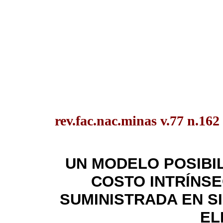
rev.fac.nac.minas v.77 n.162
UN MODELO POSIBIL
COSTO INTRÍNSE
SUMINISTRADA EN S
EL