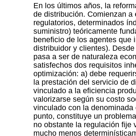
En los últimos años, la reform
de distribución. Comienzan a 
regulatorios, determinados índ
suministro) teóricamente fun
beneficio de los agentes que 
distribuidor y clientes). Desd
pasa a ser de naturaleza eco
satisfechos dos requisitos in
optimización: a) debe requeri
la prestación del servicio de d
vinculado a la eficiencia produ
valorizarse según su costo so
vinculado con la denominada e
punto, constituye un problema 
no obstante la regulación fije
mucho menos determinísticam