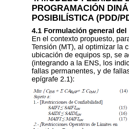
PROGRAMACIÓN DINÁM
POSIBILÍSTICA (PDD/P
4.1 Formulación general del
En el contexto propuesto, par
Tensión (MT), al optimizar la 
ubicación de equipos sp, se a
(integrando a la ENS, los ind
fallas permanentes, y de falla
epígrafe 2.1):