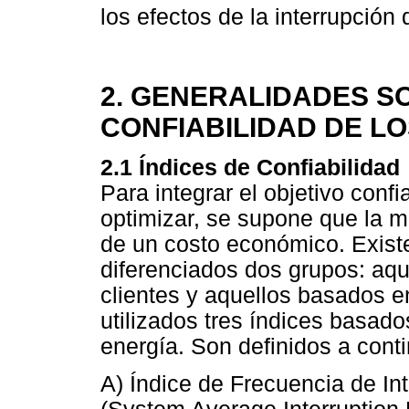
los efectos de la interrupción 
2. GENERALIDADES S
CONFIABILIDAD DE L
2.1 Índices de Confiabilidad
Para integrar el objetivo confi
optimizar, se supone que la m
de un costo económico. Existe
diferenciados dos grupos: aq
clientes y aquellos basados en
utilizados tres índices basad
energía. Son definidos a cont
A) Índice de Frecuencia de I