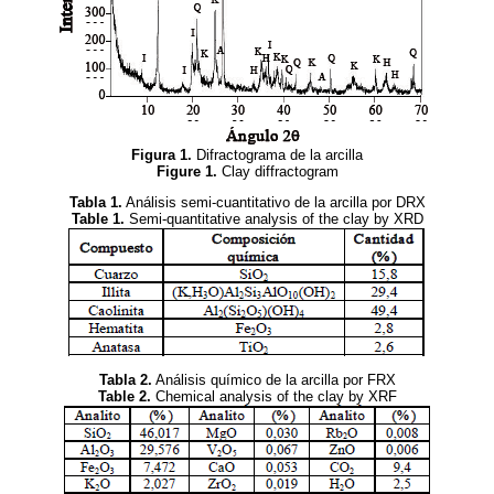
Figura 1.
Difractograma de la arcilla
Figure 1.
Clay diffractogram
Tabla 1.
Análisis semi-cuantitativo de la arcilla por DRX
Table 1.
Semi-quantitative analysis of the clay by XRD
Tabla 2.
Análisis químico de la arcilla por FRX
Table 2.
Chemical analysis of the clay by XRF