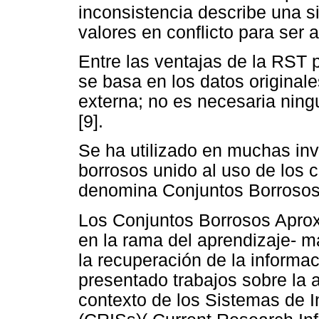
inconsistencia describe una s
valores en conflicto para ser 
Entre las ventajas de la RST p
se basa en los datos originale
externa; no es necesaria ning
[9].
Se ha utilizado en muchas inv
borrosos unido al uso de los 
denomina Conjuntos Borrosos
Los Conjuntos Borrosos Aprox
en la rama del aprendizaje- m
la recuperación de la informa
presentado trabajos sobre la 
contexto de los Sistemas de I