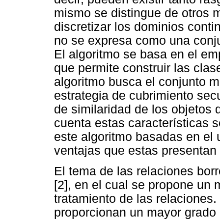
mismo se distingue de otros 
discretizar los dominios contin
no se expresa como una conju
El algoritmo se basa en el em
que permite construir las clas
algoritmo busca el conjunto m
estrategia de cubrimiento secu
de similaridad de los objetos
cuenta estas características 
este algoritmo basadas en el 
ventajas que estas presentan
El tema de las relaciones bor
[2], en el cual se propone un 
tratamiento de las relaciones.
proporcionan un mayor grado d