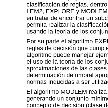
clasificación de reglas, dent
LEM2, EXPLORE y MODLEM. El
en tratar de encontrar un sub
permita realizar la clasificac
usando la teoría de los conju
Por su parte el algoritmo EXP
reglas de decisión que cumple
algoritmo puede manejar ejem
el uso de la teoría de los con
aproximaciones de las clases 
determinación de umbral aprop
normas inducidas a ser utiliza
El algoritmo MODLEM realiza 
generando un conjunto mínimo
concepto de decisión (clase d