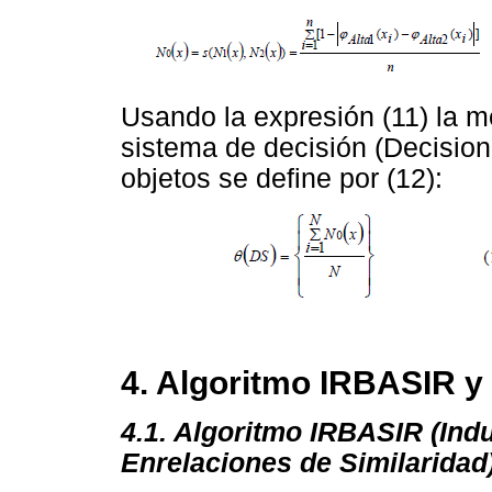
Usando la expresión (11) la m
sistema de decisión (Decisio
objetos se define por (12):
4. Algoritmo IRBASIR y
4.1. Algoritmo IRBASIR (In
Enrelaciones de Similaridad