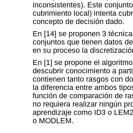
inconsistentes). Este conjunt
cubrimiento local) intenta cubr
concepto de decisión dado.
En [14] se proponen 3 técnicas
conjuntos que tienen datos de
en su proceso la discretizaci
En [1] se propone el algoritm
descubrir conocimiento a part
contienen tanto rasgos con d
la diferencia entre ambos tipo
función de comparación de ras
no requiera realizar ningún pr
aprendizaje como ID3 o LEM2 
o MODLEM.