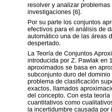
resolver y analizar problemas
investigaciones [6].
Por su parte los conjuntos a
efectivos para el análisis de 
automático una de las áreas d
despertado.
La Teoría de Conjuntos Aprox
introducida por Z. Pawlak en 1
aproximados se basa en aprox
subconjunto duro del dominio
problema de clasificación sup
exactos, llamados aproximació
del concepto. Con esta teoría 
cuantitativos como cualitativos
la incertidumbre causada por i