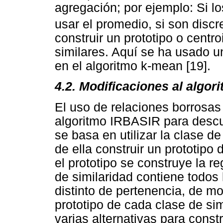
agregación; por ejemplo: Si l
usar el promedio, si son discr
construir un prototipo o centr
similares. Aquí se ha usado 
en el algoritmo k-mean [19].
4.2. Modificaciones al algor
El uso de relaciones borrosas
algoritmo IRBASIR para descub
se basa en utilizar la clase de
de ella construir un prototipo
el prototipo se construye la r
de similaridad contiene todos 
distinto de pertenencia, de mo
prototipo de cada clase de s
varias alternativas para constru