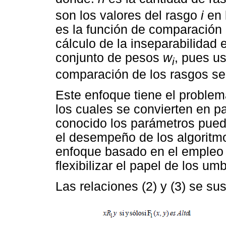
son los valores del rasgo
i
en 
es la función de comparación
cálculo de la inseparabilidad
conjunto de pesos
w
, pues u
i
comparación de los rasgos s
Este enfoque tiene el proble
los cuales se convierten en 
conocido los parámetros puede
el desempeño de los algorit
enfoque basado en el empleo 
flexibilizar el papel de los um
Las relaciones (2) y (3) se sus