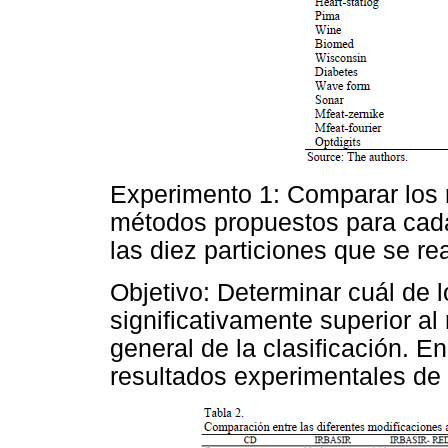
Experimento 1: Comparar los r
métodos propuestos para cada
las diez particiones que se rea
Objetivo: Determinar cuál de 
significativamente superior al 
general de la clasificación. E
resultados experimentales de 