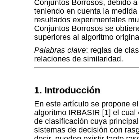
Conjuntos Borrosos, debido a
teniendo en cuenta la medida 
resultados experimentales mue
Conjuntos Borrosos se obtien
superiores al algoritmo origina
Palabras clave
: reglas de cla
relaciones de similaridad.
1. Introducción
En este artículo se propone e
algoritmo IRBASIR [1] el cual
de clasificación cuya principal
sistemas de decisión con ras
decir, pueden existir tanto ra