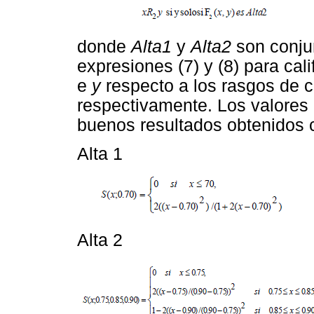
donde
Alta1
y
Alta2
son conjun
expresiones (7) y (8) para cali
e
y
respecto a los rasgos de c
respectivamente. Los valores u
buenos resultados obtenidos 
Alta 1
Alta 2