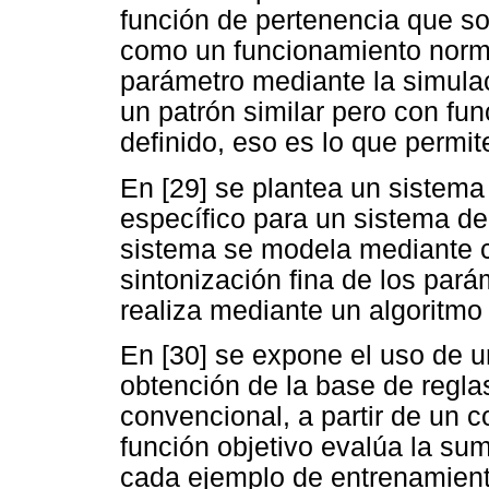
función de pertenencia que so
como un funcionamiento normal
parámetro mediante la simulac
un patrón similar pero con fu
definido, eso es lo que permit
En [29] se plantea un sistema
específico para un sistema de
sistema se modela mediante c
sintonización fina de los par
realiza mediante un algoritmo
En [30] se expone el uso de u
obtención de la base de regla
convencional, a partir de un 
función objetivo evalúa la sum
cada ejemplo de entrenamiento