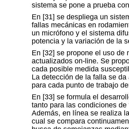
sistema se pone a prueba con
En [31] se despliega un sistem
fallas mecánicas en rodamien
un micrófono y el sistema dif
potencia y la variación de la s
En [32] se propone el uso de
actualizados on-line. Se prop
cada posible medida susceptib
La detección de la falla se da
para cada punto de trabajo de
En [33] se formula el desarrol
tanto para las condiciones de
Además, en línea se realiza la
cual se compara continuament