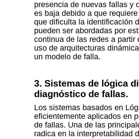
presencia de nuevas fallas y d
es baja debido a que requiere
que dificulta la identificación 
pueden ser abordadas por estr
continua de las redes a partir
uso de arquitecturas dinámicas
un modelo de falla.
3. Sistemas de lógica d
diagnóstico de fallas.
Los sistemas basados en Lógi
eficientemente aplicados en 
de fallas. Una de las princip
radica en la interpretabilidad