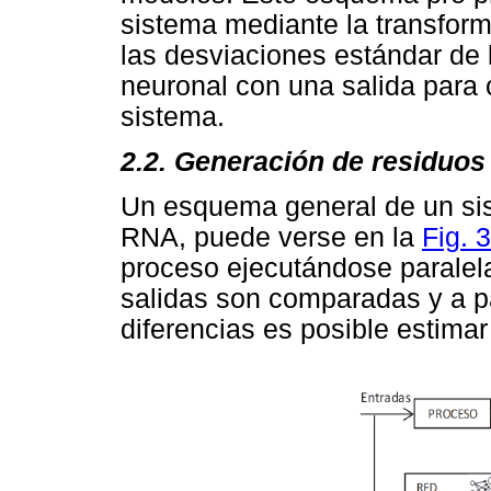
sistema mediante la transform
las desviaciones estándar de 
neuronal con una salida para c
sistema.
2.2. Generación de residuos
Un esquema general de un si
RNA, puede verse en la
Fig. 3
proceso ejecutándose paralel
salidas son comparadas y a par
diferencias es posible estimar