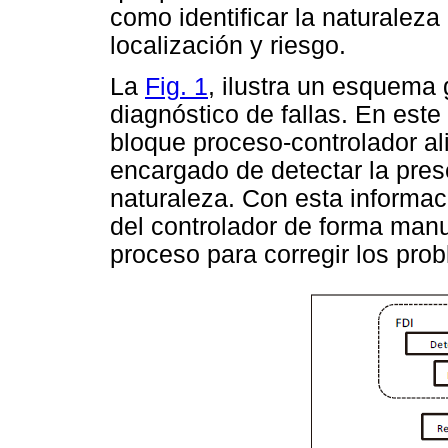
como identificar la naturaleza
localización y riesgo.
La
Fig. 1
, ilustra un esquema
diagnóstico de fallas. En este
bloque proceso-controlador a
encargado de detectar la prese
naturaleza. Con esta informac
del controlador de forma manu
proceso para corregir los pro