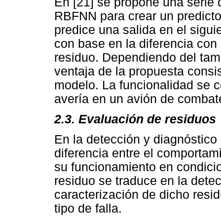
En [21] se propone una serie
RBFNN para crear un predicto
predice una salida en el sigui
con base en la diferencia con
residuo. Dependiendo del tama
ventaja de la propuesta consis
modelo. La funcionalidad se 
avería en un avión de combat
2.3. Evaluación de residuos
En la detección y diagnóstico 
diferencia entre el comportam
su funcionamiento en condici
residuo se traduce en la detec
caracterización de dicho resid
tipo de falla.