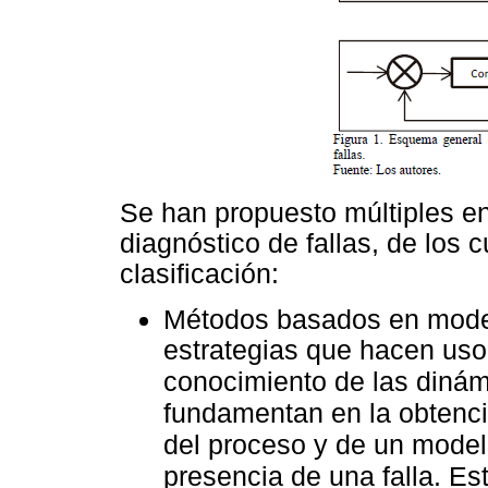
Se han propuesto múltiples en
diagnóstico de fallas, de los 
clasificación:
Métodos basados en mode
estrategias que hacen uso
conocimiento de las dinám
fundamentan en la obtenció
del proceso y de un modelo
presencia de una falla. Es