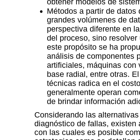
obtener modelos de sistem
Métodos a partir de datos
grandes volúmenes de dato
perspectiva diferente en 
del proceso, sino resolver
este propósito se ha propu
análisis de componentes p
artificiales, máquinas con
base radial, entre otras. E
técnicas radica en el cos
generalmente operan como
de brindar información adic
Considerando las alternativas
diagnóstico de fallas, existen
con las cuales es posible co