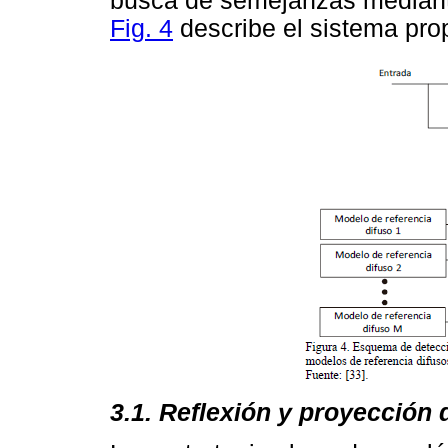
busca de semejanzas mediante
Fig. 4
describe el sistema pro
3.1. Reflexión y proyección 