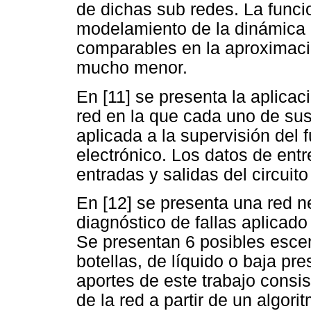
de dichas sub redes. La func
modelamiento de la dinámica 
comparables en la aproximaci
mucho menor.
En [11] se presenta la aplicac
red en la que cada uno de sus
aplicada a la supervisión del 
electrónico. Los datos de ent
entradas y salidas del circuit
En [12] se presenta una red 
diagnóstico de fallas aplicado
Se presentan 6 posibles escen
botellas, de líquido o baja pre
aportes de este trabajo consis
de la red a partir de un algor