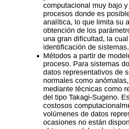
computacional muy bajo y
procesos donde es posibl
analítica, lo que limita su
obtención de los parámetr
una gran dificultad, la cu
identificación de sistemas.
Métodos a partir de modelo
proceso. Para sistemas do
datos representativos de s
normales como anómalas, 
mediante técnicas como r
del tipo Takagi-Sugeno. E
costosos computacionalme
volúmenes de datos repres
ocasiones no están dispon