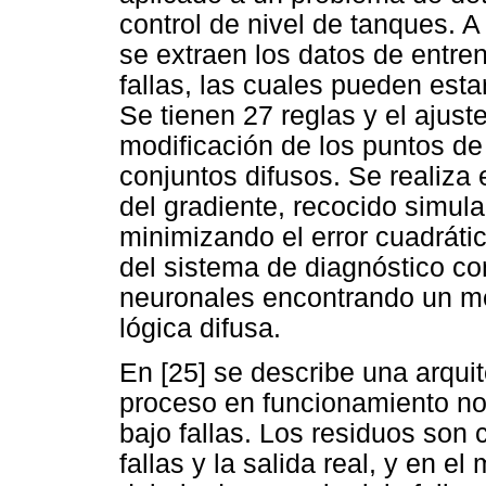
control de nivel de tanques. A
se extraen los datos de entre
fallas, las cuales pueden es
Se tienen 27 reglas y el ajust
modificación de los puntos de
conjuntos difusos. Se realiz
del gradiente, recocido simul
minimizando el error cuadráti
del sistema de diagnóstico co
neuronales encontrando un m
lógica difusa.
En [25] se describe una arqui
proceso en funcionamiento n
bajo fallas. Los residuos son 
fallas y la salida real, y en e