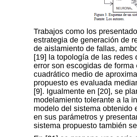
Trabajos como los presentado
estrategia de generación de 
de aislamiento de fallas, am
[19] la topología de las redes
error son escogidas de forma 
cuadrático medio de aproximac
propuesto es evaluada mediant
[9]. Igualmente en [20], se pl
modelamiento tolerante a la in
modelo del sistema obtenido e
en sus parámetros y presentar
sistema propuesto también se 