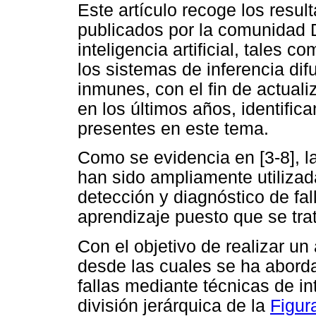
Este artículo recoge los resu
publicados por la comunidad 
inteligencia artificial, tales c
los sistemas de inferencia dif
inmunes, con el fin de actuali
en los últimos años, identific
presentes en este tema.
Como se evidencia en [3-8], la
han sido ampliamente utilizad
detección y diagnóstico de fal
aprendizaje puesto que se tra
Con el objetivo de realizar un 
desde las cuales se ha aborda
fallas mediante técnicas de inte
división jerárquica de la
Figur