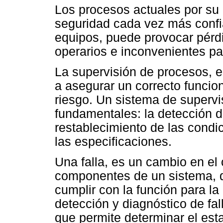
Los procesos actuales por su
seguridad cada vez más confi
equipos, puede provocar pérd
operarios e inconvenientes par
La supervisión de procesos, e
a asegurar un correcto funcio
riesgo. Un sistema de supervi
fundamentales: la detección de
restablecimiento de las cond
las especificaciones.
Una falla, es un cambio en el
componentes de un sistema, 
cumplir con la función para l
detección y diagnóstico de fa
que permite determinar el es