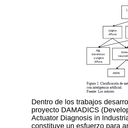
Dentro de los trabajos desarro
proyecto DAMADICS (Developm
Actuator Diagnosis in Industri
constituye un esfuerzo para 