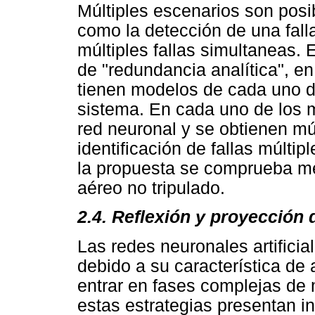
Múltiples escenarios son posib
como la detección de una fal
múltiples fallas simultaneas. 
de "redundancia analítica", en
tienen modelos de cada uno d
sistema. En cada uno de los
red neuronal y se obtienen múl
identificación de fallas múltip
la propuesta se comprueba me
aéreo no tripulado.
2.4. Reflexión y proyección 
Las redes neuronales artifici
debido a su característica de 
entrar en fases complejas de 
estas estrategias presentan i