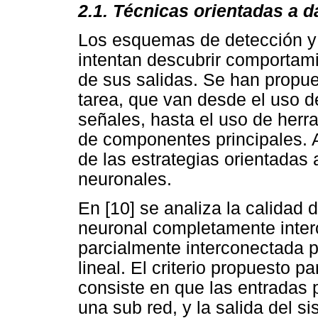
2.1. Técnicas orientadas a d
Los esquemas de detección y 
intentan descubrir comportamie
de sus salidas. Se han propue
tarea, que van desde el uso 
señales, hasta el uso de herr
de componentes principales. 
de las estrategias orientadas
neuronales.
En [10] se analiza la calidad 
neuronal completamente inter
parcialmente interconectada 
lineal. El criterio propuesto pa
consiste en que las entradas 
una sub red, y la salida del s