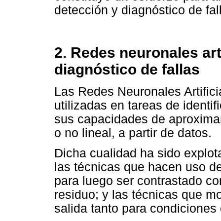
detección y diagnóstico de fal
2. Redes neuronales art
diagnóstico de fallas
Las Redes Neuronales Artific
utilizadas en tareas de identi
sus capacidades de aproximar 
o no lineal, a partir de datos.
Dicha cualidad ha sido explot
las técnicas que hacen uso d
para luego ser contrastado co
residuo; y las técnicas que m
salida tanto para condicione