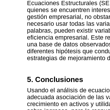
Ecuaciones Estructurales (S
quienes se encuentren interes
gestión empresarial, no obsta
necesario usar todas las vari
palabras, pueden existir varia
eficiencia empresarial. Este 
una base de datos observados
diferentes hipótesis que cond
estrategias de mejoramiento d
5. Conclusiones
Usando el análisis de ecuacio
adecuada asociación de las v
crecimiento en activos y utili