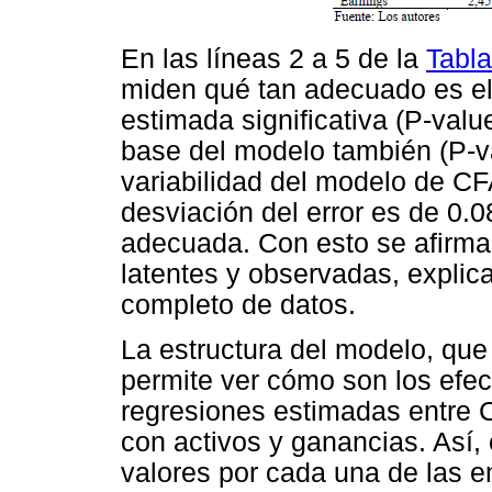
En las líneas 2 a 5 de la
Tabla
miden qué tan adecuado es el
estimada significativa (P-valu
base del modelo también (P-va
variabilidad del modelo de CF
desviación del error es de 0.
adecuada. Con esto se afirma
latentes y observadas, explic
completo de datos.
La estructura del modelo, que 
permite ver cómo son los efec
regresiones estimadas entre 
con activos y ganancias. Así, 
valores por cada una de las e