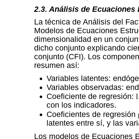
2.3. Análisis de Ecuaciones 
La técnica de Análisis del Fac
Modelos de Ecuaciones Estruct
dimensionalidad en un conjunt
dicho conjunto explicando cier
conjunto (CFI). Los compone
resumen así:
Variables latentes: endó
Variables observadas: e
Coeficiente de regresión:
l
con los indicadores.
Coeficientes de regresión
latentes entre sí, y las va
Los modelos de Ecuaciones Es