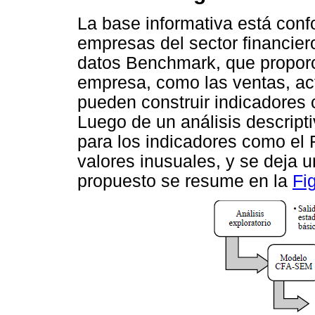
La base informativa está con
empresas del sector financier
datos Benchmark, que proporci
empresa, como las ventas, act
pueden construir indicadores
Luego de un análisis descript
para los indicadores como el
valores inusuales, y se deja
propuesto se resume en la
Fig