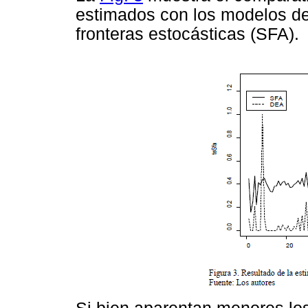
estimados con los modelos d
fronteras estocásticas (SFA).