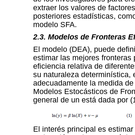
extraer los valores de facto
posteriores estadísticas, com
modelo SFA.
2.3. Modelos de Fronteras Ef
El modelo (DEA), puede defin
estimar las mejores fronteras 
eficiencia relativa de diferen
su naturaleza determinística,
adecuadamente la medida de di
Modelos Estocásticos de Fron
general de un está dada por (1
El interés principal es estima