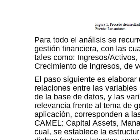
Para todo el análisis se recur
gestión financiera, con las cu
tales como: Ingresos/Activos, 
Crecimiento de ingresos, de ve
El paso siguiente es elaborar
relaciones entre las variables
de la base de datos, y las var
relevancia frente al tema de 
aplicación, corresponden a l
CAMEL: Capital Assets, Manag
cual, se establece la estructu