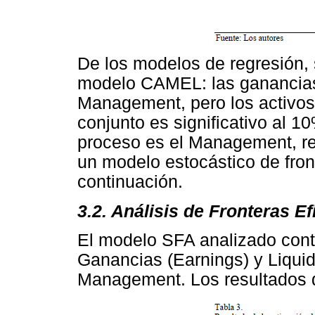
De los modelos de regresión, 
modelo CAMEL: las ganancias
Management, pero los activos
conjunto es significativo al 10
proceso es el Management, re
un modelo estocástico de front
continuación.
3.2. Análisis de Fronteras Ef
El modelo SFA analizado conte
Ganancias (Earnings) y Liquide
Management. Los resultados d