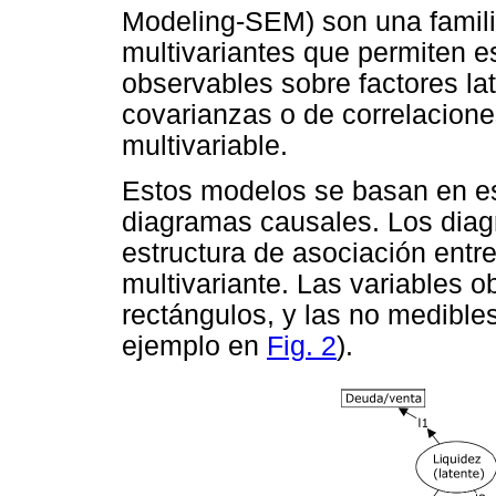
Modeling-SEM) son una famili
multivariantes que permiten es
observables sobre factores la
covarianzas o de correlaciones
multivariable.
Estos modelos se basan en es
diagramas causales. Los diag
estructura de asociación entre
multivariante. Las variables 
rectángulos, y las no medibles
ejemplo en
Fig. 2
).