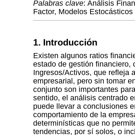
Palabras clave
: Análisis Fina
Factor, Modelos Estocásticos 
1. Introducción
Existen algunos ratios financi
estado de gestión financiero, 
Ingresos/Activos, que refleja
empresarial, pero sin tomar e
conjunto son importantes para
sentido, el análisis centrado 
puede llevar a conclusiones e
comportamiento de la empres
determinísticas que no permite
tendencias, por sí solos, o in