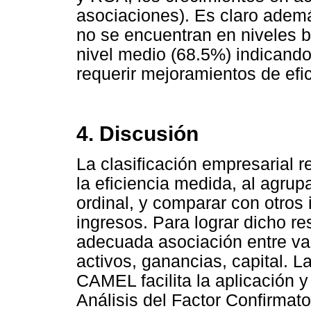
asociaciones). Es claro adem
no se encuentran en niveles 
nivel medio (68.5%) indicando
requerir mejoramientos de efic
4. Discusión
La clasificación empresarial r
la eficiencia medida, al agru
ordinal, y comparar con otros
ingresos. Para lograr dicho r
adecuada asociación entre var
activos, ganancias, capital. L
CAMEL facilita la aplicación 
Análisis del Factor Confirmato