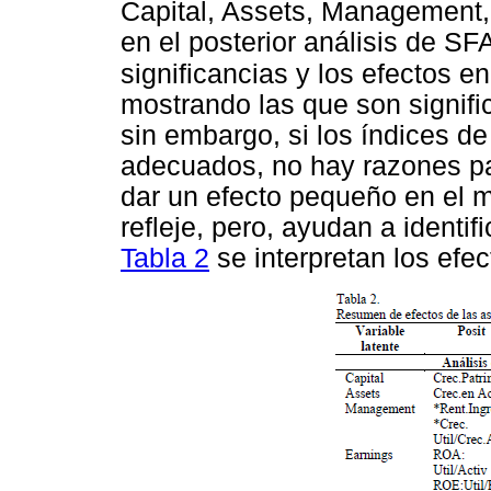
Capital, Assets, Management, 
en el posterior análisis de SF
significancias y los efectos e
mostrando las que son signifi
sin embargo, si los índices d
adecuados, no hay razones pa
dar un efecto pequeño en el m
refleje, pero, ayudan a identif
Tabla 2
se interpretan los efe