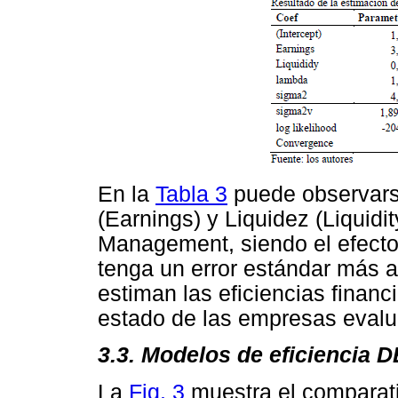
En la
Tabla 3
puede observars
(Earnings) y Liquidez (Liquidi
Management, siendo el efecto
tenga un error estándar más al
estiman las eficiencias financi
estado de las empresas evalu
3.3. Modelos de eficiencia 
La
Fig. 3
muestra el comparati