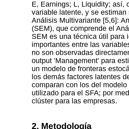
E, Earnings; L, Liquidity; as
variable latente, y se estiman
Análisis Multivariante [5,6]: 
(SEM), que comprende el Análi
SEM es una técnica útil para i
importantes entre las variable
no son observadas directamente
output 'Management' para esti
un modelo de fronteras estocá
los demás factores latentes 
comparan con los del modelo 
utilizado para el SFA; por medi
clúster para las empresas.
2. Metodología