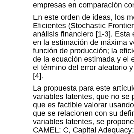
empresas en comparación con
En este orden de ideas, los m
Eficientes (Stochastic Frontie
análisis financiero [1-3]. Es
en la estimación de máxima ve
función de producción; la efi
de la ecuación estimada y el 
el término del error aleatorio y
[4].
La propuesta para este artícul
variables latentes, que no se
que es factible valorar usando
que se relacionen con su defin
variables latentes, se propone
CAMEL: C, Capital Adequacy;