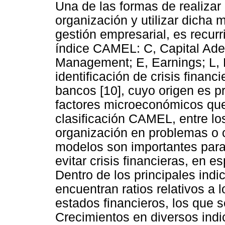
Una de las formas de realizar
organización y utilizar dicha 
gestión empresarial, es recurr
índice CAMEL: C, Capital Ade
Management; E, Earnings; L, Li
identificación de crisis financ
bancos [10], cuyo origen es pr
factores microeconómicos que
clasificación CAMEL, entre los
organización en problemas o c
modelos son importantes para
evitar crisis financieras, en e
Dentro de los principales in
encuentran ratios relativos a 
estados financieros, los que s
Crecimientos en diversos indi