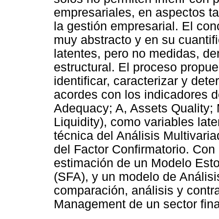
empresariales, en aspectos ta
la gestión empresarial. El co
muy abstracto y en su cuanti
latentes, pero no medidas, den
estructural. El proceso propue
identificar, caracterizar y de
acordes con los indicadores 
Adequacy; A, Assets Quality;
Liquidity), como variables lat
técnica del Análisis Multivar
del Factor Confirmatorio. Con 
estimación de un Modelo Estoc
(SFA), y un modelo de Anális
comparación, análisis y contra
Management de un sector fina