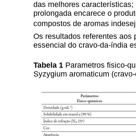
das melhores características;
prolongada encarece o produ
compostos de aromas indese
Os resultados referentes aos 
essencial do cravo-da-índia 
Tabela 1
Parametros fisico-qu
Syzygium aromaticum (cravo-