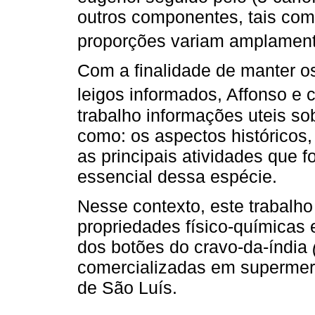
outros componentes, tais com
proporções variam amplamen
Com a finalidade de manter o
leigos informados, Affonso e
trabalho informações uteis so
como: os aspectos históricos
as principais atividades que f
essencial dessa espécie.
Nesse contexto, este trabalho
propriedades físico-químicas e
dos botões do cravo-da-índia
comercializadas em supermerc
de São Luís.