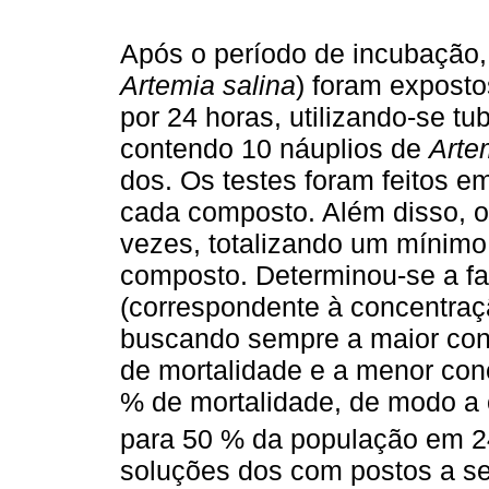
Após o período de incubação,
Artemia salina
) foram exposto
por 24 horas, utilizando-se t
contendo 10 náuplios de
Arte
dos. Os testes foram feitos e
cada composto. Além disso, o 
vezes, totalizando um mínimo
composto. Determinou-se a fa
(correspondente à concentraç
buscando sempre a maior co
de mortalidade e a menor con
% de mortalidade, de modo a 
para 50 % da população em 2
soluções dos com postos a s