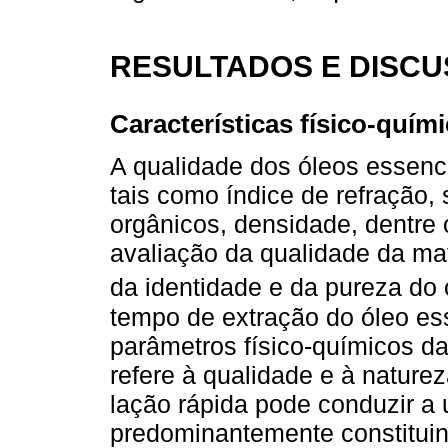
RESULTADOS E DISC
Características físico-quím
A qualidade dos óleos essenc
tais como índice de refração, 
orgânicos, densidade, dentre o
avaliação da qualidade da mat
da identidade e da pureza do
tempo de extração do óleo ess
parâmetros físico-químicos da
refere à qualidade e à nature
lação rápida pode conduzir a
predominantemente constituint