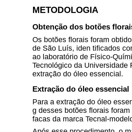
METODOLOGIA
Obtenção dos botões florai
Os botões florais foram obtid
de São Luís, iden tificados 
ao laboratório de Físico-Quím
Tecnológico da Universidade
extração do óleo essencial.
Extração do óleo essencial
Para a extração do óleo esse
g desses botões florais foram
facas da marca Tecnal-model
Após esse procedimento, o mat