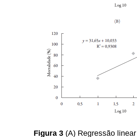
Figura 3
(A) Regressão linear