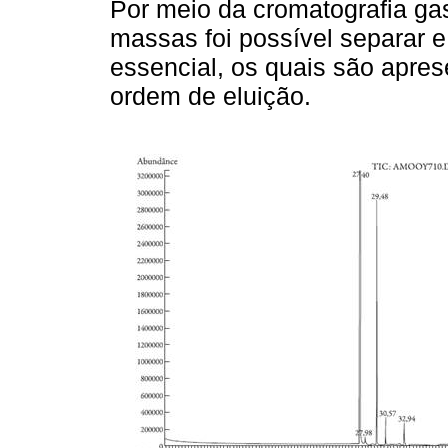
Por meio da cromatografia ga
massas foi possível separar e 
essencial, os quais são apre
ordem de eluição.