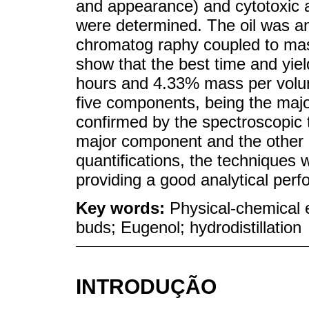
and appearance) and cytotoxic a
were determined. The oil was an
chromatog raphy coupled to ma
show that the best time and yiel
hours and 4.33% mass per volume
five components, being the maj
confirmed by the spectroscopic t
major component and the other 
quantifications, the techniques 
providing a good analytical perf
Key words:
Physical-chemical 
buds; Eugenol; hydrodistillation
INTRODUÇÃO