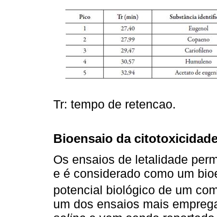
Tr: tempo de retencao.
Bioensaio da citotoxicidade
Os ensaios de letalidade perm
e é considerado como um bioe
potencial biológico de um co
um dos ensaios mais emprega