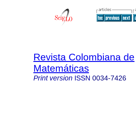
Revista Colombiana de
Matemáticas
Print version
ISSN
0034-7426