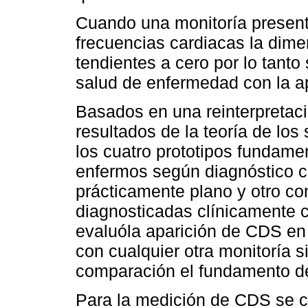
Cuando una monitoría present
frecuencias cardiacas la dimen
tendientes a cero por lo tanto
salud de enfermedad con la apl
Basados en una reinterpretac
resultados de la teoría de lo
los cuatro prototipos fundame
enfermos según diagnóstico c
prácticamente plano y otro c
diagnosticadas clínicamente c
evaluóla aparición de CDS en 
con cualquier otra monitoría s
comparación el fundamento del
Para la medición de CDS se co