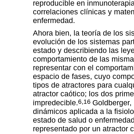
reproducible en inmunoterapi
correlaciones clínicas y matem
enfermedad.
Ahora bien, la teoría de los s
evolución de los sistemas part
estado y describiendo las le
comportamiento de las misma
representar con el comportami
espacio de fases, cuyo compor
tipos de atractores para cualqu
atractor caótico; los dos prime
6,16
impredecible.
Goldberger, 
dinámicos aplicada a la fisiol
estado de salud o enfermedad
representado por un atractor 