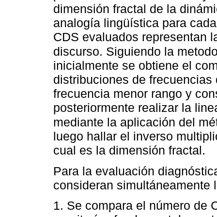
dimensión fractal de la dinám
analogía lingüística para cada
CDS evaluados representan las
discurso. Siguiendo la metodo
inicialmente se obtiene el co
distribuciones de frecuencia
frecuencia menor rango y cons
posteriormente realizar la lin
mediante la aplicación del m
luego hallar el inverso multipl
cual es la dimensión fractal.
Para la evaluación diagnóstic
consideran simultáneamente l
1. Se compara el número de C