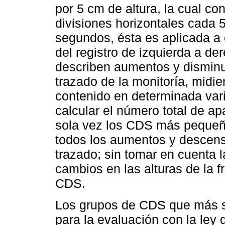
por 5 cm de altura, la cual con
divisiones horizontales cada 5
segundos, ésta es aplicada a 
del registro de izquierda a d
describen aumentos y disminuc
trazado de la monitoría, mid
contenido en determinada vari
calcular el número total de a
sola vez los CDS más pequeñ
todos los aumentos y descens
trazado; sin tomar en cuenta l
cambios en las alturas de la 
CDS.
Los grupos de CDS que más s
para la evaluación con la ley 