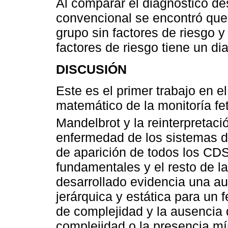
Al comparar el diagnóstico de
convencional se encontró que
grupo sin factores de riesgo 
factores de riesgo tiene un di
DISCUSIÓN
Este es el primer trabajo en e
matemático de la monitoría feta
Mandelbrot y la reinterpretac
enfermedad de los sistemas 
de aparición de todos los CDS
fundamentales y el resto de l
desarrollado evidencia una a
jerárquica y estática para un 
de complejidad y la ausencia
complejidad o la presencia m