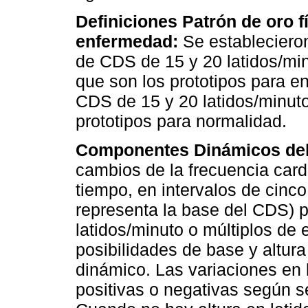
Definiciones Patrón de oro f
enfermedad:
Se estableciero
de CDS de 15 y 20 latidos/mi
que son los prototipos para 
CDS de 15 y 20 latidos/minut
prototipos para normalidad.
Componentes Dinámicos del
cambios de la frecuencia card
tiempo, en intervalos de cinc
representa la base del CDS) p
latidos/minuto o múltiplos de 
posibilidades de base y altu
dinámico. Las variaciones en 
positivas o negativas según 