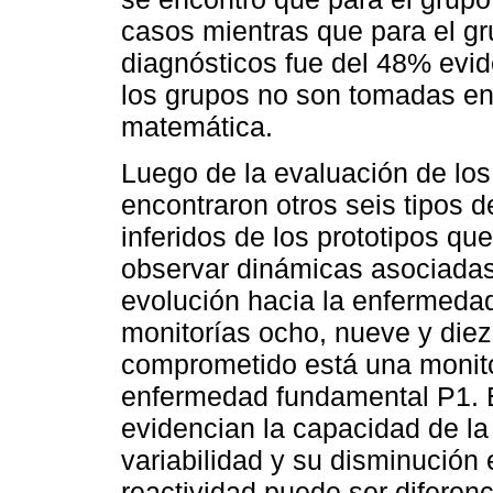
casos mientras que para el gru
diagnósticos fue del 48% evid
los grupos no son tomadas en
matemática.
Luego de la evaluación de los
encontraron otros seis tipos 
inferidos de los prototipos qu
observar dinámicas asociadas 
evolución hacia la enfermedad
monitorías ocho, nueve y diez
comprometido está una monito
enfermedad fundamental P1. E
evidencian la capacidad de la
variabilidad y su disminución 
reactividad puede ser diferenc