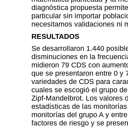
diagnóstica propuesta permite
particular sin importar poblac
necesitamos validaciones ni m
RESULTADOS
Se desarrollaron 1.440 posib
disminuciones en la frecuencia
midieron 79 CDS con aumento
que se presentaron entre 0 y 
variedades de CDS para caract
cuales se escogió el grupo de 
Zipf-Mandelbrot. Los valores 
estadísticas de las monitorías
monitorías del grupo A y entre
factores de riesgo y se prese