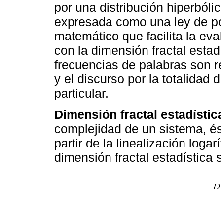
por una distribución hiperbóli
expresada como una ley de pot
matemático que facilita la eva
con la dimensión fractal estadí
frecuencias de palabras son 
y el discurso por la totalidad 
particular.
Dimensión fractal estadístic
complejidad de un sistema, és
partir de la linealización logar
dimensión fractal estadística 