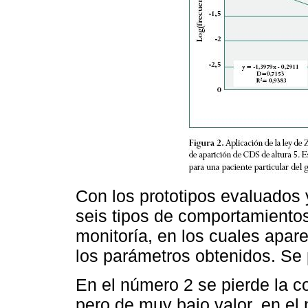
Con los prototipos evaluados 
seis tipos de comportamientos
monitoría, en los cuales apar
los parámetros obtenidos. Se
En el número 2 se pierde la 
pero de muy bajo valor, en e