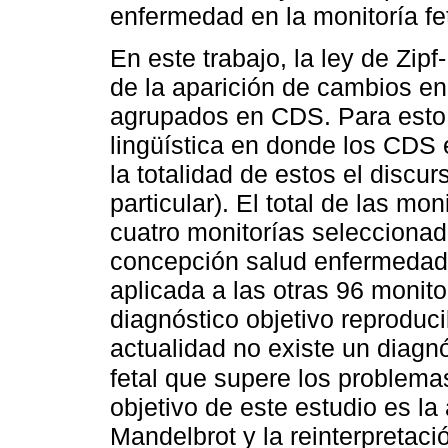
enfermedad en la monitoría fet
En este trabajo, la ley de Zip
de la aparición de cambios en 
agrupados en CDS. Para esto 
lingüística en donde los CDS
la totalidad de estos el discu
particular). El total de las mo
cuatro monitorías seleccionad
concepción salud enfermedad 
aplicada a las otras 96 monito
diagnóstico objetivo reproduci
actualidad no existe un diagnó
fetal que supere los problemas
objetivo de este estudio es la 
Mandelbrot y la reinterpretac