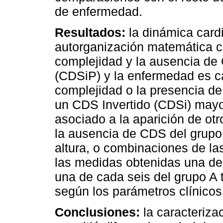
de enfermedad.
Resultados:
la dinámica card
autorganización matemática c
complejidad y la ausencia de
(CDSiP) y la enfermedad es ca
complejidad o la presencia d
un CDS Invertido (CDSi) mayo
asociado a la aparición de ot
la ausencia de CDS del grupo 
altura, o combinaciones de l
las medidas obtenidas una de
una de cada seis del grupo A 
según los parámetros clínico
Conclusiones:
la caracteriza