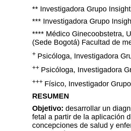
** Investigadora Grupo Insight
*** Investigadora Grupo Insigh
**** Médico Ginecoobstetra, 
(Sede Bogotá) Facultad de medi
+
Psicóloga, Investigadora Gr
++
Psicóloga, Investigadora G
+++
Físico, Investigador Grupo
RESUMEN
Objetivo:
desarrollar un diag
fetal a partir de la aplicación 
concepciones de salud y enfe