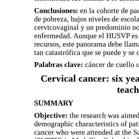
Conclusiones:
en la cohorte de pa
de pobreza, bajos niveles de escola
cervicovaginal y un predominio not
enfermedad. Aunque el HUSVP es u
recursos, este panorama debe llam
tan catastrófica que se puede y se 
Palabras clave:
cáncer de cuello 
Cervical cancer: six ye
teach
SUMMARY
Objective:
the research was aimed
demographic characteristics of pat
cancer who were attended at the S