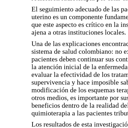
El seguimiento adecuado de las pac
uterino es un componente fundamen
que este aspecto es crítico en la i
ajena a otras instituciones locales.
Una de las explicaciones encontrad
sistema de salud colombiano: no ex
pacientes deben continuar sus contr
la atención inicial de la enfermed
evaluar la efectividad de los trata
supervivencia y hace imposible sab
modificación de los esquemas tera
otros medios, es importante por su
beneficios dentro de la realidad de
quimioterapia a las pacientes tribu
Los resultados de esta investigació