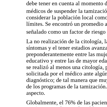
debe tener en cuenta al momento d
médicos de suspender la tamizació
considerar la población local como
límites. Se encontró un promedio 
señalado como un factor de riesgo 
La no realización de la citología, 
síntomas y el tener estadios avanz
preponderantemente entre las muje
educativo y entre las de mayor eda
se realizó al menos una citología,
solicitada por el médico ante algú
diagnóstico; de tal manera que m
de los programas de la tamización.
aspecto.
Globalmente, el 76% de las pacient