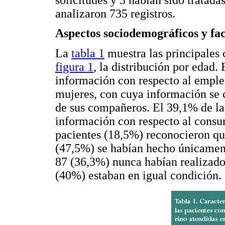
analizaron 735 registros.
Aspectos sociodemográficos y
fa
La
tabla 1
muestra las principales 
figura 1
, la distribución por edad.
información con respecto al emple
mujeres, con cuya información se c
de sus compañeros. El 39,1% de la
información con respecto al consu
pacientes (18,5%) reconocieron qu
(47,5%) se habían hecho únicamente
87 (36,3%) nunca habían realizado e
(40%) estaban en igual condición.