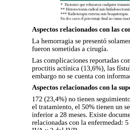
Aspectos relacionados con las co
La hemorragia se presentó solamen
fueron sometidas a cirugía.
Las complicaciones reportadas con 
proctitis actínica (13,6%), las fístu
embargo no se cuenta con informac
Aspectos relacionados con la supe
172 (23,4%) no tienen seguimiento 
el tratamiento, el 50% tienen un s
inferior a 28 meses. Existe docum
relacionadas con la enfermedad: 5 d