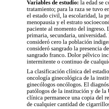
Variables de estudio:
la edad se 
tratamiento; para la raza se tuvo e
el estado civil, la escolaridad, la
menopausia y el estrato socioecon
paciente al momento del ingreso. L
primaria, secundaria, universidad.
consideró cero la población indige
consideró sangrado la presencia de
sangrado franco. Dolor pélvico inc
intermitente o continuo de cualqui
La clasificación clínica del estadi
oncología ginecológica de la insti
ginecólogos oncólogos. El diagnóst
patólogos de la institución y de la
clínica permanece una copia del r
de cualquier cantidad de cigarrillo