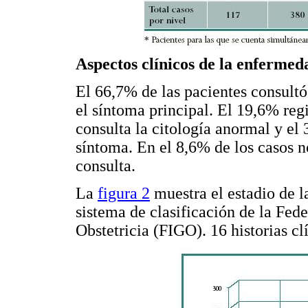
Aspectos clínicos de la enfermed
El 66,7% de las pacientes consult
el síntoma principal. El 19,6% reg
consulta la citología anormal y e
síntoma. En el 8,6% de los casos no
consulta.
La
figura 2
muestra el estadio de l
sistema de clasificación de la Fed
Obstetricia (FIGO). 16 historias clí