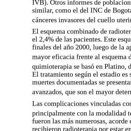
IVB). Otros informes de poblacio
similar, como el del INC de Bogot
cánceres invasores del cuello uteri
El esquema combinado de radioter
el 2,4% de las pacientes. Este es
finales del año 2000, luego de la 
mayor eficacia frente al esquema d
quimioterapia se basó en Platino,
El tratamiento según el estadio es s
muertes documentadas se presenta
avanzados, que son el mayor deter
Las complicaciones vinculadas con
principalmente con la modalidad t
fueron las más numerosas, acorde 
recibieron radioterapia por estar 