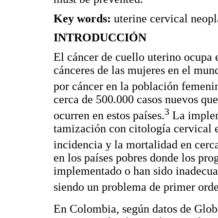
Key words:
uterine cervical neop
INTRODUCCIÓN
El cáncer de cuello uterino ocupa 
cánceres de las mujeres en el mun
por cáncer en la población femenin
cerca de 500.000 casos nuevos que
3
ocurren en estos países.
La implem
tamización con citología cervical 
incidencia y la mortalidad en cerc
en los países pobres donde los pr
implementado o han sido inadecuad
siendo un problema de primer orde
En Colombia, según datos de Glob