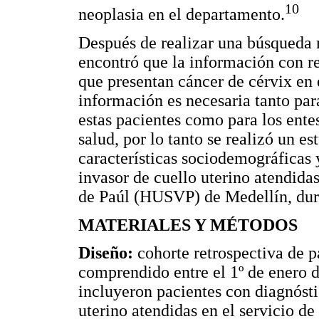
10
neoplasia en el departamento.
Después de realizar una búsqueda m
encontró que la información con res
que presentan cáncer de cérvix en 
información es necesaria tanto para
estas pacientes como para los entes
salud, por lo tanto se realizó un es
características sociodemográficas 
invasor de cuello uterino atendida
de Paúl (HUSVP) de Medellín, dur
MATERIALES Y MÉTODOS
Diseño:
cohorte retrospectiva de p
comprendido entre el 1º de enero d
incluyeron pacientes con diagnósti
uterino atendidas en el servicio 