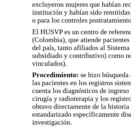
excluyeron mujeres que habían reci
institución y habían sido remitida
o para los controles postratamiento
El HUSVP es un centro de referenc
(Colombia), que atiende pacientes 
del país, tanto afiliados al Siste
subsidiado y contributivo) como n
vinculados).
Procedimiento:
se hizo búsqueda 
las pacientes en los registros sist
cuenta los diagnósticos de ingreso 
cirugía y radioterapia y los regist
obtuvo directamente de la historia
estandarizado específicamente dise
investigación.