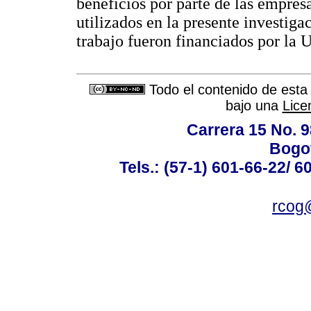
beneficios por parte de las empresa
utilizados en la presente investiga
trabajo fueron financiados por la 
Todo el contenido de esta 
bajo una
Lice
Carrera 15 No. 98
Bogot
Tels.: (57-1) 601-66-22/ 6
rcog