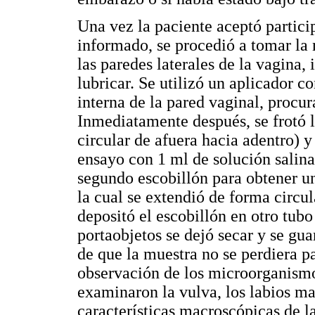
Una vez la paciente aceptó partici
informado, se procedió a tomar la
las paredes laterales de la vagina, 
lubricar. Se utilizó un aplicador c
interna de la pared vaginal, procu
Inmediatamente después, se frotó 
circular de afuera hacia adentro) y
ensayo con 1 ml de solución salina
segundo escobillón para obtener un
la cual se extendió de forma circu
depositó el escobillón en otro tubo
portaobjetos se dejó secar y se gua
de que la muestra no se perdiera par
observación de los microorganism
examinaron la vulva, los labios ma
características macroscópicas de la