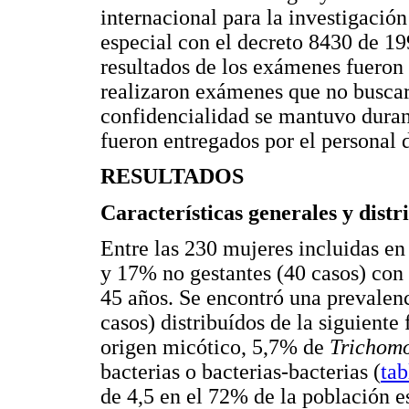
internacional para la investigació
especial con el decreto 8430 de 19
resultados de los exámenes fueron 
realizaron exámenes que no buscar
confidencialidad se mantuvo durant
fueron entregados por el personal d
RESULTADOS
Características generales y dist
Entre las 230 mujeres incluidas en
y 17% no gestantes (40 casos) con
45 años. Se encontró una prevalen
casos) distribuídos de la siguient
origen micótico, 5,7% de
Trichom
bacterias o bacterias-bacterias (
tab
de 4,5 en el 72% de la población e