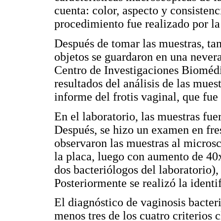
cuenta: color, aspecto y consiste
procedimiento fue realizado por la 
Después de tomar las muestras, tan
objetos se guardaron en una nevera
Centro de Investigaciones Biomédi
resultados del análisis de las mue
informe del frotis vaginal, que fu
En el laboratorio, las muestras fu
Después, se hizo un examen en fre
observaron las muestras al micros
la placa, luego con aumento de 40x
dos bacteriólogos del laboratorio)
Posteriormente se realizó la identi
El diagnóstico de vaginosis bacteri
menos tres de los cuatro criterios 