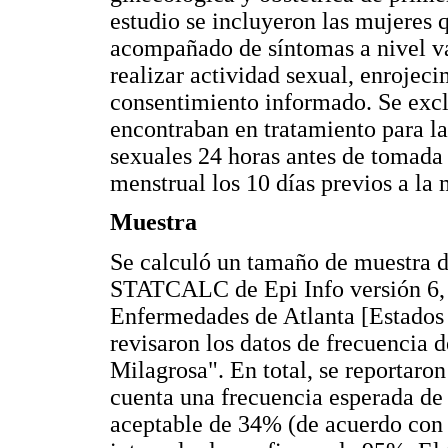
estudio se incluyeron las mujeres 
acompañado de síntomas a nivel vag
realizar actividad sexual, enrojeci
consentimiento informado. Se exclu
encontraban en tratamiento para la
sexuales 24 horas antes de tomada
menstrual los 10 días previos a la
Muestra
Se calculó un tamaño de muestra 
STATCALC de Epi Info versión 6, 
Enfermedades de Atlanta [Estados U
revisaron los datos de frecuencia d
Milagrosa". En total, se reportaron
cuenta una frecuencia esperada de
aceptable de 34% (de acuerdo con d