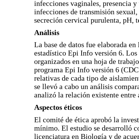
infecciones vaginales, presencia y
infecciones de transmisión sexual
secreción cervical purulenta, pH, te
Análisis
La base de datos fue elaborada en 
estadístico Epi Info versión 6. Los
organizados en una hoja de trabajo
programa Epi Info versión 6 (CDC, 
relativas de cada tipo de aislamien
se llevó a cabo un análisis compara
analizó la relación existente entre
Aspectos éticos
El comité de ética aprobó la inves
mínimo. El estudio se desarrolló c
licenciatura en Biología y de acuer