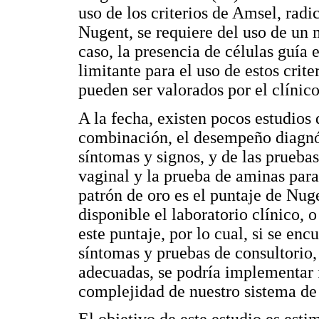
uso de los criterios de Amsel, radi
Nugent, se requiere del uso de un 
caso, la presencia de células guía e
limitante para el uso de estos crite
pueden ser valorados por el clínico
A la fecha, existen pocos estudio
combinación, el desempeño diagnóst
síntomas y signos, y de las prueba
vaginal y la prueba de aminas para
patrón de oro es el puntaje de Nug
disponible el laboratorio clínico, 
este puntaje, por lo cual, si se en
síntomas y pruebas de consultorio, 
adecuadas, se podría implementar 
complejidad de nuestro sistema de