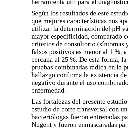
herramienta útil para el diagnósti
Según los resultados de este estudi
que mejores características nos apo
utilizar la determinación del pH va
mayor especificidad, comparado con
criterios de consultorio (síntomas 
falsos positivos es menor al 1 %, a
cercana al 25 %. De esta forma, la 
pruebas combinadas radica en la pr
hallazgo confirma la existencia de 
negativo durante el uso combinado 
enfermedad.
Las fortalezas del presente estudio
estudio de corte transversal con un
bacteriólogas fueron entrenadas pa
Nugent y fueron enmascaradas para 