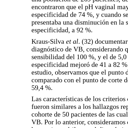
encontraron que el pH vaginal may
especificidad de 74 %, y cuando s
presentaba una disminución en la s
especificidad, a 92 %.
Kraus-Silva
et al
. (32) documentaro
diagnóstico de VB, considerando q
sensibilidad del 100 %, y el de 5,0
especificidad mejoró de 41 a 82 % 
estudio, observamos que el punto d
comparado con el punto de corte de
59,4 %.
Las características de los criterio
fueron similares a los hallazgos 
cohorte de 50 pacientes de las cua
VB. Por lo anterior, consideramos q