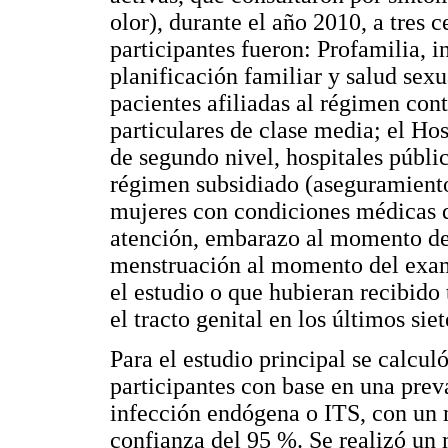
olor), durante el año 2010, a tres 
participantes fueron: Profamilia, i
planificación familiar y salud sexu
pacientes afiliadas al régimen cont
particulares de clase media; el Ho
de segundo nivel, hospitales públi
régimen subsidiado (aseguramiento
mujeres con condiciones médicas q
atención, embarazo al momento de 
menstruación al momento del exam
el estudio o que hubieran recibido 
el tracto genital en los últimos siet
Para el estudio principal se calcu
participantes con base en una prev
infección endógena o ITS, con un 
confianza del 95 %. Se realizó un 