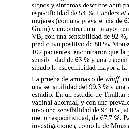
signos y síntomas descritos aquí p
especificidad de 54 %. Landers
et 
mujeres (con una prevalencia de 6
Gram) y encontraron un mayor rend
VB, con una sensibilidad de 92 %,
predictivo positivo de 80 %. Mous
102 pacientes, encontraron que la 
sensibilidad de 63 % y una especif
siendo la especificidad mayor a la 
La prueba de aminas o de
whiff
, c
una sensibilidad del 99,3 % y una 
estudio. En un estudio de Thulkar
vaginal anormal, y con una preval
tuvo una sensibilidad de 94,0 %, si
menor especificidad, de 67,7 %. Pa
investigaciones, como la de Mouss