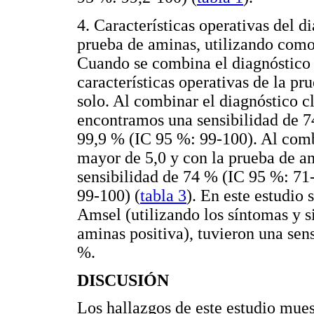
4. Características operativas del 
prueba de aminas, utilizando como
Cuando se combina el diagnóstico 
características operativas de la pr
solo. Al combinar el diagnóstico c
encontramos una sensibilidad de 7
99,9 % (IC 95 %: 99-100). Al comb
mayor de 5,0 y con la prueba de a
sensibilidad de 74 % (IC 95 %: 71
99-100) (
tabla 3
). En este estudio 
Amsel (utilizando los síntomas y s
aminas positiva), tuvieron una sen
%.
DISCUSIÓN
Los hallazgos de este estudio mues