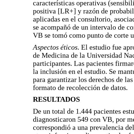
características operativas (sensibi
positiva [LR+] y razón de probabil
aplicadas en el consultorio, asoci
se acompañó de un intervalo de co
VB se tomó como punto de corte u
Aspectos éticos
. El estudio fue ap
de Medicina de la Universidad Nac
participantes. Las pacientes firma
la inclusión en el estudio. Se man
para garantizar los derechos de la
formato de recolección de datos.
RESULTADOS
De un total de 1.444 pacientes est
diagnosticaron 549 con VB, por me
correspondió a una prevalencia del