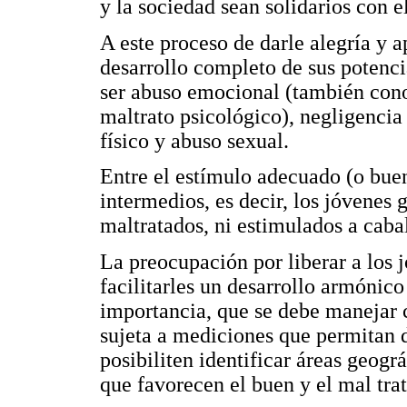
y la sociedad sean solidarios con el
A este proceso de darle alegría y a
desarrollo completo de sus potenci
ser abuso emocional (también con
maltrato psicológico), negligencia 
físico y abuso sexual.
Entre el estímulo adecuado (o buen 
intermedios, es decir, los jóvenes
maltratados, ni estimulados a caba
La preocupación por liberar a los 
facilitarles un desarrollo armónico
importancia, que se debe manejar c
sujeta a mediciones que permitan d
posibiliten identificar áreas geográ
que favorecen el buen y el mal trat