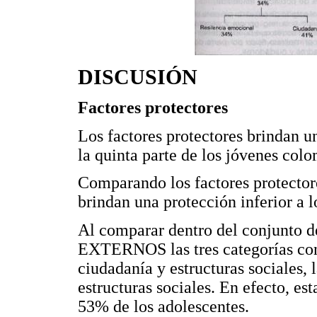
DISCUSIÓN
Factores protectores
Los factores protectores brindan u
la quinta parte de los jóvenes col
Comparando los factores protectore
brindan una protección inferior a l
Al comparar dentro del conjunto
EXTERNOS las tres categorías cons
ciudadanía y estructuras sociales,
estructuras sociales. En efecto, es
53% de los adolescentes.