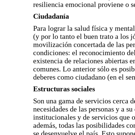
resiliencia emocional proviene o se
Ciudadanía
Para lograr la salud física y menta
(y por lo tanto el buen trato a los j
movilización concertada de las per
condiciones: el reconocimiento del
existencia de relaciones abiertas e
comunes. Lo anterior sólo es posib
deberes como ciudadano (en el sent
Estructuras sociales
Son una gama de servicios cerca de
necesidades de las personas y a su 
institucionales y de servicios que 
además, todas las posibilidades co
se desenvuelve el país. Esto supon