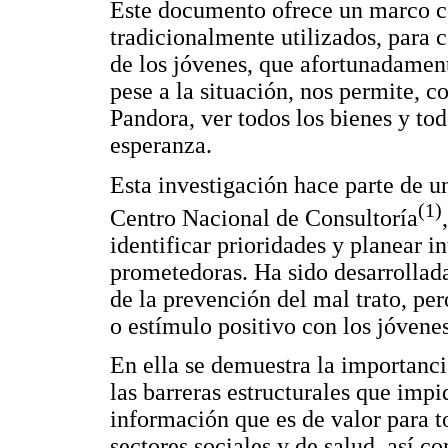
Este documento ofrece un marco c
tradicionalmente utilizados, para 
de los jóvenes, que afortunadament
pese a la situación, nos permite, c
Pandora, ver todos los bienes y tod
esperanza.
Esta investigación hace parte de 
(1)
Centro Nacional de Consultoría
identificar prioridades y planear 
prometedoras. Ha sido desarrollada
de la prevención del mal trato, pe
o estímulo positivo con los jóvene
En ella se demuestra la importanci
las barreras estructurales que impid
información que es de valor para t
sectores sociales y de salud, así 