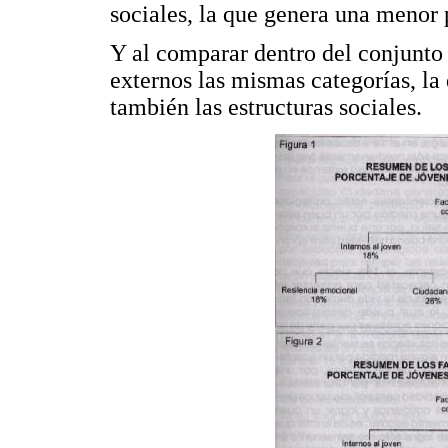
sociales, la que genera una menor p
Y al comparar dentro del conjun
externos las mismas categorías, l
también las estructuras sociales.