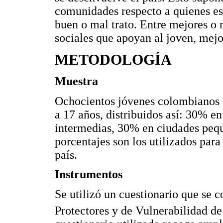
comunidades respecto a quienes es
buen o mal trato. Entre mejores o 
sociales que apoyan al joven, mejor
METODOLOGÍA
Muestra
Ochocientos jóvenes colombianos 
a 17 años, distribuidos así: 30% e
intermedias, 30% en ciudades pequ
porcentajes son los utilizados par
país.
Instrumentos
Se utilizó un cuestionario que se 
Protectores y de Vulnerabilidad d