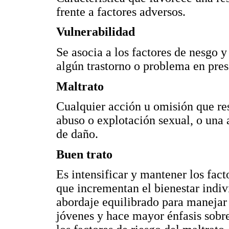
frente a factores adversos.
Vulnerabilidad
Se asocia a los factores de nesgo y
algún trastorno o problema en pres
Maltrato
Cualquier acción u omisión que res
abuso o explotación sexual, o una 
de daño.
Buen trato
Es intensificar y mantener los fac
que incrementan el bienestar indiv
abordaje equilibrado para manejar 
jóvenes y hace mayor énfasis sobre