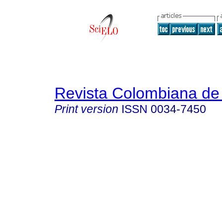
Revista Colombiana de 
Print version
ISSN
0034-7450