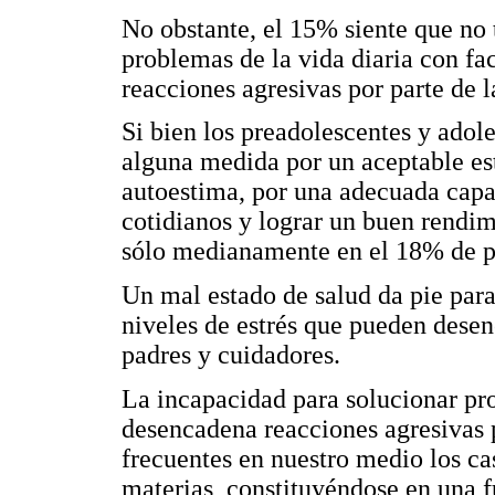
No obstante, el 15% siente que no 
problemas de la vida diaria con fa
reacciones agresivas por parte de l
Si bien los preadolescentes y adol
alguna medida por un aceptable est
autoestima, por una adecuada capa
cotidianos y lograr un buen rendimi
sólo medianamente en el 18% de p
Un mal estado de salud da pie para
niveles de estrés que pueden desen
padres y cuidadores.
La incapacidad para solucionar p
desencadena reacciones agresivas p
frecuentes en nuestro medio los ca
materias, constituyéndose en una f