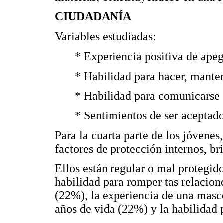
CIUDADANÍA
Variables estudiadas:
* Experiencia positiva de apeg
* Habilidad para hacer, mante
* Habilidad para comunicarse
* Sentimientos de ser aceptad
Para la cuarta parte de los jóvene
factores de protección internos, b
Ellos están regular o mal protegid
habilidad para romper tas relacio
(22%), la experiencia de una masco
años de vida (22%) y la habilidad