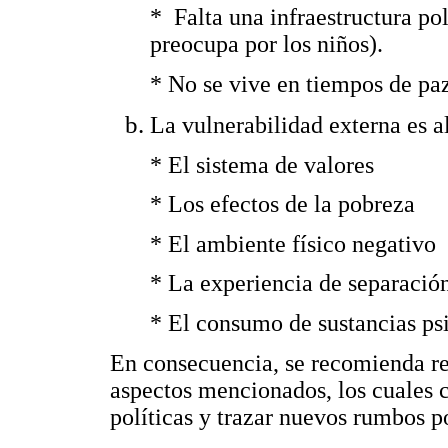
* Falta una infraestructura pol
preocupa por los niños).
* No se vive en tiempos de pa
La vulnerabilidad externa es a
* El sistema de valores
* Los efectos de la pobreza
* El ambiente físico negativo
* La experiencia de separació
* El consumo de sustancias ps
En consecuencia, se recomienda re
aspectos mencionados, los cuales c
políticas y trazar nuevos rumbos po