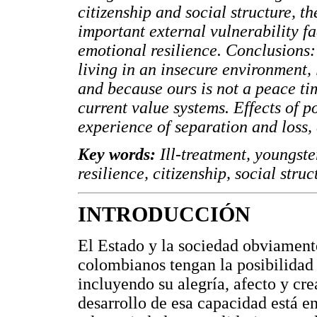
citizenship and social structure, th
important external vulnerability fa
emotional resilience. Conclusions: 
living in an insecure environment, 
and because ours is not a peace tim
current value systems. Effects of p
experience of separation and loss
Key words:
Ill-treatment, youngster
resilience, citizenship, social struc
INTRODUCCIÓN
El Estado y la sociedad obviament
colombianos tengan la posibilidad 
incluyendo su alegría, afecto y cre
desarrollo de esa capacidad está e