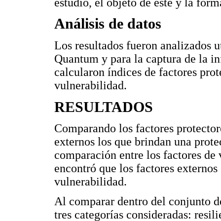
estudio, el objeto de este y la form
Análisis de datos
Los resultados fueron analizados u
Quantum y para la captura de la i
calcularon índices de factores prot
vulnerabilidad.
RESULTADOS
Comparando los factores protectore
externos los que brindan una protec
comparación entre los factores de 
encontró que los factores externo
vulnerabilidad.
Al comparar dentro del conjunto 
tres categorías consideradas: resil