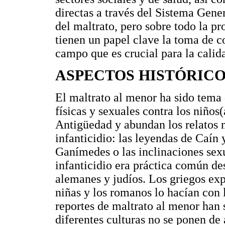
directas a través del Sistema Gene
del maltrato, pero sobre todo la p
tienen un papel clave la toma de c
campo que es crucial para la calid
ASPECTOS HISTÓRIC
El maltrato al menor ha sido tema 
físicas y sexuales contra los niños
Antigüedad y abundan los relatos m
infanticidio: las leyendas de Caín
Ganímedes o las inclinaciones sex
infanticidio era práctica común de
alemanes y judíos. Los griegos exp
niñas y los romanos lo hacían con 
reportes de maltrato al menor han 
diferentes culturas no se ponen de