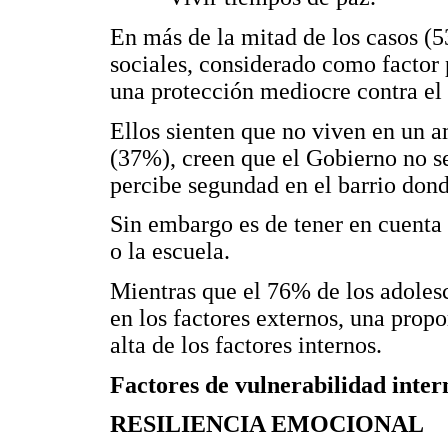
En más de la mitad de los casos (53
sociales, considerado como factor 
una protección mediocre contra el 
Ellos sienten que no viven en un 
(37%), creen que el Gobierno no se
percibe segundad en el barrio don
Sin embargo es de tener en cuenta
o la escuela.
Mientras que el 76% de los adoles
en los factores externos, una pro
alta de los factores internos.
Factores de vulnerabilidad inter
RESILIENCIA EMOCIONAL