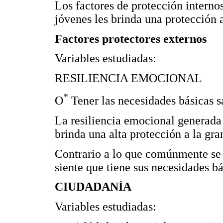
Los factores de protección interno
jóvenes les brinda una protección a
Factores protectores externos
Variables estudiadas:
RESILIENCIA EMOCIONAL
*
O
Tener las necesidades básicas s
La resiliencia emocional generada 
brinda una alta protección a la gr
Contrario a lo que comúnmente se 
siente que tiene sus necesidades bá
CIUDADANÍA
Variables estudiadas: