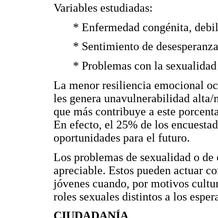
Variables estudiadas:
* Enfermedad congénita, debil
* Sentimiento de desesperanza
* Problemas con la sexualidad 
La menor resiliencia emocional oca
les genera unavulnerabilidad alta/
que más contribuye a este porcenta
En efecto, el 25% de los encuestad
oportunidades para el futuro.
Los problemas de sexualidad o de 
apreciable. Estos pueden actuar c
jóvenes cuando, por motivos cultur
roles sexuales distintos a los espe
CIUDADANÍA