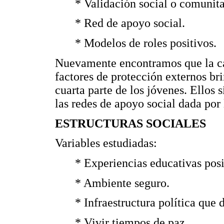
* Validación social o comunita
* Red de apoyo social.
* Modelos de roles positivos.
Nuevamente encontramos que la ca
factores de protección externos br
cuarta parte de los jóvenes. Ellos
las redes de apoyo social dada por
ESTRUCTURAS SOCIALES
Variables estudiadas:
* Experiencias educativas posi
* Ambiente seguro.
* Infraestructura política que 
* Vivir tiempos de paz.