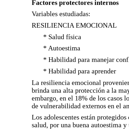
Factores protectores internos
Variables estudiadas:
RESILIENCIA EMOCIONAL
* Salud física
* Autoestima
* Habilidad para manejar conf
* Habilidad para aprender
La resiliencia emocional provenien
brinda una alta protección a la ma
embargo, en el 18% de los casos l
de vulnerabilidad externos en el a
Los adolescentes están protegidos
salud, por una buena autoestima y 