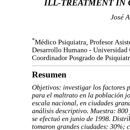
ILL-TREATMENT IN
José A
*
Médico Psiquiatra, Profesor Asis
Desarrollo Humano - Universidad
Coordinador Posgrado de Psiquiatr
Resumen
Objetivos: investigar los factores 
para el maltrato en la población 
escala nacional, en ciudades grand
análisis descriptivo. Muestra: 800 
se efectuó en junio de 1998. Distr
tomaron grandes ciudades: 30%; c