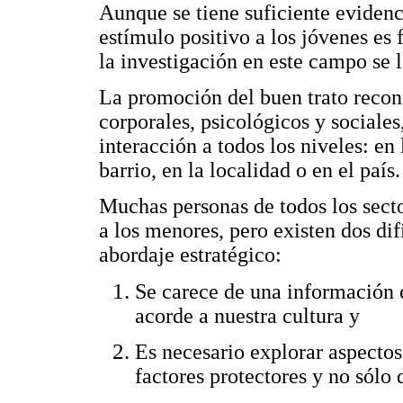
Aunque se tiene suficiente evidenc
estímulo positivo a los jóvenes es 
la investigación en este campo se 
La promoción del buen trato recon
corporales, psicológicos y sociales
interacción a todos los niveles: en 
barrio, en la localidad o en el país.
Muchas personas de todos los sect
a los menores, pero existen dos dif
abordaje estratégico:
Se carece de una información 
acorde a nuestra cultura y
Es necesario explorar aspectos
factores protectores y no sólo 