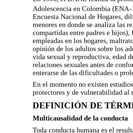
Adolescencia en Colombia (ENA-
Encuesta Nacional de Hogares, dil
menores en donde se analiza las re
compartidas entre padres e hijos),
empleadas en los hogares, maltrat
opinión de los adultos sobre los a
vida sexual y reproductiva, edad de
relaciones sexuales antes de confo
enterarse de las dificultades o pro
En el momento no existen estudios 
protectores y de vulnerabilidad al 
DEFINICIÓN DE TÉRM
Multicausalidad de la conducta
Toda conducta humana es el resulta