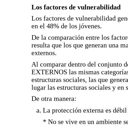
Los factores de vulnerabilidad
Los factores de vulnerabilidad gen
en el 48% de los jóvenes.
De la comparación entre los factor
resulta que los que generan una ma
externos.
Al comparar dentro del conjunt
EXTERNOS las mismas categorías: 
estructuras sociales, las que gene
lugar las estructuras sociales y en
De otra manera:
La protección externa es débil
* No se vive en un ambiente s