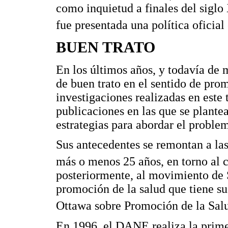
como inquietud a finales del siglo
fue presentada una política oficial 
BUEN TRATO
En los últimos años, y todavía de
de buen trato en el sentido de pro
investigaciones realizadas en este
publicaciones en las que se plantea
estrategias para abordar el proble
Sus antecedentes se remontan a las
más o menos 25 años, en torno al 
posteriormente, al movimiento de S
promoción de la salud que tiene su
Ottawa sobre Promoción de la Sal
En 1996, el DANE realiza la prime