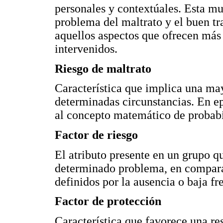
personales y contextúales. Esta mu
problema del maltrato y el buen tr
aquellos aspectos que ofrecen más 
intervenidos.
Riesgo de maltrato
Característica que implica una may
determinadas circunstancias. En e
al concepto matemático de probabi
Factor de riesgo
El atributo presente en un grupo 
determinado problema, en compara
definidos por la ausencia o baja fre
Factor de protección
Característica que favorece una re