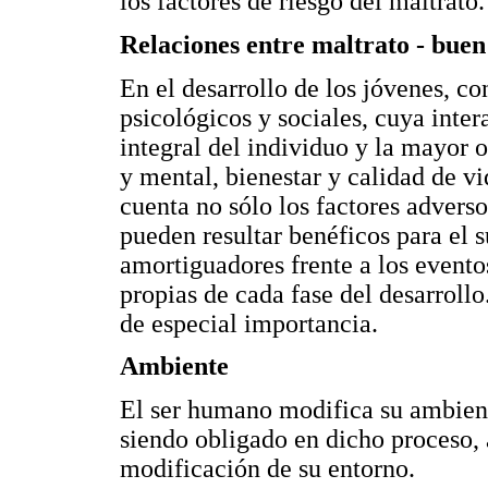
los factores de riesgo del maltrato.
Relaciones entre maltrato - buen 
En el desarrollo de los jóvenes, co
psicológicos y sociales, cuya inte
integral del individuo y la mayor 
y mental, bienestar y calidad de vi
cuenta no sólo los factores advers
pueden resultar benéficos para el 
amortiguadores frente a los eventos
propias de cada fase del desarrollo
de especial importancia.
Ambiente
El ser humano modifica su ambiente
siendo obligado en dicho proceso,
modificación de su entorno.