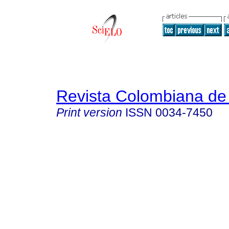
Revista Colombiana de 
Print version
ISSN
0034-7450