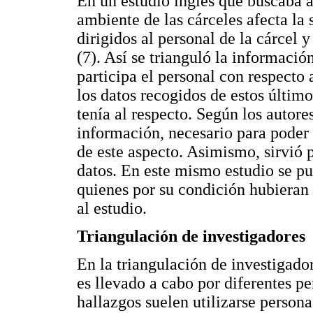
En un estudio inglés que buscaba 
ambiente de las cárceles afecta la 
dirigidos al personal de la cárcel 
(7). Así se trianguló la informació
participa el personal con respecto a
los datos recogidos de estos últim
tenía al respecto. Según los autore
información, necesario para poder 
de este aspecto. Asimismo, sirvió 
datos. En este mismo estudio se pu
quienes por su condición hubieran t
al estudio.
Triangulación de investigadores
En la triangulación de investigado
es llevado a cabo por diferentes pe
hallazgos suelen utilizarse persona