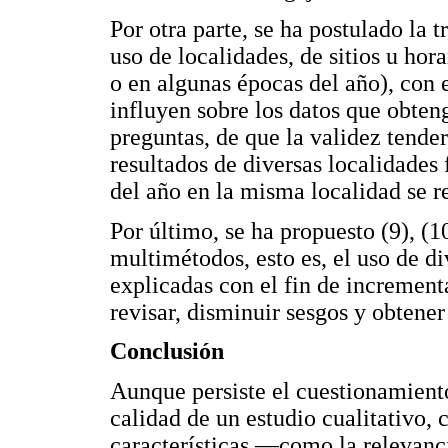
Por otra parte, se ha postulado la 
uso de localidades, de sitios u hor
o en algunas épocas del año), con e
influyen sobre los datos que obteng
preguntas, de que la validez tende
resultados de diversas localidades 
del año en la misma localidad se 
Por último, se ha propuesto (9), (1
multimétodos, esto es, el uso de d
explicadas con el fin de incrementa
revisar, disminuir sesgos y obtene
Conclusión
Aunque persiste el cuestionamien
calidad de un estudio cualitativo,
características —como la relevanci