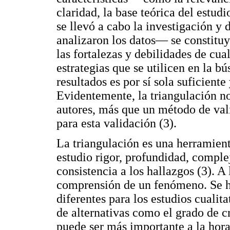
claridad, la base teórica del estud
se llevó a cabo la investigación y
analizaron los datos— se constitu
las fortalezas y debilidades de cua
estrategias que se utilicen en la b
resultados es por sí sola suficiente
Evidentemente, la triangulación n
autores, más que un método de vali
para esta validación (3).
La triangulación es una herramient
estudio rigor, profundidad, comple
consistencia a los hallazgos (3). A
comprensión de un fenómeno. Se h
diferentes para los estudios cualit
de alternativas como el grado de c
puede ser más importante a la hora 