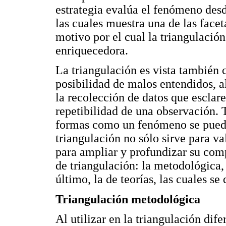
estrategia evalúa el fenómeno desd
las cuales muestra una de las faceta
motivo por el cual la triangulació
enriquecedora.
La triangulación es vista también
posibilidad de malos entendidos, 
la recolección de datos que esclare
repetibilidad de una observación. T
formas como un fenómeno se puede 
triangulación no sólo sirve para va
para ampliar y profundizar su comp
de triangulación: la metodológica, 
último, la de teorías, las cuales se
Triangulación metodológica
Al utilizar en la triangulación di