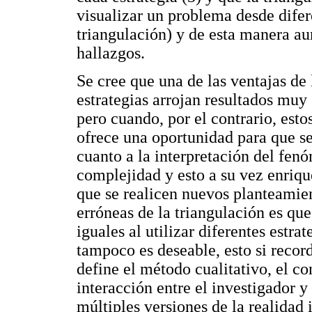
visualizar un problema desde difere
triangulación) y de esta manera au
hallazgos.
Se cree que una de las ventajas de
estrategias arrojan resultados muy 
pero cuando, por el contrario, estos
ofrece una oportunidad para que s
cuanto a la interpretación del fen
complejidad y esto a su vez enriqu
que se realicen nuevos planteamien
erróneas de la triangulación es qu
iguales al utilizar diferentes estrat
tampoco es deseable, esto si recor
define el método cualitativo, el co
interacción entre el investigador y
múltiples versiones de la realidad