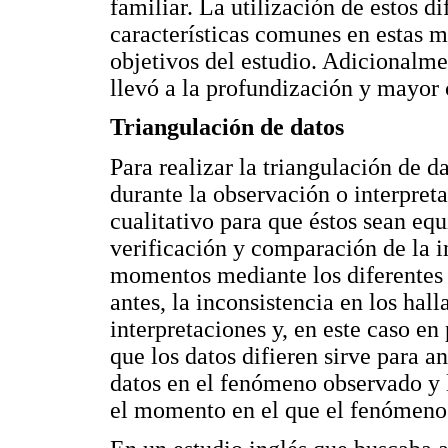
familiar. La utilización de estos d
características comunes en estas mu
objetivos del estudio. Adicionalme
llevó a la profundización y mayor
Triangulación de datos
Para realizar la triangulación de d
durante la observación o interpret
cualitativo para que éstos sean equ
verificación y comparación de la i
momentos mediante los diferentes
antes, la inconsistencia en los hal
interpretaciones y, en este caso en 
que los datos difieren sirve para a
datos en el fenómeno observado y 
el momento en el que el fenómeno