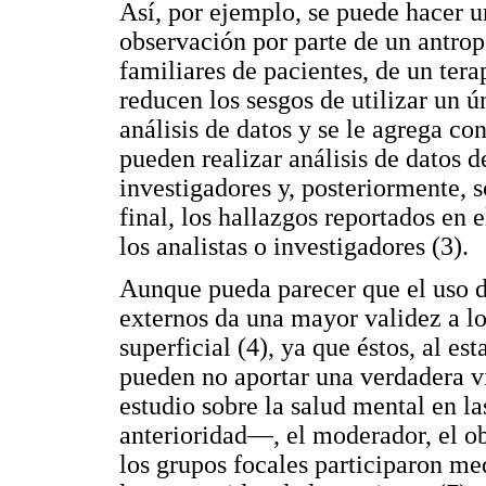
Así, por ejemplo, se puede hacer u
observación por parte de un antrop
familiares de pacientes, de un tera
reducen los sesgos de utilizar un ú
análisis de datos y se le agrega co
pueden realizar análisis de datos 
investigadores y, posteriormente, 
final, los hallazgos reportados en 
los analistas o investigadores (3).
Aunque pueda parecer que el uso d
externos da una mayor validez a lo
superficial (4), ya que éstos, al e
pueden no aportar una verdadera vi
estudio sobre la salud mental en l
anterioridad—, el moderador, el ob
los grupos focales participaron med