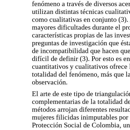
fenómeno a través de diversos ac
utilizan distintas técnicas cualitat
como cualitativas en conjunto (3).
mayores dificultades durante el pro
características propias de las inves
preguntas de investigación que ést
de incompatibilidad que hacen que
difícil de definir (3). Por esto es
cuantitativos y cualitativos ofrece 
totalidad del fenómeno, más que la 
observación.
El arte de este tipo de triangulació
complementarias de la totalidad de
métodos arrojan diferentes resultad
mujeres filicidas inimputables por
Protección Social de Colombia, un 