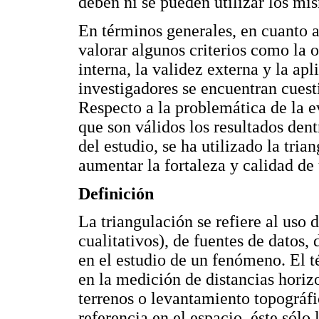
deben ni se pueden utilizar los mi
En términos generales, en cuanto a 
valorar algunos criterios como la o
interna, la validez externa y la ap
investigadores se encuentran cuesti
Respecto a la problemática de la e
que son válidos los resultados den
del estudio, se ha utilizado la tri
aumentar la fortaleza y calidad de 
Definición
La triangulación se refiere al uso
cualitativos), de fuentes de datos,
en el estudio de un fenómeno. El 
en la medición de distancias horiz
terrenos o levantamiento topográf
referencia en el espacio, éste sólo 