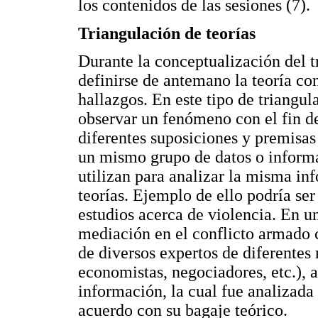
los contenidos de las sesiones (7).
Triangulación de teorías
Durante la conceptualización del t
definirse de antemano la teoría con
hallazgos. En este tipo de triangul
observar un fenómeno con el fin d
diferentes suposiciones y premisas 
un mismo grupo de datos o informac
utilizan para analizar la misma in
teorías. Ejemplo de ello podría ser
estudios acerca de violencia. En un
mediación en el conflicto armado 
de diversos expertos de diferentes
economistas, negociadores, etc.), 
información, la cual fue analizada 
acuerdo con su bagaje teórico.