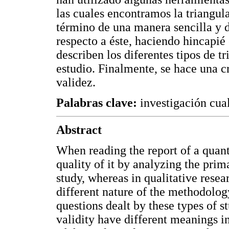
las cuales encontramos la triangula
término de una manera sencilla y d
respecto a éste, haciendo hincapié 
describen los diferentes tipos de 
estudio. Finalmente, se hace una c
validez.
Palabras clave:
investigación cual
Abstract
When reading the report of a quanti
quality of it by analyzing the prim
study, whereas in qualitative resea
different nature of the methodology
questions dealt by these types of s
validity have different meanings in