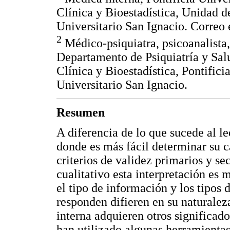
Clínica y Bioestadística, Unidad d
Universitario San Ignacio. Correo 
2
Médico-psiquiatra, psicoanalista,
Departamento de Psiquiatría y Sa
Clínica y Bioestadística, Pontifici
Universitario San Ignacio.
Resumen
A diferencia de lo que sucede al le
donde es más fácil determinar su c
criterios de validez primarios y se
cualitativo esta interpretación es
el tipo de información y los tipos 
responden difieren en su naturalez
interna adquieren otros significado
han utilizado algunas herramientas