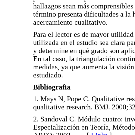
hallazgos sean más comprensibles 
término presenta dificultades a la 
acercamiento cualitativo.
Para el lector es de mayor utilida
utilizada en el estudio sea clara p
y determine en qué grado son aplica
En tal caso, la triangulación conti
medidas, ya que aumenta la visi
estudiado.
Bibliografía
1. Mays N, Pope C. Qualitative rese
qualitative research. BMJ. 200
2. Sandoval C. Módulo cuatro: inv
Especialización en Teoría, Método