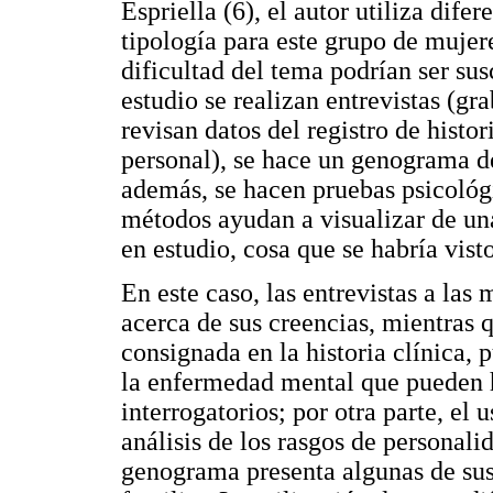
Espriella (6), el autor utiliza dif
tipología para este grupo de mujere
dificultad del tema podrían ser su
estudio se realizan entrevistas (gr
revisan datos del registro de histor
personal), se hace un genograma de
además, se hacen pruebas psicológ
métodos ayudan a visualizar de u
en estudio, cosa que se habría vis
En este caso, las entrevistas a las
acerca de sus creencias, mientras q
consignada en la historia clínica, p
la enfermedad mental que pueden h
interrogatorios; por otra parte, el
análisis de los rasgos de personali
genograma presenta algunas de sus