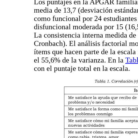
Los puntajes en la APGAR familiar
media de 13,7 (desviación estándar
como funcional por 24 estudiantes 
disfuncional moderada por 15 (16,
La consistencia interna medida de
Cronbach). El análisis factorial m
ítems que hacen parte de la escala
el 55,6% de la varianza. En la
Tab
con el puntaje total en la escala.