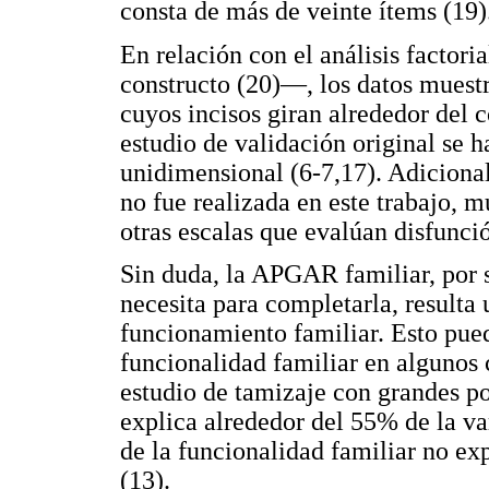
consta de más de veinte ítems (19)
En relación con el análisis factor
constructo (20)—, los datos muest
cuyos incisos giran alrededor del 
estudio de validación original se 
unidimensional (6-7,17). Adicional
no fue realizada en este trabajo, m
otras escalas que evalúan disfunció
Sin duda, la APGAR familiar, por s
necesita para completarla, resulta
funcionamiento familiar. Esto pued
funcionalidad familiar en algunos
estudio de tamizaje con grandes po
explica alrededor del 55% de la va
de la funcionalidad familiar no ex
(13).