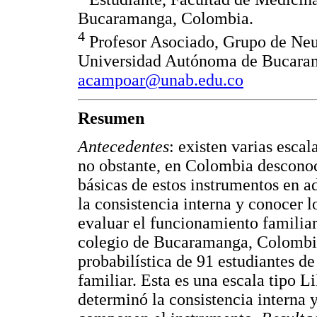
Bucaramanga, Colombia.
4
Profesor Asociado, Grupo de Neur
Universidad Autónoma de Bucara
acampoar@unab.edu.co
Resumen
Antecedentes
: existen varias esca
no obstante, en Colombia descono
básicas de estos instrumentos en a
la consistencia interna y conocer 
evaluar el funcionamiento familia
colegio de Bucaramanga, Colombi
probabilística de 91 estudiantes 
familiar. Esta es una escala tipo L
determinó la consistencia interna y