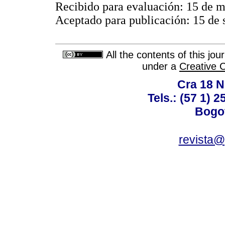
Recibido para evaluación: 15 de 
Aceptado para publicación: 15 de
All the contents of this jo
under a
Creative 
Cra 18 No
Tels.: (57 1) 
Bogot
revista@