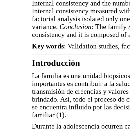
Internal consistency and the numbe
Internal consistency measured wit
factorial analysis isolated only on
variance.
Conclusion
: The family
consistency and it is composed of 
Key words
: Validation studies, fa
Introducción
La familia es una unidad biopsicos
importantes es contribuir a la sal
transmisión de creencias y valores
brindado. Así, todo el proceso de 
se encuentra influido por las decis
familiar (1).
Durante la adolescencia ocurren ca