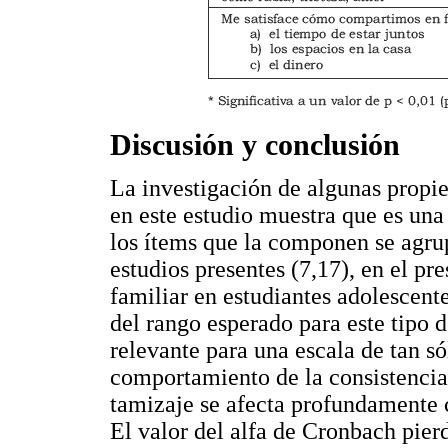
Discusión y conclusión
La investigación de algunas propi
en este estudio muestra que es una
los ítems que la componen se agru
estudios presentes (7,17), en el p
familiar en estudiantes adolescent
del rango esperado para este tipo 
relevante para una escala de tan só
comportamiento de la consistencia 
tamizaje se afecta profundamente
El valor del alfa de Cronbach pier