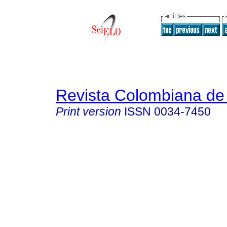
Revista Colombiana de 
Print version
ISSN
0034-7450