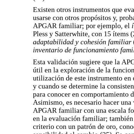
Existen otros instrumentos que eva
usarse con otros propósitos y, pro
APGAR familiar; por ejemplo, el
Pless y Satterwhite, con 15 ítems 
adaptabilidad y cohesión familiar
inventario de funcionamiento fami
Esta validación sugiere que la AP
útil en la exploración de la funcio
utilización de este instrumento en
y cuando se determine la consistenc
para conocer en comportamiento de
Asimismo, es necesario hacer una
APGAR familiar con una escala fo
en la evaluación familiar; también
criterio con un patrón de oro, conoc