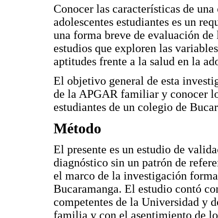
Conocer las características de un
adolescentes estudiantes es un req
una forma breve de evaluación de l
estudios que exploren las variable
aptitudes frente a la salud en la ad
El objetivo general de esta investi
de la APGAR familiar y conocer lo
estudiantes de un colegio de Buc
Método
El presente es un estudio de valid
diagnóstico sin un patrón de refer
el marco de la investigación form
Bucaramanga. El estudio contó con
competentes de la Universidad y de
familia y con el asentimiento de lo