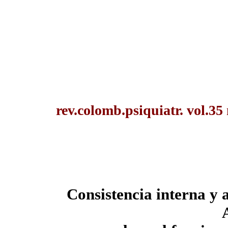
rev.colomb.psiquiatr. vol.35
Consistencia interna y a