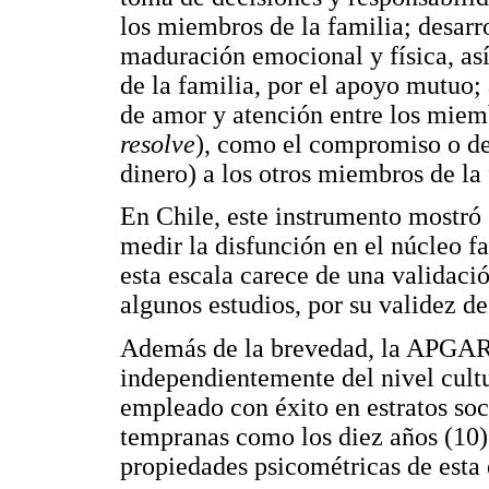
los miembros de la familia; desarro
maduración emocional y física, as
de la familia, por el apoyo mutuo;
de amor y atención entre los miemb
resolve
), como el compromiso o de
dinero) a los otros miembros de la 
En Chile, este instrumento mostró 
medir la disfunción en el núcleo f
esta escala carece de una validació
algunos estudios, por su validez de
Además de la brevedad, la APGAR f
independientemente del nivel cultu
empleado con éxito en estratos so
tempranas como los diez años (10)
propiedades psicométricas de esta