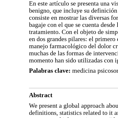
En este artículo se presenta una vi
benigno, que incluye su definición 
consiste en mostrar las diversas fo
bagaje con el que se cuenta desde 
tratamiento. Con el objeto de simpli
en dos grandes pilares: el primero
manejo farmacológico del dolor cr
muchas de las formas de intervenc
momento han sido utilizadas con ig
Palabras clave:
medicina psicosom
Abstract
We present a global approach about
definitions, statistics related to it