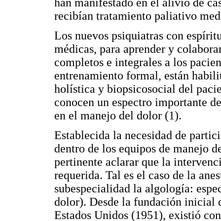
han manifestado en el alivio de cas
recibían tratamiento paliativo me
Los nuevos psiquiatras con espíritu
médicas, para aprender y colaborar
completos e integrales a los pacie
entrenamiento formal, están habili
holística y biopsicosocial del pac
conocen un espectro importante de
en el manejo del dolor (1).
Establecida la necesidad de partic
dentro de los equipos de manejo de
pertinente aclarar que la interven
requerida. Tal es el caso de la an
subespecialidad la algología: espe
dolor). Desde la fundación inicial 
Estados Unidos (1951), existió co