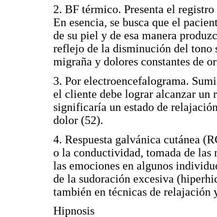
2. BF térmico. Presenta el registro
En esencia, se busca que el pacien
de su piel y de esa manera produzca
reflejo de la disminución del tono
migraña y dolores constantes de or
3. Por electroencefalograma. Sumin
el cliente debe lograr alcanzar un 
significaría un estado de relajació
dolor (52).
4. Respuesta galvánica cutánea (RG
o la conductividad, tomada de las 
las emociones en algunos individuo
de la sudoración excesiva (hiperhi
también en técnicas de relajación y
Hipnosis