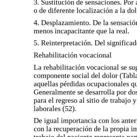
3. Sustitución de sensaciones. Por
o de diferente localización a la do
4. Desplazamiento. De la sensació
menos incapacitante que la real.
5. Reinterpretación. Del significad
Rehabilitación vocacional
La rehabilitación vocacional se s
componente social del dolor (Tabla
aquellas pérdidas ocupacionales q
Generalmente se desarrolla por do
para el regreso al sitio de trabaj
laborales (52).
De igual importancia con los anter
con la recuperación de la propia i