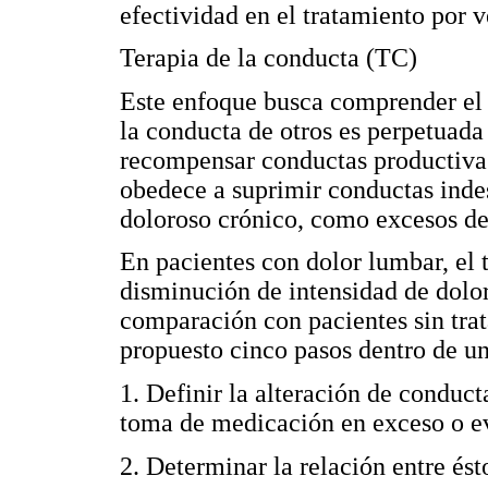
efectividad en el tratamiento por v
Terapia de la conducta (TC)
Este enfoque busca comprender el 
la conducta de otros es perpetuada 
recompensar conductas productivas 
obedece a suprimir conductas inde
doloroso crónico, como excesos de 
En pacientes con dolor lumbar, el
disminución de intensidad de dolor
comparación con pacientes sin trat
propuesto cinco pasos dentro de u
1. Definir la alteración de conduc
toma de medicación en exceso o ev
2. Determinar la relación entre és