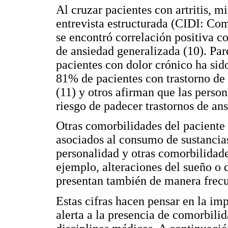
Al cruzar pacientes con artritis, 
entrevista estructurada (CIDI: Com
se encontró correlación positiva c
de ansiedad generalizada (10). Par
pacientes con dolor crónico ha sid
81% de pacientes con trastorno de 
(11) y otros afirman que las perso
riesgo de padecer trastornos de an
Otras comorbilidades del paciente
asociados al consumo de sustancias;
personalidad y otras comorbilidade
ejemplo, alteraciones del sueño o d
presentan también de manera frecu
Estas cifras hacen pensar en la imp
alerta a la presencia de comorbilid