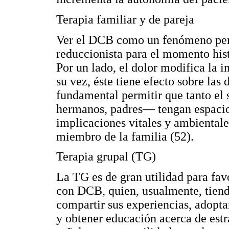
Terapia familiar y de pareja
Ver el DCB como un fenómeno pert
reduccionista para el momento his
Por un lado, el dolor modifica la i
su vez, éste tiene efecto sobre las 
fundamental permitir que tanto el
hermanos, padres— tengan espacios
implicaciones vitales y ambientales
miembro de la familia (52).
Terapia grupal (TG)
La TG es de gran utilidad para favo
con DCB, quien, usualmente, tiende
compartir sus experiencias, adopta
y obtener educación acerca de estr