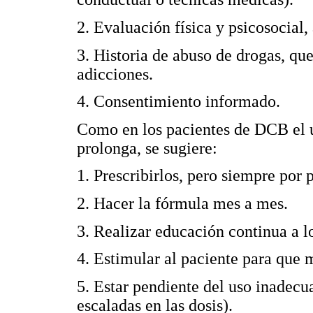
2. Evaluación física y psicosocial,
3. Historia de abuso de drogas, que
adicciones.
4. Consentimiento informado.
Como en los pacientes de DCB el u
prolonga, se sugiere:
1. Prescribirlos, pero siempre por
2. Hacer la fórmula mes a mes.
3. Realizar educación continua a l
4. Estimular al paciente para que 
5. Estar pendiente del uso inadecu
escaladas en las dosis).