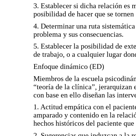
3. Establecer si dicha relación es 
posibilidad de hacer que se tornen
4. Determinar una ruta sistemática
problema y sus consecuencias.
5. Establecer la posibilidad de ext
de trabajo, o a cualquier lugar do
Enfoque dinámico (ED)
Miembros de la escuela psicodinám
“teoría de la clínica”, jerarquizan
con base en ello diseñan las interv
1. Actitud empática con el pacient
amparado y contenido en la relació
hechos históricos del paciente que 
2. Sugerencias que induzcan a la re