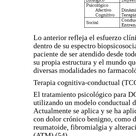
Lo anterior refleja el esfuerzo cl
dentro de su espectro biopsicosocia
paciente de ser atendido desde tod
su propia estructura y el mundo qu
diversas modalidades no farmacoló
Terapia cognitiva-conductual (TC
El tratamiento psicológico para D
utilizando un modelo conductual d
Actualmente se aplica y se ha apl
con dolor crónico benigno, como dol
reumatoide, fibromialgia y altera
(ATM) (54).