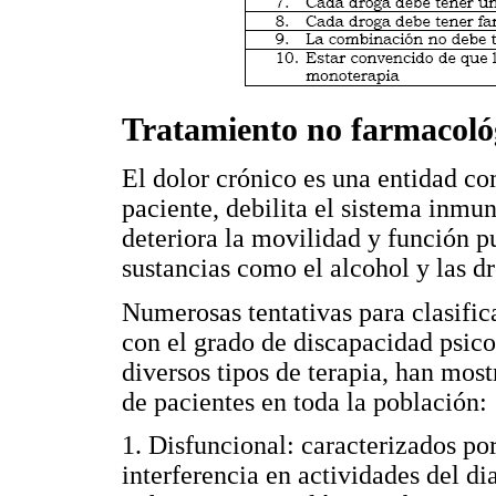
Tratamiento no farmacológ
El dolor crónico es una entidad co
paciente, debilita el sistema inmu
deteriora la movilidad y función 
sustancias como el alcohol y las dr
Numerosas tentativas para clasific
con el grado de discapacidad psicos
diversos tipos de terapia, han most
de pacientes en toda la población:
1. Disfuncional: caracterizados por
interferencia en actividades del di