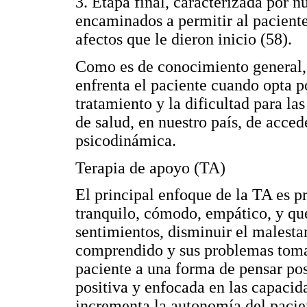
3. Etapa final, caracterizada por 
encaminados a permitir al paciente
afectos que le dieron inicio (58).
Como es de conocimiento general, l
enfrenta el paciente cuando opta po
tratamiento y la dificultad para la
de salud, en nuestro país, de acced
psicodinámica.
Terapia de apoyo (TA)
El principal enfoque de la TA es p
tranquilo, cómodo, empático, y qu
sentimientos, disminuir el malestar
comprendido y sus problemas tomad
paciente a una forma de pensar pos
positiva y enfocada en las capacid
incrementa la autonomía del pacien