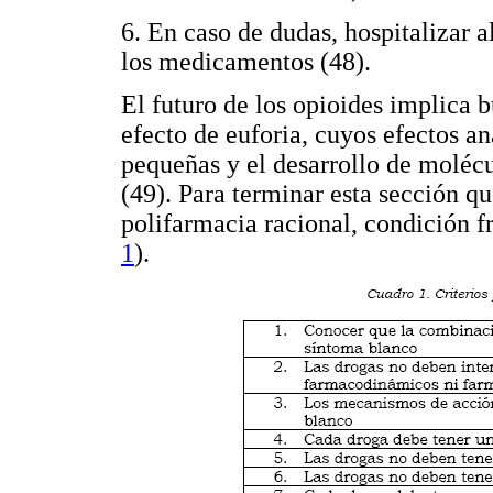
6. En caso de dudas, hospitalizar a
los medicamentos (48).
El futuro de los opioides implica 
efecto de euforia, cuyos efectos a
pequeñas y el desarrollo de molécu
(49). Para terminar esta sección q
polifarmacia racional, condición 
1
).