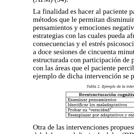
La finalidad es hacer al paciente p
métodos que le permitan disminuir
pensamientos y emociones negativa
estrategias con las cuales pueda af
consecuencias y el estrés psicosoci
a doce sesiones de cincuenta minut
estructurada con participación de 
con las áreas que el paciente per
ejemplo de dicha intervención se 
Otra de las intervenciones propues