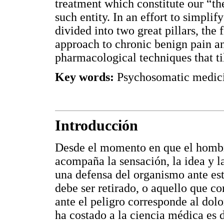
treatment which constitute our “th
such entity. In an effort to simplify
divided into two great pillars, the
approach to chronic benign pain a
pharmacological techniques that ti
Key words:
Psychosomatic medicin
Introducción
Desde el momento en que el hombre
acompaña la sensación, la idea y l
una defensa del organismo ante es
debe ser retirado, o aquello que co
ante el peligro corresponde al dol
ha costado a la ciencia médica es 