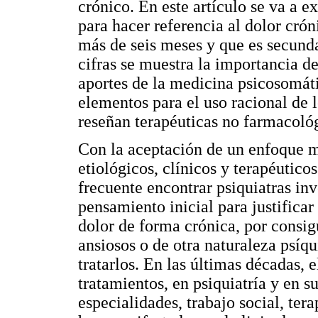
crónico. En este artículo se va a e
para hacer referencia al dolor cr
más de seis meses y que es secunda
cifras se muestra la importancia 
aportes de la medicina psicosomát
elementos para el uso racional de
reseñan terapéuticas no farmacoló
Con la aceptación de un enfoque mu
etiológicos, clínicos y terapéuticos
frecuente encontrar psiquiatras inv
pensamiento inicial para justificar 
dolor de forma crónica, por consig
ansiosos o de otra naturaleza psíqu
tratarlos. En las últimas décadas, 
tratamientos, en psiquiatría y en su
especialidades, trabajo social, tera