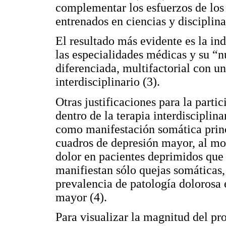
complementar los esfuerzos de los 
entrenados en ciencias y disciplina
El resultado más evidente es la in
las especialidades médicas y su “n
diferenciada, multifactorial con u
interdisciplinario (3).
Otras justificaciones para la parti
dentro de la terapia interdisciplina
como manifestación somática princ
cuadros de depresión mayor, al mom
dolor en pacientes deprimidos que
manifiestan sólo quejas somáticas,
prevalencia de patología dolorosa 
mayor (4).
Para visualizar la magnitud del 