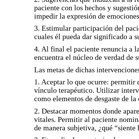
paciente con los hechos y sugestió
impedir la expresión de emociones
3. Estimular participación del paci
cuales él pueda dar significado a s
4. Al final el paciente renuncia a l
encuentra el núcleo de verdad de s
Las metas de dichas intervencione
1. Aceptar lo que ocurre: permitir 
vínculo terapéutico. Utilizar inter
como elementos de desgaste de la e
2. Destacar momentos donde aparec
vitales. Permitir al paciente nomi
de manera subjetiva, ¿qué “siente 