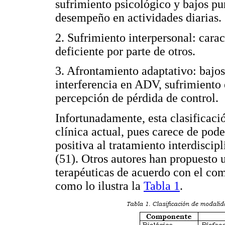
sufrimiento psicológico y bajos pu
desempeño en actividades diarias.
2. Sufrimiento interpersonal: cara
deficiente por parte de otros.
3. Afrontamiento adaptativo: bajos
interferencia en ADV, sufrimiento 
percepción de pérdida de control.
Infortunadamente, esta clasificaci
clínica actual, pues carece de pod
positiva al tratamiento interdisci
(51). Otros autores han propuesto 
terapéuticas de acuerdo con el co
como lo ilustra la
Tabla 1
.