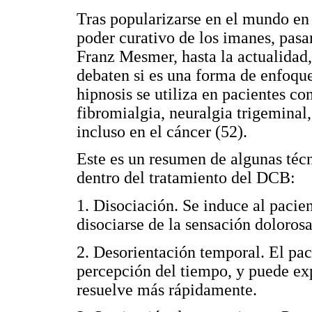
Tras popularizarse en el mundo en 
poder curativo de los imanes, pas
Franz Mesmer, hasta la actualidad
debaten si es una forma de enfoqu
hipnosis se utiliza en pacientes c
fibromialgia, neuralgia trigemina
incluso en el cáncer (52).
Este es un resumen de algunas técn
dentro del tratamiento del DCB:
1. Disociación. Se induce al pacie
disociarse de la sensación dolorosa
2. Desorientación temporal. El paci
percepción del tiempo, y puede ex
resuelve más rápidamente.