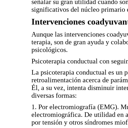
señalar su gran utilidad cuando s
significativos del núcleo primario 
Intervenciones coadyuvan
Aunque las intervenciones coadyuv
terapia, son de gran ayuda y cola
psicológicos.
Psicoterapia conductual con segui
La psicoterapia conductual es un 
retroalimentación acerca de paráme
Él, a su vez, intenta disminuir int
diversas formas:
1. Por electromiografía (EMG). Mue
electromiográfica. De utilidad en 
por tensión y otros síndromes miof