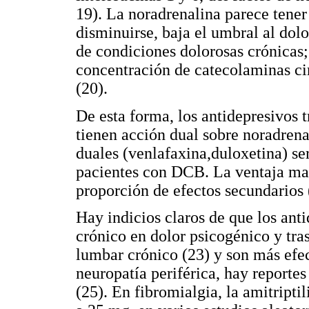
19). La noradrenalina parece tener
disminuirse, baja el umbral al dolo
de condiciones dolorosas crónicas;
concentración de catecolaminas cir
(20).
De esta forma, los antidepresivos t
tienen acción dual sobre noradrena
duales (venlafaxina,duloxetina) se
pacientes con DCB. La ventaja ma
proporción de efectos secundarios 
Hay indicios claros de que los anti
crónico en dolor psicogénico y tras
lumbar crónico (23) y son más efec
neuropatía periférica, hay reportes
(25). En fibromialgia, la amitripti