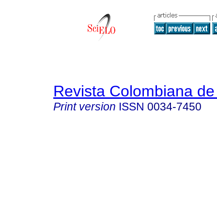
Revista Colombiana de 
Print version
ISSN
0034-7450