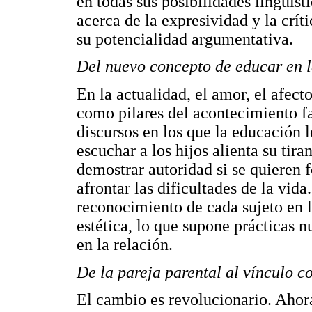
en todas sus posibilidades lingüíst
acerca de la expresividad y la crít
su potencialidad argumentativa.
Del nuevo concepto de educar en l
En la actualidad, el amor, el afect
como pilares del acontecimiento fa
discursos en los que la educación l
escuchar a los hijos alienta su tira
demostrar autoridad si se quieren f
afrontar las dificultades de la vid
reconocimiento de cada sujeto en 
estética, lo que supone prácticas n
en la relación.
De la pareja parental al vínculo c
El cambio es revolucionario. Ahora