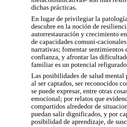
dichas prácticas.
En lugar de privilegiar la patologí
descubre en la noción de resilienci
autorrestauración y crecimiento e
de capacidades comuni-cacionales 
narrativas; fomentar sentimientos 
confianza, y afrontar las dificultad
familiar es un potencial refigurador
Las posibilidades de salud mental p
al ser captados, ser reconocidos co
se puede expresar, entre otras cosa
emocional; por relatos que eviden
compartidos alrededor de situacion
puedan salir dignificados, y por 
posibilidad de aprendizaje, de sus