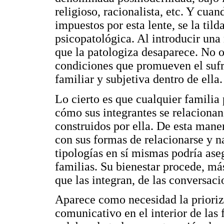
religioso, racionalista, etc. Y cua
impuestos por esta lente, se la til
psicopatológica. Al introducir una 
que la patologiza desaparece. No o
condiciones que promueven el sufri
familiar y subjetiva dentro de ella.
Lo cierto es que cualquier familia
cómo sus integrantes se relacionan
construidos por ella. De esta mane
con sus formas de relacionarse y n
tipologías en sí mismas podría ase
familias. Su bienestar procede, más 
que las integran, de las conversaci
Aparece como necesidad la prioriz
comunicativo en el interior de las