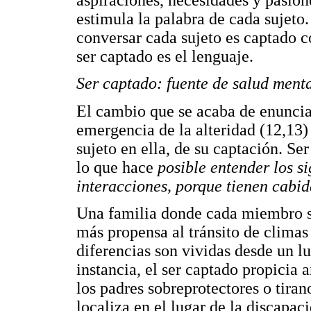
estimula la palabra de cada sujeto
conversar cada sujeto es captado c
ser captado es el lenguaje.
Ser captado: fuente de salud menta
El cambio que se acaba de enunciar
emergencia de la alteridad (12,13) 
sujeto en ella, de su captación. Se
lo que hace
posible entender los si
interacciones, porque tienen cabid
Una familia donde cada miembro se
más propensa al tránsito de climas
diferencias son vividas desde un 
instancia, el ser captado propicia
los padres sobreprotectores o tirano
localiza en el lugar de la discapaci