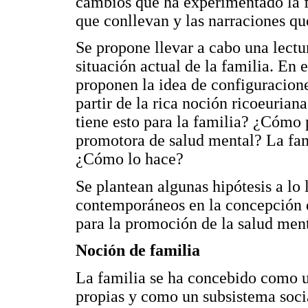
cambios que ha experimentado la fa
que conllevan y las narraciones q
Se propone llevar a cabo una lectur
situación actual de la familia. En e
proponen la idea de configuracione
partir de la rica noción ricoeuria
tiene esto para la familia? ¿Cómo
promotora de salud mental? La famil
¿Cómo lo hace?
Se plantean algunas hipótesis a lo 
contemporáneos en la concepción d
para la promoción de la salud ment
Noción de familia
La familia se ha concebido como un
propias y como un subsistema soci