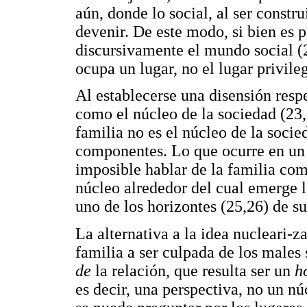
aún, donde lo social, al ser constr
devenir. De este modo, si bien es p
discursivamente el mundo social (2
ocupa un lugar, no el lugar privil
Al establecerse una disensión respe
como el núcleo de la sociedad (23,2
familia no es el núcleo de la soci
componentes. Lo que ocurre en un 
imposible hablar de la familia com
núcleo alrededor del cual emerge 
uno de los horizontes (25,26) de su
La alternativa a la idea nucleari-z
familia a ser culpada de los males 
de
la relación, que resulta ser un
h
es decir, una perspectiva, no un nú