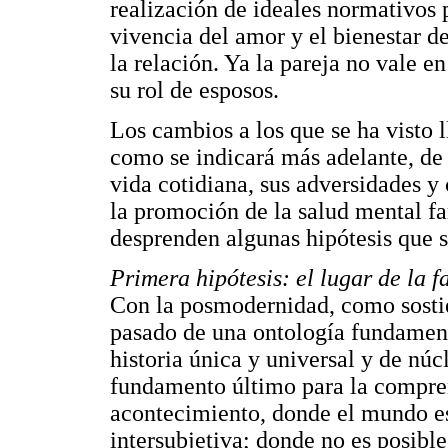
realización de ideales normativos 
vivencia del amor y el bienestar 
la relación. Ya la pareja no vale e
su rol de esposos.
Los cambios a los que se ha visto 
como se indicará más adelante, de 
vida cotidiana, sus adversidades y 
la promoción de la salud mental fam
desprenden algunas hipótesis que s
Primera hipótesis: el lugar de la f
Con la posmodernidad, como sostie
pasado de una ontología fundamenta
historia única y universal y de núc
fundamento último para la compren
acontecimiento, donde el mundo es 
intersubjetiva; donde no es posibl