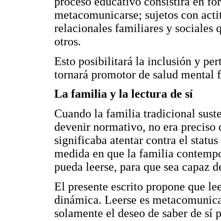
proceso educativo consistirá en for
metacomunicarse; sujetos con actit
relacionales familiares y sociales 
otros.
Esto posibilitará la inclusión y per
tornará promotor de salud mental f
La familia y la lectura de sí
Cuando la familia tradicional suste
devenir normativo, no era preciso 
significaba atentar contra el status
medida en que la familia contempo
pueda leerse, para que sea capaz d
El presente escrito propone que le
dinámica. Leerse es metacomunicars
solamente el deseo de saber de sí p