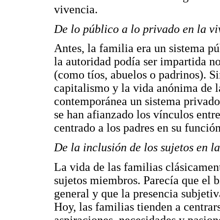
vivencia.
De lo público a lo privado en la vi
Antes, la familia era un sistema pú
la autoridad podía ser impartida no
(como tíos, abuelos o padrinos). S
capitalismo y la vida anónima de l
contemporánea un sistema privado,
se han afianzado los vínculos entr
centrado a los padres en su función
De la inclusión de los sujetos en l
La vida de las familias clásicament
sujetos miembros. Parecía que el 
general y que la presencia subjeti
Hoy, las familias tienden a centrar
aspiraciones, necesidades y pasion