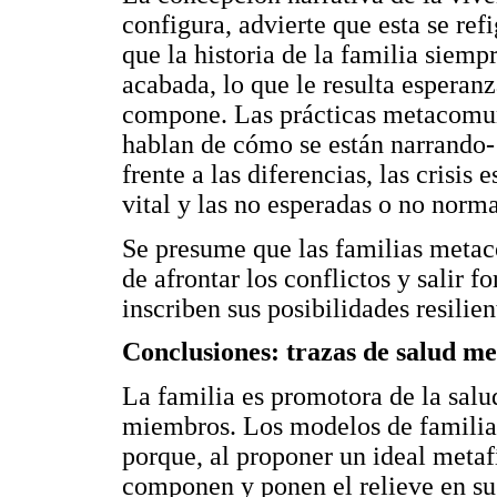
configura, advierte que esta se re
que la historia de la familia siemp
acabada, lo que le resulta esperanz
compone. Las prácticas metacomuni
hablan de cómo se están narrando
frente a las diferencias, las crisis
vital y las no esperadas o no norma
Se presume que las familias metac
de afrontar los conflictos y salir f
inscriben sus posibilidades resilien
Conclusiones: trazas de salud men
La familia es promotora de la salu
miembros. Los modelos de familia
porque, al proponer un ideal metafí
componen y ponen el relieve en sus