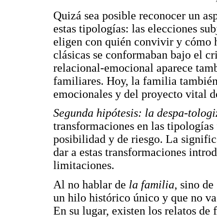
Quizá sea posible reconocer un as
estas tipologías: las elecciones su
eligen con quién convivir y cómo h
clásicas se conformaban bajo el cri
relacional-emocional aparece tam
familiares. Hoy, la familia también
emocionales y del proyecto vital de
Segunda hipótesis: la despa-tologi
transformaciones en las tipologías 
posibilidad y de riesgo. La signifi
dar a estas transformaciones introd
limitaciones.
Al no hablar de
la familia
, sino de
un hilo histórico único y que no va
En su lugar, existen los relatos de 