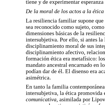
tiene y de experimentar esperanza
De la moral de los actos a la étic
La resiliencia familiar supone que
sea reconocido como sujeto, como i
dimensiones básicas de la resilienc
intersubjetiva. Por ello, si antes la
disciplinamiento moral de sus inte
disciplinamiento afectivo, relacio
formación ética era metafísico: los 
mandato ancestral encarnado en lo
podían dar de él. El disenso era a
asimétrica.
En tanto la familia contemporánea
intersubjetiva, la ética promovida 
comunicativa
, asimilada por Lipov