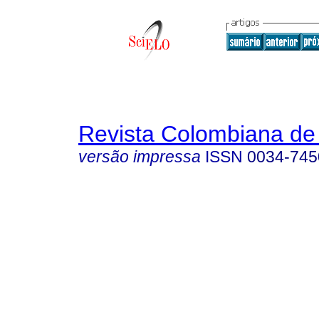
Revista Colombiana de 
versão impressa
ISSN
0034-745