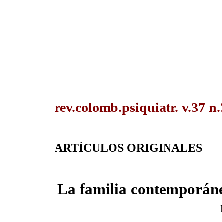
rev.colomb.psiquiatr. v.37 n.
ARTÍCULOS ORIGINALES
La familia contemporánea