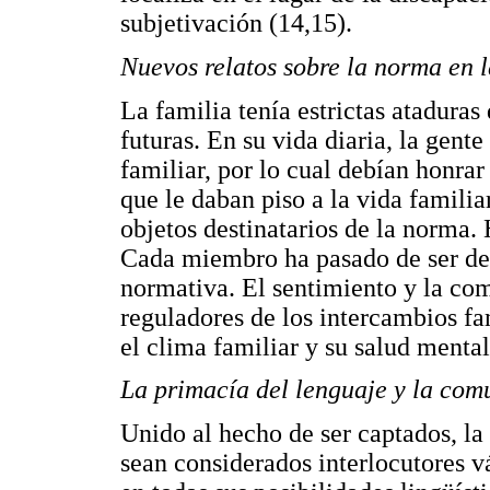
subjetivación (14,15).
Nuevos relatos sobre la norma en l
La familia tenía estrictas ataduras
futuras. En su vida diaria, la gent
familiar, por lo cual debían honrar
que le daban piso a la vida familia
objetos destinatarios de la norma. 
Cada miembro ha pasado de ser dest
normativa. El sentimiento y la co
reguladores de los intercambios fa
el clima familiar y su salud mental
La primacía del lenguaje y la com
Unido al hecho de ser captados, la
sean considerados interlocutores v