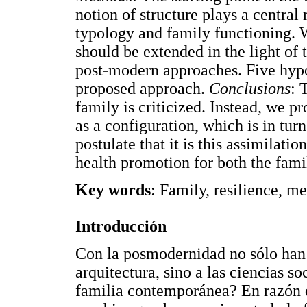
notion of structure plays a central 
typology and family functioning. W
should be extended in the light of 
post-modern approaches. Five hypo
proposed approach.
Conclusions
: 
family is criticized. Instead, we p
as a configuration, which is in tur
postulate that it is this assimilatio
health promotion for both the fami
Key words
: Family, resilience, me
Introducción
Con la posmodernidad no sólo han c
arquitectura, sino a las ciencias s
familia contemporánea? En razón d