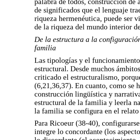
palabra de todos, construcción de 
de significados que el lenguaje tra
riqueza hermenéutica, puede ser 
de la riqueza del mundo interior de
De la estructura a la configuració
familia
Las tipologías y el funcionamiento
estructural. Desde muchos ámbitos,
criticado el estructuralismo, porque
(6,21,36,37). En cuanto, como se h
construcción lingüística y narrati
estructural de la familia y leerla 
la familia se configura en el relato
Para Ricoeur (38-40), configurarse
integre lo concordante (los aspect