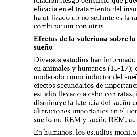
relación riesgo beneficio que pue
eficacia en el tratamiento del in
ha utilizado como sedante es la ra
combinación con otras.
Efectos de la valeriana sobre la
sueño
Diversos estudios han informado s
en animales y humanos (15-17); é
moderado como inductor del sueño,
efectos secundarios de importanci
estudio llevado a cabo con ratas,
disminuye la latencia del sueño c
alteraciones importantes en el tiem
sueño no-REM y sueño REM, aun 
En humanos, los estudios monito