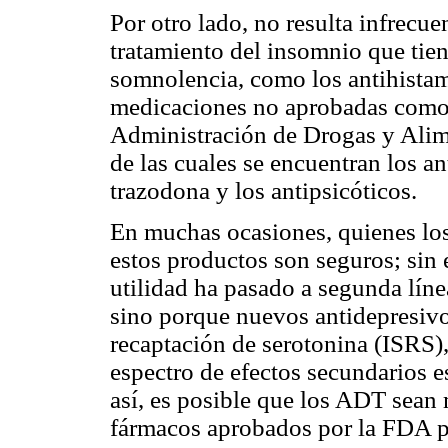
Por otro lado, no resulta infrecue
tratamiento del insomnio que tien
somnolencia, como los antihistam
medicaciones no aprobadas como 
Administración de Drogas y Alim
de las cuales se encuentran los an
trazodona y los antipsicóticos.
En muchas ocasiones, quienes los
estos productos son seguros; sin
utilidad ha pasado a segunda línea
sino porque nuevos antidepresivos
recaptación de serotonina (ISRS)
espectro de efectos secundarios e
así, es posible que los ADT sean
fármacos aprobados por la FDA pa