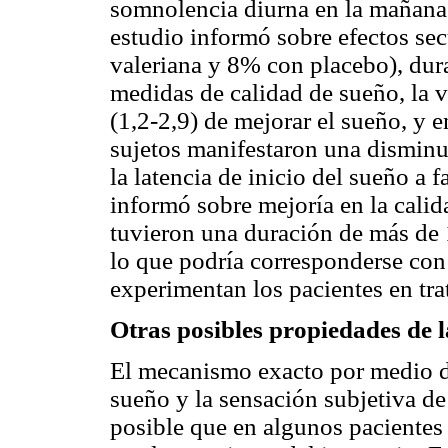
somnolencia diurna en la mañana p
estudio informó sobre efectos se
valeriana y 8% con placebo), dura
medidas de calidad de sueño, la v
(1,2-2,9) de mejorar el sueño, y 
sujetos manifestaron una disminu
la latencia de inicio del sueño a 
informó sobre mejoría en la calid
tuvieron una duración de más de 1
lo que podría corresponderse con 
experimentan los pacientes en tra
Otras posibles propiedades de l
El mecanismo exacto por medio de
sueño y la sensación subjetiva de 
posible que en algunos pacientes 