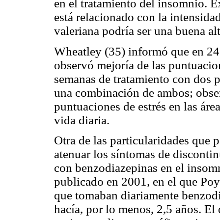
en el tratamiento del insomnio. E
está relacionado con la intensidad
valeriana podría ser una buena alt
Wheatley (35) informó que en 24 
observó mejoría de las puntuacion
semanas de tratamiento con dos pr
una combinación de ambos; obser
puntuaciones de estrés en las área
vida diaria.
Otra de las particularidades que p
atenuar los síntomas de discontin
con benzodiazepinas en el insomn
publicado en 2001, en el que Poya
que tomaban diariamente benzodi
hacía, por lo menos, 2,5 años. El 