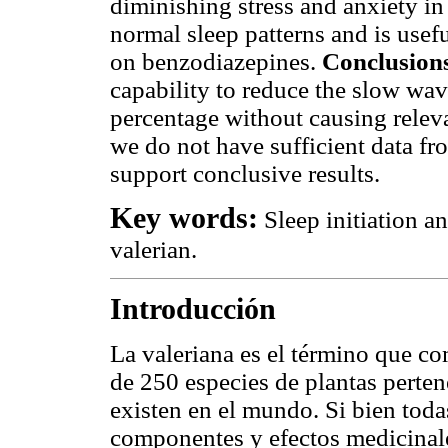
diminishing stress and anxiety in
normal sleep patterns and is usef
on benzodiazepines.
Conclusion
capability to reduce the slow wav
percentage without causing releva
we do not have sufficient data fr
support conclusive results.
Key words:
Sleep initiation 
valerian.
Introducción
La valeriana es el término que co
de 250 especies de plantas perten
existen en el mundo. Si bien todas
componentes y efectos medicinal