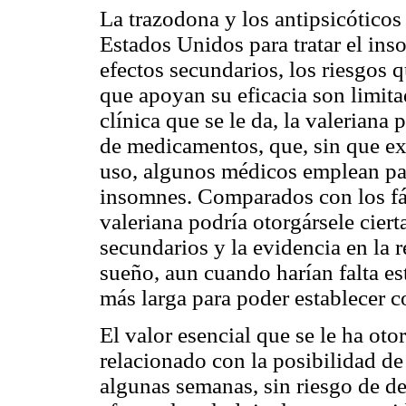
La trazodona y los antipsicóticos
Estados Unidos para tratar el ins
efectos secundarios, los riesgos 
que apoyan su eficacia son limita
clínica que se le da, la valeriana 
de medicamentos, que, sin que exi
uso, algunos médicos emplean par
insomnes. Comparados con los fá
valeriana podría otorgársele ciert
secundarios y la evidencia en la r
sueño, aun cuando harían falta e
más larga para poder establecer c
El valor esencial que se le ha oto
relacionado con la posibilidad d
algunas semanas, sin riesgo de d