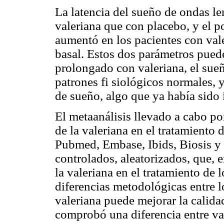
La latencia del sueño de ondas le
valeriana que con placebo, y el p
aumentó en los pacientes con va
basal. Estos dos parámetros puede
prolongado con valeriana, el sue
patrones fi siológicos normales, 
de sueño, algo que ya había sido
El metaanálisis llevado a cabo po
de la valeriana en el tratamiento
Pubmed, Embase, Ibids, Biosis y 
controlados, aleatorizados, que, 
la valeriana en el tratamiento de l
diferencias metodológicas entre l
valeriana puede mejorar la calida
comprobó una diferencia entre val