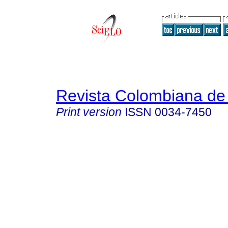
Revista Colombiana de 
Print version
ISSN
0034-7450