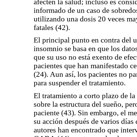
afecten la salud; incluso es cons
informado de un caso de sobredos
utilizando una dosis 20 veces ma
fatales (42).
El principal punto en contra del u
insomnio se basa en que los dato
que su uso no está exento de efe
pacientes que han manifestado cef
(24). Aun así, los pacientes no p
para suspender el tratamiento.
El tratamiento a corto plazo de la
sobre la estructura del sueño, per
paciente (43). Sin embargo, el m
su acción después de varios días
autores han encontrado que interv