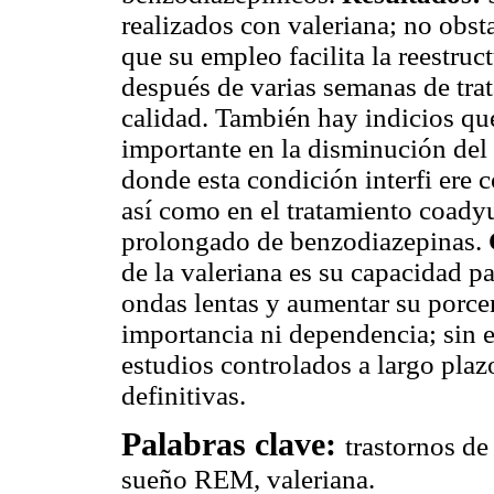
realizados con valeriana; no obst
que su empleo facilita la reestruc
después de varias semanas de tra
calidad. También hay indicios q
importante en la disminución del 
donde esta condición interfi ere 
así como en el tratamiento coady
prolongado de benzodiazepinas.
de la valeriana es su capacidad pa
ondas lentas y aumentar su porcen
importancia ni dependencia; sin 
estudios controlados a largo plaz
definitivas.
Palabras clave:
trastornos de
sueño REM, valeriana.