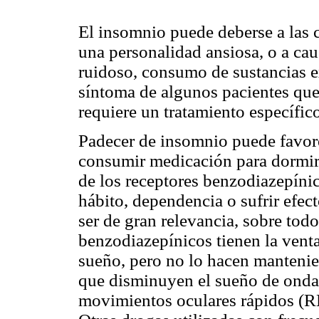
El insomnio puede deberse a las c
una personalidad ansiosa, o a ca
ruidoso, consumo de sustancias exc
síntoma de algunos pacientes que
requiere un tratamiento específico
Padecer de insomnio puede favor
consumir medicación para dormir
de los receptores benzodiazepínic
hábito, dependencia o sufrir efe
ser de gran relevancia, sobre tod
benzodiazepínicos tienen la vent
sueño, pero no lo hacen mantenien
que disminuyen el sueño de ondas
movimientos oculares rápidos (R