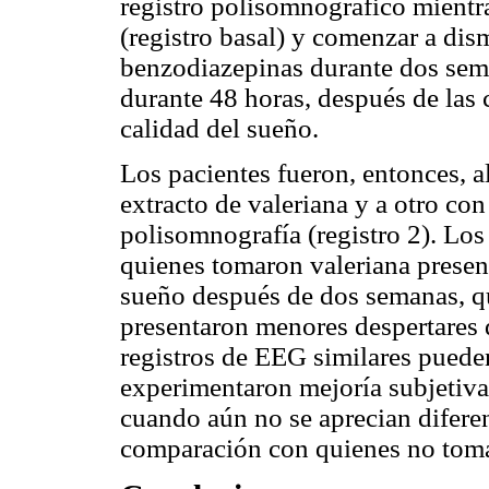
registro polisomnográfico mientr
(registro basal) y comenzar a dis
benzodiazepinas durante dos sema
durante 48 horas, después de las 
calidad del sueño.
Los pacientes fueron, entonces, a
extracto de valeriana y a otro con
polisomnografía (registro 2). Los
quienes tomaron valeriana presen
sueño después de dos semanas, q
presentaron menores despertares d
registros de EEG similares pueden
experimentaron mejoría subjetiva
cuando aún no se aprecian diferenc
comparación con quienes no toma