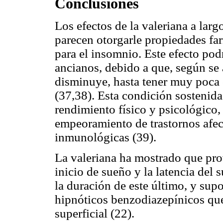
Conclusiones
Los efectos de la valeriana a larg
parecen otorgarle propiedades f
para el insomnio. Este efecto pod
ancianos, debido a que, según se 
disminuye, hasta tener muy poca
(37,38). Esta condición sostenida
rendimiento físico y psicológico,
empeoramiento de trastornos afect
inmunológicas (39).
La valeriana ha mostrado que pro
inicio de sueño y la latencia del
la duración de este último, y sup
hipnóticos benzodiazepínicos qu
superficial (22).