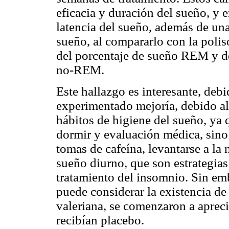
eficacia y duración del sueño, y 
latencia del sueño, además de una
sueño, al compararlo con la poli
del porcentaje de sueño REM y de
no-REM.
Este hallazgo es interesante, de
experimentado mejoría, debido al
hábitos de higiene del sueño, ya
dormir y evaluación médica, sino q
tomas de cafeína, levantarse a la 
sueño diurno, que son estrategia
tratamiento del insomnio. Sin emb
puede considerar la existencia de
valeriana, se comenzaron a apreci
recibían placebo.