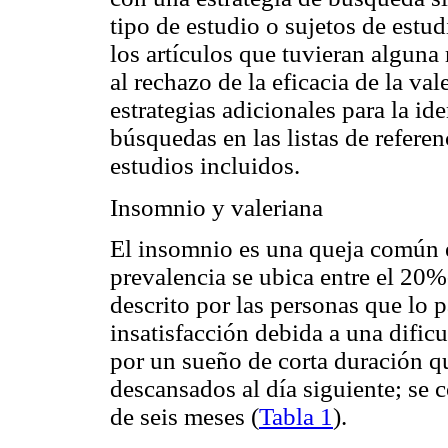
tipo de estudio o sujetos de estu
los artículos que tuvieran alguna
al rechazo de la eficacia de la va
estrategias adicionales para la id
búsquedas en las listas de referen
estudios incluidos.
Insomnio y valeriana
El insomnio es una queja común e
prevalencia se ubica entre el 20%
descrito por las personas que lo
insatisfacción debida a una dificu
por un sueño de corta duración qu
descansados al día siguiente; se 
de seis meses (
Tabla 1
).