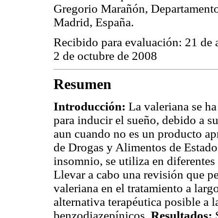
Gregorio Marañón, Departamento 
Madrid, España.
Recibido para evaluación: 21 de 
2 de octubre de 2008
Resumen
Introducción:
La valeriana se ha
para inducir el sueño, debido a s
aun cuando no es un producto ap
de Drogas y Alimentos de Estado
insomnio, se utiliza en diferentes
Llevar a cabo una revisión que pe
valeriana en el tratamiento a lar
alternativa terapéutica posible a 
benzodiazepínicos.
Resultados: