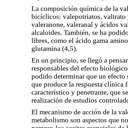
La composición química de la val
bicíclicos: valepotriatos, valtrato
valeranone, valeranal y ácidos va
alcaloides. También, se ha podid
libres, como el ácido gama amino
glutamina (4,5).
En un principio, se llegó a pensar
responsables del efecto biológico
podido determinar que un efecto 
que produce la respuesta clínica f
característico y penetrante, que se
realización de estudios controlad
El mecanismo de acción de la val
metabolismo son aspectos que no
parecer, los aceites esenciales de 