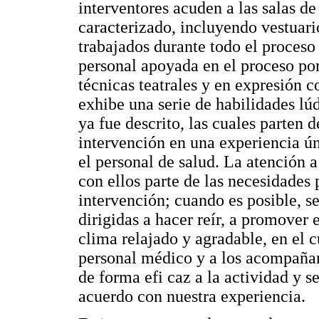
interventores acuden a las salas de
caracterizado, incluyendo vestuari
trabajados durante todo el proceso 
personal apoyada en el proceso po
técnicas teatrales y en expresión c
exhibe una serie de habilidades lú
ya fue descrito, las cuales parten 
intervención en una experiencia ún
el personal de salud. La atención a
con ellos parte de las necesidades
intervención; cuando es posible, se
dirigidas a hacer reír, a promover 
clima relajado y agradable, en el c
personal médico y a los acompañan
de forma efi caz a la actividad y 
acuerdo con nuestra experiencia.