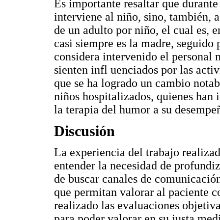
Es importante resaltar que durante 
interviene al niño, sino, también,
de un adulto por niño, el cual es, 
casi siempre es la madre, seguido 
considera intervenido el personal 
sienten infl uenciados por las acti
que se ha logrado un cambio notabl
niños hospitalizados, quienes han 
la terapia del humor a su desempe
Discusión
La experiencia del trabajo realiza
entender la necesidad de profundiz
de buscar canales de comunicación 
que permitan valorar al paciente c
realizado las evaluaciones objetiva
para poder valorar en su justa med