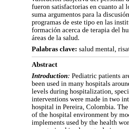
fueron satisfactorias en cuanto al 
suma argumentos para la discusión
programas de este tipo en las insti
formación acerca de terapia del hum
áreas de la salud.
Palabras clave:
salud mental, risa
Abstract
Introduction
:
Pediatric patients ar
been used in many hospitals around
levels during hospitalization, spec
interventions were made in two int
hospital in Pereira, Colombia. The
of the hospital environment by mo
implements used by the health wor