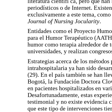
literatura científi ca, pero que ha
periodísticos o de Internet. Existen
exclusivamente a este tema, com
Journal of Nursing
Jocularity
.
Entidades como el Proyecto Humor
para el Humor Terapéutico (AATH, 
humor como terapia alrededor de t
universidades, y realizan congreso
Estrategias acerca de los métodos 
intrahospitalaria ya han sido desar
(29). En el país también se han ll
Bogotá, la Fundación Doctora Clown
en pacientes hospitalizados en vari
Desafortunadamente, estas experie
testimonial y no existe evidencia c
que este tipo de intervenciones tie