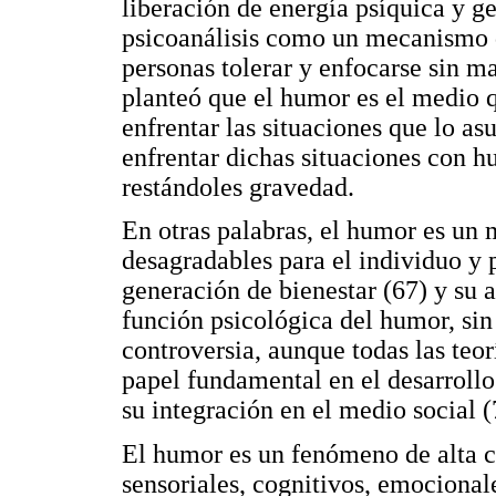
liberación de energía psíquica y ge
psicoanálisis como un mecanismo d
personas tolerar y enfocarse sin ma
planteó que el humor es el medio q
enfrentar las situaciones que lo as
enfrentar dichas situaciones con hu
restándoles gravedad.
En otras palabras, el humor es un m
desagradables para el individuo y p
generación de bienestar (67) y su a
función psicológica del humor, si
controversia, aunque todas las teo
papel fundamental en el desarrollo
su integración en el medio social (
El humor es un fenómeno de alta 
sensoriales, cognitivos, emocional