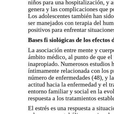
niños para una hospitalización, y as
genera y las complicaciones que po
Los adolescentes también han sido
ser manejados con terapia del humor
positivos para enfrentar situaciones
Bases fi siológicas de los efectos
La asociación entre mente y cuerpo
ámbito médico, al punto de que el
inapropiado. Numerosos estudios h
íntimamente relacionada con los pr
número de enfermedades (48), y la
actitud hacia la enfermedad y el t
entorno familiar y social en la ev
respuesta a los tratamientos estab
El estrés es una respuesta a situa