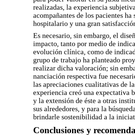
realizadas, la experiencia subjetiv
acompañantes de los pacientes ha 
hospitalario y una gran satisfacció
Es necesario, sin embargo, el dise
impacto, tanto por medio de indica
evolución clínica, como de indicado
grupo de trabajo ha planteado pro
realizar dicha valoración; sin embar
nanciación respectiva fue necesari
las apreciaciones cualitativas de l
experiencia creó una expectativa b
y la extensión de éste a otras insti
sus alrededores, y para la búsqued
brindarle sostenibilidad a la iniciat
Conclusiones y recomenda