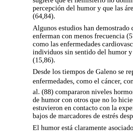
percepción del humor y que las áre
(64,84).
Algunos estudios han demostrado 
enferman con menos frecuencia (57
como las enfermedades cardiovascu
individuos sin sentido del humor y
(15,86).
Desde los tiempos de Galeno se rep
enfermedades, como el cáncer, con 
al. (88) compararon niveles hormo
de humor con otros que no lo hicie
estuvieron en contacto con la expe
bajos de marcadores de estrés desp
El humor está claramente asociado