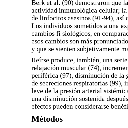
Berk et al. (90) demostraron que l
actividad inmunológica celular; la
de linfocitos asesinos (91-94), as
Los individuos sometidos a una ex
cambios fi siológicos, en comparac
esos cambios son más pronunciados
y que se sienten subjetivamente má
Reírse produce, también, una serie
relajación muscular (74), incremen
periférica (97), disminución de la
de secreciones respiratorias (99),
leve de la presión arterial sistémic
una disminución sostenida después 
efectos pueden considerarse benéfi
Métodos