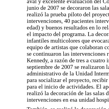
aval y excelente evaluación del C
junio de 2007 se decoraron las sal
realizó la prueba piloto del proyec
intervenciones, 40 pacientes interv
edad) y buenos resultados en lo rel
el impacto del programa. La decora
infantiles multicolores que evocar
equipo de artistas que colaboran co
se continuaron las intervenciones 
Kennedy, a razón de tres a cuatro 
septiembre de 2007 se realizaron la
administrativo de la Unidad Interm
para socializar el proyecto, recibi
para el inicio de actividades. El 
realizó la decoración de las salas 
intervenciones en esa unidad hospi