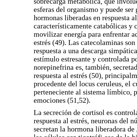
sobrecarga metabólica, que involu
esferas del organismo y puede ser 
hormonas liberadas en respuesta al 
característicamente catabólicas y 
movilizar energía para enfrentar 
estrés (49). Las catecolaminas son
respuesta a una descarga simpática, 
estímulo estresante y controlada p
norepinefrina es, también, secreta
respuesta al estrés (50), principal
procedente del locus ceruleus, el c
perteneciente al sistema límbico, 
emociones (51,52).
La secreción de cortisol es control
respuesta al estrés, neuronas del 
secretan la hormona liberadora de