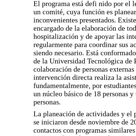
El programa está defi nido por el l
un comité, cuya función es planear 
inconvenientes presentados. Existe
encargado de la elaboración de tod
hospitalización y de apoyar las in
regularmente para coordinar sus ac
siendo necesario. Está conformado 
de la Universidad Tecnológica de P
colaboración de personas externas a
intervención directa realiza la asi
fundamentalmente, por estudiantes
un núcleo básico de 18 personas y
personas.
La planeación de actividades y el 
se iniciaron desde noviembre de 20
contactos con programas similare