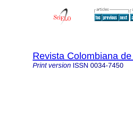
Revista Colombiana de 
Print version
ISSN
0034-7450