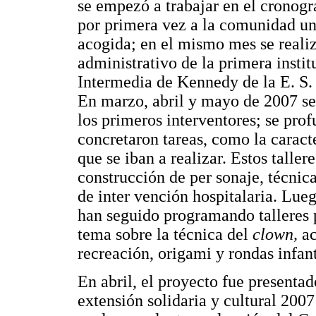
se empezó a trabajar en el cronogr
por primera vez a la comunidad uni
acogida; en el mismo mes se realiz
administrativo de la primera instit
Intermedia de Kennedy de la E. S. 
En marzo, abril y mayo de 2007 se 
los primeros interventores; se pro
concretaron tareas, como la caract
que se iban a realizar. Estos talle
construcción de per sonaje, técnic
de inter vención hospitalaria. Lue
han seguido programando talleres p
tema sobre la técnica del
clown,
ac
recreación, origami y rondas infant
En abril, el proyecto fue presenta
extensión solidaria y cultural 2007