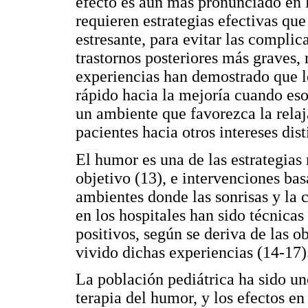
efecto es aún más pronunciado en l
requieren estrategias efectivas que
estresante, para evitar las complic
trastornos posteriores más graves,
experiencias han demostrado que l
rápido hacia la mejoría cuando eso
un ambiente que favorezca la relaj
pacientes hacia otros intereses dis
El humor es una de las estrategias
objetivo (13), e intervenciones ba
ambientes donde las sonrisas y la
en los hospitales han sido técnica
positivos, según se deriva de las o
vivido dichas experiencias (14-17)
La población pediátrica ha sido uno
terapia del humor, y los efectos e