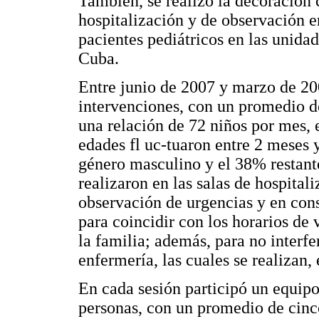
También, se realizó la decoración 
hospitalización y de observación e
pacientes pediátricos en las unida
Cuba.
Entre junio de 2007 y marzo de 200
intervenciones, con un promedio de
una relación de 72 niños por mes, e
edades fl uc-tuaron entre 2 meses y
género masculino y el 38% restant
realizaron en las salas de hospitali
observación de urgencias y en cons
para coincidir con los horarios de
la familia; además, para no interfe
enfermería, las cuales se realizan,
En cada sesión participó un equip
personas, con un promedio de cinco