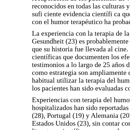
reconocidos en todas las culturas y
sufi ciente evidencia científi ca q
con el humor terapéutico ha proba
La experiencia con la terapia de la
Gesundheit (23) es probablemente
que su historia fue llevada al cin
científicas que documenten los efe
testimonios a lo largo de 25 años de
como estrategia son ampliamente 
habitual utilizar la terapia del hu
los pacientes han sido evaluadas c
Experiencias con terapia del humor
hospitalizados han sido reportadas 
(28), Portugal (19) y Alemania (2
Estados Unidos (23), sin contar co