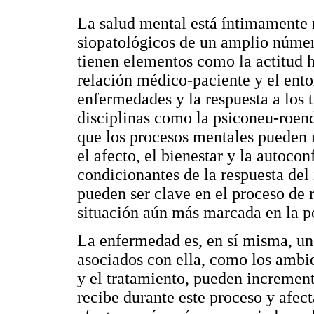
La salud mental está íntimamente r
siopatológicos de un amplio númer
tienen elementos como la actitud h
relación médico-paciente y el entor
enfermedades y la respuesta a los 
disciplinas como la psiconeu-roe
que los procesos mentales pueden 
el afecto, el bienestar y la autoco
condicionantes de la respuesta del 
pueden ser clave en el proceso de 
situación aún más marcada en la po
La enfermedad es, en sí misma, un 
asociados con ella, como los ambie
y el tratamiento, pueden increment
recibe durante este proceso y afect