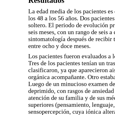
Resultados
La edad media de los pacientes es
los 48 a los 56 años. Dos paciente
soltero. El periodo de evolución pr
seis meses, con un rango de seis a
sintomatología después de recibir 
entre ocho y doce meses.
Los pacientes fueron evaluados a lo
Tres de los pacientes tenían un tra
clasificaron, ya que aparecieron ai
orgánica acompañante. Otro estaba
Luego de un minucioso examen del
deprimido, con rasgos de ansiedad 
atención de su familia y de sus mé
superiores (pensamiento, lenguaje,
sensopercepción, cuya iónica alter