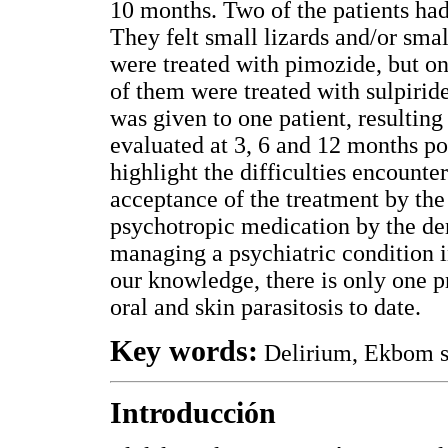
10 months. Two of the patients had 
They felt small lizards and/or sma
were treated with pimozide, but o
of them were treated with sulpirid
was given to one patient, resulting 
evaluated at 3, 6 and 12 months po
highlight the difficulties encounte
acceptance of the treatment by the 
psychotropic medication by the de
managing a psychiatric condition i
our knowledge, there is only one p
oral and skin parasitosis to date.
Key words:
Delirium, Ekbom s
Introducción