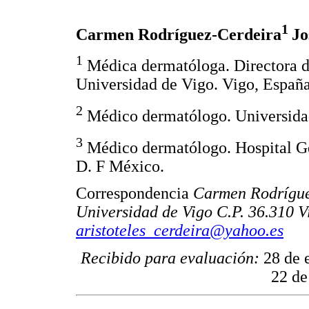
1
Carmen Rodríguez-Cerdeira
Jo
1
Médica dermatóloga. Directora d
Universidad de Vigo. Vigo, España
2
Médico dermatólogo. Universida
3
Médico dermatólogo. Hospital G
D. F México.
Correspondencia
Carmen Rodrígue
Universidad de Vigo C.P. 36.310 
aristoteles_cerdeira@yahoo.es
Recibido para evaluación:
28 de 
22 de