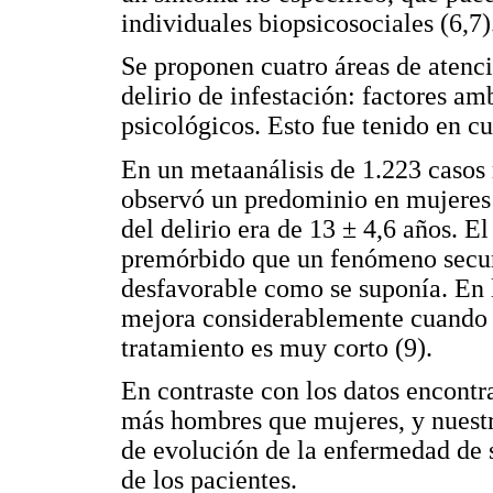
individuales biopsicosociales (6,7)
Se proponen cuatro áreas de atenci
delirio de infestación: factores am
psicológicos. Esto fue tenido en cu
En un metaanálisis de 1.223 casos
observó un predominio en mujeres
del delirio era de 13 ± 4,6 años. E
premórbido que un fenómeno secund
desfavorable como se suponía. En l
mejora considerablemente cuando e
tratamiento es muy corto (9).
En contraste con los datos encontra
más hombres que mujeres, y nuestr
de evolución de la enfermedad de s
de los pacientes.