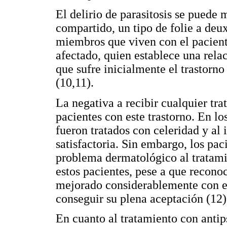
El delirio de parasitosis se puede
compartido, un tipo de folie a deux
miembros que viven con el pacient
afectado, quien establece una relac
que sufre inicialmente el trastorno
(10,11).
La negativa a recibir cualquier tr
pacientes con este trastorno. En lo
fueron tratados con celeridad y al 
satisfactoria. Sin embargo, los paci
problema dermatológico al tratam
estos pacientes, pese a que recono
mejorado considerablemente con el
conseguir su plena aceptación (12)
En cuanto al tratamiento con antip