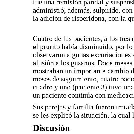
fue una remisión parcial y suspensi
administró, además, sulpiride, con
la adición de risperidona, con la q
Cuatro de los pacientes, a los tre
el prurito había disminuido, por l
observaron algunas excoriaciones a
alusión a los gusanos. Doce meses
mostraban un importante cambio de
meses de seguimiento, cuatro paci
cuadro y uno (paciente 3) tuvo una
un paciente continúa con medicaci
Sus parejas y familia fueron trata
se les explicó la situación, la cua
Discusión