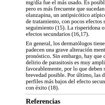
mg/día fue el más usado. Es posibl
pero es más frecuente que sucedan 
olanzapina, un antipsicótico atípi
de tratamiento, con pocos efectos 
seguimiento (15). La risperidona o
efectos secundarios (16,17).
En general, los dermatólogos tiene
padecen una grave alteración menta
pronóstico. Sin embargo, hay que 
delirio de parasitosis es muy ampl
favorablemente, por lo que deben s
brevedad posible. Por último, las 
perfiles más bajos del efecto secun
con éxito (18).
Referencias