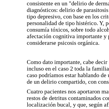
consistente en un "delirio de derma
diagnósticos: delirio de parasitosi
tipo depresivo, con base en los cri
personalidad de tipo histérico. Y, 
consumía tóxicos, sobre todo alcoh
afectación cognitiva importante y 
considerarse psicosis orgánica.
Como dato importante, cabe decir q
incluso en el caso 2 toda la famili
caso podríamos estar hablando de un
de un delirio compartido, con cons
Cuatro pacientes nos aportaron mat
restos de detritus contaminados co
localización bucal, y que, según af