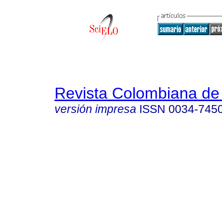
Revista Colombiana de 
versión impresa
ISSN
0034-745