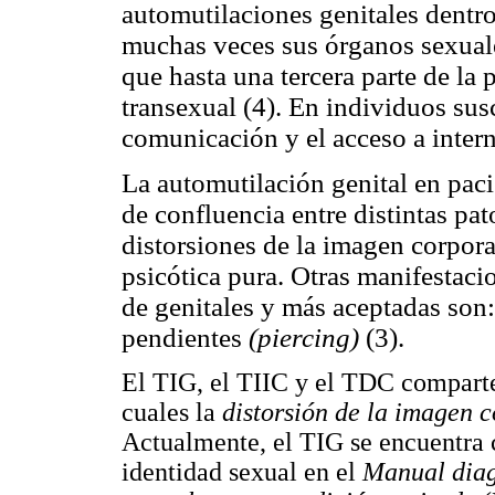
automutilaciones genitales dentro
muchas veces sus órganos sexual
que hasta una tercera parte de la
transexual (4). En individuos su
comunicación y el acceso a intern
La automutilación genital en paci
de confluencia entre distintas pa
distorsiones de la imagen corpor
psicótica pura. Otras manifestaci
de genitales y más aceptadas son:
pendientes
(piercing)
(3).
El TIG, el TIIC y el TDC comparte
cuales la
distorsión de la imagen 
Actualmente, el TIG se encuentra c
identidad sexual en el
Manual diagn