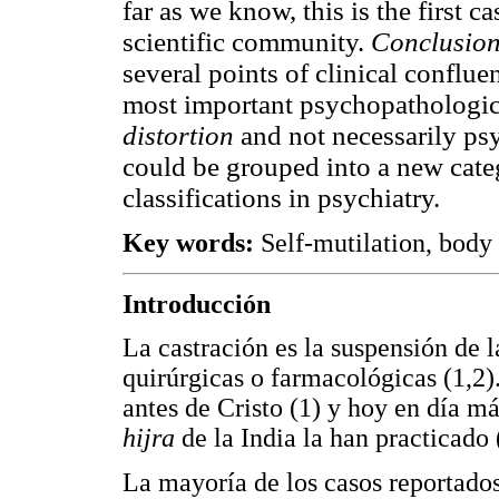
far as we know, this is the first 
scientific community.
Conclusio
several points of clinical conflu
most important psychopathologi
distortion
and not necessarily psy
could be grouped into a new categ
classifications in psychiatry.
Key words:
Self-mutilation, body
Introducción
La castración es la suspensión de l
quirúrgicas o farmacológicas (1,2)
antes de Cristo (1) y hoy en día m
hijra
de la India la han practicado 
La mayoría de los casos reportados