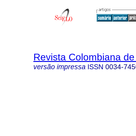
Revista Colombiana de 
versão impressa
ISSN
0034-745