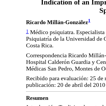
Indication of an Impr
S
1
Ricardo Millán-González
1
Médico psiquiatra. Especialista 
Psiquiatría de la Universidad de
Costa Rica.
Correspondencia Ricardo Millán
Hospital Calderón Guardia y Cent
Médicas San Pedro, Montes de O
Recibido para evaluación: 25 de
publicación: 20 de abril del 2010
Resumen