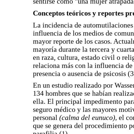
sentirse como "una mujer atrapada
Conceptos teóricos y reportes pr
La incidencia de automutilaciones 
influencia de los medios de comuni
mayor reporte de los casos. Actual
mayoría durante la tercera y cuarta
en raza, cultura, estado civil o re
relaciona más con la influencia de
presencia o ausencia de psicosis (3
En un estudio realizado por Wasser
134 hombres que se habían realiza
ella. El principal impedimento para
seguro médico y las mayores moti
personal
(calma del eunuco),
el co
que se genera del procedimiento p
parafilia (1).