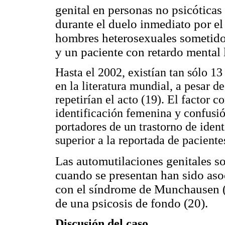
genital en personas no psicóticas
durante el duelo inmediato por el
hombres heterosexuales sometidos 
y un paciente con retardo mental 
Hasta el 2002, existían tan sólo 13
en la literatura mundial, a pesar d
repetirían el acto (19). El factor 
identificación femenina y confusi
portadores de un trastorno de ident
superior a la reportada de pacient
Las automutilaciones genitales s
cuando se presentan han sido asoc
con el síndrome de Munchausen (
de una psicosis de fondo (20).
Discusión del caso