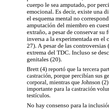
cuerpo le sea amputado, por percib
emocional. Es decir, existe una d
el esquema mental no corresponde 
amputación del miembro en cuesti
extraño, a pesar de conservar su 
inversa a la experimentada en el
27). A pesar de las controversias 
extrema del TDC. Incluso se desc
genitales (20).
Brett (4) reportó que la tercera par
castración, porque percibían sus g
corporal, mientras que Johnson (2
importante para la castración volu
testículos.
No hay consenso para la inclusió