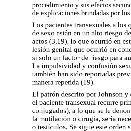
procedimiento y sus efectos secunda
de explicaciones brindadas por los 
Los pacientes transexuales a los q
de sexo están en un alto riesgo de
actos (3,19), lo que ocurrió en es
lesión genital que ocurrió en co
sí solo un factor de riesgo para a
La impulsividad y confusión sexu
también han sido reportadas prev
manera repetida (19).
El patrón descrito por Johnson y 
el paciente transexual recurre pr
conjugados), a lo que se le deno
la mutilación o cirugía, sería nec
o testículos. Se sigue este orden 