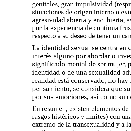
genitales, gran impulsividad (res
situaciones de origen interno o ext
agresividad abierta y encubierta, 
por la experiencia de continua fru
respecto a su deseo de tener un ca
La identidad sexual se centra en c
interés alguno por abordar o inves
significado mental de ser mujer, 
identidad o de una sexualidad adu
realidad está conservado, no hay 
pensamiento, se considera que su 
por sus emociones, así como su c
En resumen, existen elementos de 
rasgos histéricos y límites) con un
extremo de la transexualidad y a la