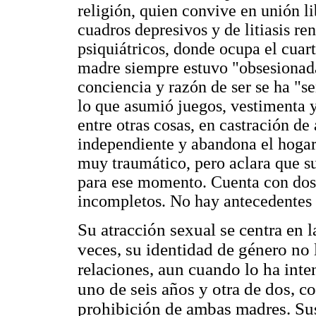
religión, quien convive en unión l
cuadros depresivos y de litiasis re
psiquiátricos, donde ocupa el cuart
madre siempre estuvo "obsesionada
conciencia y razón de ser se ha "se
lo que asumió juegos, vestimenta y
entre otras cosas, en castración de
independiente y abandona el hogar
muy traumático, pero aclara que su
para ese momento. Cuenta con dos 
incompletos. No hay antecedentes 
Su atracción sexual se centra en 
veces, su identidad de género no 
relaciones, aun cuando lo ha inte
uno de seis años y otra de dos, co
prohibición de ambas madres. Sus