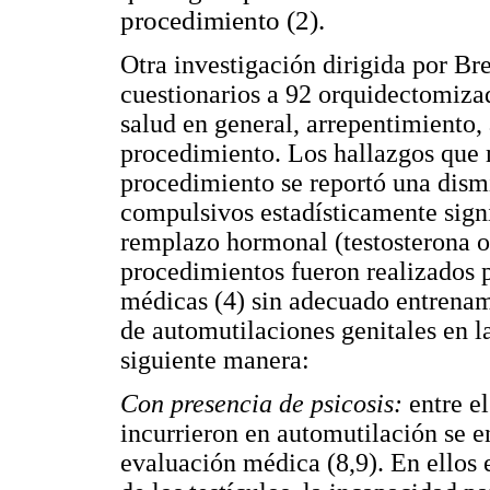
procedimiento (2).
Otra investigación dirigida por Bre
cuestionarios a 92 orquidectomizad
salud en general, arrepentimiento, 
procedimiento. Los hallazgos que 
procedimiento se reportó una dism
compulsivos estadísticamente signi
remplazo hormonal (testosterona o
procedimientos fueron realizados 
médicas (4) sin adecuado entrenami
de automutilaciones genitales en la
siguiente manera:
Con presencia de psicosis:
entre e
incurrieron en automutilación se 
evaluación médica (8,9). En ellos 