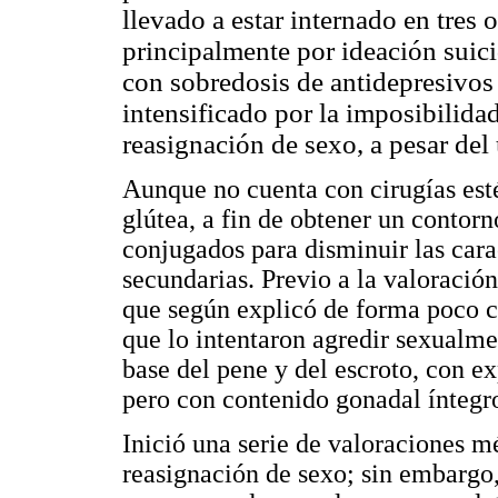
llevado a estar internado en tres
principalmente por ideación suic
con sobredosis de antidepresivos 
intensificado por la imposibilida
reasignación de sexo, a pesar del
Aunque no cuenta con cirugías esté
glútea, a fin de obtener un contor
conjugados para disminuir las cara
secundarias. Previo a la valoración
que según explicó de forma poco c
que lo intentaron agredir sexualme
base del pene y del escroto, con ex
pero con contenido gonadal íntegr
Inició una serie de valoraciones mé
reasignación de sexo; sin embargo,