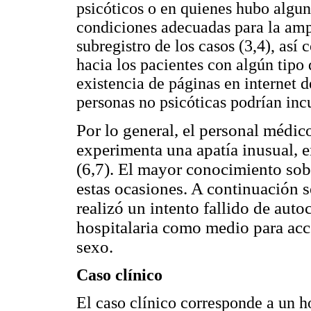
psicóticos o en quienes hubo algu
condiciones adecuadas para la amp
subregistro de los casos (3,4), as
hacia los pacientes con algún tipo d
existencia de páginas en internet d
personas no psicóticas podrían incu
Por lo general, el personal médic
experimenta una apatía inusual, 
(6,7). El mayor conocimiento sobr
estas ocasiones. A continuación s
realizó un intento fallido de auto
hospitalaria como medio para acc
sexo.
Caso clínico
El caso clínico corresponde a un h