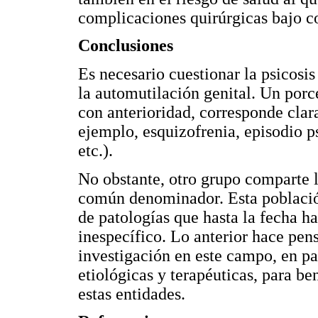
complicaciones quirúrgicas bajo c
Conclusiones
Es necesario cuestionar la psicosi
la automutilación genital. Un por
con anterioridad, corresponde clar
ejemplo, esquizofrenia, episodio p
etc.).
No obstante, otro grupo comparte 
común denominador. Esta població
de patologías que hasta la fecha 
inespecífico. Lo anterior hace pen
investigación en este campo, en pa
etiológicas y terapéuticas, para be
estas entidades.