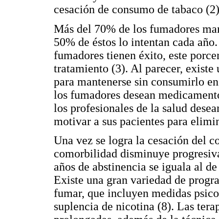
cesación de consumo de tabaco (2)
Más del 70% de los fumadores mani
50% de éstos lo intentan cada año.
fumadores tienen éxito, este porc
tratamiento (3). Al parecer, existe
para mantenerse sin consumirlo en
los fumadores desean medicamento
los profesionales de la salud dese
motivar a sus pacientes para elimin
Una vez se logra la cesación del c
comorbilidad disminuye progresiva
años de abstinencia se iguala al d
Existe una gran variedad de progra
fumar, que incluyen medidas psico
suplencia de nicotina (8). Las tera