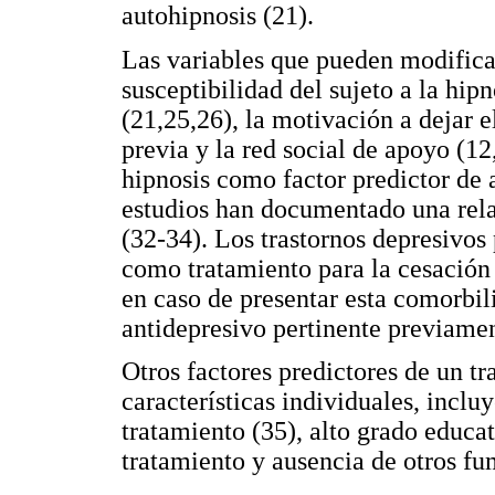
autohipnosis (21).
Las variables que pueden modificar
susceptibilidad del sujeto a la hipn
(21,25,26), la motivación a dejar e
previa y la red social de apoyo (12
hipnosis como factor predictor de 
estudios han documentado una relac
(32-34). Los trastornos depresivos 
como tratamiento para la cesación 
en caso de presentar esta comorbil
antidepresivo pertinente previamen
Otros factores predictores de un tr
características individuales, inc
tratamiento (35), alto grado educat
tratamiento y ausencia de otros fu