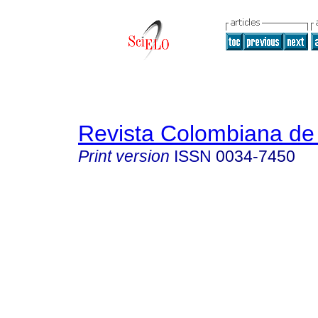
Revista Colombiana de 
Print version
ISSN
0034-7450