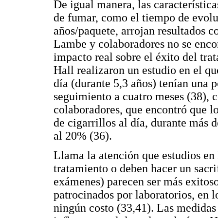
De igual manera, las característic
de fumar, como el tiempo de evolu
años/paquete, arrojan resultados co
Lambe y colaboradores no se encon
impacto real sobre el éxito del tr
Hall realizaron un estudio en el q
día (durante 5,3 años) tenían una 
seguimiento a cuatro meses (38), 
colaboradores, que encontró que l
de cigarrillos al día, durante más 
al 20% (36).
Llama la atención que estudios en 
tratamiento o deben hacer un sacri
exámenes) parecen ser más exitosos
patrocinados por laboratorios, en 
ningún costo (33,41). Las medidas