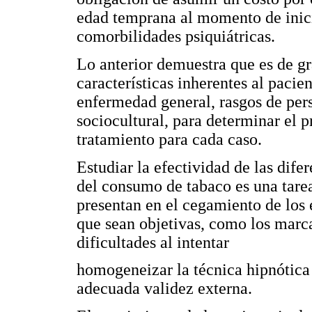
edad temprana al momento de inicia
comorbilidades psiquiátricas.
Lo anterior demuestra que es de gr
características inherentes al paci
enfermedad general, rasgos de per
sociocultural, para determinar el 
tratamiento para cada caso.
Estudiar la efectividad de las dife
del consumo de tabaco es una tarea 
presentan en el cegamiento de los
que sean objetivas, como los marc
dificultades al intentar
homogeneizar la técnica hipnótica 
adecuada validez externa.