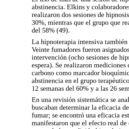
abstinencia. Elkins y colaboradore
realizaron dos sesiones de hipnosis
30%, mientras que el grupo que rea
del 58% (49).
La hipnoterapia intensiva también 
Veinte fumadores fueron asignados
intervención (ocho sesiones de hipn
espera). Se realizaron mediciones
carbono como marcador bioquímico
abstinencia en el grupo terapéutico
12 semanas del 60% y a las 26 sem
En una revisión sistemática se ana
buscaban determinar la eficacia de
fumar; se encontró una eficacia e
manifestaron que el efecto real de