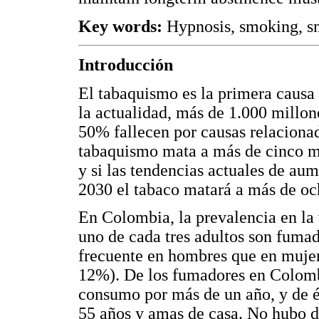
Key words:
Hypnosis, smoking, s
Introducción
El tabaquismo es la primera causa
la actualidad, más de 1.000 millon
50% fallecen por causas relaciona
tabaquismo mata a más de cinco m
y si las tendencias actuales de au
2030 el tabaco matará a más de oc
En Colombia, la prevalencia en la
uno de cada tres adultos son fumad
frecuente en hombres que en mujer
12%). De los fumadores en Colomb
consumo por más de un año, y de é
55 años y amas de casa. No hubo di