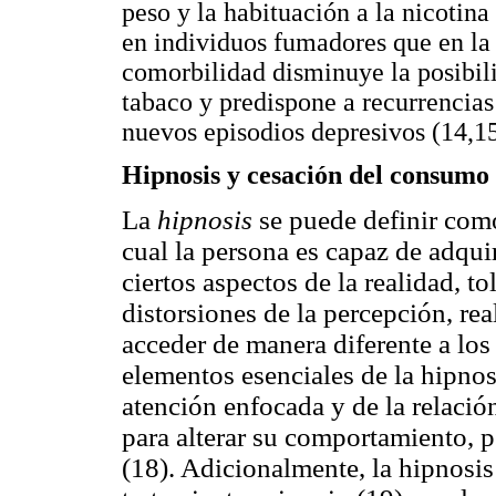
peso y la habituación a la nicotin
en individuos fumadores que en la 
comorbilidad disminuye la posibil
tabaco y predispone a recurrencia
nuevos episodios depresivos (14,15
Hipnosis y cesación del consumo
La
hipnosis
se puede definir como
cual la persona es capaz de adqui
ciertos aspectos de la realidad, t
distorsiones de la percepción, re
acceder de manera diferente a los
elementos esenciales de la hipnosi
atención enfocada y de la relació
para alterar su comportamiento, 
(18). Adicionalmente, la hipnosis 