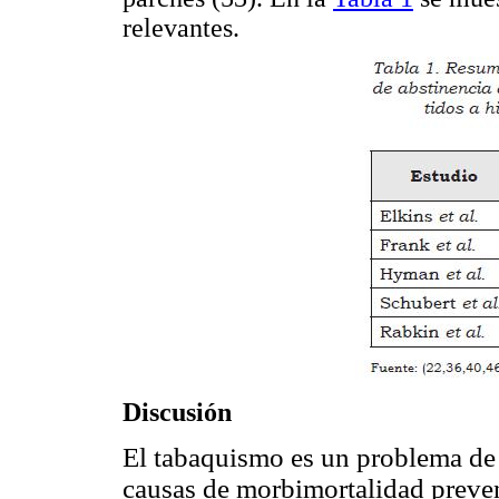
relevantes.
Discusión
El tabaquismo es un problema de
causas de morbimortalidad preven