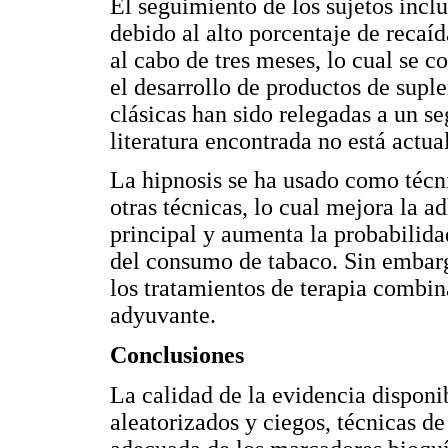
El seguimiento de los sujetos incl
debido al alto porcentaje de reca
al cabo de tres meses, lo cual se c
el desarrollo de productos de suple
clásicas han sido relegadas a un s
literatura encontrada no está actua
La hipnosis se ha usado como téc
otras técnicas, lo cual mejora la a
principal y aumenta la probabilida
del consumo de tabaco. Sin embargo
los tratamientos de terapia combin
adyuvante.
Conclusiones
La calidad de la evidencia disponib
aleatorizados y ciegos, técnicas d