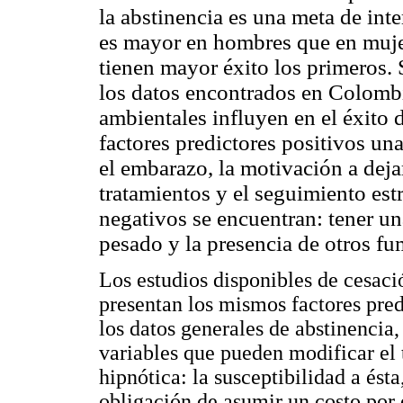
la abstinencia es una meta de int
es mayor en hombres que en mujer
tienen mayor éxito los primeros. 
los datos encontrados en Colombia
ambientales influyen en el éxito 
factores predictores positivos un
el embarazo, la motivación a dejar
tratamientos y el seguimiento estr
negativos se encuentran: tener un
pesado y la presencia de otros fu
Los estudios disponibles de cesaci
presentan los mismos factores pred
los datos generales de abstinencia,
variables que pueden modificar el 
hipnótica: la susceptibilidad a ésta
obligación de asumir un costo por 