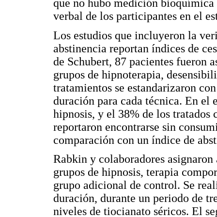
que no hubo medición bioquímica d
verbal de los participantes en el es
Los estudios que incluyeron la ver
abstinencia reportan índices de ce
de Schubert, 87 pacientes fueron a
grupos de hipnoterapia, desensibil
tratamientos se estandarizaron con
duración para cada técnica. En el 
hipnosis, y el 38% de los tratados 
reportaron encontrarse sin consumi
comparación con un índice de absti
Rabkin y colaboradores asignaron 
grupos de hipnosis, terapia compo
grupo adicional de control. Se rea
duración, durante un periodo de tr
niveles de tiocianato séricos. El 