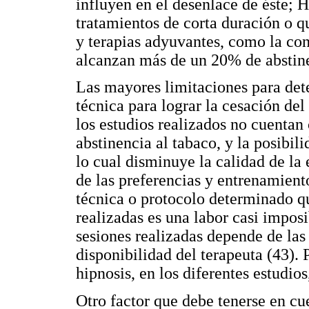
influyen en el desenlace de éste; 
tratamientos de corta duración o q
y terapias adyuvantes, como la cons
alcanzan más de un 20% de abstinen
Las mayores limitaciones para det
técnica para lograr la cesación de
los estudios realizados no cuentan
abstinencia al tabaco, y la posibili
lo cual disminuye la calidad de la
de las preferencias y entrenamiento
técnica o protocolo determinado q
realizadas es una labor casi impos
sesiones realizadas depende de las
disponibilidad del terapeuta (43). P
hipnosis, en los diferentes estudio
Otro factor que debe tenerse en c