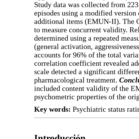
Study data was collected from 223
episodes using a modified version
additional items (EMUN-II). The 
to measure concurrent validity. Rel
determined using a repeated meas
(general activation, aggressiveness
accounts for 96% of the total varia
correlation coefficient revealed ade
scale detected a significant diffe
pharmacological treatment.
Concl
included content validity of the E
psychometric properties of the ori
Key words:
Psychiatric status rat
Introducción