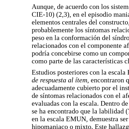
Aunque, de acuerdo con los sistem
CIE-10) (2,3), en el episodio man
elementos centrales del constructo
probablemente los síntomas relaci
peso en la conformación del síndr
relacionados con el componente af
podría concebirse como un compone
como parte de las características 
Estudios posteriores con la escal
de respuesta al ítem
, encontraron 
adecuadamente cubierto por el ins
de síntomas relacionados con el af
evaluadas con la escala. Dentro de
se ha encontrado que la labilidad (
en la escala EMUN, demuestra ser
hipomaniaco o mixto. Este hallazg