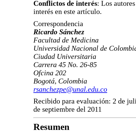
Conflictos de interés
: Los autores
interés en este artículo.
Correspondencia
Ricardo Sánchez
Facultad de Medicina
Universidad Nacional de Colombi
Ciudad Universitaria
Carrera 45 No. 26-85
Ofcina 202
Bogotá, Colombia
rsanchezpe@unal.edu.co
Recibido para evaluación: 2 de jul
de septiembre del 2011
Resumen