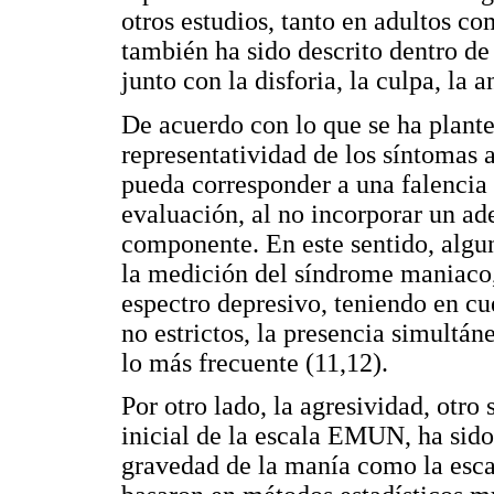
otros estudios, tanto en adultos c
también ha sido descrito dentro de
junto con la disforia, la culpa, la a
De acuerdo con lo que se ha plante
representatividad de los síntomas 
pueda corresponder a una falencia 
evaluación, al no incorporar un a
componente. En este sentido, algu
la medición del síndrome maniaco,
espectro depresivo, teniendo en cu
no estrictos, la presencia simultá
lo más frecuente (11,12).
Por otro lado, la agresividad, otro
inicial de la escala EMUN, ha sido
gravedad de la manía como la esca