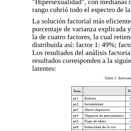
"Hipersexualidad", con medianas de
rango cubrió todo el espectro de la
La solución factorial más eficiente
porcentaje de varianza explicada y
la de cuatro factores, la cual retie
distribuida así: factor 1: 49%; fac
Los resultados del análisis factori
resultados corresponden a la sigui
latentes: