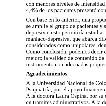
con menores niveles de intensidad 
4,4% de los pacientes presentó co
Con base en lo anterior, una propue
se amplíe el grupo de pacientes y 
depresiva: esto permitiría estudia
maniaco-depresiva, que abarca dif
considerados como unipolares, den
Como conclusión, podemos decir qu
mejoró la validez de contenido d
instrumento con adecuadas propied
Agradecimientos
A la Universidad Nacional de Col
Psiquiatría, por el apoyo financier
A la doctora Laura Ospina, por su 
en trámites administrativos. A la d