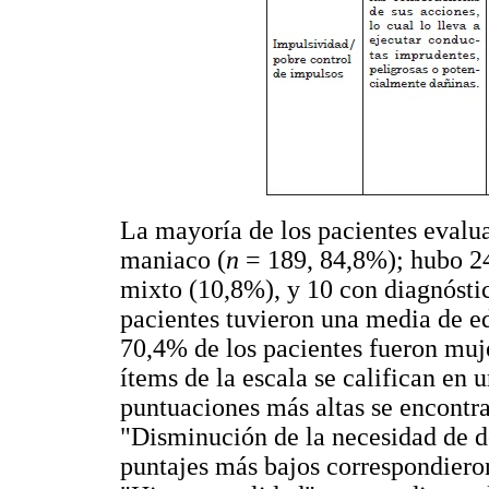
La mayoría de los pacientes evalu
maniaco (
n
= 189, 84,8%); hubo 24
mixto (10,8%), y 10 con diagnósti
pacientes tuvieron una media de ed
70,4% de los pacientes fueron muj
ítems de la escala se califican en u
puntuaciones más altas se encontra
"Disminución de la necesidad de d
puntajes más bajos correspondieron