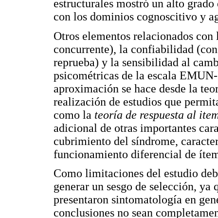
estructurales mostró un alto grado
con los dominios cognoscitivo y ag
Otros elementos relacionados con l
concurrente), la confiabilidad (con
reprueba) y la sensibilidad al ca
psicométricas de la escala EMUN-I
aproximación se hace desde la teor
realización de estudios que permit
como la
teoría de respuesta al ite
adicional de otras importantes cara
cubrimiento del síndrome, caracter
funcionamiento diferencial de ítem
Como limitaciones del estudio de
generar un sesgo de selección, ya q
presentaron sintomatología en gene
conclusiones no sean completament