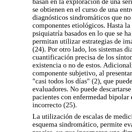
basan en la exploración de una ser
se obtienen en el curso de una entr
diagnósticos sindromáticos que no
componentes etiológicos. Hasta la
psiquiatría basados en lo que se h
permitan utilizar estrategias de i
(24). Por otro lado, los sistemas 
cuantificación precisa de los sínto
existencia o no de estos. Adiciona
componente subjetivo, al presenta
"casi todos los días" (2), que pued
evaluadores. No puede descartarse 
pacientes con enfermedad bipolar e
incorrecto (25).
La utilización de escalas de medici
esquema sindromático, permite ev