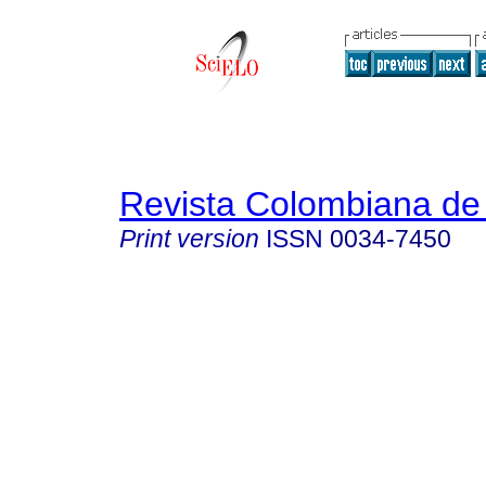
Revista Colombiana de 
Print version
ISSN
0034-7450