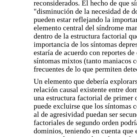
reconsiderados. El hecho de que s
"disminución de la necesidad de do
pueden estar reflejando la import
elemento central del síndrome man
dentro de la estructura factorial q
importancia de los síntomas depres
estaría de acuerdo con reportes de 
síntomas mixtos (tanto maniacos 
frecuentes de lo que permiten dete
Un elemento que debería explorarse
relación causal existente entre dom
una estructura factorial de primer
puede excluirse que los síntomas 
al de agresividad puedan ser secu
factoriales de segundo orden podría
dominios, teniendo en cuenta que e