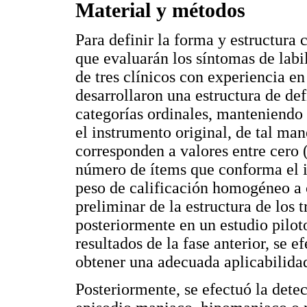
Material y métodos
Para definir la forma y estructura
que evaluarán los síntomas de labi
de tres clínicos con experiencia e
desarrollaron una estructura de de
categorías ordinales, manteniendo 
el instrumento original, de tal man
corresponden a valores entre cero 
número de ítems que conforma el i
peso de calificación homogéneo a 
preliminar de la estructura de los 
posteriormente en un estudio pilot
resultados de la fase anterior, se e
obtener una adecuada aplicabilidad
Posteriormente, se efectuó la dete