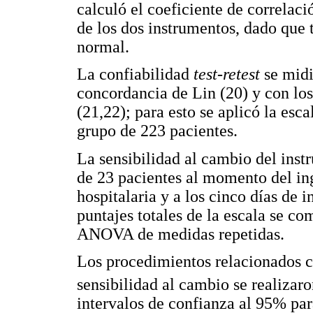
calculó el coeficiente de correlac
de los dos instrumentos, dado que 
normal.
La confiabilidad
test-retest
se midi
concordancia de Lin (20) y con lo
(21,22); para esto se aplicó la esc
grupo de 223 pacientes.
La sensibilidad al cambio del ins
de 23 pacientes al momento del ing
hospitalaria y a los cinco días de i
puntajes totales de la escala se 
ANOVA de medidas repetidas.
Los procedimientos relacionados co
sensibilidad al cambio se realizar
intervalos de confianza al 95% par