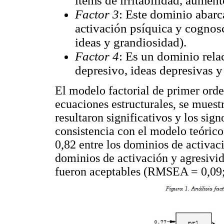
ítems de irritabilidad, aument
Factor 3
: Este dominio abarc
activación psíquica y cognosc
ideas y grandiosidad).
Factor 4
: Es un dominio rela
depresivo, ideas depresivas y 
El modelo factorial de primer ord
ecuaciones estructurales, se muest
resultaron significativos y los sign
consistencia con el modelo teórico
0,82 entre los dominios de activaci
dominios de activación y agresivida
fueron aceptables (RMSEA = 0,09;