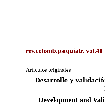
rev.colomb.psiquiatr. vol.40
Artículos originales
Desarrollo y validación
Development and Vali