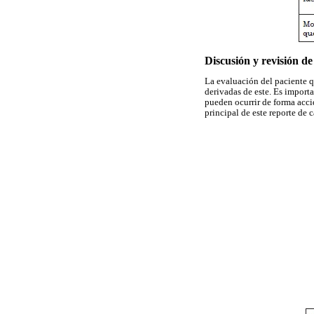
Discusión y revisión de 
La evaluación del paciente q
derivadas de este. Es import
pueden ocurrir de forma acci
principal de este reporte de c