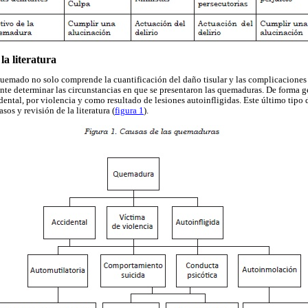
la literatura
uemado no solo comprende la cuantificación del daño tisular y las complicaciones 
ante determinar las circunstancias en que se presentaron las quemaduras. De forma 
dental, por violencia y como resultado de lesiones autoinfligidas. Este último tipo
asos y revisión de la literatura (
figura 1
).