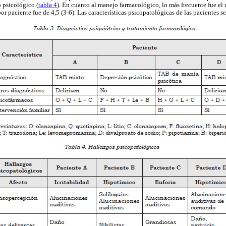
o psicológico (
tabla 4
). En cuanto al manejo farmacológico, lo más frecuente fue el 
 paciente fue de 4,5 (3-6). Las características psicopatológicas de las pacientes s