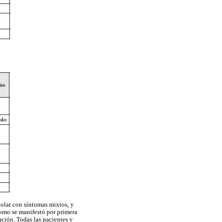
ipolar con síntomas mixtos, y
como se manifestó por primera
ación. Todas las pacientes y