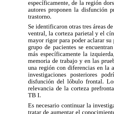
específicamente, de la región dors
autores proponen la disfunción p
trastorno.
Se identificaron otras tres áreas d
ventral, la corteza parietal y el c
mayor rigor para poder aclarar su 
grupo de pacientes se encuentran
más específicamente la izquierda,
memoria de trabajo y en las prueb
una región con diferencias en la a
investigaciones posteriores po
disfunción del lóbulo frontal. L
relevancia de la corteza prefronta
TB I.
Es necesario continuar la investiga
tratar de aumentar el conocimiento