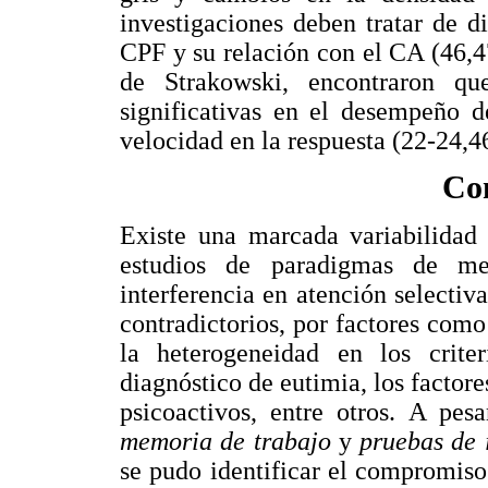
investigaciones deben tratar de di
CPF y su relación con el CA (46,47
de Strakowski, encontraron que
significativas en el desempeño d
velocidad en la respuesta (22-24,4
Con
Existe una marcada variabilidad 
estudios de paradigmas de me
interferencia en atención selectiv
contradictorios, por factores como
la heterogeneidad en los criter
diagnóstico de eutimia, los factor
psicoactivos, entre otros. A pes
memoria de trabajo
y
pruebas de i
se pudo identificar el compromiso