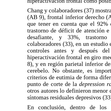
hiperactivación frontal como posib
Chang y colaboradores (37) mostr
(AB 9), frontal inferior derecho (
que tener en cuenta que el 92% d
trastorno de déficit de atención e
desafiante, y 33%, trastorno
colaboradores (33), en un estudio
controles antes y después del
hiperactivación frontal en giro me
8), y en región parietal inferior 
cerebelo. No obstante, es import
criterios de eutimia de forma difer
punto de corte de la
depression r
otros autores lo definieron menor 
síntomas residuales depresivos (33
En conclusión, dentro de los 