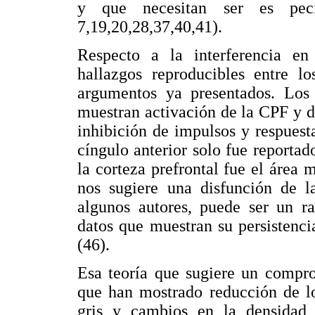
y que necesitan ser es pecif
7,19,20,28,37,40,41).
Respecto a la interferencia en 
hallazgos reproducibles entre l
argumentos ya presentados. Lo
muestran activación de la CPF y d
inhibición de impulsos y respuest
cíngulo anterior solo fue reportad
la corteza prefrontal fue el área
nos sugiere una disfunción de l
algunos autores, puede ser un ra
datos que muestran su persistenc
(46).
Esa teoría que sugiere un compro
que han mostrado reducción de lo
gris y cambios en la densidad