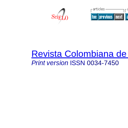
Revista Colombiana de 
Print version
ISSN
0034-7450