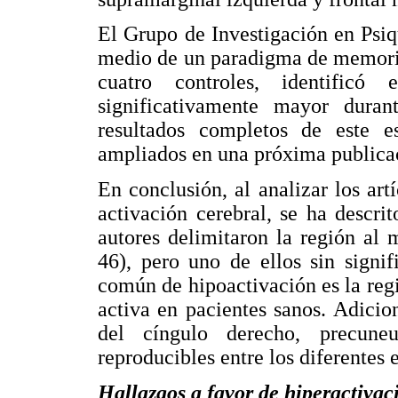
El Grupo de Investigación en Psiq
medio de un paradigma de memoria
cuatro controles, identificó
significativamente mayor duran
resultados completos de este e
ampliados en una próxima publica
En conclusión, al analizar los ar
activación cerebral, se ha descri
autores delimitaron la región al
46), pero uno de ellos sin signif
común de hipoactivación es la regi
activa en pacientes sanos. Adici
del cíngulo derecho, precune
reproducibles entre los diferentes e
Hallazgos a favor de hiperactiva