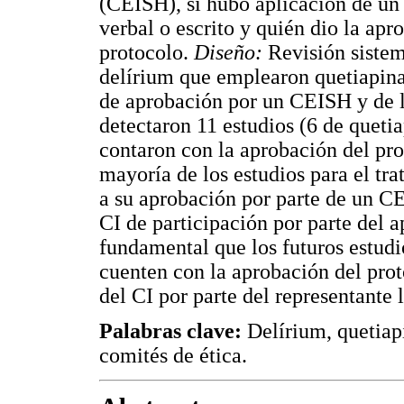
(CEISH), si hubo aplicación de un 
verbal o escrito y quién dio la apr
protocolo.
Diseño:
Revisión sistem
delírium que emplearon quetiapina 
de aprobación por un CEISH y de l
detectaron 11 estudios (6 de quetia
contaron con la aprobación del p
mayoría de los estudios para el tr
a su aprobación por parte de un C
CI de participación por parte del a
fundamental que los futuros estudi
cuenten con la aprobación del pro
del CI por parte del representante 
Palabras clave:
Delírium, quetiap
comités de ética.