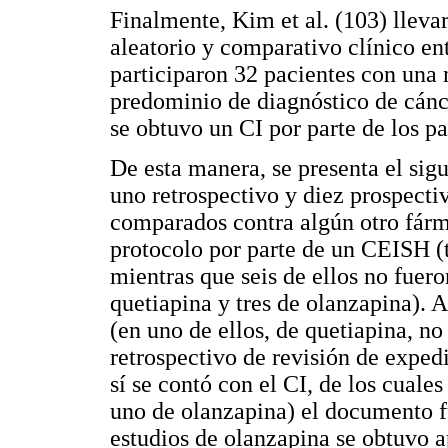
Finalmente, Kim et al. (103) lleva
aleatorio y comparativo clínico ent
participaron 32 pacientes con una 
predominio de diagnóstico de cánc
se obtuvo un CI por parte de los pa
De esta manera, se presenta el sigu
uno retrospectivo y diez prospectiv
comparados contra algún otro fárm
protocolo por parte de un CEISH (t
mientras que seis de ellos no fuero
quetiapina y tres de olanzapina). 
(en uno de ellos, de quetiapina, no
retrospectivo de revisión de exped
sí se contó con el CI, de los cuale
uno de olanzapina) el documento f
estudios de olanzapina se obtuvo a