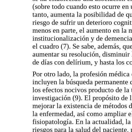
(sobre todo cuando esto ocurre en 
tanto, aumenta la posibilidad de q
riesgo de sufrir un deterioro cognit
menos en parte, el aumento en la m
institucionalización y de demenci
el cuadro (7). Se sabe, además, qu
aumentar su resolución, disminuir l
de días con delírium, y hasta los co
Por otro lado, la profesión médica 
incluyen la búsqueda permanente de
los efectos nocivos producto de la
investigación (9). El propósito de
mejorar la existencia de métodos di
la enfermedad, así como ampliar el
fisiopatología. En la actualidad, 
riesgos para la salud del paciente,