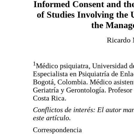
Informed Consent and the
of Studies Involving the 
the Manage
Ricardo 
1
Médico psiquiatra, Universidad d
Especialista en Psiquiatría de Enla
Bogotá, Colombia. Médico asistent
Geriatría y Gerontología. Profesor
Costa Rica.
Conflictos de interés: El autor man
este artículo.
Correspondencia