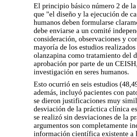
El principio básico número 2 de l
que "el diseño y la ejecución de c
humanos deben formularse clarame
debe enviarse a un comité indepen
consideración, observaciones y con
mayoría de los estudios realizados 
olanzapina como tratamiento del d
aprobación por parte de un CEISH, 
investigación en seres humanos.
Esto ocurrió en seis estudios (48,4
además, incluyó pacientes con pat
se dieron justificaciones muy simi
desviación de la práctica clínica e
se realizó sin desviaciones de la p
argumentos son completamente inco
información científica existente a 