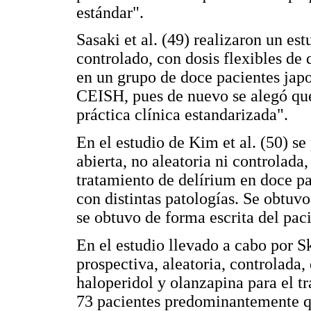
estándar".
Sasaki et al. (49) realizaron un est
controlado, con dosis flexibles de 
en un grupo de doce pacientes jap
CEISH, pues de nuevo se alegó que 
práctica clínica estandarizada".
En el estudio de Kim et al. (50) se
abierta, no aleatoria ni controlada,
tratamiento de delírium en doce p
con distintas patologías. Se obtuv
se obtuvo de forma escrita del paci
En el estudio llevado a cabo por Sk
prospectiva, aleatoria, controlada
haloperidol y olanzapina para el t
73 pacientes predominantemente qu