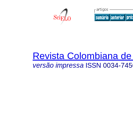
Revista Colombiana de 
versão impressa
ISSN
0034-745