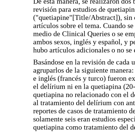
De esta manera, se realizaron dos
revisión para estudios de quetiapi
("quetiapine"[Title/Abstract]), sin
artículos sobre el tema. Cuando se
medio de Clinical Queries o se em
ambos sexos, inglés y español, y 
hubo artículos adicionales o no se 
Basándose en la revisión de cada u
agruparlos de la siguiente manera: 
e inglés (francés y turco) fueron e
el delírium ni en la quetiapina (20
quetiapina no relacionado con el de
al tratamiento del delírium con ant
reportes de casos de tratamiento d
solamente seis eran estudios espec
quetiapina como tratamiento del d