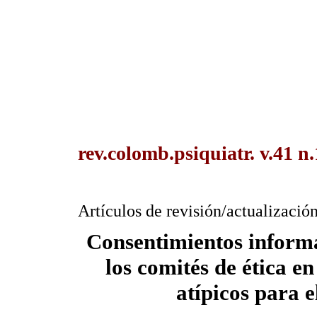
rev.colomb.psiquiatr. v.41 n
Artículos de revisión/actualizació
Consentimientos informa
los comités de ética en
atípicos para 