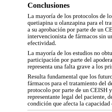
Conclusiones
La mayoría de los protocolos de lo
quetiapina u olanzapina para el tr
a su aprobación por parte de un CE
intervencionista de fármacos sin u
efectividad.
La mayoría de los estudios no obtu
participación por parte del apoder
representa una falta grave a los pr
Resulta fundamental que los futuros
fármacos para el tratamiento del d
protocolo por parte de un CEISH y 
representante legal del paciente, d
condición que afecta la capacidad 