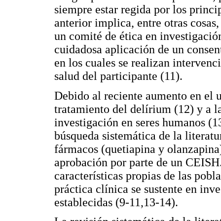
siempre estar regida por los princi
anterior implica, entre otras cosas
un comité de ética en investigaci
cuidadosa aplicación de un consen
en los cuales se realizan intervenc
salud del participante (11).
Debido al reciente aumento en el us
tratamiento del delírium (12) y a l
investigación en seres humanos (13
búsqueda sistemática de la literatur
fármacos (quetiapina y olanzapina)
aprobación por parte de un CEISH.
características propias de las pobl
práctica clínica se sustente en in
establecidas (9-11,13-14).