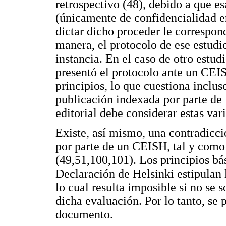
retrospectivo (48), debido a que e
(únicamente de confidencialidad en
dictar dicho proceder le correspo
manera, el protocolo de ese estudi
instancia. En el caso de otro estud
presentó el protocolo ante un CEIS
principios, lo que cuestiona inclu
publicación indexada por parte de 
editorial debe considerar estas var
Existe, así mismo, una contradicc
por parte de un CEISH, tal y como 
(49,51,100,101). Los principios bás
Declaración de Helsinki estipulan 
lo cual resulta imposible si no se 
dicha evaluación. Por lo tanto, se 
documento.