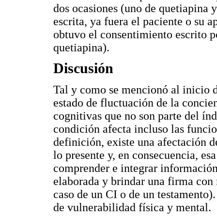
dos ocasiones (uno de quetiapina 
escrita, ya fuera el paciente o su 
obtuvo el consentimiento escrito p
quetiapina).
Discusión
Tal y como se mencionó al inicio d
estado de fluctuación de la concie
cognitivas que no son parte del índ
condición afecta incluso las funcio
definición, existe una afectación d
lo presente y, en consecuencia, esa
comprender e integrar información
elaborada y brindar una firma con 
caso de un CI o de un testamento).
de vulnerabilidad física y mental.