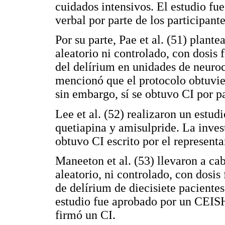
cuidados intensivos. El estudio f
verbal por parte de los participante
Por su parte, Pae et al. (51) plante
aleatorio ni controlado, con dosis 
del delírium en unidades de neuroc
mencionó que el protocolo obtuvie
sin embargo, sí se obtuvo CI por p
Lee et al. (52) realizaron un estudi
quetiapina y amisulpride. La inve
obtuvo CI escrito por el representa
Maneeton et al. (53) llevaron a cab
aleatorio, ni controlado, con dosis
de delírium de diecisiete paciente
estudio fue aprobado por un CEISH 
firmó un CI.