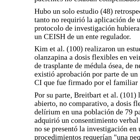
Hubo un solo estudio (48) retrospec
tanto no requirió la aplicación de
protocolo de investigación hubiera
un CEISH de un ente regulador.
Kim et al. (100) realizaron un est
olanzapina a dosis flexibles en ve
de trasplante de médula ósea, de n
existió aprobación por parte de u
CI que fue firmado por el familiar 
Por su parte, Breitbart et al. (101)
abierto, no comparativo, a dosis f
delírium en una población de 79 pa
adquirió un consentimiento verbal 
no se presentó la investigación en
procedimientos requerían "una pequ