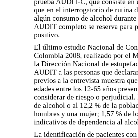
prueba AUDIT-C, que consiste en u
que en el interrogatorio de rutina 
algún consumo de alcohol durante l
AUDIT completo se reserva para p
positivo.
El último estudio Nacional de Con
Colombia 2008, realizado por el M
la Dirección Nacional de estupefac
AUDIT a las personas que declarar
previos a la entrevista muestra qu
edades entre los 12-65 años presen
considerar de riesgo o perjudicial
de alcohol o al 12,2 % de la pobla
hombres y una mujer; 1,57 % de l
indicativos de dependencia al alco
La identificación de pacientes con