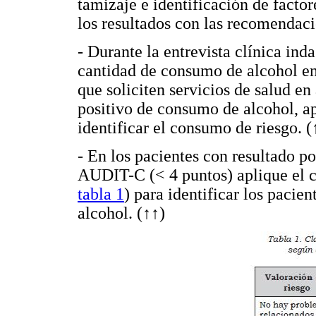
tamizaje e identificación de factor
los resultados con las recomendaci
- Durante la entrevista clínica in
cantidad de consumo de alcohol en 
que soliciten servicios de salud e
positivo de consumo de alcohol, a
identificar el consumo de riesgo. (
- En los pacientes con resultado p
AUDIT-C (< 4 puntos) aplique el 
tabla 1
) para identificar los pacie
alcohol. (
↑↑
)