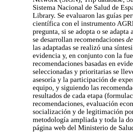
Sistema Nacional de Salud de Espa
Library. Se evaluaron las guías pert
científica con el instrumento AGRE
pregunta, si se adopta o se adapta 
se desarrollan recomendaciones
de
las adaptadas se realizó una síntes
evidencia y, en conjunto con la fue
recomendaciones basadas en evide
seleccionadas y prioritarias se ll
asesoría y la participación de exp
equipo, y siguiendo las recomenda
resultados de cada etapa (formula
recomendaciones, evaluación econ
socialización y de legitimación po
metodología ampliada y toda la do
página web del Ministerio de Salud