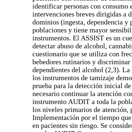
identificar personas con consumo e
intervenciones breves dirigidas a d
dominios (ingesta, dependencia y p
poblaciones y tiene mayor sensibil
instrumentos. El ASSIST es un cue
detectar abuso de alcohol, cannabis
cuestionario que se utiliza con fre
bebedores rutinarios y discriminar
dependientes del alcohol (2,3). La
los instrumentos de tamizaje demo
prueba para la detección inicial de
necesario continuar la atención co
instrumento AUDIT a toda la pobla
los niveles primarios de atención, 
Implementación por el tiempo que 
en pacientes sin riesgo. Se consider