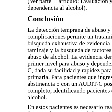
(Ver parte II artículo: Evaluación
dependencia al alcohol).
Conclusión
La detección temprana de abuso y 
complicaciones permite un tratami
búsqueda exhaustiva de evidencia 
tamizaje y la búsqueda de factores
abuso de alcohol. La evidencia dem
primer nivel para abuso y depende
C, dada su facilidad y rapidez para
primaria. Para pacientes que ingr
abstinencia o con un AUDIT-C pos
completo, identificando paciente
alcohol.
En estos pacientes es necesario rea