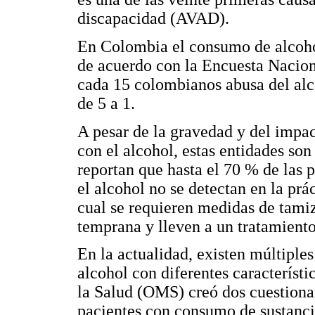
discapacidad (AVAD).
En Colombia el consumo de alcoh
de acuerdo con la Encuesta Nacion
cada 15 colombianos abusa del al
de 5 a 1.
A pesar de la gravedad y del impac
con el alcohol, estas entidades so
reportan que hasta el 70 % de las 
el alcohol no se detectan en la prá
cual se requieren medidas de tamiz
temprana y lleven a un tratamient
En la actualidad, existen múltiple
alcohol con diferentes característ
la Salud (OMS) creó dos cuestionar
pacientes con consumo de sustanc