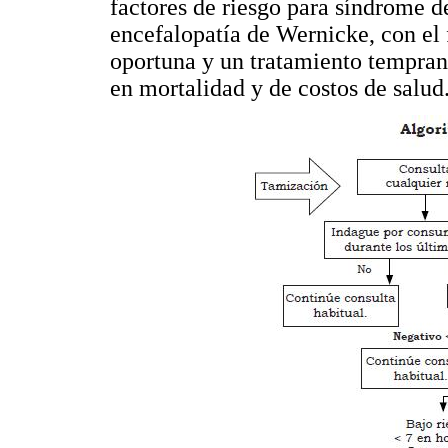
factores de riesgo para síndrome d
encefalopatía de Wernicke, con el 
oportuna y un tratamiento tempra
en mortalidad y de costos de salud