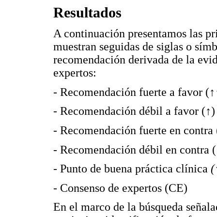
Resultados
A continuación presentamos las pr
muestran seguidas de siglas o símb
recomendación derivada de la evid
expertos:
- Recomendación fuerte a favor (
↑
- Recomendación débil a favor (
↑
)
- Recomendación fuerte en contra 
- Recomendación débil en contra (
- Punto de buena práctica clínica
(
- Consenso de expertos (CE)
En el marco de la búsqueda señala