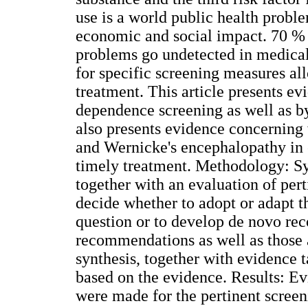
use is a world public health proble
economic and social impact. 70 % 
problems go undetected in medical 
for specific screening measures al
treatment. This article presents e
dependence screening as well as by 
also presents evidence concernin
and Wernicke's encephalopathy in 
timely treatment. Methodology: Sy
together with an evaluation of perti
decide whether to adopt or adapt 
question or to develop de novo r
recommendations as well as those a
synthesis, together with evidence
based on the evidence. Results: 
were made for the pertinent screeni