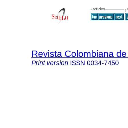
Revista Colombiana de 
Print version
ISSN
0034-7450