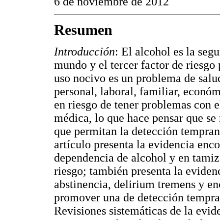
6 de noviembre de 2012
Resumen
Introducción
: El alcohol es la seg
mundo y el tercer factor de riesgo
uso nocivo es un problema de salu
personal, laboral, familiar, económ
en riesgo de tener problemas con el
médica, lo que hace pensar que se
que permitan la detección temprana
artículo presenta la evidencia enc
dependencia de alcohol y en tamiza
riesgo; también presenta la evide
abstinencia, delirium tremens y en
promover una de detección tempra
Revisiones sistemáticas de la evid