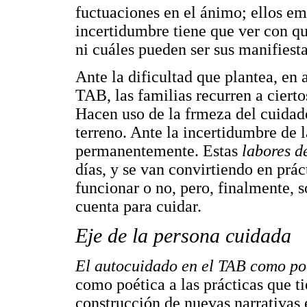
fuctuaciones en el ánimo; ellos em
incertidumbre tiene que ver con qu
ni cuáles pueden ser sus manifiest
Ante la dificultad que plantea, en
TAB, las familias recurren a cierto
Hacen uso de la frmeza del cuidad
terreno. Ante la incertidumbre de l
permanentemente. Estas
labores d
días, y se van convirtiendo en prá
funcionar o no, pero, finalmente, s
cuenta para cuidar.
Eje de la persona cuidada
El autocuidado en el TAB como po
como poética a las prácticas que t
construcción de nuevas narrativas 