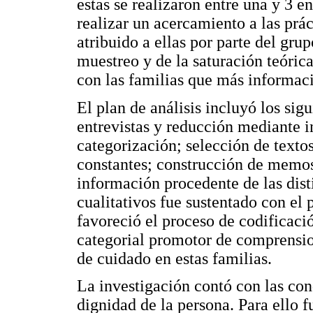
estas se realizaron entre una y 3 en
realizar un acercamiento a las prác
atribuido a ellas por parte del gru
muestreo y de la saturación teórica
con las familias que más informaci
El plan de análisis incluyó los sig
entrevistas y reducción mediante i
categorización; selección de texto
constantes; construcción de memos 
información procedente de las disti
cualitativos fue sustentado con el p
favoreció el proceso de codificaci
categorial promotor de comprensio
de cuidado en estas familias.
La investigación contó con las con
dignidad de la persona. Para ello 