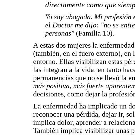
directamente como que siemp
Yo soy abogada. Mi profesión 
el Doctor me dijo: "no se enti
personas"
(Familia 10).
A estas dos mujeres la enfermedad 
(también, en el fuero externo), en 
entorno. Ellas visibilizan estas pé
las integran a la vida, en tanto ha
permanencias que no se llevó la 
más positiva, más fuerte aparente
decisiones, como dejar la profesión
La enfermedad ha implicado un dob
reconocer una pérdida, dejar ir, sol
implica dolor, aprender a relacion
También implica visibilizar unas 