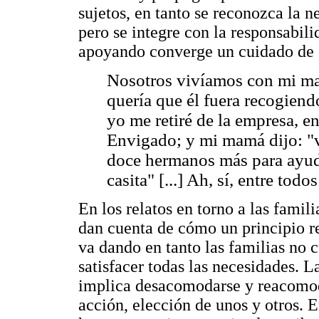
sujetos, en tanto se reconozca la n
pero se integre con la responsabili
apoyando converge un cuidado de s
Nosotros vivíamos con mi ma
quería que él fuera recogiend
yo me retiré de la empresa, 
Envigado; y mi mamá dijo: "
doce hermanos más para ayud
casita" [...] Ah, sí, entre to
En los relatos en torno a las famil
dan cuenta de cómo un principio re
va dando en tanto las familias no 
satisfacer todas las necesidades. L
implica desacomodarse y reacomod
acción, elección de unos y otros. 