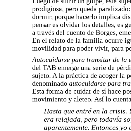
Luego de sufrir un golpe, este suj
prodigiosa, pero queda paralizado:
dormir, porque hacerlo implica dis
pensar es olvidar los detalles, es 
a través del cuento de Borges, eme
En el relato de la familia ocurre i
movilidad para poder vivir, para po
Autocuidarse para transitar de la 
del TAB emerge una serie de pérd
sujeto. A la práctica de acoger la 
denominado
autocuidarse para tra
Esta forma de cuidar de sí hace posi
movimiento y aleteo. Así lo cuenta
Hasta que entré en la crisis. 
era relajada, pero todavía so
aparentemente. Entonces yo 