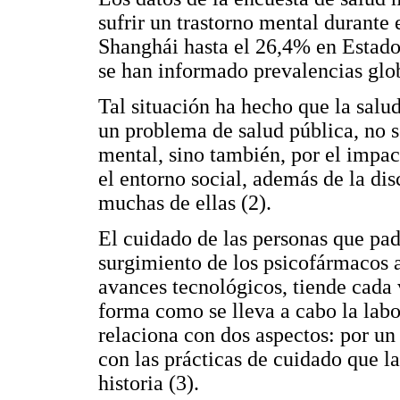
sufrir un trastorno mental durante 
Shanghái hasta el 26,4% en Estado
se han informado prevalencias glob
Tal situación ha hecho que la sal
un problema de salud pública, no s
mental, sino también, por el impact
el entorno social, además de la di
muchas de ellas (2).
El cuidado de las personas que pa
surgimiento de los psicofármacos a
avances tecnológicos, tiende cada 
forma como se lleva a cabo la labo
relaciona con dos aspectos: por un 
con las prácticas de cuidado que la
historia (3).