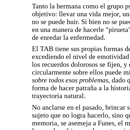
Tanto la hermana como el grupo p
objetivo: llevar una vida mejor, un
no se puede huir. Si bien no se pue
en una manera de hacerle "pirueta" 
de enredar la enfermedad.
El TAB tiene sus propias formas de
excediendo el nivel de emotividad p
los recuerdos dolorosos se fijen, 
circularmente sobre ellos puede mi
sobre todos esos problemas
, dado 
forma de hacer patraña a la histor
trayectoria natural.
No anclarse en el pasado, brincar 
sujeto que no logra hacerlo, sino
memoria, se asemeja a Funes, el m