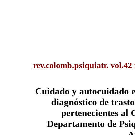
rev.colomb.psiquiatr. vol.42
Cuidado y autocuidado e
diagnóstico de trast
pertenecientes al
Departamento de Psiq
A