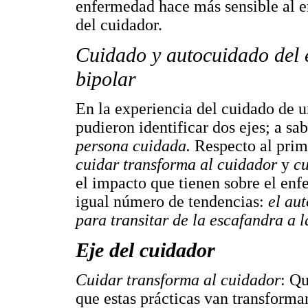
enfermedad hace más sensible al e
del cuidador.
Cuidado y autocuidado del 
bipolar
En la experiencia del cuidado de un
pudieron identificar dos ejes; a sab
persona cuidada.
Respecto al prime
cuidar transforma al cuidador
y
c
el impacto que tienen sobre el enf
igual número de tendencias:
el au
para transitar de la escafandra a 
Eje del cuidador
Cuidar transforma al cuidador
: Qu
que estas prácticas van transforma