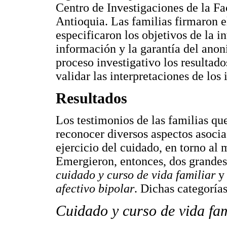
Centro de Investigaciones de la F
Antioquia. Las familias firmaron 
especificaron los objetivos de la i
información y la garantía del anoni
proceso investigativo los resultado
validar las interpretaciones de los 
Resultados
Los testimonios de las familias qu
reconocer diversos aspectos asocia
ejercicio del cuidado, en torno a
Emergieron, entonces, dos grandes
cuidado y curso de vida familiar
afectivo bipolar
. Dichas categoría
Cuidado y curso de vida fam