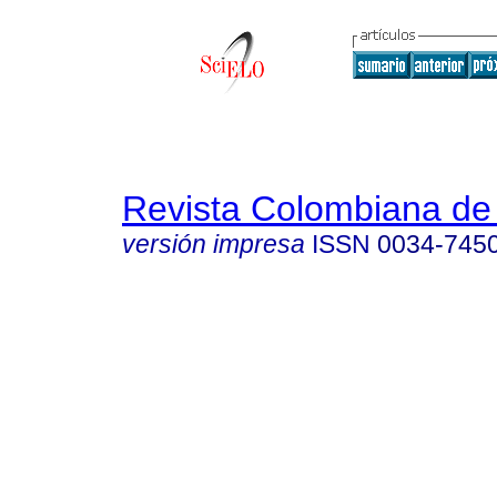
Revista Colombiana de 
versión impresa
ISSN
0034-745