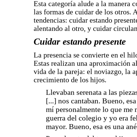
Esta categoría alude a la manera 
las formas de cuidar de los otros. A
tendencias: cuidar estando present
alentando al otro, y cuidar circula
Cuidar estando presente
La presencia se convierte en el hil
Estas realizan una aproximación al
vida de la pareja: el noviazgo, la 
crecimiento de los hijos.
Llevaban serenata a las piezas
[...] nos cantaban. Bueno, es
mí personalmente lo que me m
guerra del colegio y yo era fe
mayor. Bueno, esa es una ané