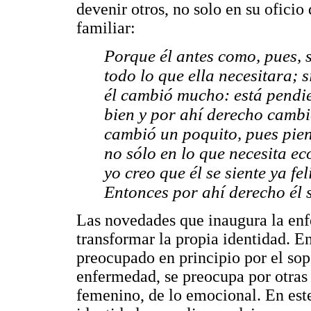
devenir otros, no solo en su oficio
familiar:
Porque él antes como, pues, 
todo lo que ella necesitara; 
él cambió mucho: está pendie
bien y por ahí derecho cambi
cambió un poquito, pues pien
no sólo en lo que necesita e
yo creo que él se siente ya fel
Entonces por ahí derecho él 
Las novedades que inaugura la enf
transformar la propia identidad. En
preocupado en principio por el sop
enfermedad, se preocupa por otras
femenino, de lo emocional. En est