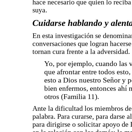
hace necesario que quien lo reciba 
suya.
Cuidarse hablando y alenta
En esta investigación se denomin
conversaciones que logran hacerse 
tornan cura frente a la adversidad.
Yo, por ejemplo, cuando las 
que afrontar entre todos esto,
esto a Dios nuestro Señor y p
bien enfermos, entonces ahí 
otros (Familia 11).
Ante la dificultad los miembros de 
palabra. Para curarse, para darse al
para dirigirse o solicitar apoyo de