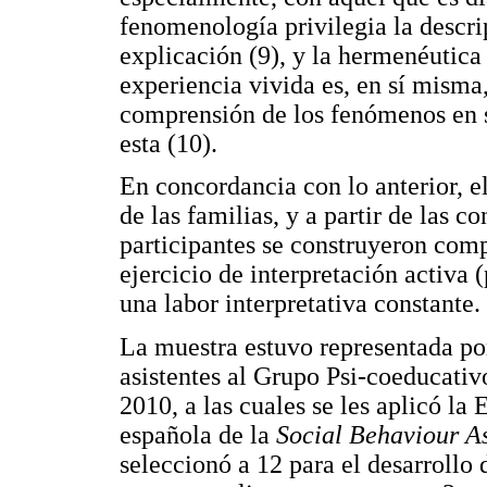
fenomenología privilegia la descr
explicación (9), y la hermenéutica 
experiencia vivida es, en sí misma,
comprensión de los fenómenos en s
esta (10).
En concordancia con lo anterior, e
de las familias, y a partir de las 
participantes se construyeron com
ejercicio de interpretación activa 
una labor interpretativa constante.
La muestra estuvo representada po
asistentes al Grupo Psi-coeducativ
2010, a las cuales se les aplicó l
española de la
Social Behaviour A
seleccionó a 12 para el desarrollo d