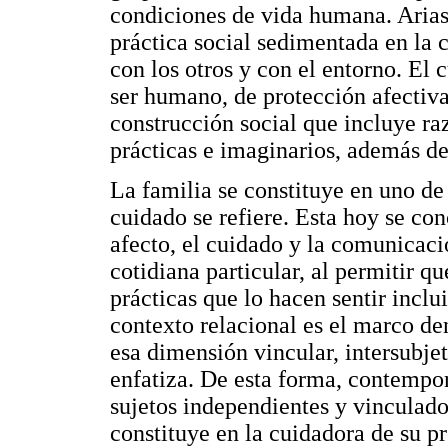
condiciones de vida humana. Arias 
práctica social sedimentada en la 
con los otros y con el entorno. El
ser humano, de protección afectiva 
construcción social que incluye ra
prácticas e imaginarios, además de 
La familia se constituye en uno de 
cuidado se refiere. Esta hoy se con
afecto, el cuidado y la comunicaci
cotidiana particular, al permitir 
prácticas que lo hacen sentir inclu
contexto relacional es el marco den
esa dimensión vincular, intersubjet
enfatiza. De esta forma, contempo
sujetos independientes y vinculados
constituye en la cuidadora de su p