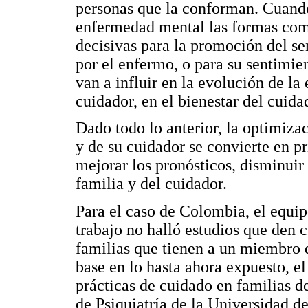
personas que la conforman. Cuando
enfermedad mental las formas como
decisivas para la promoción del s
por el enfermo, o para su sentimie
van a influir en la evolución de l
cuidador, en el bienestar del cuida
Dado todo lo anterior, la optimiza
y de su cuidador se convierte en pr
mejorar los pronósticos, disminuir 
familia y del cuidador.
Para el caso de Colombia, el equip
trabajo no halló estudios que den 
familias que tienen a un miembro
base en lo hasta ahora expuesto, el
prácticas de cuidado en familias 
de Psiquiatría de la Universidad 