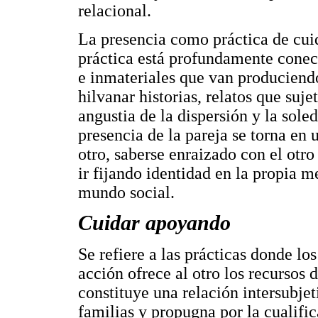
relacional.
La presencia como práctica de cui
práctica está profundamente conec
e inmateriales que van producien
hilvanar historias, relatos que sujet
angustia de la dispersión y la sole
presencia de la pareja se torna en 
otro, saberse enraizado con el otro 
ir fijando identidad en la propia 
mundo social.
Cuidar apoyando
Se refiere a las prácticas donde l
acción ofrece al otro los recursos 
constituye una relación intersubjet
familias y propugna por la cualifi