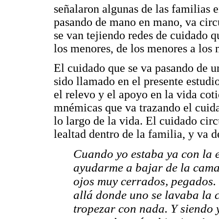
señalaron algunas de las familias e
pasando de mano en mano, va circu
se van tejiendo redes de cuidado q
los menores, de los menores a los
El cuidado que se va pasando de uno
sido llamado en el presente estudi
el relevo y el apoyo en la vida cot
mnémicas que va trazando el cuida
lo largo de la vida. El cuidado cir
lealtad dentro de la familia, y va
Cuando yo estaba ya con la 
ayudarme a bajar de la cama
ojos muy cerrados, pegados. 
allá donde uno se lavaba la 
tropezar con nada. Y siendo y