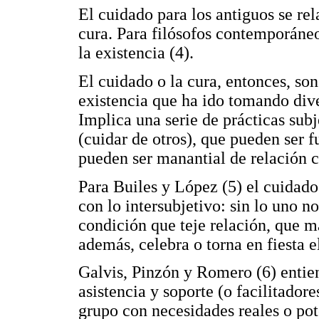
El cuidado para los antiguos se re
cura. Para filósofos contemporáneo
la existencia (4).
El cuidado o la cura, entonces, so
existencia que ha ido tomando diver
Implica una serie de prácticas subj
(cuidar de otros), que pueden ser f
pueden ser manantial de relación c
Para Builes y López (5) el cuidado
con lo intersubjetivo: sin lo uno no
condición que teje relación, que m
además, celebra o torna en fiesta e
Galvis, Pinzón y Romero (6) entie
asistencia y soporte (o facilitador
grupo con necesidades reales o pote