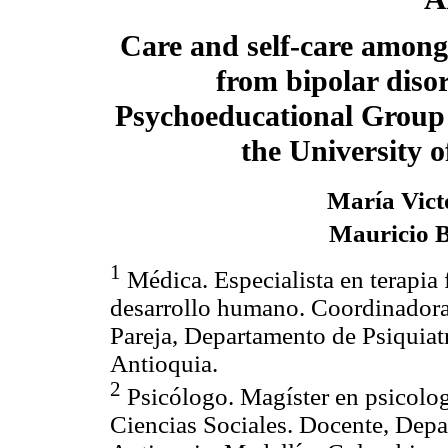
Care and self-care among 
from bipolar diso
Psychoeducational Group 
the University 
María Vict
Mauricio 
1
Médica. Especialista en terapia 
desarrollo humano. Coordinadora,
Pareja, Departamento de Psiquiat
Antioquia.
2
Psicólogo. Magíster en psicolog
Ciencias Sociales. Docente, Depa