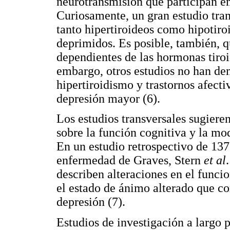
neurotransmisión que participan en
Curiosamente, un gran estudio tran
tanto hipertiroideos como hipotiro
deprimidos. Es posible, también, 
dependientes de las hormonas tiroi
embargo, otros estudios no han de
hipertiroidismo y trastornos afect
depresión mayor (6).
Los estudios transversales sugiere
sobre la función cognitiva y la mod
En un estudio retrospectivo de 137
enfermedad de Graves, Stern
et al
describen alteraciones en el funci
el estado de ánimo alterado que 
depresión (7).
Estudios de investigación a largo p