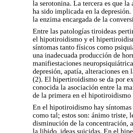
la serotonina. La tercera es que la 
ha sido implicada en la depresión. 
la enzima encargada de la convers
Entre las patologías tiroideas pert
el hipotiroidismo y el hipertiroid
síntomas tanto físicos como psiqui
una inadecuada producción de hor
manifiestaciones neuropsiquiátrica
depresión, apatía, alteraciones en l
(2). El hipertiroidismo se da por e
conocida la asociación entre la man
de la primera en el hipotiroidismo 
En el hipotiroidismo hay síntomas
como tal; estos son: ánimo triste, 
disminución de la concentración, 
la libido, ideas suicidas. En el hip