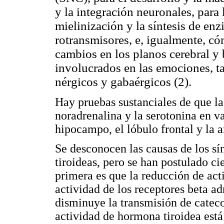
y la integración neuronales, para l
mielinización y la síntesis de enz
rotransmisores, e, igualmente, có
cambios en los planos cerebral y 
involucrados en las emociones, ta
nérgicos y gabaérgicos (2).
Hay pruebas sustanciales de que la
noradrenalina y la serotonina en va
hipocampo, el lóbulo frontal y la 
Se desconocen las causas de los sí
tiroideas, pero se han postulado cie
primera es que la reducción de ac
actividad de los receptores beta ad
disminuye la transmisión de catec
actividad de hormona tiroidea está