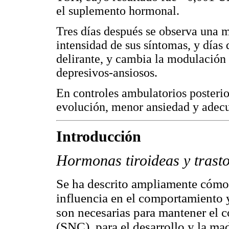
el suplemento hormonal.
Tres días después se observa una m
intensidad de sus síntomas, y días 
delirante, y cambia la modulación
depresivos-ansiosos.
En controles ambulatorios posteri
evolución, menor ansiedad y adecu
Introducción
Hormonas tiroideas y trast
Se ha descrito ampliamente cómo 
influencia en el comportamiento y
son necesarias para mantener el c
(SNC), para el desarrollo y la ma