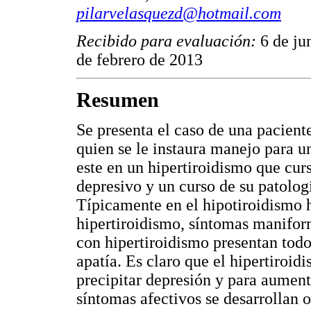
pilarvelasquezd@hotmail.com
Recibido para evaluación:
6 de ju
de febrero de 2013
Resumen
Se presenta el caso de una paciente
quien se le instaura manejo para u
este en un hipertiroidismo que cur
depresivo y un curso de su patolog
Típicamente en el hipotiroidismo h
hipertiroidismo, síntomas manifor
con hipertiroidismo presentan todo 
apatía. Es claro que el hipertiroidi
precipitar depresión y para aumenta
síntomas afectivos se desarrollan