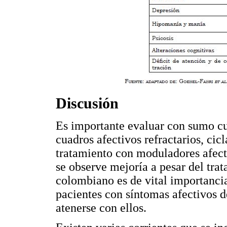
Discusión
Es importante evaluar con sumo cu
cuadros afectivos refractarios, cic
tratamiento con moduladores afecti
se observe mejoría a pesar del tra
colombiano es de vital importancia 
pacientes con síntomas afectivos de
atenerse con ellos.