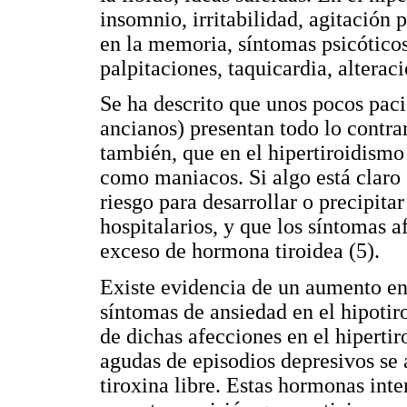
insomnio, irritabilidad, agitación 
en la memoria, síntomas psicóticos
palpitaciones, taquicardia, altera
Se ha descrito que unos pocos paci
ancianos) presentan todo lo contrar
también, que en el hipertiroidismo
como maniacos. Si algo está claro 
riesgo para desarrollar o precipita
hospitalarios, y que los síntomas 
exceso de hormona tiroidea (5).
Existe evidencia de un aumento en 
síntomas de ansiedad en el hipoti
de dichas afecciones en el hipert
agudas de episodios depresivos se
tiroxina libre. Estas hormonas int