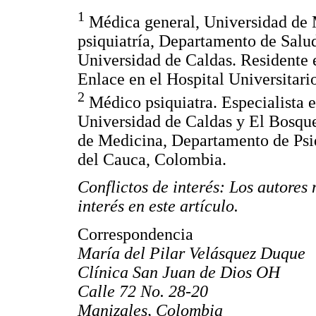
1
Médica general, Universidad de M
psiquiatría, Departamento de Sa
Universidad de Caldas. Residente e
Enlace en el Hospital Universitario
2
Médico psiquiatra. Especialista en
Universidad de Caldas y El Bosque
de Medicina, Departamento de Psiqu
del Cauca, Colombia.
Conflictos de interés: Los autores 
interés en este artículo.
Correspondencia
María del Pilar Velásquez Duque
Clínica San Juan de Dios OH
Calle 72 No. 28-20
Manizales, Colombia