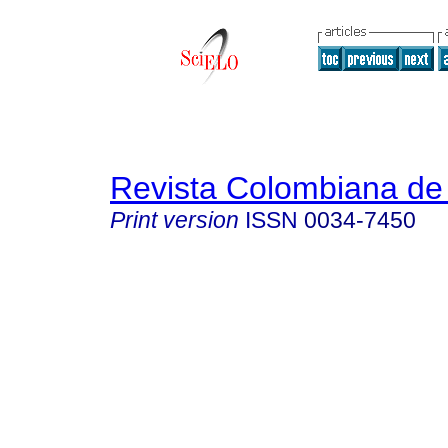
Revista Colombiana de 
Print version
ISSN
0034-7450