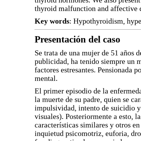
thyroid malfunction and affective 
Key words
: Hypothyroidism, hype
Presentación del caso
Se trata de una mujer de 51 años de
publicidad, ha tenido siempre un 
factores estresantes. Pensionada p
mental.
El primer episodio de la enfermed
la muerte de su padre, quien se ca
impulsividad, intento de suicidio 
visuales). Posteriormente a esto, l
características similares y otros e
inquietud psicomotriz, euforia, dr