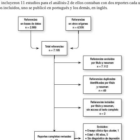
e incluyeron 11 estudios para el análisis-2 de ellos contaban con dos reportes cada 
os incluidos, uno se publicó en portugués y los demás, en inglés.