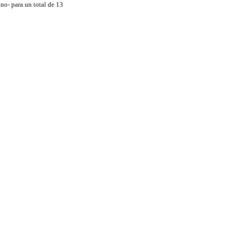
uno- para un total de 13