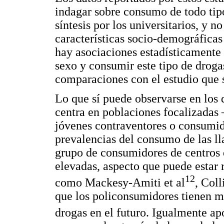
indagar sobre consumo de todo tipo
síntesis por los universitarios, y n
características socio-demográficas
hay asociaciones estadísticamente 
sexo y consumir este tipo de drogas
comparaciones con el estudio que s
Lo que sí puede observarse en los d
centra en poblaciones focalizadas
jóvenes contraventores o consumid
prevalencias del consumo de las l
grupo de consumidores de centros 
elevadas, aspecto que puede estar 
12
como Mackesy-Amiti et al
, Coll
que los policonsumidores tienen 
drogas en el futuro. Igualmente ap