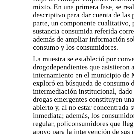
mixto. En una primera fase, se real
descriptivo para dar cuenta de las
parte, un componente cualitativo, 
sustancia consumida referida corres
además de ampliar información sobr
consumo y los consumidores.
La muestra se estableció por conv
drogodependientes que asistieron a
internamiento en el municipio de M
exploró en búsqueda de consumo de
intermediación institucional, dad
drogas emergentes constituyen una
abierto y, al no estar concentrada s
inmediata; además, los consumidor
regular, policonsumidores que lleg
apoyo para la intervención de sus 