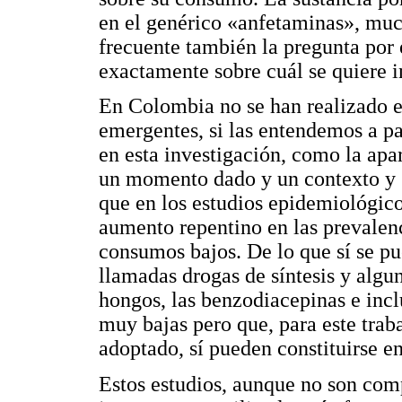
en el genérico «anfetaminas», muc
frecuente también la pregunta por
exactamente sobre cuál se quiere i
En Colombia no se han realizado e
emergentes, si las entendemos a pa
en esta investigación, como la apa
un momento dado y un contexto y gr
que en los estudios epidemiológico
aumento repentino en las prevalen
consumos bajos. De lo que sí se pu
llamadas drogas de síntesis y algun
hongos, las benzodiacepinas e incl
muy bajas pero que, para este traba
adoptado, sí pueden constituirse e
Estos estudios, aunque no son comp