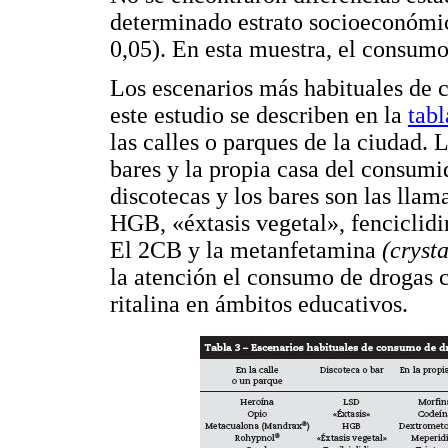
determinado estrato socioeconómi
0,05). En esta muestra, el consumo
Los escenarios más habituales de 
este estudio se describen en la
tabl
las calles o parques de la ciudad. 
bares y la propia casa del consum
discotecas y los bares son las llam
HGB, «éxtasis vegetal», fenciclid
El 2CB y la metanfetamina
(crysta
la atención el consumo de drogas 
ritalina en ámbitos educativos.