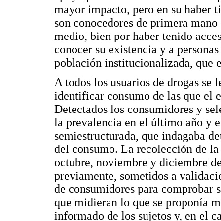
mayor impacto, pero en su haber t
son conocedores de primera mano d
medio, bien por haber tenido acces
conocer su existencia y a personas
población institucionalizada, que e
A todos los usuarios de drogas se 
identificar consumo de las que el 
Detectados los consumidores y sel
la prevalencia en el último año y e
semiestructurada, que indagaba deta
del consumo. La recolección de la 
octubre, noviembre y diciembre de
previamente, sometidos a validació
de consumidores para comprobar s
que midieran lo que se proponía m
informado de los sujetos y, en el c