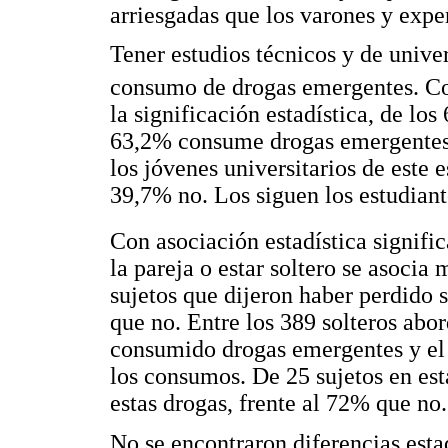
arriesgadas que los varones y exp
Tener estudios técnicos y de unive
consumo de drogas emergentes. Co
la significación estadística, de los
63,2% consume drogas emergentes, 
los jóvenes universitarios de este 
39,7% no. Los siguen los estudiant
Con asociación estadística signific
la pareja o estar soltero se asoci
sujetos que dijeron haber perdido 
que no. Entre los 389 solteros abo
consumido drogas emergentes y el 
los consumos. De 25 sujetos en es
estas drogas, frente al 72% que no.
No se encontraron diferencias estad