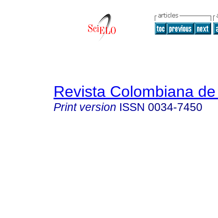
Revista Colombiana de 
Print version
ISSN
0034-7450