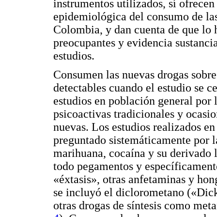
instrumentos utilizados, sí ofrecen
epidemiológica del consumo de l
Colombia, y dan cuenta de que lo h
preocupantes y evidencia sustancia
estudios.
Consumen las nuevas drogas sobre 
detectables cuando el estudio se c
estudios en población general por 
psicoactivas tradicionales y ocasi
nuevas. Los estudios realizados e
preguntado sistemáticamente por la
marihuana, cocaína y su derivado l
todo pegamentos y específicamente
«éxtasis», otras anfetaminas y hon
se incluyó el diclorometano («Dic
otras drogas de síntesis como me