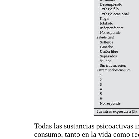
Todas las sustancias psicoactivas 
consumo, tanto en la vida como rec