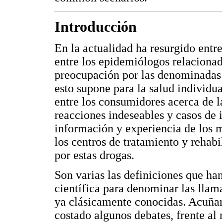
Introducción
En la actualidad ha resurgido entr
entre los epidemiólogos relaciona
preocupación por las denominadas 
esto supone para la salud individu
entre los consumidores acerca de l
reacciones indeseables y casos de i
información y experiencia de los 
los centros de tratamiento y rehabi
por estas drogas.
Son varias las definiciones que ha
científica para denominar las llam
ya clásicamente conocidas. Acuña
costado algunos debates, frente al