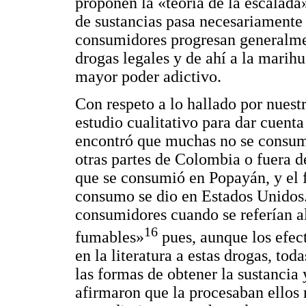
proponen la «teoría de la escalada»
de sustancias pasa necesariamente p
consumidores progresan generalme
drogas legales y de ahí a la marihu
mayor poder adictivo.
Con respeto a lo hallado por nuestro
estudio cualitativo para dar cuenta 
encontró que muchas no se consumi
otras partes de Colombia o fuera d
que se consumió en Popayán, y el f
consumo se dio en Estados Unidos.
consumidores cuando se referían 
16
fumables»
pues, aunque los efec
en la literatura a estas drogas, tod
las formas de obtener la sustancia
afirmaron que la procesaban ellos 