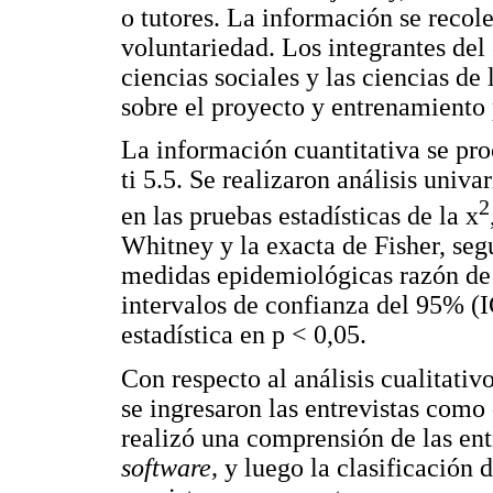
o tutores. La información se recole
voluntariedad. Los integrantes del 
ciencias sociales y las ciencias de 
sobre el proyecto y entrenamiento p
La información cuantitativa se pro
ti 5.5. Se realizaron análisis univa
2
en las pruebas estadísticas de la x
Whitney y la exacta de Fisher, segú
medidas epidemiológicas razón de 
intervalos de confianza del 95% (
estadística en p < 0,05.
Con respecto al análisis cualitati
se ingresaron las entrevistas com
realizó una comprensión de las ent
software,
y luego la clasificación 