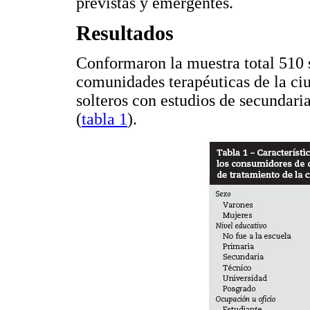
previstas y emergentes.
Resultados
Conformaron la muestra total 510 
comunidades terapéuticas de la ci
solteros con estudios de secundari
(
tabla 1
).