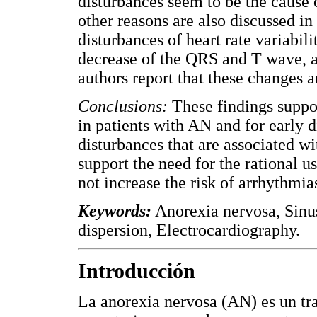
disturbances seem to be the cause o
other reasons are also discussed in
disturbances of heart rate variabi
decrease of the QRS and T wave, 
authors report that these changes a
Conclusions:
These findings suppo
in patients with AN and for early 
disturbances that are associated w
support the need for the rational 
not increase the risk of arrhythmia
Keywords:
Anorexia nervosa, Sinu
dispersion, Electrocardiography.
Introducción
La anorexia nervosa (AN) es un tra