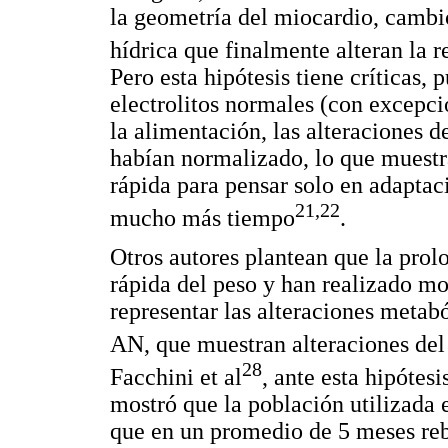
la geometría del miocardio, cambio
hídrica que finalmente alteran la
Pero esta hipótesis tiene críticas,
electrolitos normales (con excepci
la alimentación, las alteraciones 
habían normalizado, lo que muestr
rápida para pensar solo en adaptaci
21,22
mucho más tiempo
.
Otros autores plantean que la pro
rápida del peso y han realizado mo
representar las alteraciones metabó
AN, que muestran alteraciones del 
28
Facchini et al
, ante esta hipótesi
mostró que la población utilizada e
que en un promedio de 5 meses reb