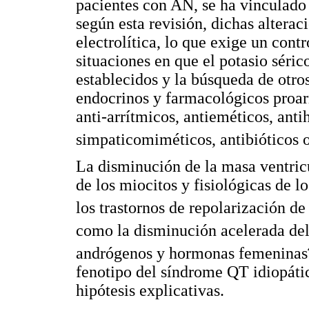
pacientes con AN, se ha vinculado 
según esta revisión, dichas altera
electrolítica, lo que exige un cont
situaciones en que el potasio séric
establecidos y la búsqueda de otros
endocrinos y farmacológicos proarr
anti-arrítmicos, antieméticos, antih
simpaticomiméticos, antibióticos 
La disminución de la masa ventricu
de los miocitos y fisiológicas de l
los trastornos de repolarización de
como la disminución acelerada del
andrógenos y hormonas femeninas
fenotipo del síndrome QT idiopátic
hipótesis explicativas.