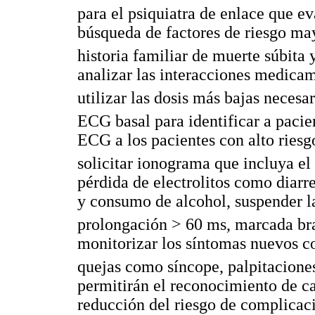
para el psiquiatra de enlace que e
búsqueda de factores de riesgo ma
historia familiar de muerte súbita
analizar las interacciones medica
utilizar las dosis más bajas necesar
ECG basal para identificar a pacie
ECG a los pacientes con alto riesg
solicitar ionograma que incluya e
pérdida de electrolitos como diarr
y consumo de alcohol, suspender 
prolongación > 60 ms, marcada bra
monitorizar los síntomas nuevos co
quejas como síncope, palpitaciones
permitirán el reconocimiento de c
reducción del riesgo de complicaci