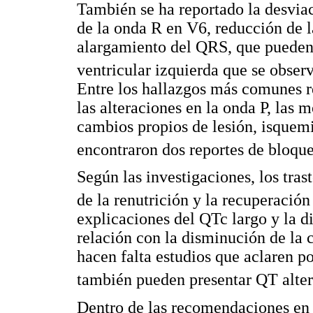
También se ha reportado la desvia
de la onda R en V6, reducción de 
alargamiento del QRS, que pueden 
ventricular izquierda que se obser
Entre los hallazgos más comunes re
las alteraciones en la onda P, las 
cambios propios de lesión, isquemi
encontraron dos reportes de bloque
Según las investigaciones, los tras
de la renutrición y la recuperación 
explicaciones del QTc largo y la 
relación con la disminución de la 
hacen falta estudios que aclaren p
también pueden presentar QT alte
Dentro de las recomendaciones en l