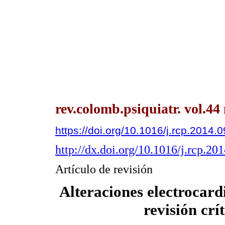
rev.colomb.psiquiatr. vol.4
https://doi.org/10.1016/j.rcp.2014.
http://dx.doi.org/10.1016/j.rcp.20
Artículo de revisión
Alteraciones electrocard
revisión crít