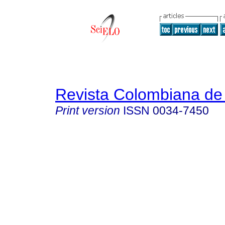
Revista Colombiana de 
Print version
ISSN
0034-7450