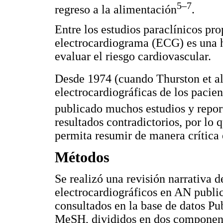
5–7
regreso a la alimentación
.
Entre los estudios paraclínicos pro
electrocardiograma (ECG) es una 
evaluar el riesgo cardiovascular.
Desde 1974 (cuando Thurston et a
electrocardiográficas de los pacien
publicado muchos estudios y repor
resultados contradictorios, por lo 
permita resumir de manera crítica 
Métodos
Se realizó una revisión narrativa d
electrocardiográficos en AN publi
consultados en la base de datos Pu
MeSH, divididos en dos componen