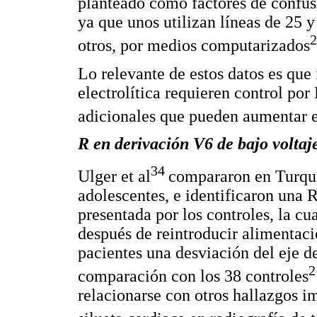
planteado como factores de confusi
ya que unos utilizan líneas de 25 
2
otros, por medios computarizados
Lo relevante de estos datos es que
electrolítica requieren control por
adicionales que pueden aumentar e
R en derivación V6 de bajo voltaj
34
Ulger et al
compararon en Turquí
adolescentes, e identificaron una 
presentada por los controles, la c
después de reintroducir alimentaci
pacientes una desviación del eje 
2
comparación con los 38 controles
relacionarse con otros hallazgos 