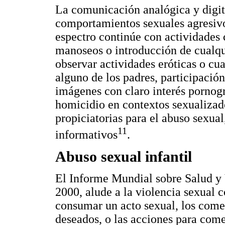
La comunicación analógica y digit
comportamientos sexuales agresivo
espectro continúe con actividades 
manoseos o introducción de cualqui
observar actividades eróticas o cu
alguno de los padres, participación
imágenes con claro interés pornográ
homicidio en contextos sexualizad
propiciatorias para el abuso sexua
11
informativos
.
Abuso sexual infantil
El Informe Mundial sobre Salud y 
2000, alude a la violencia sexual c
consumar un acto sexual, los come
deseados, o las acciones para come