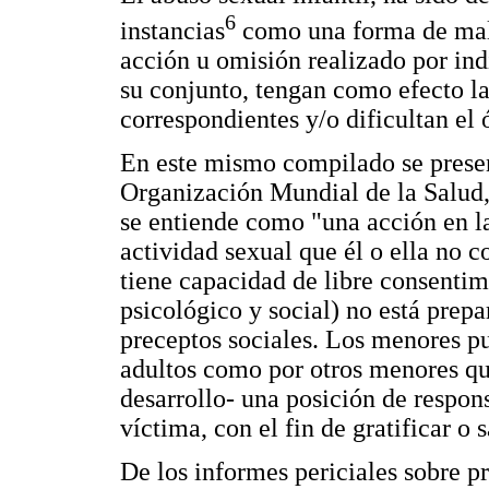
6
instancias
como una forma de maltr
acción u omisión realizado por indi
su conjunto, tengan como efecto la
correspondientes y/o dificultan el
En este mismo compilado se presen
Organización Mundial de la Salud, 
se entiende como "una acción en l
actividad sexual que él o ella no
tiene capacidad de libre consentim
psicológico y social) no está prep
preceptos sociales. Los menores p
adultos como por otros menores que
desarrollo- una posición de respon
víctima, con el fin de gratificar o s
De los informes periciales sobre p