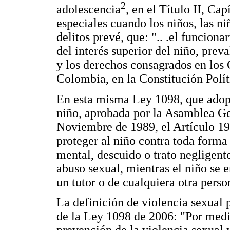
2
adolescencia
, en el Título II, Ca
especiales cuando los niños, las ni
delitos prevé, que: ".. .el funciona
del interés superior del niño, prev
y los derechos consagrados en los 
Colombia, en la Constitución Polít
En esta misma Ley 1098, que adop
niño, aprobada por la Asamblea Ge
Noviembre de 1989, el Artículo 19 
proteger al niño contra toda forma 
mental, descuido o trato negligente
abuso sexual, mientras el niño se e
un tutor o de cualquiera otra perso
La definición de violencia sexual 
de la Ley 1098 de 2006: "Por medi