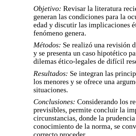
Objetivo:
Revisar la literatura rec
generan las condiciones para la oc
edad y discutir las implicaciones é
fenómeno genera.
Métodos:
Se realizó una revisión d
y se presenta un caso hipotético p
dilemas ético-legales de difícil res
Resultados:
Se integran las princip
los menores y se ofrece una argume
situaciones.
Conclusiones:
Considerando los ref
previsibles, permite concluir la im
circunstancias, donde la prudencia 
conocimiento de la norma, se convi
correcto proceder.