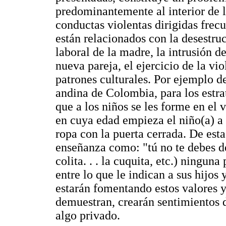
predominantemente al interior de l
conductas violentas dirigidas frec
están relacionados con la desestruc
laboral de la madre, la intrusión d
nueva pareja, el ejercicio de la v
patrones culturales. Por ejemplo d
andina de Colombia, para los estra
que a los niños se les forme en el 
en cuya edad empieza el niño(a) a 
ropa con la puerta cerrada. De es
enseñanza como: "tú no te debes deja
colita. . . la cuquita, etc.) ningun
entre lo que le indican a sus hijos 
estarán fomentando estos valores y
demuestran, crearán sentimientos 
algo privado.