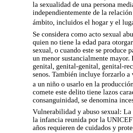
la sexualidad de una persona medi
independientemente de la relación 
ámbito, incluidos el hogar y el lug
Se considera como acto sexual abu
quien no tiene la edad para otorga
sexual, o cuando este se produce pa
un menor sustancialmente mayor. E
genital, genital-genital, genital-r
senos. También incluye forzarlo a
a un niño o usarlo en la producció
comete este delito tiene lazos car
consanguinidad, se denomina inces
Vulnerabilidad y abuso sexual: La
la infancia reunida por la UNICEF
años requieren de cuidados y prote