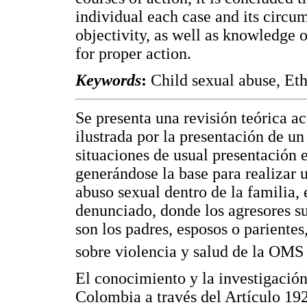
individual each case and its circu
objectivity, as well as knowledge 
for proper action.
Keywords
:
Child sexual abuse, Et
Se presenta una revisión teórica a
ilustrada por la presentación de un
situaciones de usual presentación e
generándose la base para realizar 
abuso sexual dentro de la familia, 
denunciado, donde los agresores su
son los padres, esposos o pariente
sobre violencia y salud de la OMS
El conocimiento y la investigación 
Colombia a través del Artículo 192