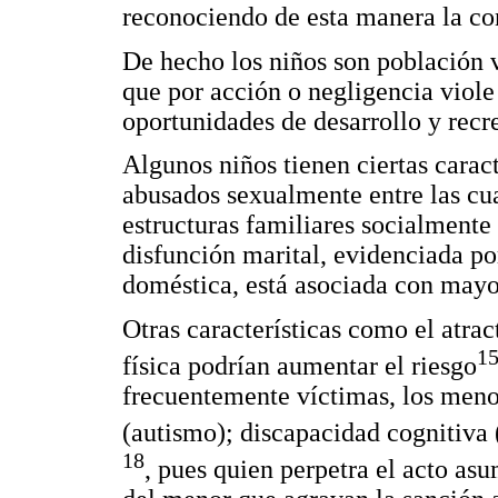
reconociendo de esta manera la co
De hecho los niños son población v
que por acción o negligencia viole
oportunidades de desarrollo y recr
Algunos niños tienen ciertas carac
abusados sexualmente entre las cua
estructuras familiares socialmente
disfunción marital, evidenciada po
doméstica, está asociada con mayo
Otras características como el atra
1
física podrían aumentar el riesgo
frecuentemente víctimas, los menor
(autismo); discapacidad cognitiva 
18
, pues quien perpetra el acto as