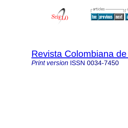
Revista Colombiana de 
Print version
ISSN
0034-7450