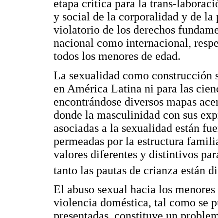
etapa crítica para la trans-laboraci
y social de la corporalidad y de la
violatorio de los derechos fundamen
nacional como internacional, respe
todos los menores de edad.
La sexualidad como construcción so
en América Latina ni para las cien
encontrándose diversos mapas acer
donde la masculinidad con sus exp
asociadas a la sexualidad están fu
permeadas por la estructura famili
valores diferentes y distintivos pa
tanto las pautas de crianza están d
El abuso sexual hacia los menores
violencia doméstica, tal como se p
presentadas, constituye un problem