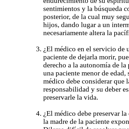
endurecimiento de su espíritu
sentimientos y la búsqueda co
posterior, de la cual muy seg
hijos, dando lugar a un inter
necesariamente altera la pacíf
¿El médico en el servicio de u
paciente de dejarla morir, pues
derecho a la autonomía de la 
una paciente menor de edad, s
médico debe considerar que la
responsabilidad y su deber es 
preservarle la vida.
¿El médico debe preservar la 
la madre de la paciente expon