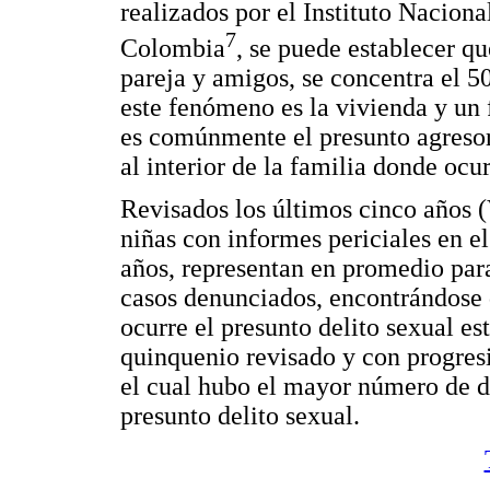
realizados por el Instituto Nacion
7
Colombia
, se puede establecer qu
pareja y amigos, se concentra el 5
este fenómeno es la vivienda y un 
es comúnmente el presunto agresor
al interior de la familia donde oc
Revisados los últimos cinco años 
niñas con informes periciales en el
años, representan en promedio para 
casos denunciados, encontrándose
ocurre el presunto delito sexual es
quinquenio revisado y con progresi
el cual hubo el mayor número de d
presunto delito sexual.