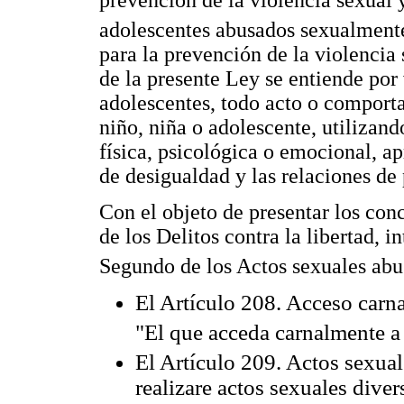
prevención de la violencia sexual y
adolescentes abusados sexualmen
para la prevención de la violencia 
de la presente Ley se entiende por 
adolescentes, todo acto o comporta
niño, niña o adolescente, utilizan
física, psicológica o emocional, a
de desigualdad y las relaciones de 
Con el objeto de presentar los conc
de los Delitos contra la libertad, 
Segundo de los Actos sexuales abu
El Artículo 208. Acceso carn
"El que acceda carnalmente a
El Artículo 209. Actos sexua
realizare actos sexuales dive