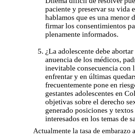
Dilema difícil de resolver pue
paciente y preservar su vida e
hablamos que es una menor d
firmar los consentimientos pa
plenamente informados.
¿La adolescente debe abortar 
anuencia de los médicos, padr
inevitable consecuencia con l
enfrentar y en últimas quedar
frecuentemente pone en riesgo
gestantes adolescentes en Co
objetivas sobre el derecho se
generado posiciones y textos 
interesados en los temas de s
Actualmente la tasa de embarazo 