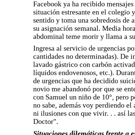
Facebook ya ha recibido mensajes q
situación estresante en el colegio 
sentido y toma una sobredosis de 
su asignación semanal. Media hora
abdominal teme morir y llama a su
Ingresa al servicio de urgencias po
cantidades no determinadas). De i
lavado gástrico con carbón activad
líquidos endovenosos, etc.). Duran
de urgencias que ha decidido suici
novio me abandonó por que se ent
con Samuel un niño de 10°, pero p
no sabe, además voy perdiendo el 
ni ilusiones con que vivir. . . así 
Doctor".
Situaciones dilemáticas frente a e