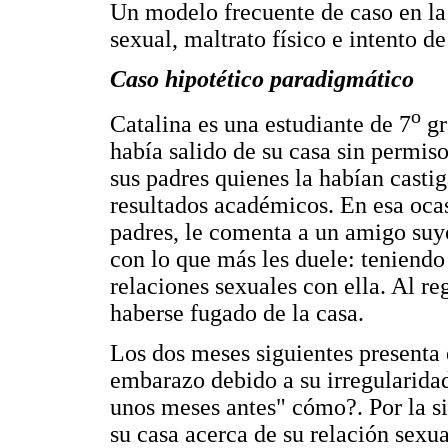
Un modelo frecuente de caso en la
sexual, maltrato físico e intento de
Caso hipotético paradigmático
o
Catalina es una estudiante de 7
gr
había salido de su casa sin permiso
sus padres quienes la habían casti
resultados académicos. En esa ocas
padres, le comenta a un amigo suyo
con lo que más les duele: teniendo
relaciones sexuales con ella. Al re
haberse fugado de la casa.
Los dos meses siguientes presenta 
embarazo debido a su irregularidad
unos meses antes" cómo?. Por la si
su casa acerca de su relación sexua