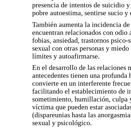
presencia de intentos de suicidio
pobre autoestima, sentirse sucio y
También aumenta la incidencia de t
encuentran relacionados con odio 
fobias, ansiedad, trastornos psico
sexual con otras personas y miedo 
límites y autoafirmarse.
En el desarrollo de las relaciones m
antecedentes tienen una profunda h
convierte en un interferente frecue
facilitando el establecimiento de i
sometimiento, humillación, culpa 
víctima que pueden estar asociadas
(dispareunias hasta las anorgasmias
sexual y psicológico.