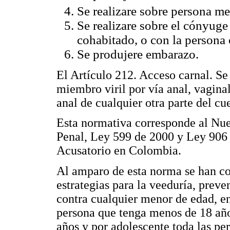
Se realizare sobre persona m
Se realizare sobre el cónyuge
cohabitado, o con la persona
Se produjere embarazo.
El Artículo 212. Acceso carnal. Se
miembro viril por vía anal, vaginal
anal de cualquier otra parte del c
Esta normativa corresponde al Nu
Penal, Ley 599 de 2000 y Ley 906
Acusatorio en Colombia.
Al amparo de esta norma se han co
estrategias para la veeduría, prev
contra cualquier menor de edad, 
persona que tenga menos de 18 años
años y por adolescente toda las per