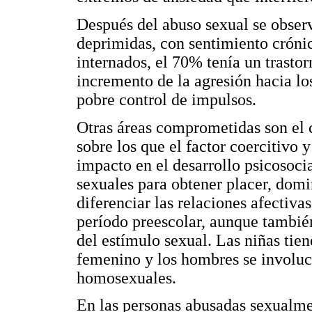
Después del abuso sexual se obser
deprimidas, con sentimiento cróni
internados, el 70% tenía un trast
incremento de la agresión hacia lo
pobre control de impulsos.
Otras áreas comprometidas son el 
sobre los que el factor coercitivo 
impacto en el desarrollo psicosoci
sexuales para obtener placer, domi
diferenciar las relaciones afectiva
período preescolar, aunque tambié
del estímulo sexual. Las niñas tiene
femenino y los hombres se involuc
homosexuales.
En las personas abusadas sexualmen