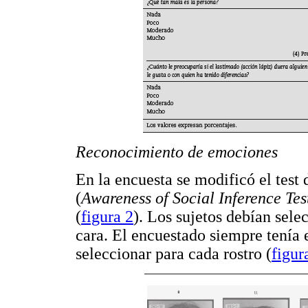
Reconocimiento de emociones
En la encuesta se modificó el test 
(
Awareness of Social Inference Te
(
figura 2
). Los sujetos debían sel
cara. El encuestado siempre tenía 
seleccionar para cada rostro (
figur