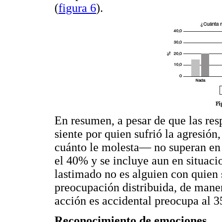
(
figura 6
).
En resumen, a pesar de que las res
siente por quien sufrió la agresión
cuánto le molesta— no superan en 
el 40% y se incluye aun en situacio
lastimado no es alguien con quien 
preocupación distribuida, de manera
acción es accidental preocupa al 
Reconocimiento de emociones