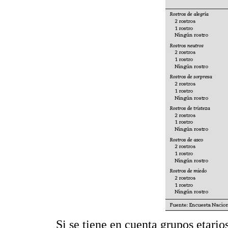
Si se tiene en cuenta grupos etari