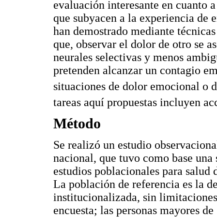
evaluación interesante en cuanto a
que subyacen a la experiencia de e
han demostrado mediante técnicas
que, observar el dolor de otro se a
neurales selectivas y menos ambig
pretenden alcanzar un contagio em
situaciones de dolor emocional o de
tareas aquí propuestas incluyen ac
Método
Se realizó un estudio observaciona
nacional, que tuvo como base una 
estudios poblacionales para salud 
La población de referencia es la d
institucionalizada, sin limitacione
encuesta; las personas mayores de 