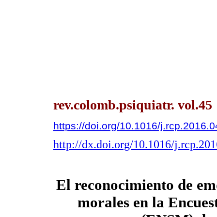
rev.colomb.psiquiatr. vol.45
https://doi.org/10.1016/j.rcp.2016.
http://dx.doi.org/10.1016/j.rcp.20
El reconocimiento de emo
morales en la Encues