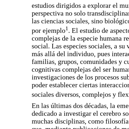
estudios dirigidos a explorar el m
perspectiva no solo transdisciplina
las ciencias sociales, sino biológi
1
por ejemplo
. El estudio de aspect
complejas de la especie humana re
social. Las especies sociales, a su
más allá del individuo, pues inter
familias, grupos, comunidades y cul
cognitivas complejas del ser huma
investigaciones de los procesos s
poder establecer ciertas interacci
sociales diversos, complejos y fle
En las últimas dos décadas, la eme
dedicado a investigar el cerebro so
muchas disciplinas, como filosofía