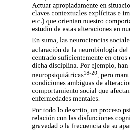
Actuar apropiadamente en situacio
claves contextuales explícitas e im
etc.) que orientan nuestro comport
estudio de estas alteraciones en nu
En suma, las neurociencias sociale
aclaración de la neurobiología del 
centrado suficientemente en otros
dicha disciplina. Por ejemplo, han
18-20
neuropsiquiátricas
, pero mant
condiciones ambiguas de alteracio
comportamiento social que afectan
enfermedades mentales.
Por todo lo descrito, un proceso p
relación con las disfunciones cogni
gravedad o la frecuencia de su apa