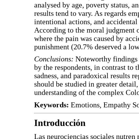
analysed by age, poverty status, an
results tend to vary. As regards em
intentional actions, and accidental
According to the moral judgment o
where the pain was caused by acci
punishment (20.7% deserved a low
Conclusions:
Noteworthy findings 
by the respondents, in contrast to 
sadness, and paradoxical results 
should be studied in greater detail,
understanding of the complex Colo
Keywords:
Emotions, Empathy Soc
Introducción
Las neurociencias sociales nutren