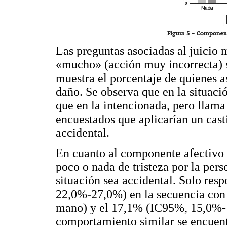
Las preguntas asociadas al juicio m
«mucho» (acción muy incorrecta) 
muestra el porcentaje de quienes a
daño. Se observa que en la situaci
que en la intencionada, pero llam
encuestados que aplicarían un cas
accidental.
En cuanto al componente afectivo 
poco o nada de tristeza por la pers
situación sea accidental. Solo r
22,0%-27,0%) en la secuencia con d
mano) y el 17,1% (IC95%, 15,0%-1
comportamiento similar se encuentr