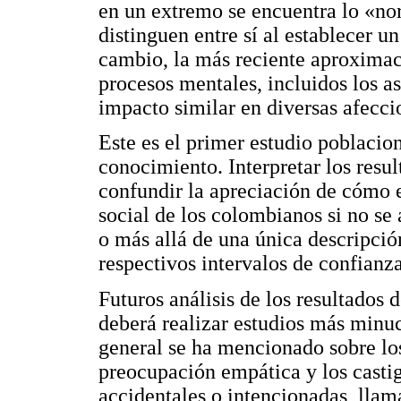
en un extremo se encuentra lo «nor
distinguen entre sí al establecer un
cambio, la más reciente aproximac
procesos mentales, incluidos los a
impacto similar en diversas afeccio
Este es el primer estudio poblacion
conocimiento. Interpretar los resu
confundir la apreciación de cómo e
social de los colombianos si no se
o más allá de una única descripció
respectivos intervalos de confianza
Futuros análisis de los resultados 
deberá realizar estudios más minuc
general se ha mencionado sobre los 
preocupación empática y los castig
accidentales o intencionadas, llam