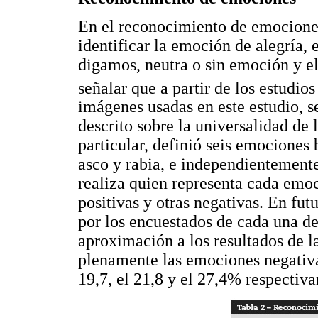
En el reconocimiento de emociones
identificar la emoción de alegría, 
digamos, neutra o sin emoción y e
señalar que a partir de los estudio
imágenes usadas en este estudio, s
descrito sobre la universalidad de
particular, definió seis emociones b
asco y rabia, e independientement
realiza quien representa cada emoc
positivas y otras negativas. En fut
por los encuestados de cada una d
aproximación a los resultados de l
plenamente las emociones negativas
19,7, el 21,8 y el 27,4% respectiv