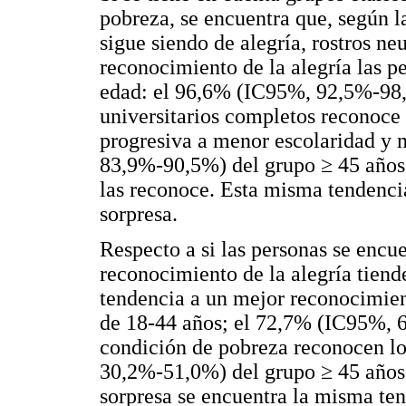
pobreza, se encuentra que, según l
sigue siendo de alegría, rostros ne
reconocimiento de la alegría las 
edad: el 96,6% (IC95%, 92,5%-98,
universitarios completos reconoce 
progresiva a menor escolaridad y
83,9%-90,5%) del grupo ≥ 45 años 
las reconoce. Esta misma tendencia
sorpresa.
Respecto a si las personas se encue
reconocimiento de la alegría tiende
tendencia a un mejor reconocimient
de 18-44 años; el 72,7% (IC95%, 
condición de pobreza reconocen lo
30,2%-51,0%) del grupo ≥ 45 años e
sorpresa se encuentra la misma tend