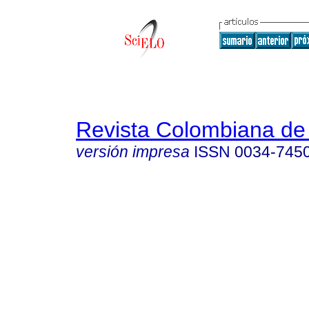
Revista Colombiana de 
versión impresa
ISSN
0034-745