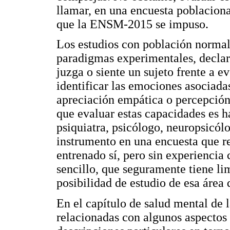
llamar, en una encuesta poblacional 
que la ENSM-2015 se impuso.
Los estudios con población normal
paradigmas experimentales, declar
juzga o siente un sujeto frente a e
identificar las emociones asociada
apreciación empática o percepción 
que evaluar estas capacidades es ha
psiquiatra, psicólogo, neuropsicól
instrumento en una encuesta que r
entrenado sí, pero sin experiencia
sencillo, que seguramente tiene l
posibilidad de estudio de esa área
En el capítulo de salud mental de
relacionadas con algunos aspectos 