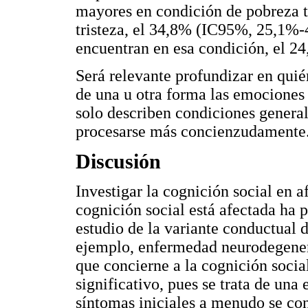
mayores en condición de pobreza t
tristeza, el 34,8% (IC95%, 25,1%-
encuentran en esa condición, el 
Será relevante profundizar en quién
de una u otra forma las emociones 
solo describen condiciones general
procesarse más concienzudamente
Discusión
Investigar la cognición social en 
cognición social está afectada ha 
estudio de la variante conductual
ejemplo, enfermedad neurodegenera
que concierne a la cognición soci
significativo, pues se trata de un
síntomas iniciales a menudo se co