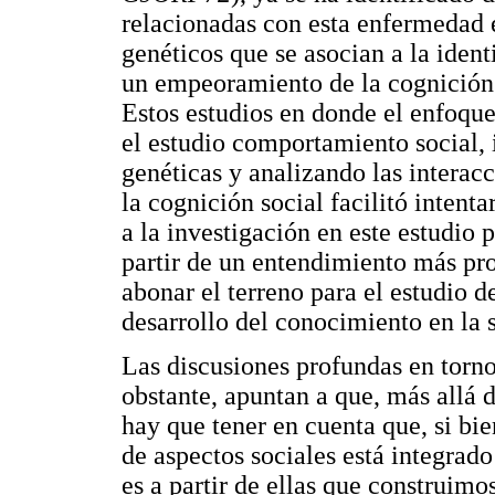
relacionadas con esta enfermedad
genéticos que se asocian a la ident
un empeoramiento de la cognición s
Estos estudios en donde el enfoqu
el estudio comportamiento social, 
genéticas y analizando las interac
la cognición social facilitó intent
a la investigación en este estudio 
partir de un entendimiento más pr
abonar el terreno para el estudio d
desarrollo del conocimiento en la 
Las discusiones profundas en torno
obstante, apuntan a que, más allá d
hay que tener en cuenta que, si bi
de aspectos sociales está integrado
es a partir de ellas que construimos