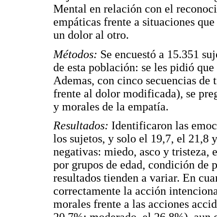
Mental en relación con el reconoc
empáticas frente a situaciones que
un dolor al otro.
Métodos:
Se encuestó a 15.351 suj
de esta población: se les pidió que
Ademas, con cinco secuencias de tr
frente al dolor modificada), se pr
y morales de la empatía.
Resultados:
Identificaron las emoc
los sujetos, y solo el 19,7, el 21,
negativas: miedo, asco y tristeza, 
por grupos de edad, condición de po
resultados tienden a variar. En cua
correctamente la acción intencional
morales frente a las acciones acci