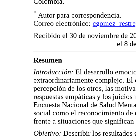
Colombia.
*
Autor para correspondencia.
Correo electrónico:
cgomez_restr
Recibido el 30 de noviembre de 20
el 8 d
Resumen
Introducción:
El desarrollo emocio
extraordinariamente complejo. El 
percepción de los otros, las motiv
respuestas empáticas y los juicios 
Encuesta Nacional de Salud Mental
social como el reconocimiento de 
frente a situaciones que significan 
Objetivo:
Describir los resultados