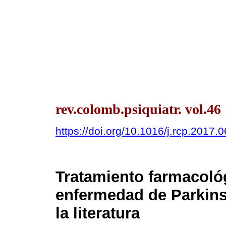
rev.colomb.psiquiatr. vol.46
https://doi.org/10.1016/j.rcp.2017.
Tratamiento farmacológ
enfermedad de Parkins
la literatura