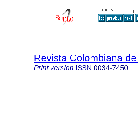
Revista Colombiana de 
Print version
ISSN
0034-7450