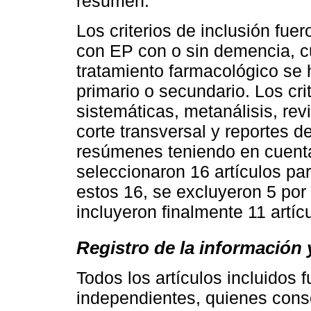
resumen.
Los criterios de inclusión fue
con EP con o sin demencia, c
tratamiento farmacológico se
primario o secundario. Los cri
sistemáticas, metanálisis, revi
corte transversal y reportes de
resúmenes teniendo en cuenta 
seleccionaron 16 artículos par
estos 16, se excluyeron 5 por 
incluyeron finalmente 11 artícu
Registro de la información 
Todos los artículos incluidos 
independientes, quienes conso