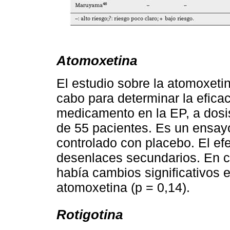
Atomoxetina
El estudio sobre la atomoxetin
cabo para determinar la eficac
medicamento en la EP, a dosi
de 55 pacientes. Es un ensayo
controlado con placebo. El efe
desenlaces secundarios. En c
había cambios significativos e
atomoxetina (p = 0,14).
Rotigotina