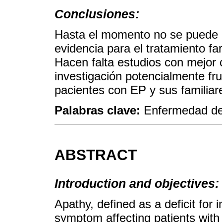
Conclusiones:
Hasta el momento no se puede 
evidencia para el tratamiento fa
Hacen falta estudios con mejor 
investigación potencialmente fru
pacientes con EP y sus familiar
Palabras clave:
Enfermedad de 
ABSTRACT
Introduction and objectives:
Apathy, defined as a deficit for i
symptom affecting patients with 