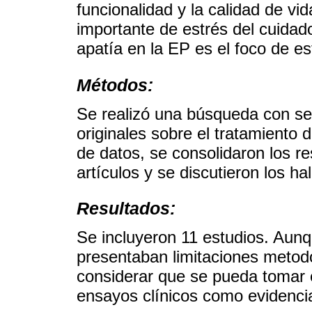
funcionalidad y la calidad de vi
importante de estrés del cuidado
apatía en la EP es el foco de es
Métodos:
Se realizó una búsqueda con sel
originales sobre el tratamiento 
de datos, se consolidaron los res
artículos y se discutieron los ha
Resultados:
Se incluyeron 11 estudios. Aunq
presentaban limitaciones metod
considerar que se pueda tomar 
ensayos clínicos como evidencia 