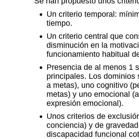
Se han propuesto unos criteri
Un criterio temporal: míni
tiempo.
Un criterio central que co
disminución en la motivaci
funcionamiento habitual de
Presencia de al menos 1 
principales. Los dominios 
a metas), uno cognitivo (p
metas) y uno emocional (al
expresión emocional).
Unos criterios de exclusión
conciencia) y de gravedad 
discapacidad funcional cot