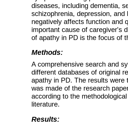
diseases, including dementia, se
schizophrenia, depression, and
negatively affects function and qu
important cause of caregiver's 
of apathy in PD is the focus of t
Methods:
A comprehensive search and sys
different databases of original 
apathy in PD. The results were t
was made of the research paper
according to the methodological
literature.
Results: