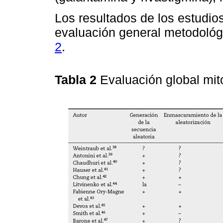
Los resultados de los estudio
evaluación general metodológ
2
.
Tabla 2
Evaluación global mit