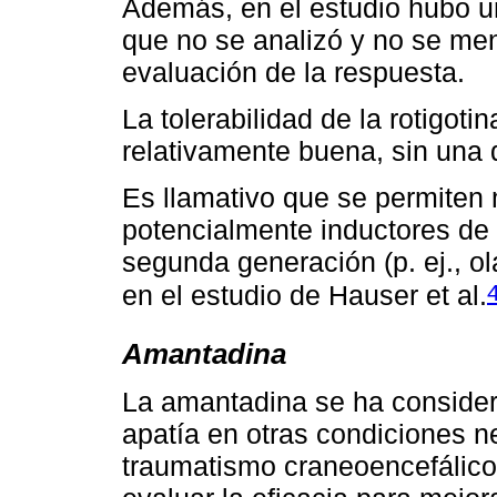
Además, en el estudio hubo u
que no se analizó y no se me
evaluación de la respuesta.
La tolerabilidad de la rotigoti
relativamente buena, sin una d
Es llamativo que se permite
potencialmente inductores de 
segunda generación (p. ej., ol
en el estudio de Hauser et al.
Amantadina
La amantadina se ha considera
apatía en otras condiciones n
traumatismo craneoencefálico