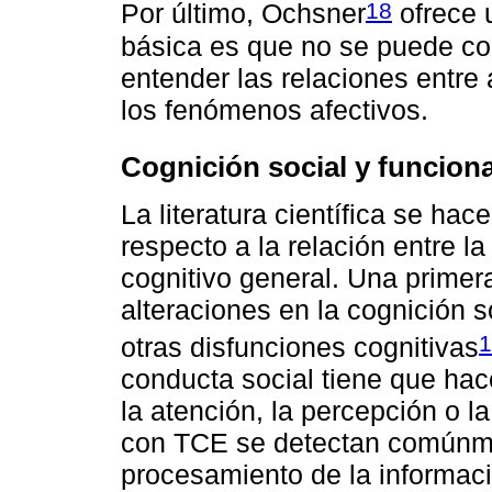
18
Por último, Ochsner
ofrece 
básica es que no se puede co
entender las relaciones entre
los fenómenos afectivos.
Cognición social y funcion
La literatura científica se ha
respecto a la relación entre l
cognitivo general. Una primera
alteraciones en la cognición 
1
otras disfunciones cognitivas
conducta social tiene que ha
la atención, la percepción o 
con TCE se detectan comúnmen
procesamiento de la informaci