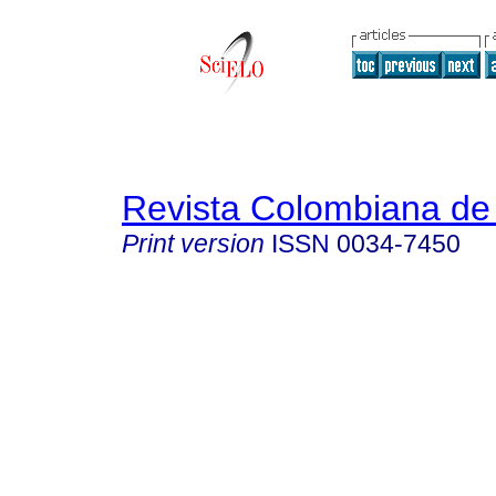
Revista Colombiana de 
Print version
ISSN
0034-7450