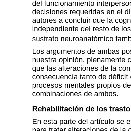
del funcionamiento interperson
decisiones requeridas en el d
autores a concluir que la cog
independiente del resto de lo
sustrato neuroanatómico tamb
Los argumentos de ambas pos
nuestra opinión, plenamente 
que las alteraciones de la co
consecuencia tanto de déficit
procesos mentales propios del
combinaciones de ambos.
Rehabilitación de los trast
En esta parte del artículo se
para tratar alteraciones de la