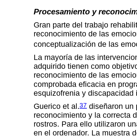
Procesamiento y reconoci
Gran parte del trabajo rehabil
reconocimiento de las emocio
conceptualización de las em
La mayoría de las intervencio
adquirido tienen como objetiv
reconocimiento de las emocio
comprobada eficacia en progr
esquizofrenia y discapacidad i
37
Guerico et al.
diseñaron un 
reconocimiento y la correcta
rostros. Para ello utilizaron 
en el ordenador. La muestra d