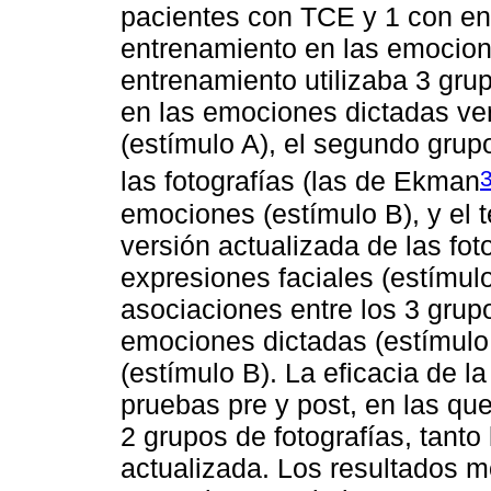
pacientes con TCE y 1 con enc
entrenamiento en las emociones
entrenamiento utilizaba 3 grup
en las emociones dictadas ver
(estímulo A), el segundo grup
las fotografías (las de Ekman
emociones (estímulo B), y el 
versión actualizada de las fo
expresiones faciales (estímulo
asociaciones entre los 3 grup
emociones dictadas (estímulo
(estímulo B). La eficacia de l
pruebas pre y post, en las qu
2 grupos de fotografías, tant
actualizada. Los resultados m