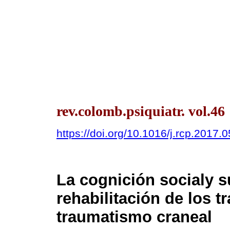
rev.colomb.psiquiatr. vol.46
https://doi.org/10.1016/j.rcp.2017.
La cognición socialy s
rehabilitación de los t
traumatismo craneal