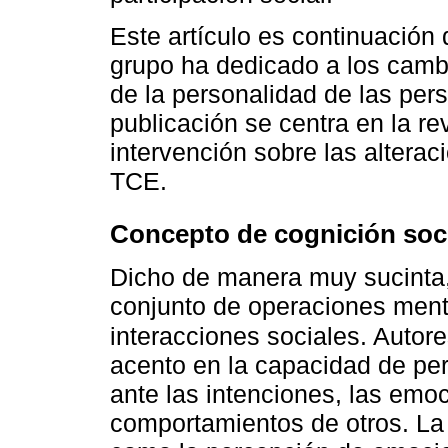
Este artículo es continuación 
grupo ha dedicado a los cambi
de la personalidad de las per
publicación se centra en la re
intervención sobre las alterac
TCE.
Concepto de cognición soci
Dicho de manera muy sucinta, l
conjunto de operaciones ment
interacciones sociales. Auto
acento en la capacidad de perc
ante las intenciones, las emoc
comportamientos de otros. La 