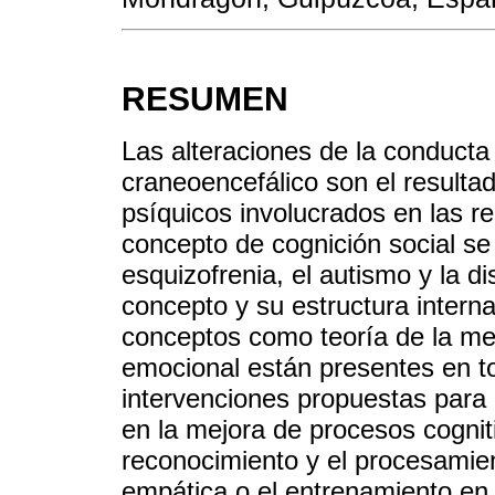
RESUMEN
Las alteraciones de la conducta
craneoencefálico son el resulta
psíquicos involucrados en las re
concepto de cognición social se 
esquizofrenia, el autismo y la di
concepto y su estructura intern
conceptos como teoría de la me
emocional están presentes en t
intervenciones propuestas para 
en la mejora de procesos cognit
reconocimiento y el procesamie
empática o el entrenamiento en 