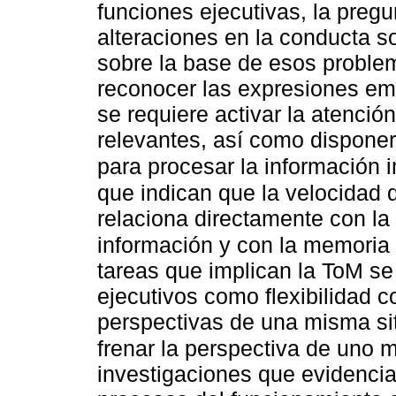
funciones ejecutivas, la preg
alteraciones en la conducta s
sobre la base de esos problem
reconocer las expresiones em
se requiere activar la atención
relevantes, así como dispone
para procesar la información 
que indican que la velocidad 
relaciona directamente con la
información y con la memoria 
tareas que implican la ToM se
ejecutivos como flexibilidad c
perspectivas de una misma sit
frenar la perspectiva de uno 
investigaciones que evidencia