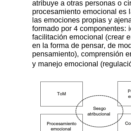
atribuye a otras personas o c
procesamiento emocional es l
las emociones propias y ajena
formado por 4 componentes: i
facilitación emocional (crear 
en la forma de pensar, de mod
pensamiento), comprensión em
y manejo emocional (regulaci