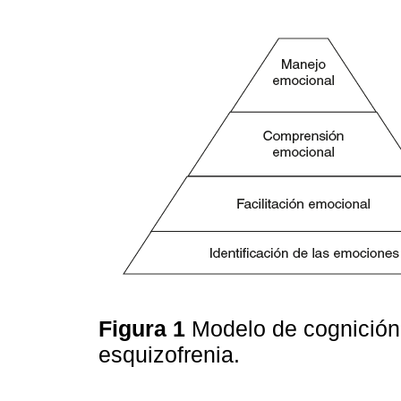
Figura 1
Modelo de cognición 
esquizofrenia.