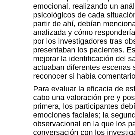
emocional, realizando un análi
psicológicos de cada situaci
partir de ahí, debían menciona
analizada y cómo responderían
por los investigadores tras ob
presentaban los pacientes. Es
mejorar la identificación del 
actuaban diferentes escenas s
reconocer si había comentario
Para evaluar la eficacia de es
cabo una valoración pre y pos
primera, los participantes debí
emociones faciales; la segun
observacional en la que los p
conversación con los investi