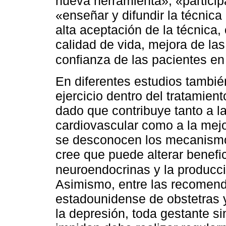
nueva herramienta», «particip
«enseñar y difundir la técnica
alta aceptación de la técnica
calidad de vida, mejora de las
confianza de las pacientes en 
En diferentes estudios tambié
ejercicio dentro del tratamien
dado que contribuye tanto a l
cardiovascular como a la mej
se desconocen los mecanismos
cree que puede alterar benefi
neuroendocrinas y la producc
Asimismo, entre las recomend
estadounidense de obstetras y
la depresión, toda gestante s