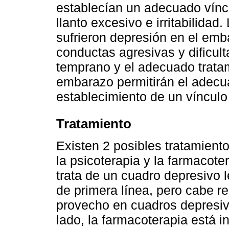
establecían un adecuado vínc
llanto excesivo e irritabilida
sufrieron depresión en el em
conductas agresivas y dificult
temprano y el adecuado tratam
embarazo permitirán el adecua
establecimiento de un vínculo
Tratamiento
Existen 2 posibles tratamient
la psicoterapia y la farmacot
trata de un cuadro depresivo l
de primera línea, pero cabe re
provecho en cuadros depresiv
lado, la farmacoterapia está 