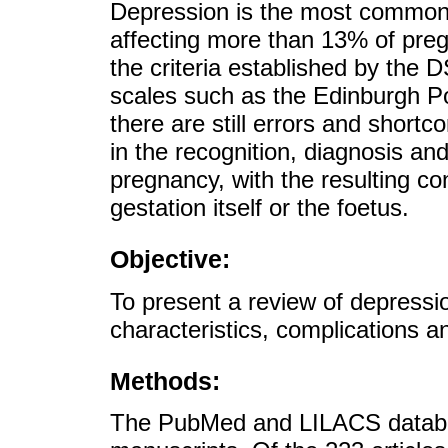
Depression is the most common 
affecting more than 13% of pre
the criteria established by the 
scales such as the Edinburgh P
there are still errors and shor
in the recognition, diagnosis an
pregnancy, with the resulting 
gestation itself or the foetus.
Objective:
To present a review of depression
characteristics, complications a
Methods:
The PubMed and LILACS databa