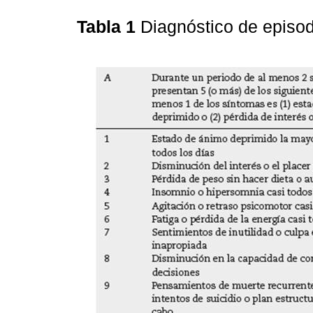
Tabla 1
Diagnóstico de episo