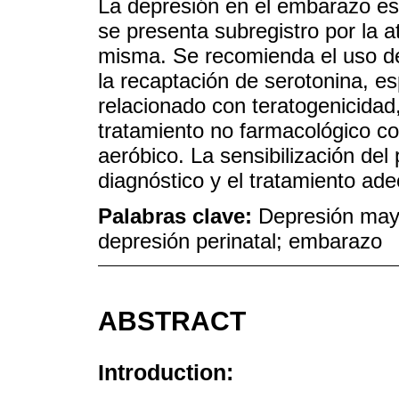
La depresión en el embarazo es 
se presenta subregistro por la a
misma. Se recomienda el uso de
la recaptación de serotonina, es
relacionado con teratogenicida
tratamiento no farmacológico c
aeróbico. La sensibilización del 
diagnóstico y el tratamiento a
Palabras clave:
Depresión mayo
depresión perinatal; embarazo
ABSTRACT
Introduction: