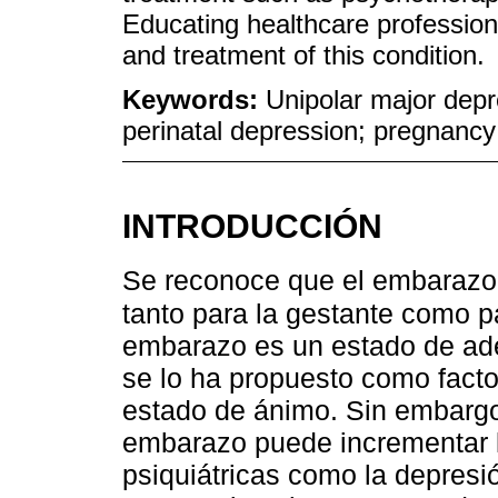
Educating healthcare professional
and treatment of this condition.
Keywords:
Unipolar major depr
perinatal depression; pregnancy
INTRODUCCIÓN
Se reconoce que el embarazo
tanto para la gestante como p
embarazo es un estado de ad
se lo ha propuesto como factor
estado de ánimo. Sin embargo
embarazo puede incrementar l
psiquiátricas como la depresi