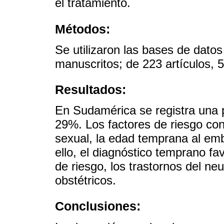
el tratamiento.
Métodos:
Se utilizaron las bases de dat
manuscritos; de 223 artículos, 5
Resultados:
En Sudamérica se registra una 
29%. Los factores de riesgo con
sexual, la edad temprana al emba
ello, el diagnóstico temprano f
de riesgo, los trastornos del neu
obstétricos.
Conclusiones: