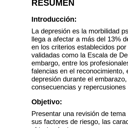
RESUMEN
Introducción:
La depresión es la morbilidad p
llega a afectar a más del 13% d
en los criterios establecidos po
validadas como la Escala de De
embargo, entre los profesionales
falencias en el reconocimiento, e
depresión durante el embarazo, l
consecuencias y repercusiones p
Objetivo:
Presentar una revisión de tema
sus factores de riesgo, las carac