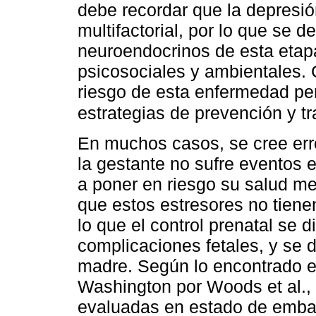
debe recordar que la depresió
multifactorial, por lo que se 
neuroendocrinos de esta eta
psicosociales y ambientales. 
riesgo de esta enfermedad perm
estrategias de prevención y tr
En muchos casos, se cree er
la gestante no sufre eventos e
a poner en riesgo su salud men
que estos estresores no tienen
lo que el control prenatal se d
complicaciones fetales, y se 
madre. Según lo encontrado en
Washington por Woods et al., 
evaluadas en estado de embara