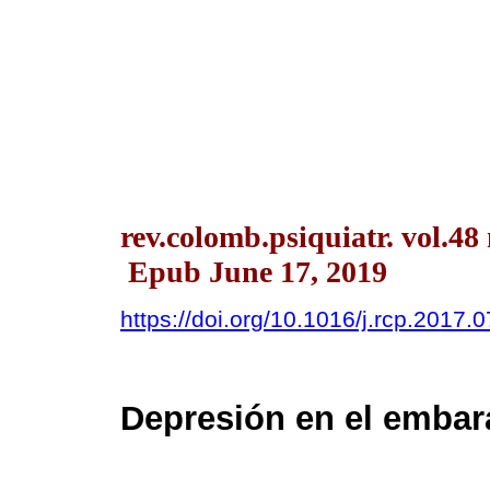
rev.colomb.psiquiatr. vol.48
Epub June 17, 2019
https://doi.org/10.1016/j.rcp.2017.
Depresión en el embar