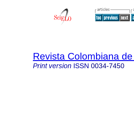
Revista Colombiana de 
Print version
ISSN
0034-7450