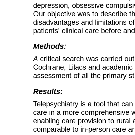
depression, obsessive compuls
Our objective was to describe t
disadvantages and limitations of
patients' clinical care before 
Methods:
A
critical search was carried o
Cochrane, Lilacs and academic G
assessment of all the primary s
Results:
Telepsychiatry is a tool that can
care in a more comprehensive w
enabling care provision to rural a
comparable to in-person care and 