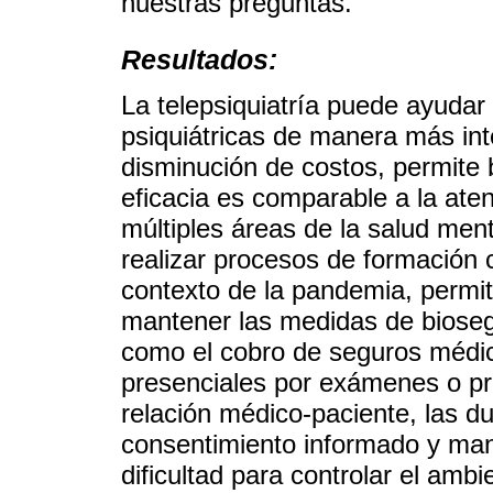
nuestras preguntas.
Resultados:
La telepsiquiatría puede ayudar
psiquiátricas de manera más int
disminución de costos, permite 
eficacia es comparable a la ate
múltiples áreas de la salud ment
realizar procesos de formación 
contexto de la pandemia, permite
mantener las medidas de biosegu
como el cobro de seguros médic
presenciales por exámenes o proc
relación médico-paciente, las d
consentimiento informado y mant
dificultad para controlar el amb