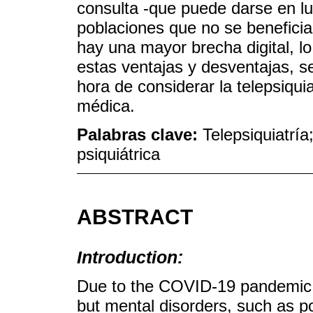
consulta -que puede darse en lu
poblaciones que no se beneficia
hay una mayor brecha digital, lo 
estas ventajas y desventajas, s
hora de considerar la telepsiqu
médica.
Palabras clave:
Telepsiquiatrí
psiquiátrica
ABSTRACT
Introduction:
Due to the COVID-19 pandemic, 
but mental disorders, such as po