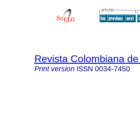
Revista Colombiana de 
Print version
ISSN
0034-7450