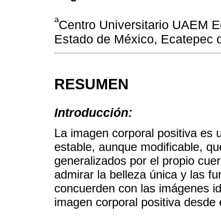
a
Centro Universitario UAEM E
Estado de México, Ecatepec 
RESUMEN
Introducción:
La imagen corporal positiva es u
estable, aunque modificable, que
generalizados por el propio cuer
admirar la belleza única y las 
concuerden con las imágenes id
imagen corporal positiva desde