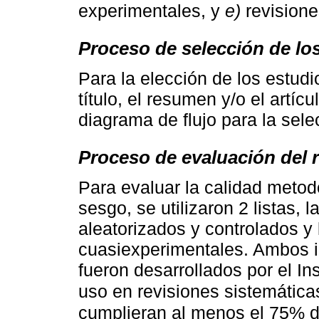
experimentales, y
e)
revisione
Proceso de selección de lo
Para la elección de los estudi
título, el resumen y/o el artíc
diagrama de flujo para la sele
Proceso de evaluación del 
Para evaluar la calidad metodo
sesgo, se utilizaron 2 listas, 
aleatorizados y controlados y l
cuasiexperimentales. Ambos i
fueron desarrollados por el In
uso en revisiones sistemática
cumplieran al menos el 75% de 