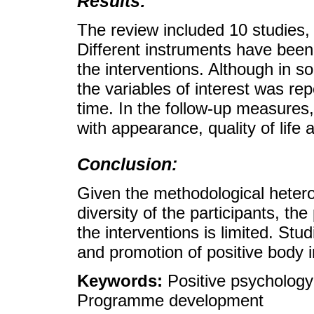
Results:
The review included 10 studies,
Different instruments have been
the interventions. Although in 
the variables of interest was rep
time. In the follow-up measures
with appearance, quality of life
Conclusion:
Given the methodological heterog
diversity of the participants, th
the interventions is limited. Stu
and promotion of positive body
Keywords:
Positive psychology
Programme development