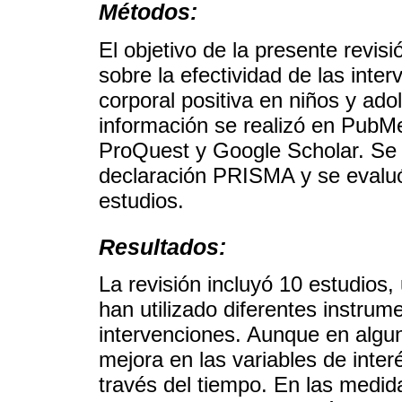
Métodos:
El objetivo de la presente revisi
sobre la efectividad de las inte
corporal positiva en niños y ad
información se realizó en Pub
ProQuest y Google Scholar. Se s
declaración PRISMA y se evaluó
estudios.
Resultados:
La revisión incluyó 10 estudios,
han utilizado diferentes instrum
intervenciones. Aunque en algu
mejora en las variables de inte
través del tiempo. En las medi