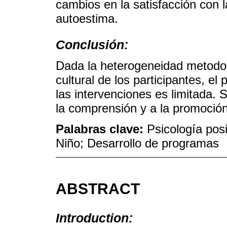
cambios en la satisfacción con la
autoestima.
Conclusión:
Dada la heterogeneidad metodoló
cultural de los participantes, e
las intervenciones es limitada. 
la comprensión y a la promoción
Palabras clave:
Psicología pos
Niño; Desarrollo de programas
ABSTRACT
Introduction: