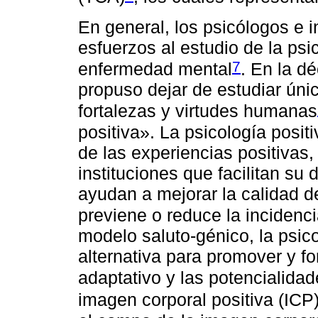
En general, los psicólogos e 
esfuerzos al estudio de la psi
7
enfermedad mental
. En la d
propuso dejar de estudiar úni
fortalezas y virtudes humanas
positiva». La psicología positi
de las experiencias positivas, 
instituciones que facilitan su
ayudan a mejorar la calidad de
previene o reduce la incidenci
modelo saluto-génico, la psic
alternativa para promover y for
adaptativo y las potencialida
imagen corporal positiva (ICP