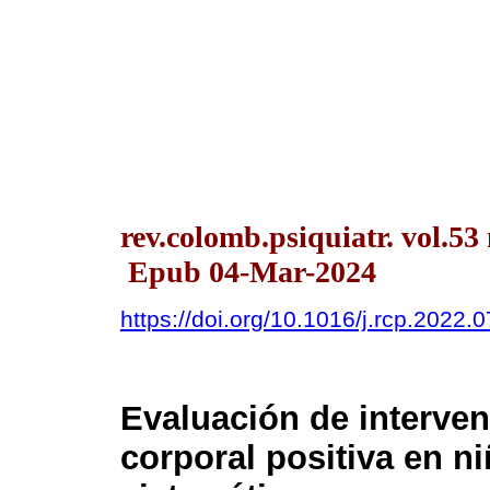
rev.colomb.psiquiatr. vol.53 
Epub 04-Mar-2024
https://doi.org/10.1016/j.rcp.2022.
Evaluación de interve
corporal positiva en n