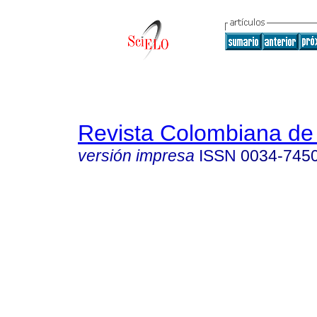
Revista Colombiana de 
versión impresa
ISSN
0034-745