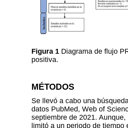
Figura 1
Diagrama de flujo P
positiva.
MÉTODOS
Se llevó a cabo una búsqueda
datos PubMed, Web of Scien
septiembre de 2021. Aunque, 
limitó a un periodo de tiempo 