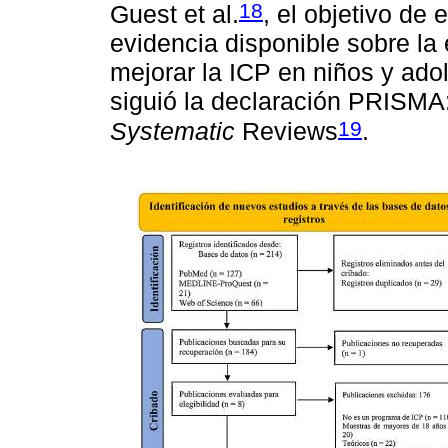
18
Guest et al.
, el objetivo de 
evidencia disponible sobre la 
mejorar la ICP en niños y ado
siguió la declaración PRISMA
19
Systematic
Reviews
.