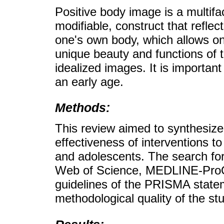
Positive body image is a multifac
modifiable, construct that reflec
one's own body, which allows on
unique beauty and functions of t
idealized images. It is importan
an early age.
Methods:
This review aimed to synthesize
effectiveness of interventions t
and adolescents. The search fo
Web of Science, MEDLINE-ProQ
guidelines of the PRISMA state
methodological quality of the st