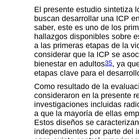
El presente estudio sintetiza
buscan desarrollar una ICP en
saber, este es uno de los pri
hallazgos disponibles sobre 
a las primeras etapas de la vi
considerar que la ICP se asoc
35
bienestar en adultos
, ya qu
etapas clave para el desarrol
Como resultado de la evaluaci
consideraron en la presente re
investigaciones incluidas rad
a que la mayoría de ellas emp
Estos diseños se caracterizan
independientes por parte del i