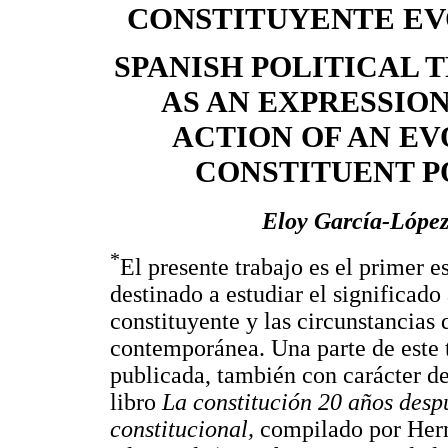
CONSTITUYENTE E
SPANISH POLITICAL 
AS AN EXPRESSION
ACTION OF AN EV
CONSTITUENT 
Eloy García-Lópe
*
El presente trabajo es el primer 
destinado a estudiar el significado
constituyente y las circunstancias 
contemporánea. Una parte de este t
publicada, también con carácter de 
libro
La constitución 20 años despu
constitucional,
compilado por Her