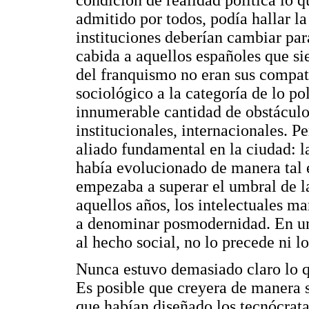
admitido por todos, podía hallar la 
instituciones deberían cambiar para
cabida a aquellos españoles que s
del franquismo no eran sus compatr
sociológico a la categoría de lo pol
innumerable cantidad de obstáculo
institucionales, internacionales. P
aliado fundamental en la ciudad: 
había evolucionado de manera tal 
empezaba a superar el umbral de l
aquellos años, los intelectuales 
a denominar posmodernidad. En un
al hecho social, no lo precede ni l
Nunca estuvo demasiado claro lo qu
Es posible que creyera de manera 
que habían diseñado los tecnócrat