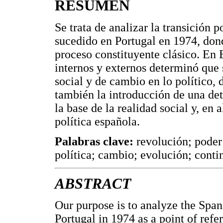
RESUMEN
Se trata de analizar la transición 
sucedido en Portugal en 1974, don
proceso constituyente clásico. En 
internos y externos determinó que
social y de cambio en lo político,
también la introducción de una de
la base de la realidad social y, en
política española.
Palabras clave:
revolución; poder
política; cambio; evolución; conti
ABSTRACT
Our purpose is to analyze the Spani
Portugal in 1974 as a point of refe