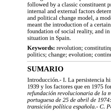
followed by a classic constituent pr
internal and external factors deter
and political change model, a model
meant the introduction of a certain
foundation of social reality, and i
situation in Spain.
Keywords:
revolution; constitutin
politics; change; evolution; contin
SUMARIO
Introducción.- I. La persistencia h
1939 y los factores que en 1975 f
refundación revolucionaria de la 
portuguesa de 25 de abril de 1974:
transición política española.- C. P