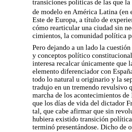
transiciones políticas de las que la
de modelo en América Latina (en e
Este de Europa, a título de experi
cómo rearticular una ciudad sin nec
cimientos, la comunidad política p
Pero dejando a un lado la cuestión 
y conceptos político constitucion
interesa recalcar únicamente que l
elemento diferenciador con España 
todo lo natural u originario y la se
tradujo en un tremendo revulsivo 
marcha de los acontecimientos de 
que los días de vida del dictador 
tal, que cabe afirmar que sin revo
hubiera existido transición políti
terminó presentándose. Dicho de 