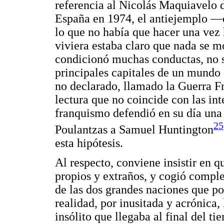
referencia al Nicolás Maquiavelo
España en 1974, el antiejemplo 
lo que no había que hacer una vez
viviera estaba claro que nada se m
condicionó muchas conductas, no s
principales capitales de un mundo 
no declarado, llamado la Guerra Fr
lectura que no coincide con las int
franquismo defendió en su día una 
25
Poulantzas a Samuel Huntington
esta hipótesis.
Al respecto, conviene insistir en 
propios y extraños, y cogió compl
de las dos grandes naciones que po
realidad, por inusitada y acrónica,
insólito que llegaba al final del t