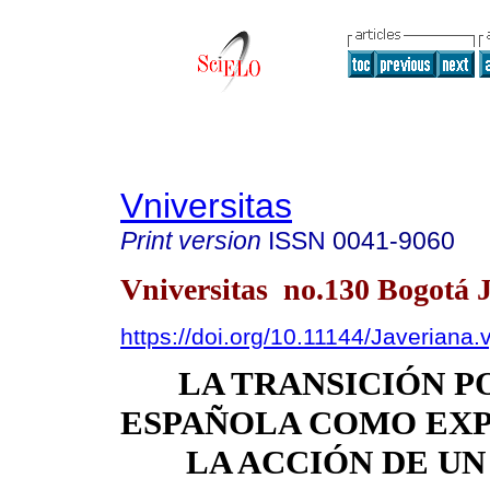
Vniversitas
Print version
ISSN
0041-9060
Vniversitas no.130 Bogotá 
https://doi.org/10.11144/Javeriana.
LA TRANSICIÓN P
ESPAÑOLA COMO EXP
LA ACCIÓN DE U