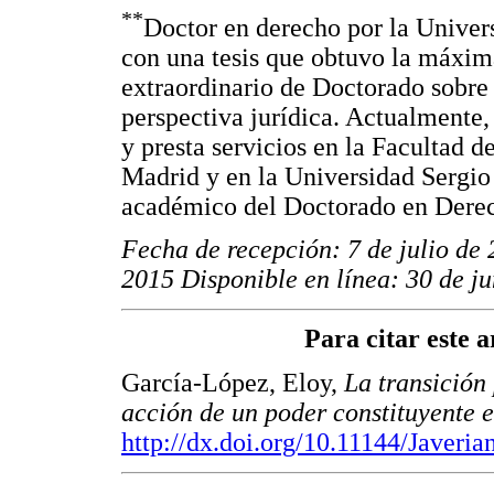
**
Doctor en derecho por la Univer
con una tesis que obtuvo la máxim
extraordinario de Doctorado sobre
perspectiva jurídica. Actualmente,
y presta servicios en la Facultad
Madrid y en la Universidad Sergio
académico del Doctorado en Dere
Fecha de recepción: 7 de julio de
2015 Disponible en línea: 30 de j
Para citar este ar
García-López, Eloy,
La transición
acción de un poder constituyente 
http://dx.doi.org/10.11144/Javeria