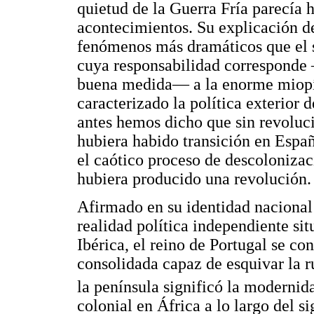
quietud de la Guerra Fría parecía 
acontecimientos. Su explicación d
fenómenos más dramáticos que el si
cuya responsabilidad corresponde
buena medida— a la enorme miopía
caracterizado la política exterior 
antes hemos dicho que sin revoluc
hubiera habido transición en Espa
el caótico proceso de descolonizac
hubiera producido una revolución.
Afirmado en su identidad naciona
realidad política independiente sit
Ibérica, el reino de Portugal se c
consolidada capaz de esquivar la 
la península significó la modernid
colonial en África a lo largo del s