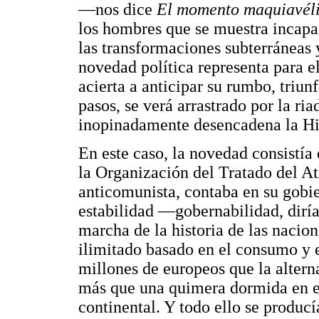
—nos dice
El momento maquiavél
los hombres que se muestra incapa
las transformaciones subterráneas y
novedad política representa para el
acierta a anticipar su rumbo, triunf
pasos, se verá arrastrado por la ri
inopinadamente desencadena la His
En este caso, la novedad consistía
la Organización del Tratado del At
anticomunista, contaba en su gobi
estabilidad —gobernabilidad, dir
marcha de la historia de las nacio
ilimitado basado en el consumo y 
millones de europeos que la altern
más que una quimera dormida en el 
continental. Y todo ello se producí