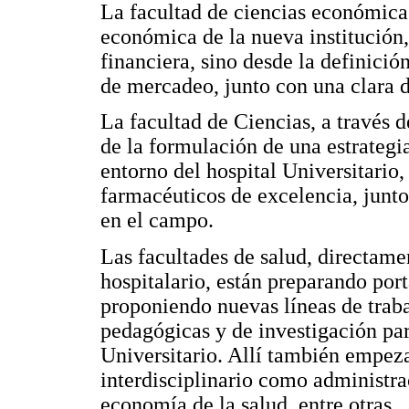
La facultad de ciencias económicas
económica de la nueva institución,
financiera, sino desde la definició
de mercadeo, junto con una clara d
La facultad de Ciencias, a través 
de la formulación de una estrategi
entorno del hospital Universitario,
farmacéuticos de excelencia, junto
en el campo.
Las facultades de salud, directame
hospitalario, están preparando port
proponiendo nuevas líneas de tra
pedagógicas y de investigación par
Universitario. Allí también empezar
interdisciplinario como administrac
economía de la salud, entre otras.