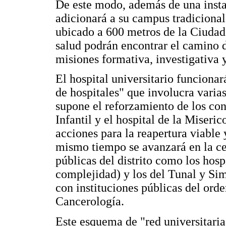
De este modo, además de una instal
adicionará a su campus tradicional
ubicado a 600 metros de la Ciudad 
salud podrán encontrar el camino d
misiones formativa, investigativa y
El hospital universitario funciona
de hospitales" que involucra varias
supone el reforzamiento de los con
Infantil y el hospital de la Miseri
acciones para la reapertura viable 
mismo tiempo se avanzará en la ce
públicas del distrito como los hosp
complejidad) y los del Tunal y Sim
con instituciones públicas del ord
Cancerología.
Este esquema de "red universitaria