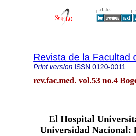
Revista de la Facultad
Print version
ISSN
0120-0011
rev.fac.med. vol.53 no.4 Bog
El Hospital Universit
Universidad Nacional: 