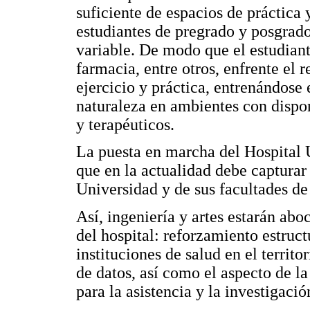
suficiente de espacios de práctica
estudiantes de pregrado y posgrad
variable. De modo que el estudian
farmacia, entre otros, enfrente el 
ejercicio y práctica, entrenándose
naturaleza en ambientes con dispon
y terapéuticos.
La puesta en marcha del Hospital U
que en la actualidad debe capturar 
Universidad y de sus facultades de 
Así, ingeniería y artes estarán abo
del hospital: reforzamiento estruct
instituciones de salud en el territo
de datos, así como el aspecto de l
para la asistencia y la investigació