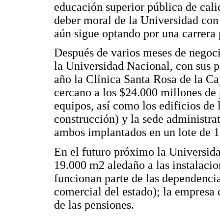
educación superior pública de cali
deber moral de la Universidad con
aún sigue optando por una carrera 
Después de varios meses de negocia
la Universidad Nacional, con sus p
año la Clínica Santa Rosa de la C
cercano a los $24.000 millones de
equipos, así como los edificios de
construcción) y la sede administra
ambos implantados en un lote de 1
En el futuro próximo la Universida
19.000 m2 aledaño a las instalacion
funcionan parte de las dependencia
comercial del estado); la empresa
de las pensiones.