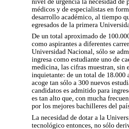
nivel de urgencia la necesidad de 
médicos y de especialistas en form
desarrollo académico, al tiempo que
egresados de la primera Universida
De un total aproximado de 100.000
como aspirantes a diferentes carre
Universidad Nacional, sólo se admi
ingresa como estudiante uno de cad
medicina, las cifras muestran, si
inquietante: de un total de 18.000 a
acoge tan sólo a 300 nuevos estudi
candidatos es admitido para ingreso
es tan alto que, con mucha frecuen
por los mejores bachilleres del paí
La necesidad de dotar a la Universi
tecnológico entonces, no sólo deriv