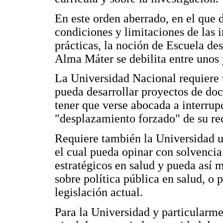
En este orden aberrado, en el que d
condiciones y limitaciones de las i
prácticas, la noción de Escuela des
Alma Máter se debilita entre unos 
La Universidad Nacional requiere u
pueda desarrollar proyectos de doc
tener que verse abocada a interrup
"desplazamiento forzado" de su r
Requiere también la Universidad u
el cual pueda opinar con solvenci
estratégicos en salud y pueda así 
sobre política pública en salud, o
legislación actual.
Para la Universidad y particularm