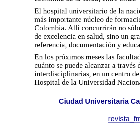
El hospital universitario de la nac
más importante núcleo de formaci
Colombia. Allí concurrirán no sólo
de excelencia en salud, sino un gra
referencia, documentación y educa
En los próximos meses las facult
cuánto se puede alcanzar a través d
interdisciplinarias, en un centro d
Hospital de la Universidad Nacion
Ciudad Universitaria Ca
revista_