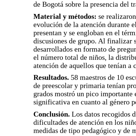
de Bogotá sobre la presencia del t
Material y métodos:
se realizaron
evolución de la atención durante el
presentan y se engloban en el térmi
discusiones de grupo. Al finalizar 
desarrollados en formato de pregun
el número total de niños, la distrib
atención de aquellos que tenían a 
Resultados.
58 maestros de 10 esc
de preescolar y primaria tenían pr
grados mostró un pico importante e
significativa en cuanto al género p
Conclusión.
Los datos recogidos d
dificultades de atención en los niñ
medidas de tipo pedagógico y de m