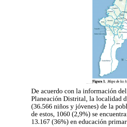
De acuerdo con la información de
Planeación Distrital, la localidad
(36.566 niños y jóvenes) de la pobl
de estos, 1060 (2,9%) se encuentran
13.167 (36%) en educación primari