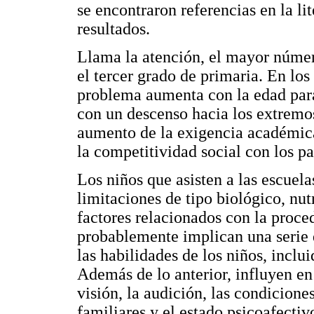
se encontraron referencias en la li
resultados.
Llama la atención, el mayor númer
el tercer grado de primaria. En los
problema aumenta con la edad para
con un descenso hacia los extremos
aumento de la exigencia académica
la competitividad social con los pa
Los niños que asisten a las escuela
limitaciones de tipo biológico, nut
factores relacionados con la proc
probablemente implican una serie 
las habilidades de los niños, inclu
Además de lo anterior, influyen en 
visión, la audición, las condicione
familiares y el estado psicoafectiv