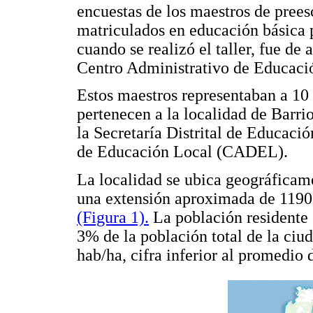
encuestas de los maestros de prees
matriculados en educación básica p
cuando se realizó el taller, fue d
Centro Administrativo de Educac
Estos maestros representaban a 10 
pertenecen a la localidad de Barri
la Secretaría Distrital de Educació
de Educación Local (CADEL).
La localidad se ubica geográficam
una extensión aproximada de 1190 
(Figura 1).
La población residente 
3% de la población total de la ciu
hab/ha, cifra inferior al promedio d