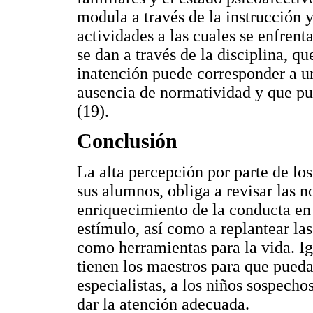
modula a través de la instrucción y
actividades a las cuales se enfrent
se dan a través de la disciplina, q
inatención puede corresponder a u
ausencia de normatividad y que pu
(19).
Conclusión
La alta percepción por parte de lo
sus alumnos, obliga a revisar las
enriquecimiento de la conducta en
estímulo, así como a replantear la
como herramientas para la vida. I
tienen los maestros para que pued
especialistas, a los niños sospecho
dar la atención adecuada.