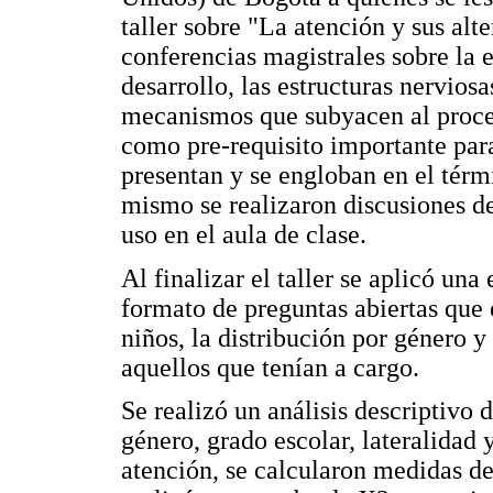
taller sobre "La atención y sus alt
conferencias magistrales sobre la 
desarrollo, las estructuras nervios
mecanismos que subyacen al proces
como pre-requisito importante para
presentan y se engloban en el térmi
mismo se realizaron discusiones de
uso en el aula de clase.
Al finalizar el taller se aplicó una
formato de preguntas abiertas que 
niños, la distribución por género y 
aquellos que tenían a cargo.
Se realizó un análisis descriptivo 
género, grado escolar, lateralidad
atención, se calcularon medidas de