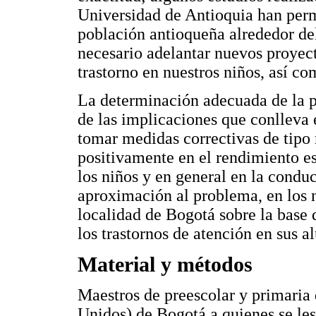
Universidad de Antioquia han perm
población antioqueña alrededor del
necesario adelantar nuevos proyect
trastorno en nuestros niños, así co
La determinación adecuada de la pr
de las implicaciones que conlleva 
tomar medidas correctivas de tip
positivamente en el rendimiento es
los niños y en general en la conduc
aproximación al problema, en los n
localidad de Bogotá sobre la base 
los trastornos de atención en sus 
Material y métodos
Maestros de preescolar y primaria 
Unidos) de Bogotá a quienes se les