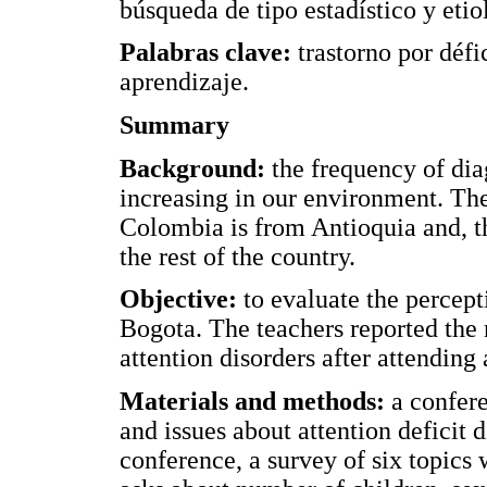
búsqueda de tipo estadístico y etio
Palabras clave:
trastorno por défi
aprendizaje.
Summary
Background:
the frequency of diag
increasing in our environment. The
Colombia is from Antioquia and, t
the rest of the country.
Objective:
to evaluate the percept
Bogota. The teachers reported the
attention disorders after attending
Materials and methods:
a confere
and issues about attention deficit d
conference, a survey of six topics 