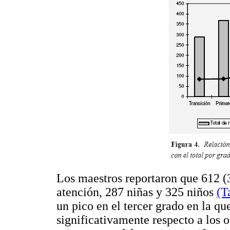
Los maestros reportaron que 612 
atención, 287 niñas y 325 niños
(T
un pico en el tercer grado en la q
significativamente respecto a los 