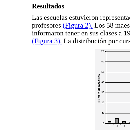
Resultados
Las escuelas estuvieron representa
profesores
(Figura 2).
Los 58 maest
informaron tener en sus clases a 1
(Figura 3).
La distribución por cu