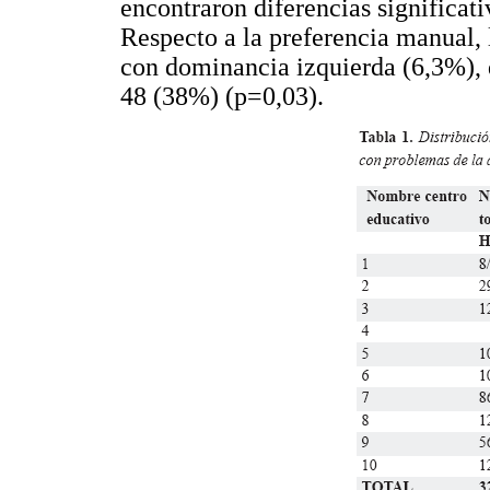
encontraron diferencias significati
Respecto a la preferencia manual, 
con dominancia izquierda (6,3%), 
48 (38%) (p=0,03).