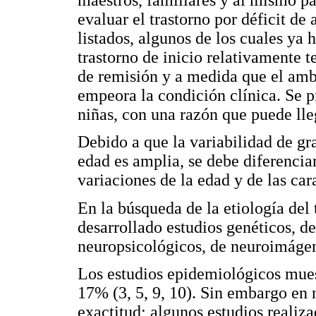
evaluar el trastorno por déficit de
listados, algunos de los cuales ya
trastorno de inicio relativamente t
de remisión y a medida que el amb
empeora la condición clínica. Se 
niñas, con una razón que puede lleg
Debido a que la variabilidad de gr
edad es amplia, se debe diferenciar
variaciones de la edad y de las car
En la búsqueda de la etiología del 
desarrollado estudios genéticos, de
neuropsicológicos, de neuroimágen
Los estudios epidemiológicos mues
17% (3, 5, 9, 10). Sin embargo en
exactitud; algunos estudios realiza