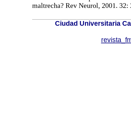
maltrecha? Rev Neurol, 2001. 
Ciudad Universitaria Ca
revista_