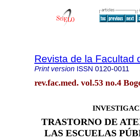
Revista de la Facultad
Print version
ISSN
0120-0011
rev.fac.med. vol.53 no.4 Bog
INVESTIGAC
TRASTORNO DE ATE
LAS ESCUELAS PÚB