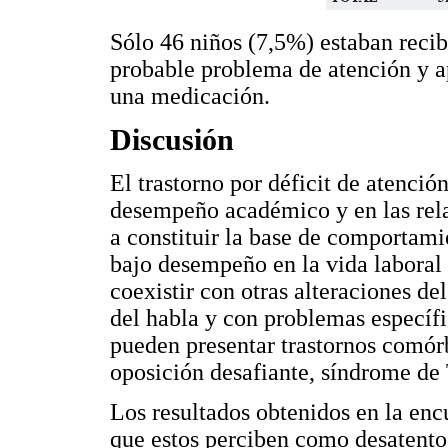
Sólo 46 niños (7,5%) estaban recib
probable problema de atención y a
una medicación.
Discusión
El trastorno por déficit de atenció
desempeño académico y en las rela
a constituir la base de comportami
bajo desempeño en la vida laboral 
coexistir con otras alteraciones de
del habla y con problemas específi
pueden presentar trastornos comó
oposición desafiante, síndrome de 
Los resultados obtenidos en la enc
que estos perciben como desatento