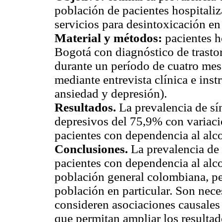
población de pacientes hospitali
servicios para desintoxicación e
Material y métodos:
pacientes h
Bogotá con diagnóstico de trasto
durante un período de cuatro mes
mediante entrevista clínica e i
ansiedad y depresión).
Resultados.
La prevalencia de sí
depresivos del 75,9% con variaci
pacientes con dependencia al alco
Conclusiones.
La prevalencia de 
pacientes con dependencia al alco
población general colombiana, pe
población en particular. Son nece
consideren asociaciones causales 
que permitan ampliar los resultad