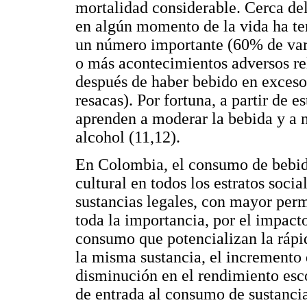
mortalidad considerable. Cerca de
en algún momento de la vida ha ten
un número importante (60% de var
o más acontecimientos adversos re
después de haber bebido en exceso,
resacas). Por fortuna, a partir de e
aprenden a moderar la bebida y a 
alcohol (11,12).
En Colombia, el consumo de bebida
cultural en todos los estratos soci
sustancias legales, con mayor perm
toda la importancia, por el impact
consumo que potencializan la ráp
la misma sustancia, el incremento d
disminución en el rendimiento esc
de entrada al consumo de sustancia