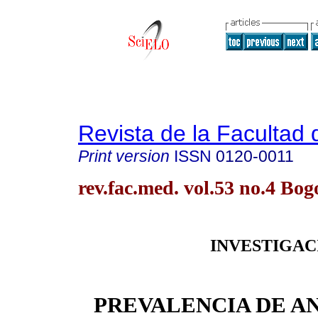
Revista de la Facultad
Print version
ISSN
0120-0011
rev.fac.med. vol.53 no.4 Bog
INVESTIGAC
PREVALENCIA DE A