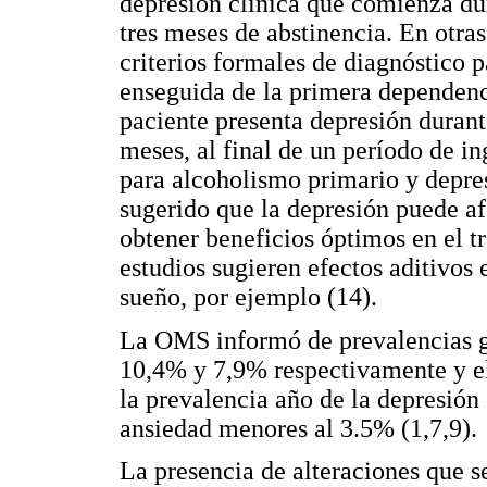
depresión clínica que comienza du
tres meses de abstinencia. En otras
criterios formales de diagnóstico 
enseguida de la primera dependenci
paciente presenta depresión durant
meses, al final de un período de in
para alcoholismo primario y depr
sugerido que la depresión puede afe
obtener beneficios óptimos en el t
estudios sugieren efectos aditivos 
sueño, por ejemplo (14).
La OMS informó de prevalencias g
10,4% y 7,9% respectivamente y e
la prevalencia año de la depresión 
ansiedad menores al 3.5% (1,7,9).
La presencia de alteraciones que s