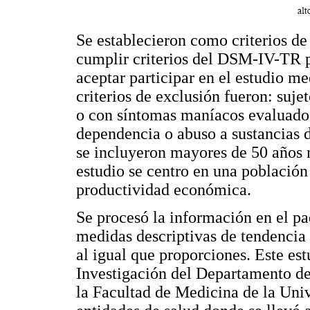
Se establecieron como criterios de 
cumplir criterios del DSM-IV-TR p
aceptar participar en el estudio 
criterios de exclusión fueron: suje
o con síntomas maníacos evaluados
dependencia o abuso a sustancias d
se incluyeron mayores de 50 años n
estudio se centro en una población
productividad económica.
Se procesó la información en el paq
medidas descriptivas de tendencia 
al igual que proporciones. Este es
Investigación del Departamento de
la Facultad de Medicina de la Uni