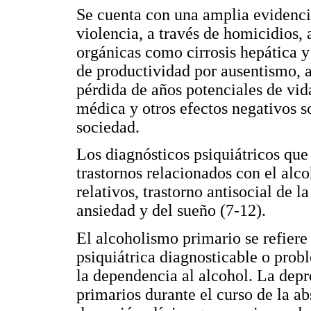
Se cuenta con una amplia evidenci
violencia, a través de homicidios,
orgánicas como cirrosis hepática y
de productividad por ausentismo, a
pérdida de años potenciales de vi
médica y otros efectos negativos so
sociedad.
Los diagnósticos psiquiátricos que
trastornos relacionados con el alco
relativos, trastorno antisocial de l
ansiedad y del sueño (7-12).
El alcoholismo primario se refiere
psiquiátrica diagnosticable o prob
la dependencia al alcohol. La dep
primarios durante el curso de la abs