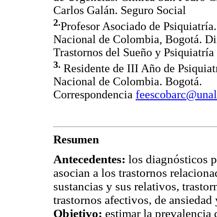
Carlos Galán. Seguro Social
2.
Profesor Asociado de Psiquiatría
Nacional de Colombia, Bogotá. Di
Trastornos del Sueño y Psiquiatría
3.
Residente de III Año de Psiquiat
Nacional de Colombia. Bogotá.
Correspondencia
feescobarc@unal
Resumen
Antecedentes:
los diagnósticos p
asocian a los trastornos relacion
sustancias y sus relativos, trastor
trastornos afectivos, de ansiedad 
Objetivo:
estimar la prevalencia