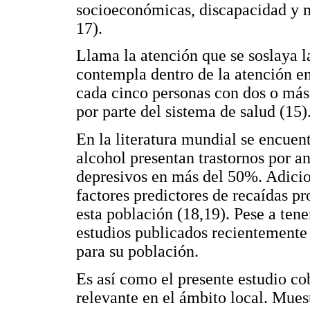
socioeconómicas, discapacidad y m
17).
Llama la atención que se soslaya l
contempla dentro de la atención e
cada cinco personas con dos o más 
por parte del sistema de salud (15)
En la literatura mundial se encuen
alcohol presentan trastornos por a
depresivos en más del 50%. Adicio
factores predictores de recaídas p
esta población (18,19). Pese a ten
estudios publicados recientemente
para su población.
Es así como el presente estudio c
relevante en el ámbito local. Mues