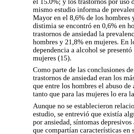
el 15.0%; y los trastornos por uso 
mismo estudio informa de prevalen
Mayor en el 8,6% de los hombres y
distimia se encontró en 0,6% en h
trastornos de ansiedad la prevalen
hombres y 21,8% en mujeres. En los
dependencia a alcohol se presentó
mujeres (15).
Como parte de las conclusiones de 
trastornos de ansiedad eran los má
que entre los hombres el abuso de
tanto que para las mujeres lo era l
Aunque no se establecieron relacio
estudio, se entrevió que existía al
por ansiedad, síntomas depresivos 
que compartían características en 