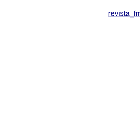
revista_