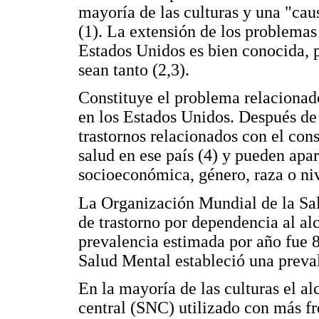
mayoría de las culturas y una "ca
(1). La extensión de los problemas
Estados Unidos es bien conocida, p
sean tanto (2,3).
Constituye el problema relacionad
en los Estados Unidos. Después de 
trastornos relacionados con el con
salud en ese país (4) y pueden apa
socioeconómica, género, raza o niv
La Organización Mundial de la Sa
de trastorno por dependencia al a
prevalencia estimada por año fue 
Salud Mental estableció una preva
En la mayoría de las culturas el al
central (SNC) utilizado con más fr