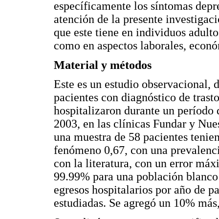
específicamente los síntomas depre
atención de la presente investigaci
que este tiene en individuos adulto
como en aspectos laborales, econó
Material y métodos
Este es un estudio observacional, d
pacientes con diagnóstico de trast
hospitalizaron durante un período
2003, en las clínicas Fundar y Nue
una muestra de 58 pacientes tenie
fenómeno 0,67, con una prevalenc
con la literatura, con un error má
99.99% para una población blanco 
egresos hospitalarios por año de pa
estudiadas. Se agregó un 10% más,