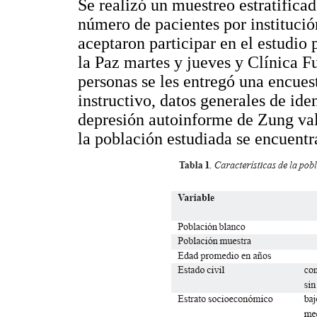
Se realizó un muestreo estratificad
número de pacientes por institución
aceptaron participar en el estudio 
la Paz martes y jueves y Clínica Fu
personas se les entregó una encues
instructivo, datos generales de ide
depresión autoinforme de Zung val
la población estudiada se encuentr