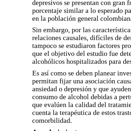
depresivos se presentan con gran f
porcentaje similar a lo esperado p
en la población general colombian
Sin embargo, por las característica
relaciones causales, difíciles de d
tampoco se estudiaron factores pr
que el objetivo del estudio fue de
alcohólicos hospitalizados para de
Es así como se deben planear inves
permitan fijar una asociación caus
ansiedad o depresión y que ayuden 
consumo de alcohol debidas a pert
que evalúen la calidad del tratamie
cuenta la terapéutica de estos trast
comorbilidad.