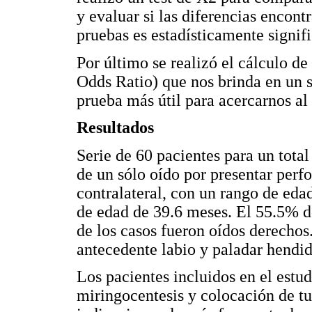
y evaluar si las diferencias enco
pruebas es estadísticamente signifi
Por último se realizó el cálculo 
Odds Ratio) que nos brinda en un s
prueba más útil para acercarnos al
Resultados
Serie de 60 pacientes para un total
de un sólo oído por presentar per
contralateral, con un rango de ed
de edad de 39.6 meses. El 55.5% d
de los casos fueron oídos derechos
antecedente labio y paladar hendid
Los pacientes incluidos en el estu
miringocentesis y colocación de tu