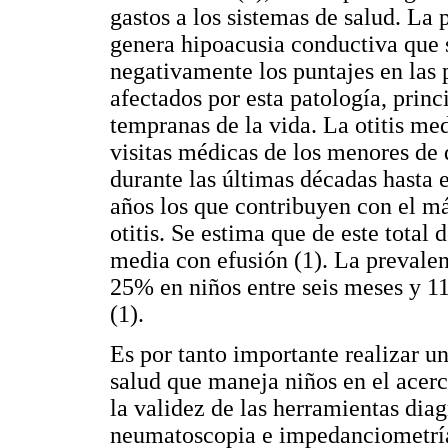
gastos a los sistemas de salud. La 
genera hipoacusia conductiva que 
negativamente los puntajes en las p
afectados por esta patología, prin
tempranas de la vida. La otitis me
visitas médicas de los menores de
durante las últimas décadas hasta
años los que contribuyen con el má
otitis. Se estima que de este total
media con efusión (1). La prevalen
25% en niños entre seis meses y 1
(1).
Es por tanto importante realizar un
salud que maneja niños en el acerc
la validez de las herramientas di
neumatoscopia e impedanciometría.