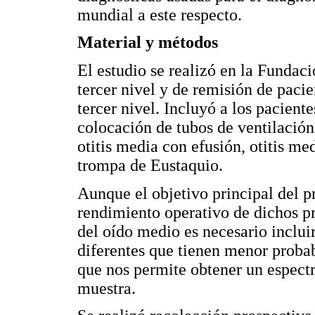
mundial a este respecto.
Material y métodos
El estudio se realizó en la Fundac
tercer nivel y de remisión de pacie
tercer nivel. Incluyó a los pacient
colocación de tubos de ventilación
otitis media con efusión, otitis me
trompa de Eustaquio.
Aunque el objetivo principal del pr
rendimiento operativo de dichos p
del oído medio es necesario incluir
diferentes que tienen menor probab
que nos permite obtener un espect
muestra.