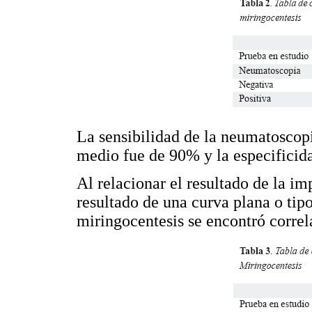
La sensibilidad de la neumatoscopi
medio fue de 90% y la especificid
Al relacionar el resultado de la i
resultado de una curva plana o tipo
miringocentesis se encontró corre