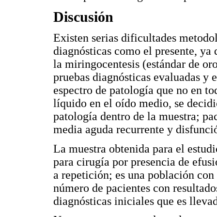
Discusión
Existen serias dificultades metodol
diagnósticas como el presente, ya 
la miringocentesis (estándar de oro
pruebas diagnósticas evaluadas y e
espectro de patología que no en to
líquido en el oído medio, se decidi
patología dentro de la muestra; pac
media aguda recurrente y disfunci
La muestra obtenida para el estudi
para cirugía por presencia de efus
a repetición; es una población con 
número de pacientes con resultados
diagnósticas iniciales que es llev