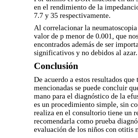
en el rendimiento de la impedanci
7.7 y 35 respectivamente.
Al correlacionar la neumatoscopia
valor de p menor de 0.001, que nos
encontrados además de ser importa
significativos y no debidos al azar.
Conclusión
De acuerdo a estos resultados que 
mencionadas se puede concluir que
mano para el diagnóstico de la efu
es un procedimiento simple, sin cos
realiza en el consultorio tiene un
recomendarla como prueba diagnósti
evaluación de los niños con otitis