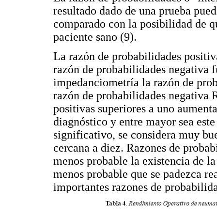
resultado dado de una prueba pued
comparado con la posibilidad de qu
paciente sano (9).
La razón de probabilidades positi
razón de probabilidades negativa f
impedanciometría la razón de prob
razón de probabilidades negativa 
positivas superiores a uno aumenta
diagnóstico y entre mayor sea est
significativo, se considera muy bu
cercana a diez. Razones de probab
menos probable la existencia de la
menos probable que se padezca re
importantes razones de probabilid