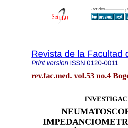
Revista de la Facultad
Print version
ISSN
0120-0011
rev.fac.med. vol.53 no.4 Bog
INVESTIGAC
NEUMATOSCOP
IMPEDANCIOMETRÍ