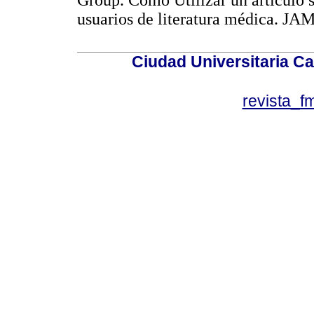
Group. Como Utilizar un artículo 
usuarios de literatura médica.
Ciudad Universitaria Ca
revista_