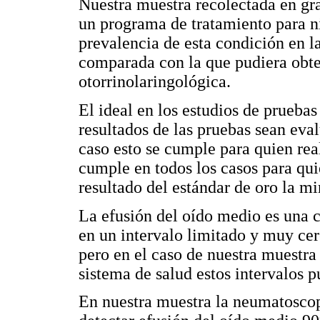
Nuestra muestra recolectada en gra
un programa de tratamiento para ni
prevalencia de esta condición en l
comparada con la que pudiera obte
otorrinolaringológica.
El ideal en los estudios de pruebas
resultados de las pruebas sean eva
caso esto se cumple para quien rea
cumple en todos los casos para qui
resultado del estándar de oro la mi
La efusión del oído medio es una c
en un intervalo limitado y muy cer
pero en el caso de nuestra muestra
sistema de salud estos intervalos 
En nuestra muestra la neumatoscopi