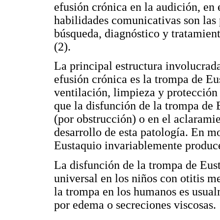
efusión crónica en la audición, en 
habilidades comunicativas son las 
búsqueda, diagnóstico y tratamient
(2).
La principal estructura involucrada
efusión crónica es la trompa de Eu
ventilación, limpieza y protección
que la disfunción de la trompa de E
(por obstrucción) o en el aclarami
desarrollo de esta patología. En m
Eustaquio invariablemente produce
La disfunción de la trompa de Eus
universal en los niños con otitis 
la trompa en los humanos es usual
por edema o secreciones viscosas.