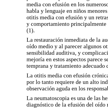
media con efusión en los numeroso
habla y lenguaje en niños menores 
otitis media con efusión y un retra
y comportamiento principalmente 
(1).
La restauración inmediata de la au
oído medio y al parecer algunos ot
sensibilidad auditiva, y complicac
mejoría en estos aspectos parece se
temprana y tratamiento adecuado de
La otitis media con efusión cróni
por lo tanto requiere de un alto in
observación aguda en los responsab
La neumatoscopia es una de las he
diagnóstico de la efusión del oído