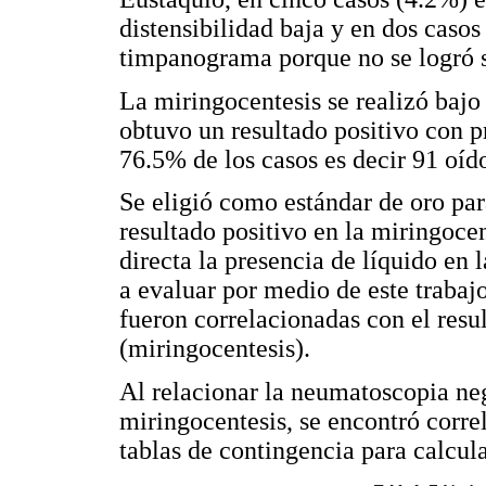
distensibilidad baja y en dos casos
timpanograma porque no se logró 
La miringocentesis se realizó bajo 
obtuvo un resultado positivo con p
76.5% de los casos es decir 91 oíd
Se eligió como estándar de oro par
resultado positivo en la miringoce
directa la presencia de líquido en 
a evaluar por medio de este traba
fueron correlacionadas con el resul
(miringocentesis).
Al relacionar la neumatoscopia neg
miringocentesis, se encontró corre
tablas de contingencia para calcul