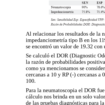
Al relacionar los resultados de la
impedanciometría tipo B en los 119
se encontró un valor de 19.32 con 
Se calculó el DOR (Diagnostic Odd
la razón de probabilidades positiva
como ya mencionamos se consider
cercanas a 10 y RP (-) cercanas a 
100.
Para la neumatoscopia el DOR fue 
cálculo nos brinda en un solo valo
de las pruebas diagnósticas para l