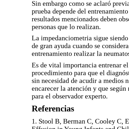
Sin embargo como se aclaró previa
prueba depende del entrenamiento q
resultados mencionados deben obse
personas que lo realizan.
La impedanciometria sigue siendo
de gran ayuda cuando se considera
entrenamiento realizar la neumato
Es de vital importancia entrenar e
procedimiento para que el diagnós
sin necesidad de acudir a medios 
encarecer la atención y que según 
para el observador experto.
Referencias
1. Stool B, Berman C, Cooley C, Ea
Effusion in Young Infants and Chi