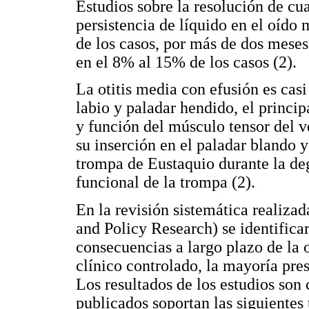
Estudios sobre la resolución de cu
persistencia de líquido en el oíd
de los casos, por más de dos mese
en el 8% al 15% de los casos (2).
La otitis media con efusión es casi
labio y paladar hendido, el princip
y función del músculo tensor del v
su inserción en el paladar blando y
trompa de Eustaquio durante la de
funcional de la trompa (2).
En la revisión sistemática realiz
and Policy Research) se identifica
consecuencias a largo plazo de la 
clínico controlado, la mayoría pr
Los resultados de los estudios son 
publicados soportan las siguientes 