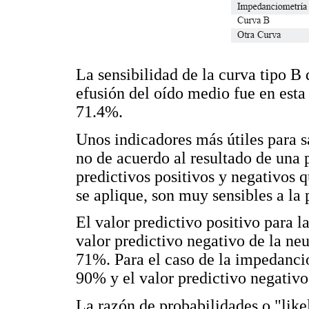
La sensibilidad de la curva tipo B
efusión del oído medio fue en esta
71.4%.
Unos indicadores más útiles para s
no de acuerdo al resultado de una 
predictivos positivos y negativos 
se aplique, son muy sensibles a la 
El valor predictivo positivo para
valor predictivo negativo de la n
71%. Para el caso de la impedancio
90% y el valor predictivo negativ
La razón de probabilidades o "likel