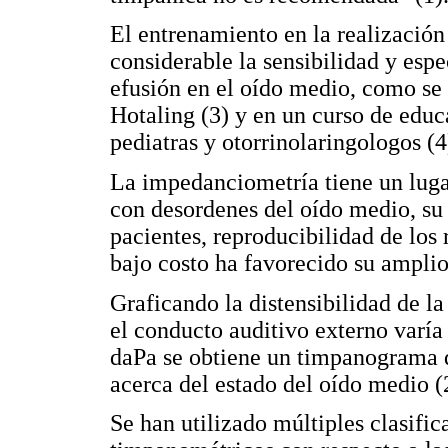
El entrenamiento en la realizació
considerable la sensibilidad y espe
efusión en el oído medio, como se 
Hotaling (3) y en un curso de edu
pediatras y otorrinolaringologos (4
La impedanciometría tiene un luga
con desordenes del oído medio, su 
pacientes, reproducibilidad de los 
bajo costo ha favorecido su amplio
Graficando la distensibilidad de 
el conducto auditivo externo varía
daPa se obtiene un timpanograma 
acerca del estado del oído medio (
Se han utilizado múltiples clasific