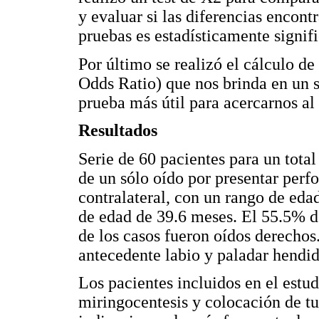
y evaluar si las diferencias enco
pruebas es estadísticamente signifi
Por último se realizó el cálculo 
Odds Ratio) que nos brinda en un s
prueba más útil para acercarnos al
Resultados
Serie de 60 pacientes para un total
de un sólo oído por presentar per
contralateral, con un rango de ed
de edad de 39.6 meses. El 55.5% d
de los casos fueron oídos derechos
antecedente labio y paladar hendid
Los pacientes incluidos en el estu
miringocentesis y colocación de tu