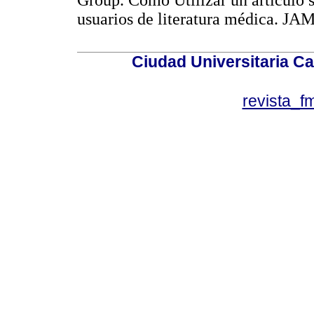
Group. Como Utilizar un artículo 
usuarios de literatura médica.
Ciudad Universitaria Ca
revista_