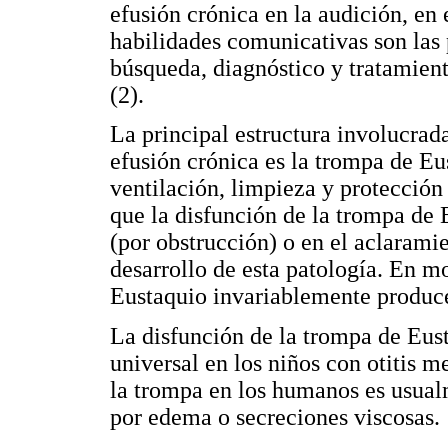
efusión crónica en la audición, en 
habilidades comunicativas son las 
búsqueda, diagnóstico y tratamient
(2).
La principal estructura involucrada
efusión crónica es la trompa de Eu
ventilación, limpieza y protección
que la disfunción de la trompa de E
(por obstrucción) o en el aclarami
desarrollo de esta patología. En m
Eustaquio invariablemente produce
La disfunción de la trompa de Eus
universal en los niños con otitis 
la trompa en los humanos es usual
por edema o secreciones viscosas.