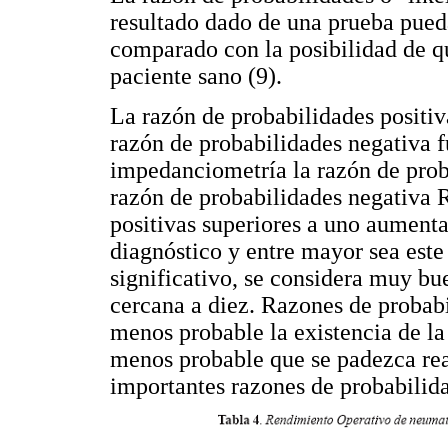
resultado dado de una prueba pued
comparado con la posibilidad de qu
paciente sano (9).
La razón de probabilidades positi
razón de probabilidades negativa f
impedanciometría la razón de prob
razón de probabilidades negativa 
positivas superiores a uno aumenta
diagnóstico y entre mayor sea est
significativo, se considera muy bu
cercana a diez. Razones de probab
menos probable la existencia de la
menos probable que se padezca re
importantes razones de probabilid