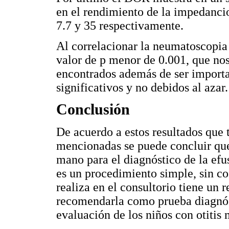
en el rendimiento de la impedanci
7.7 y 35 respectivamente.
Al correlacionar la neumatoscopia
valor de p menor de 0.001, que nos
encontrados además de ser importa
significativos y no debidos al azar.
Conclusión
De acuerdo a estos resultados que 
mencionadas se puede concluir que
mano para el diagnóstico de la efu
es un procedimiento simple, sin cos
realiza en el consultorio tiene un
recomendarla como prueba diagnósti
evaluación de los niños con otitis