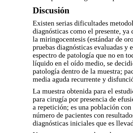
Discusión
Existen serias dificultades metodol
diagnósticas como el presente, ya 
la miringocentesis (estándar de oro
pruebas diagnósticas evaluadas y e
espectro de patología que no en to
líquido en el oído medio, se decidi
patología dentro de la muestra; pac
media aguda recurrente y disfunci
La muestra obtenida para el estudi
para cirugía por presencia de efus
a repetición; es una población con 
número de pacientes con resultados
diagnósticas iniciales que es llev