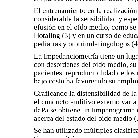
El entrenamiento en la realizació
considerable la sensibilidad y espe
efusión en el oído medio, como se 
Hotaling (3) y en un curso de edu
pediatras y otorrinolaringologos (4
La impedanciometría tiene un luga
con desordenes del oído medio, su 
pacientes, reproducibilidad de los 
bajo costo ha favorecido su amplio
Graficando la distensibilidad de 
el conducto auditivo externo varía
daPa se obtiene un timpanograma 
acerca del estado del oído medio (
Se han utilizado múltiples clasific