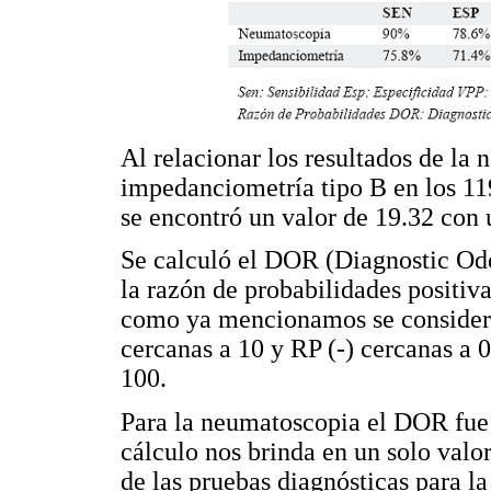
Al relacionar los resultados de la
impedanciometría tipo B en los 119
se encontró un valor de 19.32 con 
Se calculó el DOR (Diagnostic Odd
la razón de probabilidades positiva
como ya mencionamos se consider
cercanas a 10 y RP (-) cercanas a 
100.
Para la neumatoscopia el DOR fue 
cálculo nos brinda en un solo valo
de las pruebas diagnósticas para l