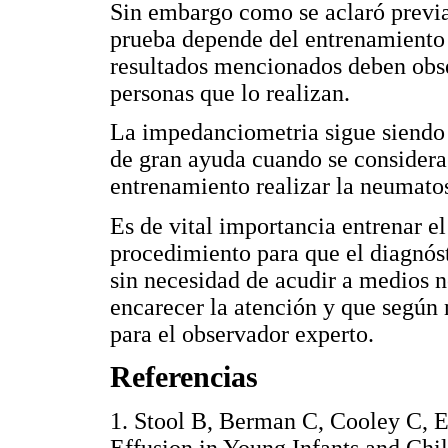
Sin embargo como se aclaró previa
prueba depende del entrenamiento q
resultados mencionados deben obse
personas que lo realizan.
La impedanciometria sigue siendo
de gran ayuda cuando se considera
entrenamiento realizar la neumato
Es de vital importancia entrenar e
procedimiento para que el diagnós
sin necesidad de acudir a medios 
encarecer la atención y que según 
para el observador experto.
Referencias
1. Stool B, Berman C, Cooley C, Ea
Effusion in Young Infants and Chi