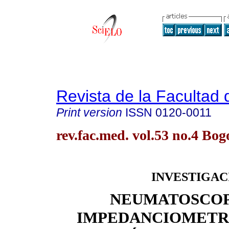
Revista de la Facultad
Print version
ISSN
0120-0011
rev.fac.med. vol.53 no.4 Bog
INVESTIGAC
NEUMATOSCOP
IMPEDANCIOMETRÍ