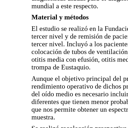
mundial a este respecto.
Material y métodos
El estudio se realizó en la Fundac
tercer nivel y de remisión de pacie
tercer nivel. Incluyó a los pacient
colocación de tubos de ventilación
otitis media con efusión, otitis me
trompa de Eustaquio.
Aunque el objetivo principal del pr
rendimiento operativo de dichos p
del oído medio es necesario incluir
diferentes que tienen menor probab
que nos permite obtener un espect
muestra.