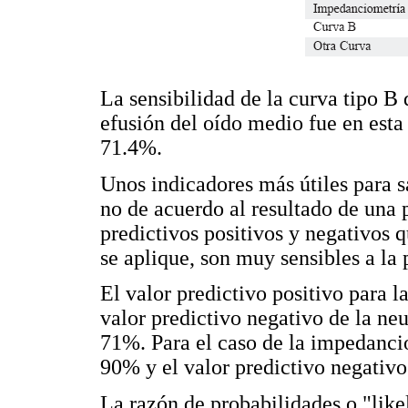
La sensibilidad de la curva tipo B
efusión del oído medio fue en esta
71.4%.
Unos indicadores más útiles para s
no de acuerdo al resultado de una 
predictivos positivos y negativos 
se aplique, son muy sensibles a la 
El valor predictivo positivo para
valor predictivo negativo de la n
71%. Para el caso de la impedancio
90% y el valor predictivo negativ
La razón de probabilidades o "likel