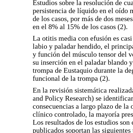
Estudios sobre la resolución de cu
persistencia de líquido en el oíd
de los casos, por más de dos mese
en el 8% al 15% de los casos (2).
La otitis media con efusión es casi
labio y paladar hendido, el princip
y función del músculo tensor del v
su inserción en el paladar blando y
trompa de Eustaquio durante la de
funcional de la trompa (2).
En la revisión sistemática realiz
and Policy Research) se identifica
consecuencias a largo plazo de la 
clínico controlado, la mayoría pr
Los resultados de los estudios son 
publicados soportan las siguientes 