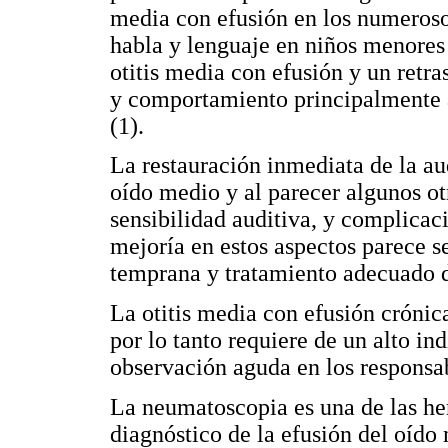
media con efusión en los numeroso
habla y lenguaje en niños menores 
otitis media con efusión y un retra
y comportamiento principalmente 
(1).
La restauración inmediata de la au
oído medio y al parecer algunos ot
sensibilidad auditiva, y complicac
mejoría en estos aspectos parece se
temprana y tratamiento adecuado de
La otitis media con efusión cróni
por lo tanto requiere de un alto in
observación aguda en los responsab
La neumatoscopia es una de las he
diagnóstico de la efusión del oído