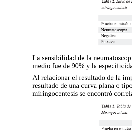
La sensibilidad de la neumatoscopi
medio fue de 90% y la especificid
Al relacionar el resultado de la i
resultado de una curva plana o tipo
miringocentesis se encontró corre