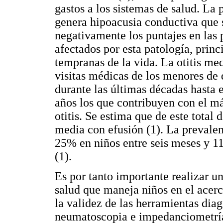
gastos a los sistemas de salud. La 
genera hipoacusia conductiva que 
negativamente los puntajes en las p
afectados por esta patología, prin
tempranas de la vida. La otitis me
visitas médicas de los menores de
durante las últimas décadas hasta
años los que contribuyen con el má
otitis. Se estima que de este total
media con efusión (1). La prevalen
25% en niños entre seis meses y 1
(1).
Es por tanto importante realizar un
salud que maneja niños en el acerc
la validez de las herramientas di
neumatoscopia e impedanciometría.