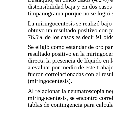
distensibilidad baja y en dos casos
timpanograma porque no se logró 
La miringocentesis se realizó bajo 
obtuvo un resultado positivo con p
76.5% de los casos es decir 91 oíd
Se eligió como estándar de oro par
resultado positivo en la miringoce
directa la presencia de líquido en 
a evaluar por medio de este traba
fueron correlacionadas con el resul
(miringocentesis).
Al relacionar la neumatoscopia neg
miringocentesis, se encontró corre
tablas de contingencia para calcul