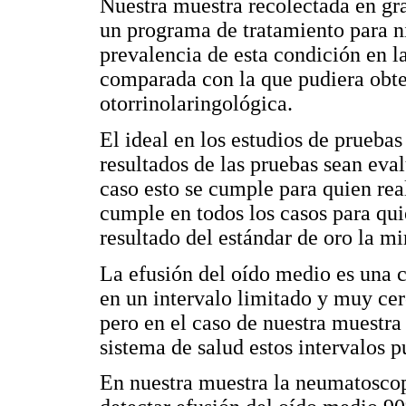
Nuestra muestra recolectada en gra
un programa de tratamiento para ni
prevalencia de esta condición en l
comparada con la que pudiera obte
otorrinolaringológica.
El ideal en los estudios de pruebas
resultados de las pruebas sean eva
caso esto se cumple para quien rea
cumple en todos los casos para qui
resultado del estándar de oro la mi
La efusión del oído medio es una c
en un intervalo limitado y muy cer
pero en el caso de nuestra muestra
sistema de salud estos intervalos 
En nuestra muestra la neumatoscopi