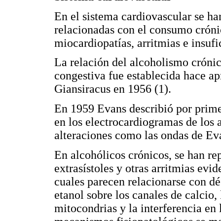
En el sistema cardiovascular se ha
relacionadas con el consumo crónic
miocardiopatías, arritmias e insufi
La relación del alcoholismo crónic
congestiva fue establecida hace a
Giansiracus en 1956 (1).
En 1959 Evans describió por primer
en los electrocardiogramas de los
alteraciones como las ondas de Eva
En alcohólicos crónicos, se han re
extrasístoles y otras arritmias evi
cuales parecen relacionarse con déf
etanol sobre los canales de calcio,
mitocondrias y la interferencia en 