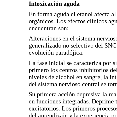
Intoxicación aguda
En forma aguda el etanol afecta al
orgánicos. Los efectos clínicos a
encuentran son:
Alteraciones en el sistema nervioso
generalizado no selectivo del SNC
evolución paradójica.
La fase inicial se caracteriza por s
primero los centros inhibitorios d
niveles de alcohol en sangre, la i
del sistema nervioso central se to
Su primera acción depresiva la rea
en funciones integradas. Deprime t
excitatorios. Los primeros proces
del aprendizaje y la experiencia pre