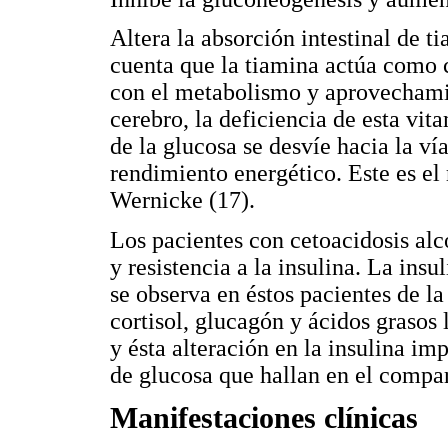
Altera la absorción intestinal de t
cuenta que la tiamina actúa como 
con el metabolismo y aprovechamie
cerebro, la deficiencia de esta vi
de la glucosa se desvíe hacia la v
rendimiento energético. Este es el
Wernicke (17).
Los pacientes con cetoacidosis alc
y resistencia a la insulina. La ins
se observa en éstos pacientes de l
cortisol, glucagón y ácidos grasos 
y ésta alteración en la insulina im
de glucosa que hallan en el compar
Manifestaciones clínicas