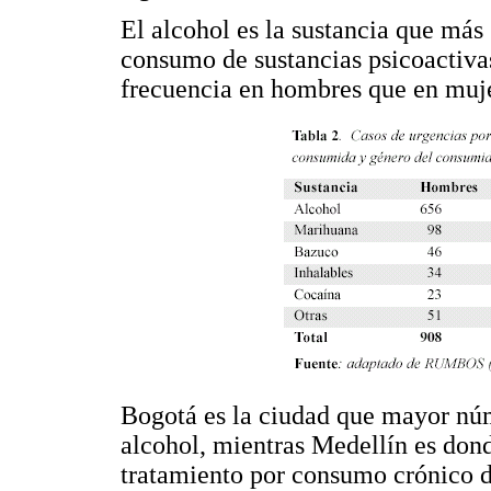
El alcohol es la sustancia que más
consumo de sustancias psicoactivas
frecuencia en hombres que en muje
Bogotá es la ciudad que mayor nú
alcohol, mientras Medellín es dond
tratamiento por consumo crónico d