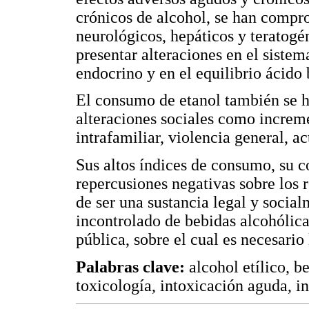
crónicos de alcohol, se han compro
neurológicos, hepáticos y teratogé
presentar alteraciones en el sistema
endocrino y en el equilibrio ácido
El consumo de etanol también se h
alteraciones sociales como increme
intrafamiliar, violencia general, ac
Sus altos índices de consumo, su c
repercusiones negativas sobre los r
de ser una sustancia legal y socia
incontrolado de bebidas alcohólic
pública, sobre el cual es necesario
Palabras clave:
alcohol etílico, be
toxicología, intoxicación aguda, in