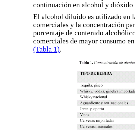
continuación en alcohol y dióxido 
El alcohol diluído es utilizado en 
comerciales y la concentración par
porcentaje de contenido alcohólico
comerciales de mayor consumo en n
(Tabla 1)
.