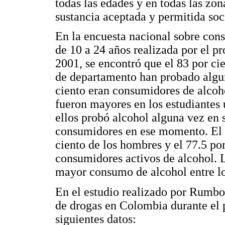
todas las edades y en todas las zon
sustancia aceptada y permitida soc
En la encuesta nacional sobre con
de 10 a 24 años realizada por el 
2001, se encontró que el 83 por cie
de departamento han probado algun
ciento eran consumidores de alcoh
fueron mayores en los estudiantes u
ellos probó alcohol alguna vez en s
consumidores en ese momento. El 
ciento de los hombres y el 77.5 por
consumidores activos de alcohol. 
mayor consumo de alcohol entre lo
En el estudio realizado por Rumbo
de drogas en Colombia durante el 
siguientes datos: