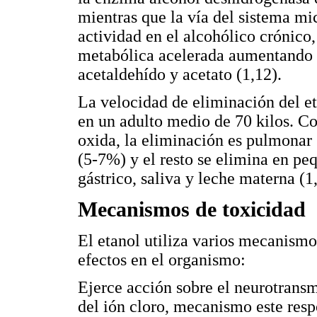
mientras que la vía del sistema m
actividad en el alcohólico crónico
metabólica acelerada aumentando 
acetaldehído y acetato (1,12).
La velocidad de eliminación del 
en un adulto medio de 70 kilos. C
oxida, la eliminación es pulmonar
(5-7%) y el resto se elimina en pe
gástrico, saliva y leche materna (1
Mecanismos de toxicidad
El etanol utiliza varios mecanismo
efectos en el organismo:
Ejerce acción sobre el neurotran
del ión cloro, mecanismo este resp