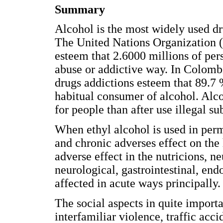
Summary
Alcohol is the most widely used dr
The United Nations Organization (
esteem that 2.6000 millions of per
abuse or addictive way. In Colomb
drugs addictions esteem that 89.7 %
habitual consumer of alcohol. Alcoh
for people than after use illegal su
When ethyl alcohol is used in per
and chronic adverses effect on the
adverse effect in the nutricions, n
neurological, gastrointestinal, en
affected in acute ways principally.
The social aspects in quite importa
interfamiliar violence, traffic acc