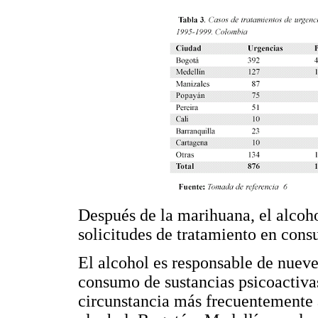
Después de la marihuana, el alcoho
solicitudes de tratamiento en cons
El alcohol es responsable de nuev
consumo de sustancias psicoactivas
circunstancia más frecuentemente 