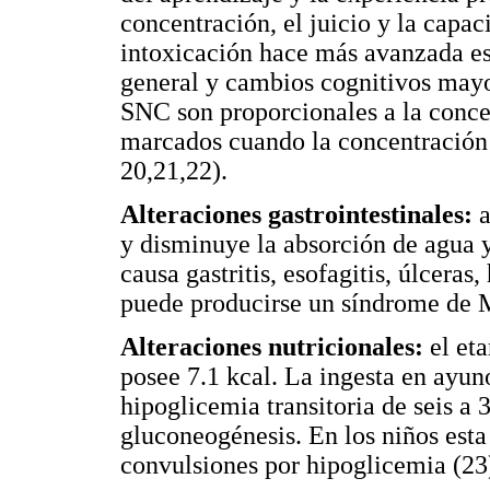
concentración, el juicio y la capa
intoxicación hace más avanzada es
general y cambios cognitivos mayo
SNC son proporcionales a la conce
marcados cuando la concentración 
20,21,22).
Alteraciones gastrointestinales:
a
y disminuye la absorción de agua y 
causa gastritis, esofagitis, úlceras
puede producirse un síndrome de M
Alteraciones nutricionales:
el eta
posee 7.1 kcal. La ingesta en ayun
hipoglicemia transitoria de seis a 
gluconeogénesis. En los niños esta 
convulsiones por hipoglicemia (23