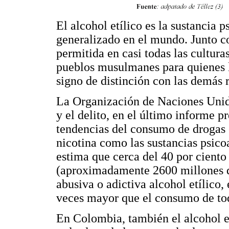
El alcohol etílico es la sustancia 
generalizado en el mundo. Junto co
permitida en casi todas las cultura
pueblos musulmanes para quienes l
signo de distinción con las demás r
La Organización de Naciones Unidas
y el delito, en el último informe p
tendencias del consumo de drogas e
nicotina como las sustancias psic
estima que cerca del 40 por ciento
(aproximadamente 2600 millones d
abusiva o adictiva alcohol etílic
veces mayor que el consumo de toda
En Colombia, también el alcohol e