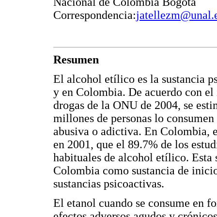
Nacional de Colombia Bogotá
Correspondencia:
jatellezm@unal.
Resumen
El alcohol etílico es la sustancia
y en Colombia. De acuerdo con el
drogas de la ONU de 2004, se esti
millones de personas lo consumen 
abusiva o adictiva. En Colombia,
en 2001, que el 89.7% de los estud
habituales de alcohol etílico. Esta
Colombia como sustancia de inicio
sustancias psicoactivas.
El etanol cuando se consume en f
efectos adversos agudos y crónico