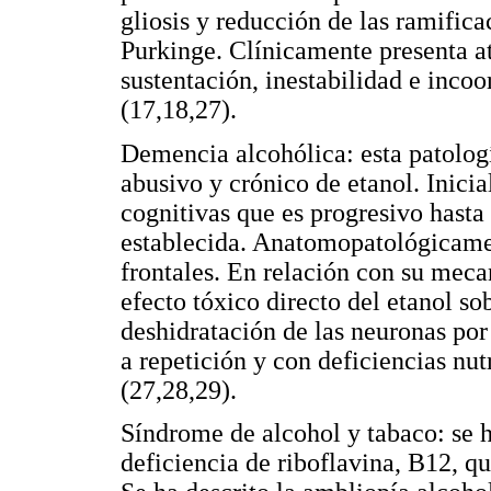
gliosis y reducción de las ramifica
Purkinge. Clínicamente presenta a
sustentación, inestabilidad e inco
(17,18,27).
Demencia alcohólica: esta patolog
abusivo y crónico de etanol. Inici
cognitivas que es progresivo hasta
establecida. Anatomopatológicamen
frontales. En relación con su meca
efecto tóxico directo del etanol s
deshidratación de las neuronas por
a repetición y con deficiencias nut
(27,28,29).
Síndrome de alcohol y tabaco: se h
deficiencia de riboflavina, B12, q