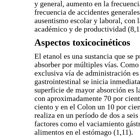
y general, aumento en la frecuenci
frecuencia de accidentes generales
ausentismo escolar y laboral, con
académico y de productividad (8,1
Aspectos toxicocinéticos
El etanol es una sustancia que se 
absorber por múltiples vías. Como s
exclusiva vía de administración es 
gastrointestinal se inicia inmedia
superficie de mayor absorción es l
con aproximadamente 70 por ciento
ciento y en el Colon un 10 por cien
realiza en un período de dos a sei
factores como el vaciamiento gástr
alimentos en el estómago (1,11).