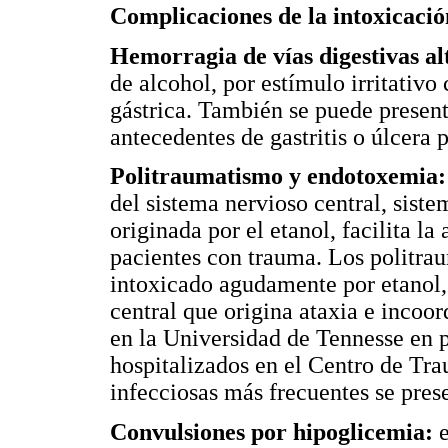
Complicaciones de la intoxicaci
Hemorragia de vías digestivas al
de alcohol, por estímulo irritativ
gástrica. También se puede presen
antecedentes de gastritis o úlcera 
Politraumatismo y endotoxemia:
del sistema nervioso central, sist
originada por el etanol, facilita l
pacientes con trauma. Los politrau
intoxicado agudamente por etanol,
central que origina ataxia e incoo
en la Universidad de Tennesse en p
hospitalizados en el Centro de Tr
infecciosas más frecuentes se pres
Convulsiones por hipoglicemia:
e