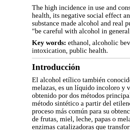
The high incidence in use and cons
health, its negative social effect an
substance made alcohol and real pu
"be careful with alcohol in general
Key words:
ethanol, alcoholic bev
intoxication, public health.
Introducción
El alcohol etílico también conocid
melazas, es un líquido incoloro y v
obtenido por dos métodos principal
método sintético a partir del etile
proceso más común para su obtenci
de frutas, miel, leche, papas o me
enzimas catalizadoras que transfor