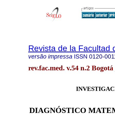
Revista de la Facultad
versão impressa
ISSN
0120-001
rev.fac.med. v.54 n.2 Bogotá
INVESTIGAC
DIAGNÓSTICO MATE