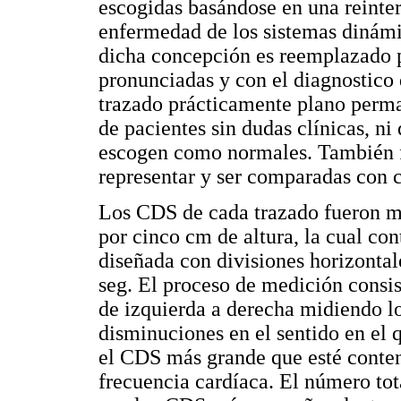
escogidas basándose en una reinte
enfermedad de los sistemas dinámic
dicha concepción es reemplazado 
pronunciadas y con el diagnostico
trazado prácticamente plano perm
de pacientes sin dudas clínicas, ni
escogen como normales. También 
representar y ser comparadas con c
Los CDS de cada trazado fueron me
por cinco cm de altura, la cual con
diseñada con divisiones horizontale
seg. El proceso de medición consisti
de izquierda a derecha midiendo 
disminuciones en el sentido en el 
el CDS más grande que esté conten
frecuencia cardíaca. El número to