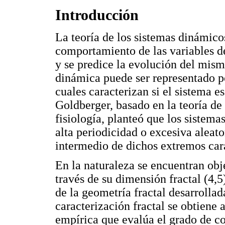
Introducción
La teoría de los sistemas dinámico
comportamiento de las variables de
y se predice la evolución del mis
dinámica puede ser representado po
cuales caracterizan si el sistema e
Goldberger, basado en la teoría de
fisiología, planteó que los sistema
alta periodicidad o excesiva alea
intermedio de dichos extremos carac
En la naturaleza se encuentran obje
través de su dimensión fractal (4,
de la geometría fractal desarrolla
caracterización fractal se obtiene 
empírica que evalúa el grado de c