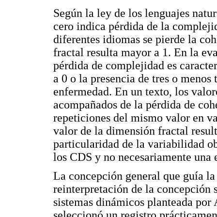
Según la ley de los lenguajes natur
cero indica pérdida de la compleji
diferentes idiomas se pierde la co
fractal resulta mayor a 1. En la ev
pérdida de complejidad es caracte
a 0 o la presencia de tres o menos 
enfermedad. En un texto, los valor
acompañados de la pérdida de cohe
repeticiones del mismo valor en v
valor de la dimensión fractal resu
particularidad de la variabilidad o
los CDS y no necesariamente una 
La concepción general que guía la 
reinterpretación de la concepción 
sistemas dinámicos planteada por A
seleccionó un registro prácticamen