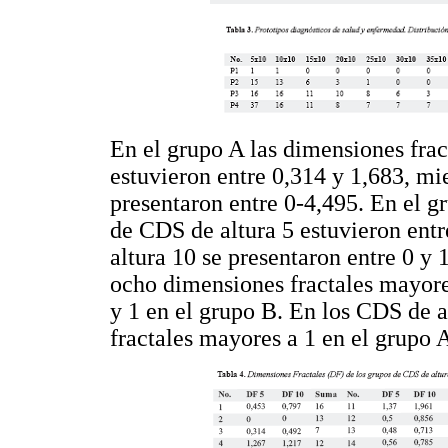
En el grupo A las dimensiones frac
estuvieron entre 0,314 y 1,683, mie
presentaron entre 0-4,495. En el g
de CDS de altura 5 estuvieron entr
altura 10 se presentaron entre 0 y 
ocho dimensiones fractales mayore
y 1 en el grupo B. En los CDS de 
fractales mayores a 1 en el grupo A