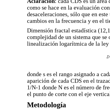
Aclaración
: cada CDS es un área 
como se hace en la evaluación con
desaceleraciones, sólo que en este 
cambios en la frecuencia y en el t
Dimensión fractal estadística (12
complejidad de un sistema que se o
linealización logarítmica de la ley
donde s es el rango asignado a cada
aparición de cada CDS en el trazad
1/N-1 donde N es el número de fr
el punto de corte con el eje vertica
Metodología