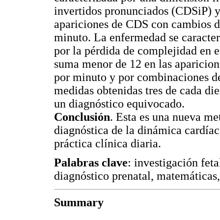
invertidos pronunciados (CDSiP) y
apariciones de CDS con cambios de
minuto. La enfermedad se caracter
por la pérdida de complejidad en e
suma menor de 12 en las aparicion
por minuto y por combinaciones de
medidas obtenidas tres de cada di
un diagnóstico equivocado.
Conclusión
. Esta es una nueva m
diagnóstica de la dinámica cardíaca
práctica clínica diaria.
Palabras clave
: investigación fet
diagnóstico prenatal, matemáticas
Summary