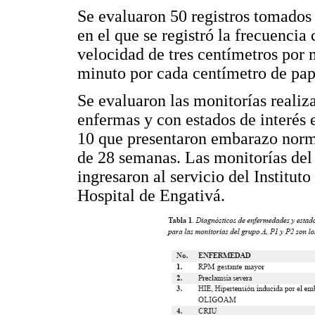
Se evaluaron 50 registros tomados
en el que se registró la frecuencia
velocidad de tres centímetros por 
minuto por cada centímetro de pap
Se evaluaron las monitorías realiz
enfermas y con estados de interés e
10 que presentaron embarazo norm
de 28 semanas. Las monitorías del
ingresaron al servicio del Institut
Hospital de Engativá.