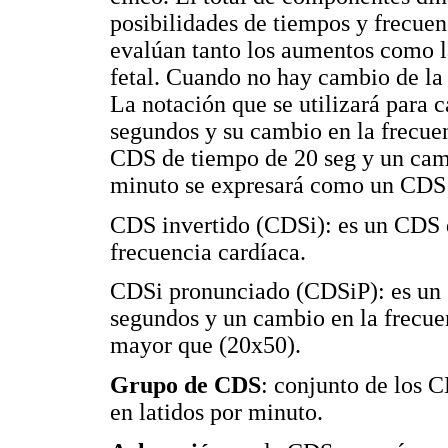
posibilidades de tiempos y frecuen
evalúan tanto los aumentos como l
fetal. Cuando no hay cambio de la
La notación que se utilizará para 
segundos y su cambio en la frecuen
CDS de tiempo de 20 seg y un camb
minuto se expresará como un CDS
CDS invertido (CDSi): es un CDS 
frecuencia cardíaca.
CDSi pronunciado (CDSiP): es un
segundos y un cambio en la frecue
mayor que (20x50).
Grupo de CDS
: conjunto de los 
en latidos por minuto.