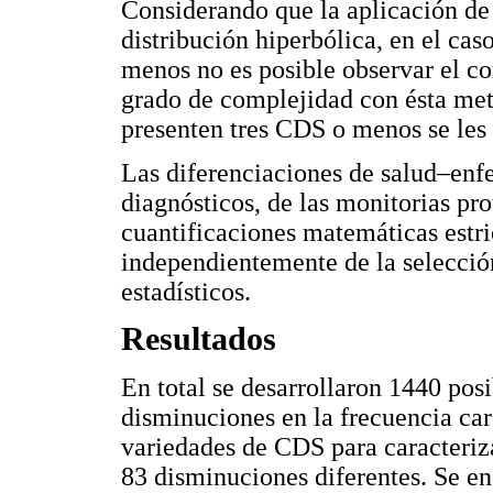
Considerando que la aplicación de
distribución hiperbólica, en el cas
menos no es posible observar el c
grado de complejidad con ésta meto
presenten tres CDS o menos se les 
Las diferenciaciones de salud–enf
diagnósticos, de las monitorias pr
cuantificaciones matemáticas estric
independientemente de la selección
estadísticos.
Resultados
En total se desarrollaron 1440 po
disminuciones en la frecuencia car
variedades de CDS para caracteriz
83 disminuciones diferentes. Se en