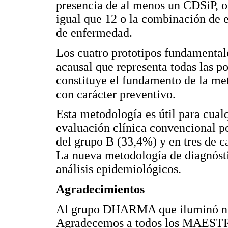
presencia de al menos un CDSiP, 
igual que 12 o la combinación de 
de enfermedad.
Los cuatro prototipos fundamentale
acausal que representa todas las po
constituye el fundamento de la me
con carácter preventivo.
Esta metodología es útil para cualq
evaluación clínica convencional po
del grupo B (33,4%) y en tres de c
La nueva metodología de diagnóst
análisis epidemiológicos.
Agradecimientos
Al grupo DHARMA que iluminó nue
Agradecemos a todos los MAESTRO