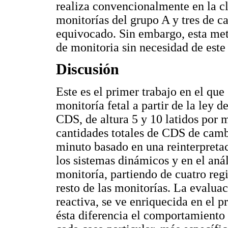
realiza convencionalmente en la cl
monitorías del grupo A y tres de c
equivocado. Sin embargo, esta met
de monitoria sin necesidad de este
Discusión
Este es el primer trabajo en el qu
monitoría fetal a partir de la ley 
CDS, de altura 5 y 10 latidos por m
cantidades totales de CDS de cambi
minuto basado en una reinterpreta
los sistemas dinámicos y en el anál
monitoría, partiendo de cuatro reg
resto de las monitorías. La evaluac
reactiva, se ve enriquecida en el 
ésta diferencia el comportamiento 