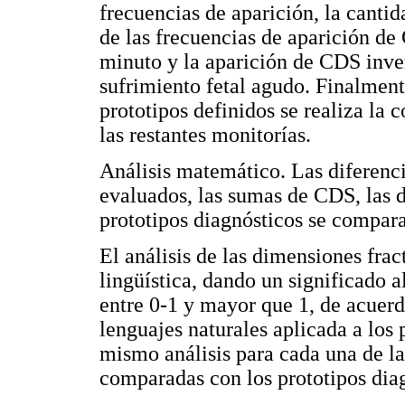
frecuencias de aparición, la cant
de las frecuencias de aparición de
minuto y la aparición de CDS inv
sufrimiento fetal agudo. Finalment
prototipos definidos se realiza l
las restantes monitorías.
Análisis matemático. Las diferenc
evaluados, las sumas de CDS, las d
prototipos diagnósticos se compara
El análisis de las dimensiones frac
lingüística, dando un significado a
entre 0-1 y mayor que 1, de acuerdo
lenguajes naturales aplicada a los 
mismo análisis para cada una de la
comparadas con los prototipos dia