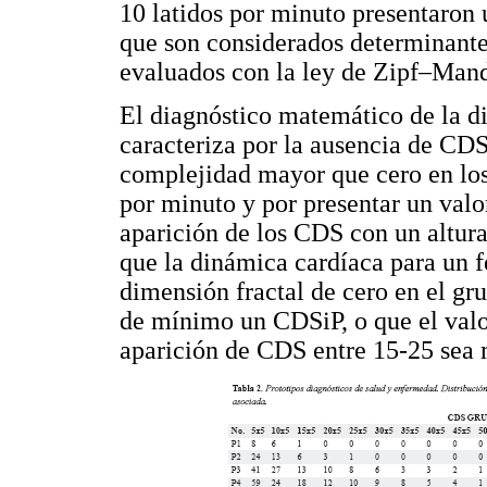
10 latidos por minuto presentaron 
que son considerados determinantes
evaluados con la ley de Zipf–Mand
El diagnóstico matemático de la d
caracteriza por la ausencia de CDS
complejidad mayor que cero en los
por minuto y por presentar un valo
aparición de los CDS con un altura
que la dinámica cardíaca para un 
dimensión fractal de cero en el gr
de mínimo un CDSiP, o que el valo
aparición de CDS entre 15-25 sea