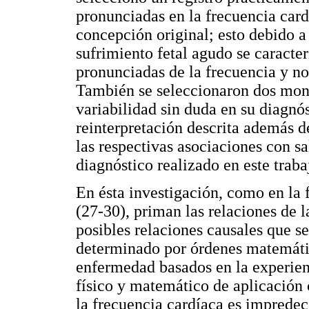
pronunciadas en la frecuencia card
concepción original; esto debido a
sufrimiento fetal agudo se caracte
pronunciadas de la frecuencia y n
También se seleccionaron dos moni
variabilidad sin duda en su diagnós
reinterpretación descrita además d
las respectivas asociaciones con 
diagnóstico realizado en este traba
En ésta investigación, como en la f
(27-30), priman las relaciones de 
posibles relaciones causales que se
determinado por órdenes matemátic
enfermedad basados en la experienci
físico y matemático de aplicación 
la frecuencia cardíaca es impredec