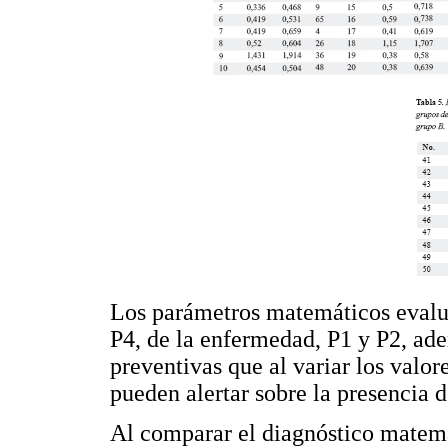
Los parámetros matemáticos evalua
P4, de la enfermedad, P1 y P2, ad
preventivas que al variar los valor
pueden alertar sobre la presencia 
Al comparar el diagnóstico matemá