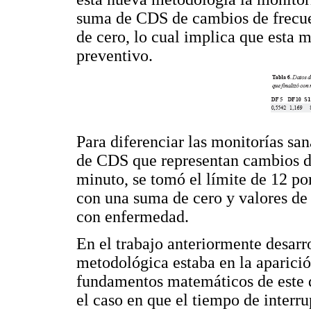
suma de CDS de cambios de frecuen
de cero, lo cual implica que esta 
preventivo.
Para diferenciar las monitorías sa
de CDS que representan cambios de
minuto, se tomó el límite de 12 p
con una suma de cero y valores de 
con enfermedad.
En el trabajo anteriormente desarro
metodológica estaba en la aparició
fundamentos matemáticos de este d
el caso en que el tiempo de interr