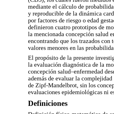
mediante el cálculo de probabilida
y reproducible de la dinámica card
por factores de riesgo o edad gesta
definieron cuatro prototipos de mon
la mencionada concepción salud e
encontrando que los trazados con t
valores menores en las probabilid
El propósito de la presente investi
la evaluación diagnóstica de la mon
concepción salud–enfermedad desde
además de evaluar la complejidad 
de Zipf-Mandelbrot, sin los concept
evaluaciones epidemiológicas ni es
Definiciones