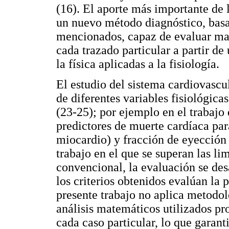
(16). El aporte más importante de 
un nuevo método diagnóstico, basa
mencionados, capaz de evaluar ma
cada trazado particular a partir de
la física aplicadas a la fisiología.
El estudio del sistema cardiovascul
de diferentes variables fisiológic
(23-25); por ejemplo en el trabajo 
predictores de muerte cardíaca pa
miocardio) y fracción de eyección 
trabajo en el que se superan las li
convencional, la evaluación se des
los criterios obtenidos evalúan la 
presente trabajo no aplica metodol
análisis matemáticos utilizados pr
cada caso particular, lo que garant