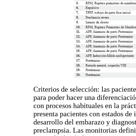
Criterios de selección: las pacient
para poder hacer una diferenciaci
con procesos habituales en la práct
presenta pacientes con estados de i
desarrollo del embarazo y diagnos
preclampsia. Las monitorias defin