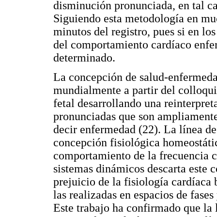
disminución pronunciada, en tal ca
Siguiendo esta metodología en muc
minutos del registro, pues si en l
del comportamiento cardíaco enfe
determinado.
La concepción de salud-enfermeda
mundialmente a partir del colloqui
fetal desarrollando una reinterpre
pronunciadas que son ampliamente
decir enfermedad (22). La línea de
concepción fisiológica homeostátic
comportamiento de la frecuencia car
sistemas dinámicos descarta este 
prejuicio de la fisiología cardíaca
las realizadas en espacios de fases 
Este trabajo ha confirmado que la 