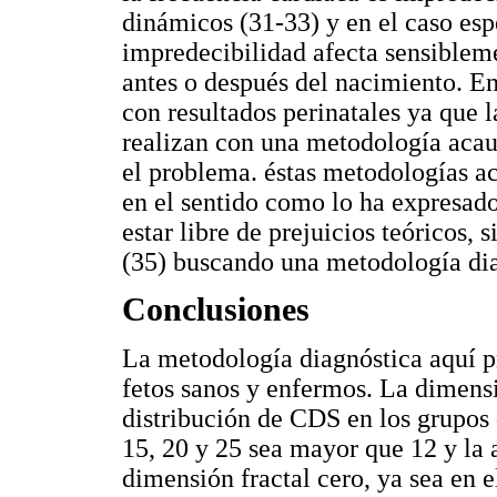
dinámicos (31-33) y en el caso espe
impredecibilidad afecta sensibleme
antes o después del nacimiento. En
con resultados perinatales ya que 
realizan con una metodología acau
el problema. éstas metodologías ac
en el sentido como lo ha expresad
estar libre de prejuicios teóricos, 
(35) buscando una metodología dia
Conclusiones
La metodología diagnóstica aquí pr
fetos sanos y enfermos. La dimensi
distribución de CDS en los grupos 
15, 20 y 25 sea mayor que 12 y la 
dimensión fractal cero, ya sea en e