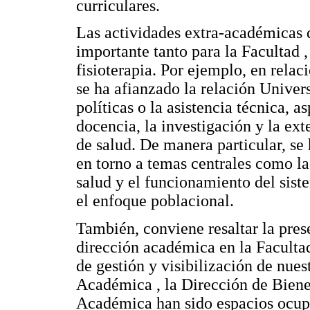
curriculares.
Las actividades extra-académicas 
importante tanto para la Facultad 
fisioterapia. Por ejemplo, en rela
se ha afianzado la relación Univer
políticas o la asistencia técnica, a
docencia, la investigación y la ex
de salud. De manera particular, se
en torno a temas centrales como la
salud y el funcionamiento del sist
el enfoque poblacional.
También, conviene resaltar la pre
dirección académica en la Facultad
de gestión y visibilización de nue
Académica , la Dirección de Bienes
Académica han sido espacios ocup