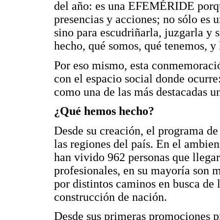
del año: es una EFEMÉRIDE porqu
presencias y acciones; no sólo es u
sino para escudriñarla, juzgarla 
hecho, qué somos, qué tenemos, y
Por eso mismo, esta conmemoració
con el espacio social donde ocurr
como una de las más destacadas un
¿Qué hemos hecho?
Desde su creación, el programa de 
las regiones del país. En el ambient
han vivido 962 personas que llega
profesionales, en su mayoría son m
por distintos caminos en busca de 
construcción de nación.
Desde sus primeras promociones pro