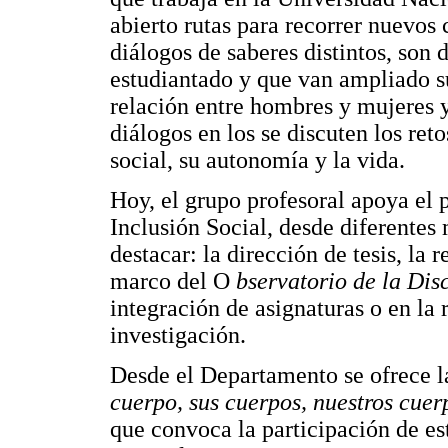
abierto rutas para recorrer nuevos
diálogos de saberes distintos, son
estudiantado y que van ampliado 
relación entre hombres y mujeres y 
diálogos en los se discuten los ret
social, su autonomía y la vida.
Hoy, el grupo profesoral apoya el
Inclusión Social, desde diferentes
destacar: la dirección de tesis, la 
marco del O
bservatorio de la Dis
integración de asignaturas o en la 
investigación.
Desde el Departamento se ofrece l
cuerpo, sus cuerpos, nuestros cuer
que convoca la participación de es