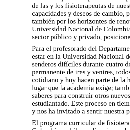
de las y los fisioterapeutas de nue
capacidades y deseos de cambio, p
también por los horizontes de reno
Universidad Nacional de Colombia 
sector público y privado, posicione
Para el profesorado del Departam
estar en la Universidad Nacional 
senderos difíciles durante cuatro 
permanente de ires y venires, todo
cotidiano y hoy hacen parte de la h
lugar que la academia exige; tamb
saberes para construir otros nuevo
estudiantado. Este proceso en tie
y nos ha invitado a sentir nuestra 
El programa curricular de fisioter