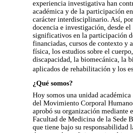
experiencia investigativa han cont
académica y de la participación e
carácter interdisciplinario. Así, p
docencia e investigación, desde e
significativos en la participación 
financiadas, cursos de contexto y as
física, los estudios sobre el cuerpo
discapacidad, la biomecánica, la b
aplicados de rehabilitación y los e
¿Qué somos?
Hoy somos una unidad académica 
del Movimiento Corporal Humano 
aprobó su organización mediante el
Facultad de Medicina de la Sede B
que tiene bajo su responsabilidad 