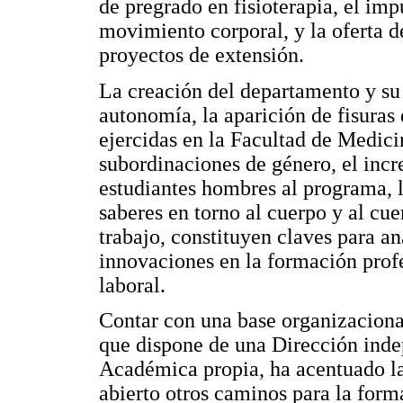
de pregrado en fisioterapia, el imp
movimiento corporal, y la oferta d
proyectos de extensión.
La creación del departamento y su
autonomía, la aparición de fisuras
ejercidas en la Facultad de Medicin
subordinaciones de género, el inc
estudiantes hombres al programa, 
saberes en torno al cuerpo y al c
trabajo, constituyen claves para a
innovaciones en la formación prof
laboral.
Contar con una base organizaciona
que dispone de una Dirección ind
Académica propia, ha acentuado la
abierto otros caminos para la for