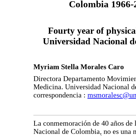
Colombia 1966-
Fourty year of physica
Universidad Nacional 
Myriam Stella Morales Caro
Directora Departamento Movimien
Medicina. Universidad Nacional 
correspondencia :
msmoralesc@una
La conmemoración de 40 años de la
Nacional de Colombia, no es una m