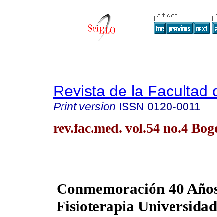
Revista de la Facultad
Print version
ISSN
0120-0011
rev.fac.med. vol.54 no.4 Bog
Conmemoración 40 Años
Fisioterapia Universidad