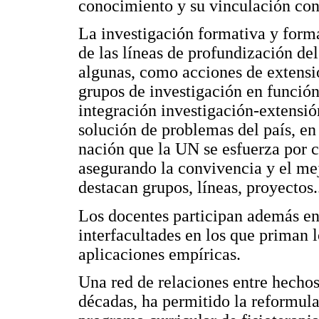
conocimiento y su vinculación con 
La investigación formativa y formal
de las líneas de profundización de
algunas, como acciones de extensi
grupos de investigación en función 
integración investigación-extensi
solución de problemas del país, en
nación que la UN se esfuerza por c
asegurando la convivencia y el me
destacan grupos, líneas, proyectos.
Los docentes participan además en 
interfacultades en los que priman 
aplicaciones empíricas.
Una red de relaciones entre hechos
décadas, ha permitido la reformul