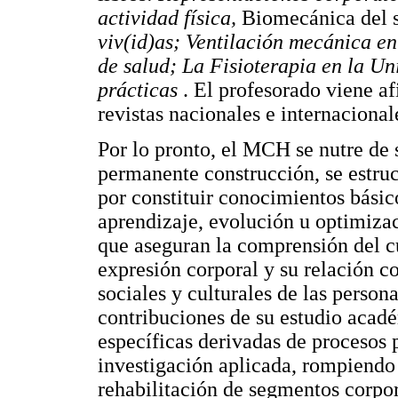
actividad física,
Biomecánica del 
viv(id)as; Ventilación mecánica en
de salud; La Fisioterapia en la U
prácticas
. El profesorado viene a
revistas nacionales e internacionale
Por lo pronto, el MCH se nutre de s
permanente construcción, se estru
por constituir conocimientos básic
aprendizaje, evolución u optimiza
que aseguran la comprensión del 
expresión corporal y su relación co
sociales y culturales de las perso
contribuciones de su estudio acadé
específicas derivadas de procesos 
investigación aplicada, rompiendo c
rehabilitación de segmentos corpo