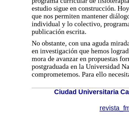
programa curricular de fisioterapi
estudio sigue en construcción. Ho
que nos permiten mantener diálogos
individual y lo colectivo, programa
publicación escrita.
No obstante, con una aguda mirada 
en investigación que hemos logra
mora de avanzar en propuestas fo
postgraduada en la Universidad Na
comprometemos. Para ello necesita
Ciudad Universitaria Ca
revista_