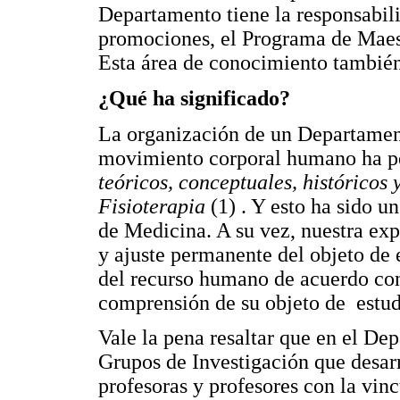
Departamento tiene la responsabili
promociones, el Programa de Maest
Esta área de conocimiento también
¿Qué ha significado?
La organización de un Departament
movimiento corporal humano ha p
teóricos, conceptuales, históricos 
Fisioterapia
(1) . Y esto ha sido 
de Medicina. A su vez, nuestra exp
y ajuste permanente del objeto de 
del recurso humano de acuerdo con
comprensión de su objeto de estud
Vale la pena resaltar que en el D
Grupos de Investigación que desarr
profesoras y profesores con la vin