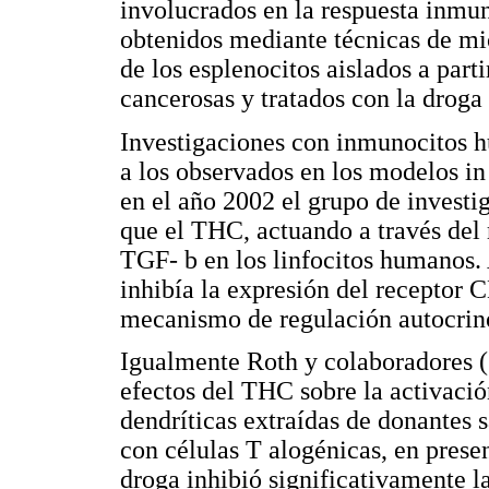
involucrados en la respuesta inmun
obtenidos mediante técnicas de 
de los esplenocitos aislados a part
cancerosas y tratados con la droga 
Investigaciones con inmunocitos h
a los observados en los modelos in
en el año 2002 el grupo de investi
que el THC, actuando a través del
TGF- b en los linfocitos humanos.
inhibía la expresión del receptor C
mecanismo de regulación autocrin
Igualmente Roth y colaboradores (1
efectos del THC sobre la activació
dendríticas extraídas de donantes 
con células T alogénicas, en pres
droga inhibió significativamente la