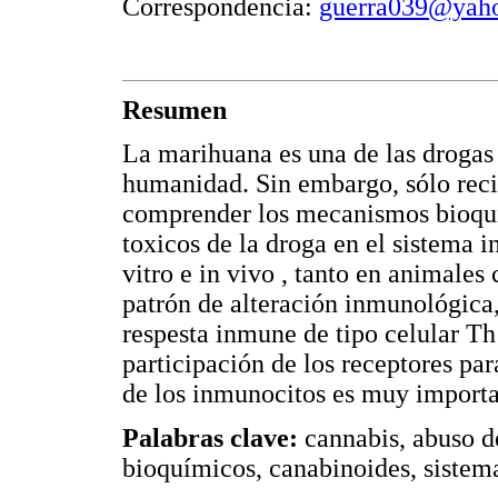
Correspondencia:
guerra039@yah
Resumen
La marihuana es una de las drogas
humanidad. Sin embargo, sólo rec
comprender los mecanismos bioquím
toxicos de la droga en el sistema
vitro e in vivo , tanto en animale
patrón de alteración inmunológica,
respesta inmune de tipo celular Th
participación de los receptores par
de los inmunocitos es muy importa
Palabras clave:
cannabis, abuso d
bioquímicos, canabinoides, sistem