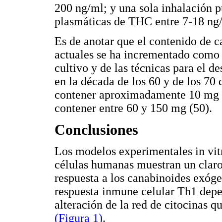
200 ng/ml; y una sola inhalación 
plasmáticas de THC entre 7-18 ng/
Es de anotar que el contenido de ca
actuales se ha incrementado como 
cultivo y de las técnicas para el des
en la década de los 60 y de los 70 
contener aproximadamente 10 mg 
contener entre 60 y 150 mg (50).
Conclusiones
Los modelos experimentales in vitr
células humanas muestran un claro
respuesta a los canabinoides exóge
respuesta inmune celular Th1 depe
alteración de la red de citocinas 
(Figura 1)
.