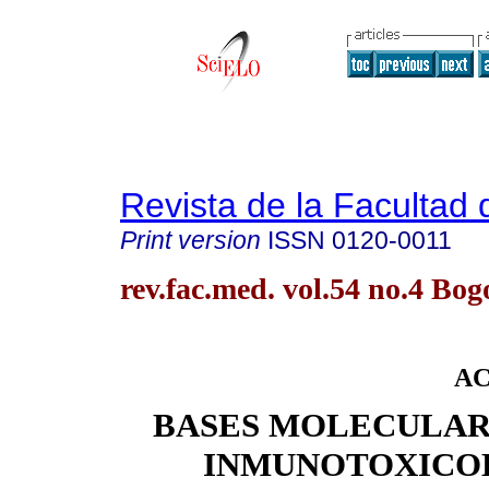
Revista de la Facultad
Print version
ISSN
0120-0011
rev.fac.med. vol.54 no.4 Bog
AC
BASES MOLECULAR
INMUNOTOXICO