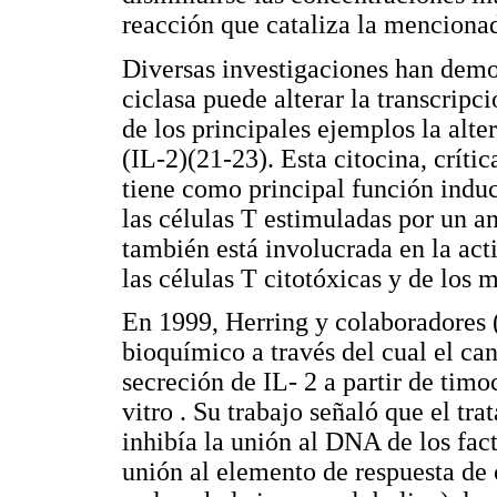
reacción que cataliza la menciona
Diversas investigaciones han demos
ciclasa puede alterar la transcripc
de los principales ejemplos la alter
(IL-2)(21-23). Esta citocina, críti
tiene como principal función induci
las células T estimuladas por un an
también está involucrada en la acti
las células T citotóxicas y de los 
En 1999, Herring y colaboradores 
bioquímico a través del cual el can
secreción de IL- 2 a partir de timo
vitro . Su trabajo señaló que el tr
inhibía la unión al DNA de los fac
unión al elemento de respuesta de