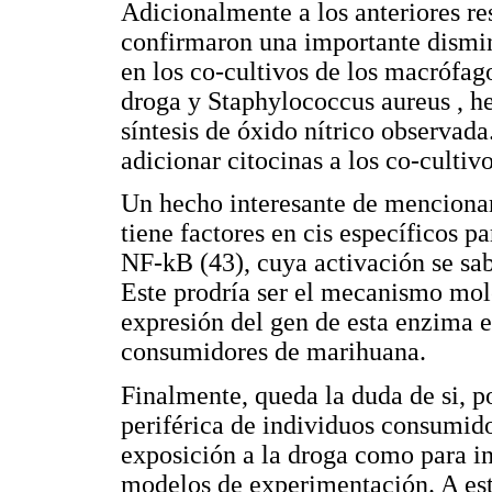
Adicionalmente a los anteriores re
confirmaron una importante dismin
en los co-cultivos de los macrófag
droga y Staphylococcus aureus , he
síntesis de óxido nítrico observada
adicionar citocinas a los co-cultivo
Un hecho interesante de mencionar
tiene factores en cis específicos p
NF-kB (43), cuya activación se sab
Este prodría ser el mecanismo mole
expresión del gen de esta enzima 
consumidores de marihuana.
Finalmente, queda la duda de si, p
periférica de individuos consumido
exposición a la droga como para in
modelos de experimentación. A este