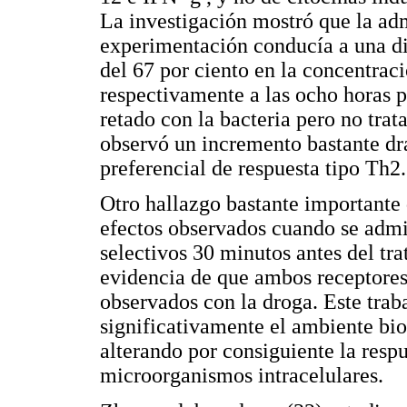
La investigación mostró que la ad
experimentación conducía a una d
del 67 por ciento en la concentrac
respectivamente a las ocho horas p
retado con la bacteria pero no tra
observó un incremento bastante drá
preferencial de respuesta tipo Th2.
Otro hallazgo bastante importante d
efectos observados cuando se adm
selectivos 30 minutos antes del tr
evidencia de que ambos receptores 
observados con la droga. Este tra
significativamente el ambiente b
alterando por consiguiente la respu
microorganismos intracelulares.