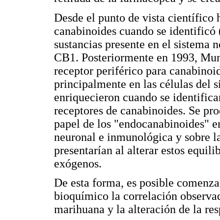
Desde el punto de vista científico 
canabinoides cuando se identificó (
sustancias presente en el sistema 
CB1. Posteriormente en 1993, Munr
receptor periférico para canabino
principalmente en las células del 
enriquecieron cuando se identifica
receptores de canabinoides. Se pro
papel de los "endocanabinoides" e
neuronal e inmunológica y sobre la
presentarían al alterar estos equil
exógenos.
De esta forma, es posible comenzar
bioquímico la correlación observa
marihuana y la alteración de la re