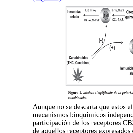
Aunque no se descarta que estos e
mecanismos bioquímicos independie
participación de los receptores C
de aquellos receptores expresados 