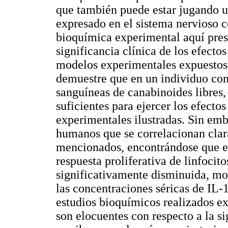
que también puede estar jugando u
expresado en el sistema nervioso c
bioquímica experimental aquí prese
significancia clínica de los efect
modelos experimentales expuestos,
demuestre que en un individuo con
sanguíneas de canabinoides libres,
suficientes para ejercer los efecto
experimentales ilustradas. Sin emb
humanos que se correlacionan clar
mencionados, encontrándose que en
respuesta proliferativa de linfocit
significati­vamente disminuida, m
las concentraciones séricas de IL-
estudios bioquímicos realizados e
son elocuentes con respecto a la s