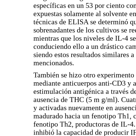
específicas en un 53 por ciento co
expuestas solamente al solvente en
técnicas de ELISA se determinó qu
sobrenadantes de los cultivos se r
mientras que los niveles de IL-4 se
conduciendo ello a un drástico ca
siendo estos resultados similares a
mencionados.
También se hizo otro experimento 
mediante anticuerpos anti-CD3 y a
estimulación antigénica a través de
ausencia de THC (5 m g/ml). Cuatro
y activadas nuevamente en ausenci
madurado hacia un fenotipo Th1, c
fenotipo Th2, productoras de IL-4.
inhibió la capacidad de producir IF