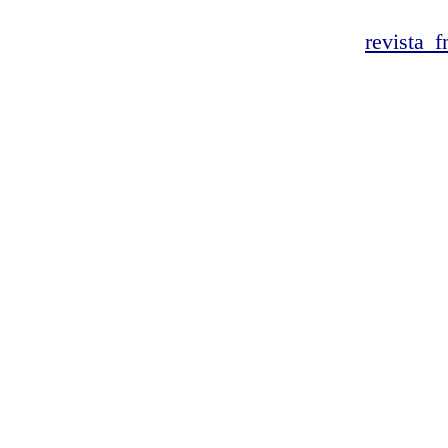
revista_