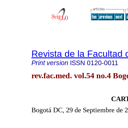
Revista de la Facultad
Print version
ISSN
0120-0011
rev.fac.med. vol.54 no.4 Bog
CART
Bogotá DC, 29 de Septiembre de 