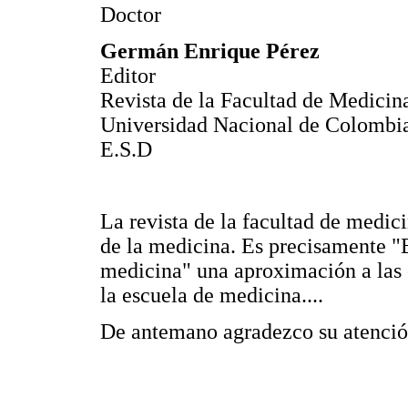
Doctor
Germán Enrique Pérez
Editor
Revista de la Facultad de Medicin
Universidad Nacional de Colombi
E.S.D
La revista de la facultad de medi
de la medicina. Es precisamente "E
medicina" una aproximación a las
la escuela de medicina....
De antemano agradezco su atenció