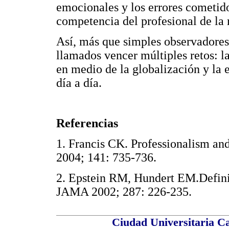
emocionales y los errores cometido
competencia del profesional de la
Así, más que simples observadores 
llamados vencer múltiples retos: 
en medio de la globalización y la 
día a día.
Referencias
1. Francis CK. Professionalism an
2004; 141: 735-736.
2. Epstein RM, Hundert EM.Defini
JAMA 2002; 287: 226-235.
Ciudad Universitaria Ca