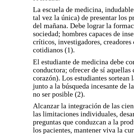
La escuela de medicina, indudable
tal vez la única) de presentar los 
del mañana. Debe lograr la formaci
sociedad; hombres capaces de inser
críticos, investigadores, creadore
cotidianos (1).
El estudiante de medicina debe con
conductora; ofrecer de sí aquellas
corazón). Los estudiantes sortean la
junto a la búsqueda incesante de la
no ser posible (2).
Alcanzar la integración de las cien
las limitaciones individuales, desa
preguntas que conduzcan a la prod
los pacientes, mantener viva la cur