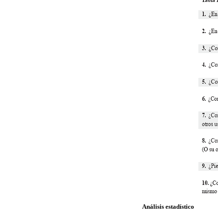
Análisis estadístico